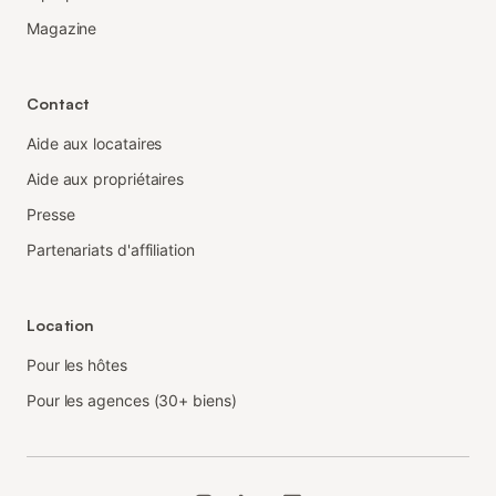
Magazine
Contact
Aide aux locataires
Aide aux propriétaires
Presse
Partenariats d'affiliation
Location
Pour les hôtes
Pour les agences (30+ biens)