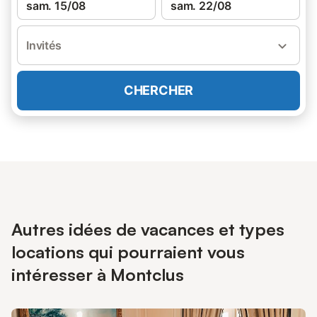
sam. 15/08
sam. 22/08
Invités
CHERCHER
Autres idées de vacances et types
locations qui pourraient vous
intéresser à Montclus