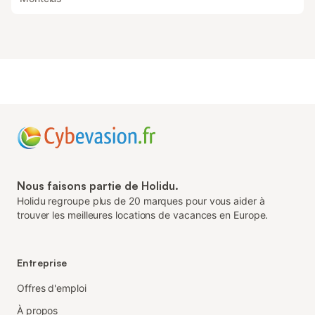
Nous faisons partie de Holidu.
Holidu regroupe plus de 20 marques pour vous aider à
trouver les meilleures locations de vacances en Europe.
Entreprise
Offres d'emploi
À propos