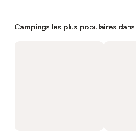
Campings les plus populaires dans 