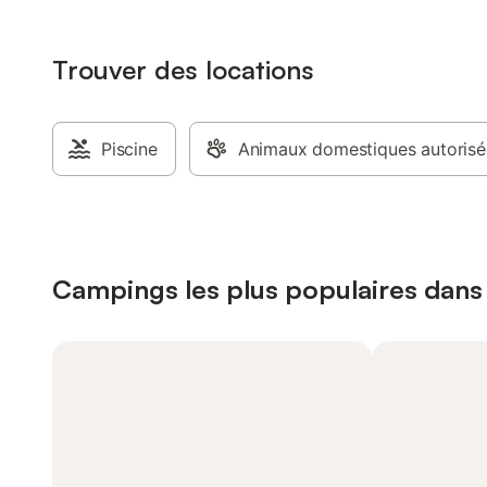
Trouver des locations
Piscine
Animaux domestiques autorisé
Campings les plus populaires dans 