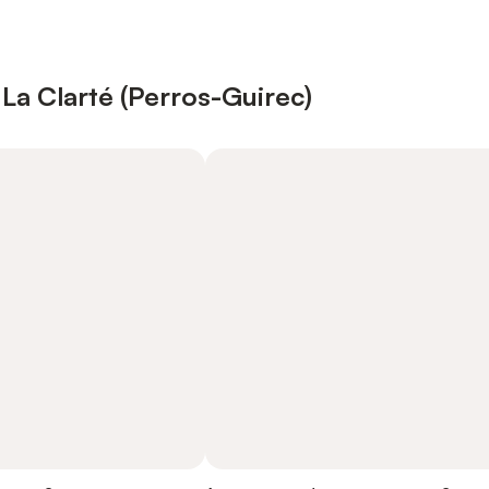
La Clarté (Perros-Guirec)