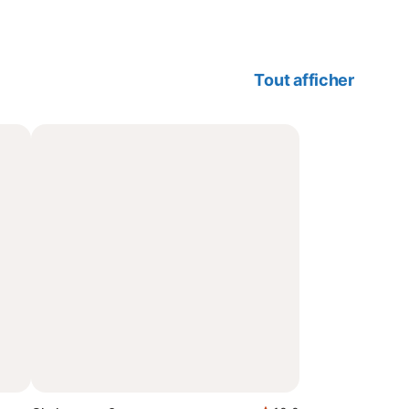
Tout afficher