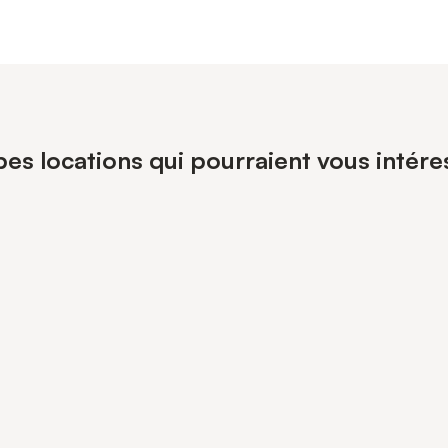
pes locations qui pourraient vous intér