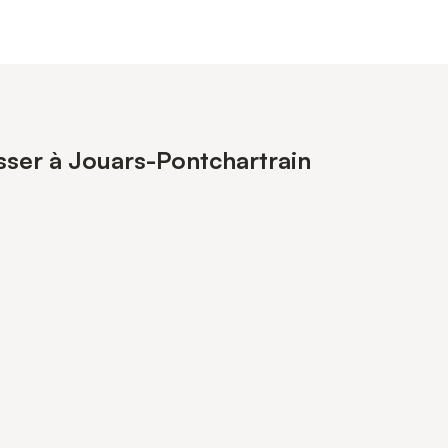
esser à Jouars-Pontchartrain