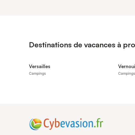
Destinations de vacances à pr
Versailles
Vernoui
Campings
Campings