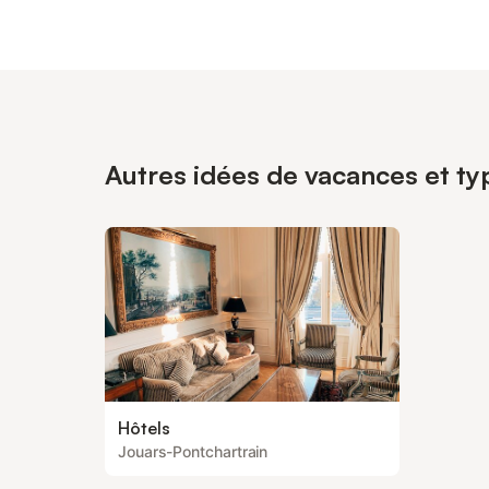
Autres idées de vacances et ty
Hôtels
Jouars-Pontchartrain