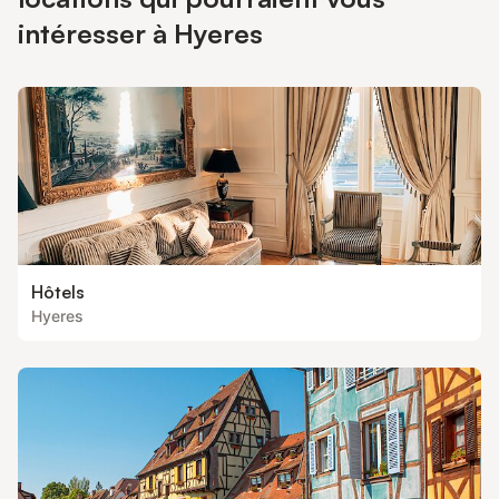
intéresser à Hyeres
Hôtels
Hyeres