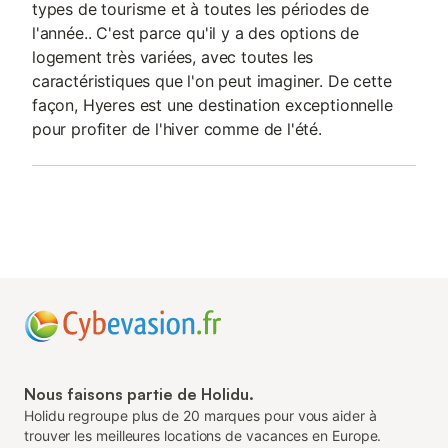
types de tourisme et à toutes les périodes de
l'année.. C'est parce qu'il y a des options de
logement très variées, avec toutes les
caractéristiques que l'on peut imaginer. De cette
façon, Hyeres est une destination exceptionnelle
pour profiter de l'hiver comme de l'été.
Nous faisons partie de Holidu.
Holidu regroupe plus de 20 marques pour vous aider à
trouver les meilleures locations de vacances en Europe.