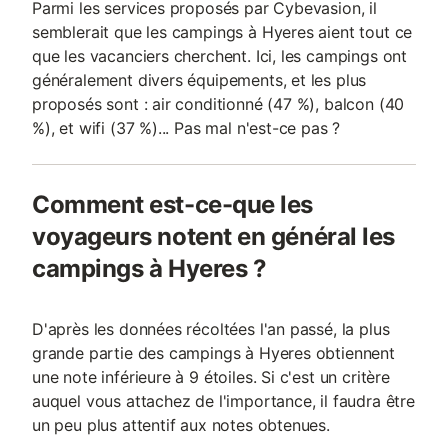
Parmi les services proposés par Cybevasion, il
semblerait que les campings à Hyeres aient tout ce
que les vacanciers cherchent. Ici, les campings ont
généralement divers équipements, et les plus
proposés sont : air conditionné (47 %), balcon (40
%), et wifi (37 %)... Pas mal n'est-ce pas ?
Comment est-ce-que les
voyageurs notent en général les
campings à Hyeres ?
D'après les données récoltées l'an passé, la plus
grande partie des campings à Hyeres obtiennent
une note inférieure à 9 étoiles. Si c'est un critère
auquel vous attachez de l'importance, il faudra être
un peu plus attentif aux notes obtenues.