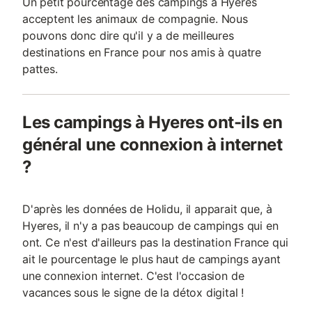
Un petit pourcentage des campings à Hyeres
acceptent les animaux de compagnie. Nous
pouvons donc dire qu'il y a de meilleures
destinations en France pour nos amis à quatre
pattes.
Les campings à Hyeres ont-ils en
général une connexion à internet
?
D'après les données de Holidu, il apparait que, à
Hyeres, il n'y a pas beaucoup de campings qui en
ont. Ce n'est d'ailleurs pas la destination France qui
ait le pourcentage le plus haut de campings ayant
une connexion internet. C'est l'occasion de
vacances sous le signe de la détox digital !