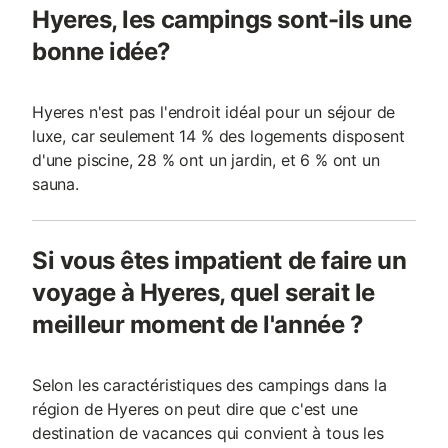
Hyeres, les campings sont-ils une
bonne idée?
Hyeres n'est pas l'endroit idéal pour un séjour de
luxe, car seulement 14 % des logements disposent
d'une piscine, 28 % ont un jardin, et 6 % ont un
sauna.
Si vous êtes impatient de faire un
voyage à Hyeres, quel serait le
meilleur moment de l'année ?
Selon les caractéristiques des campings dans la
région de Hyeres on peut dire que c'est une
destination de vacances qui convient à tous les