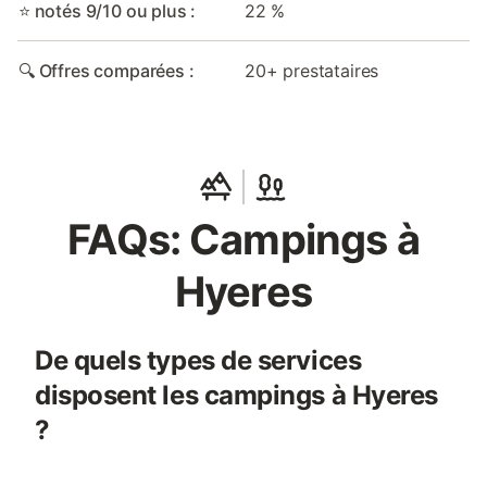
⭐ notés 9/10 ou plus :
22 %
🔍 Offres comparées :
20+ prestataires
FAQs: Campings à
Hyeres
De quels types de services
disposent les campings à Hyeres
?