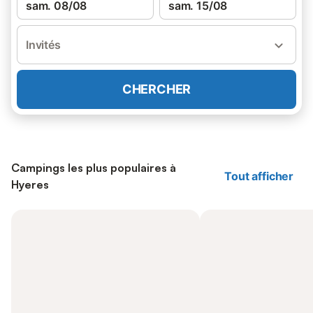
sam. 08/08
sam. 15/08
Invités
CHERCHER
Campings les plus populaires à
Tout afficher
Hyeres