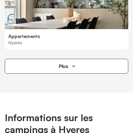
Appartements
Hyeres
Plus
Informations sur les
campings à Hyeres