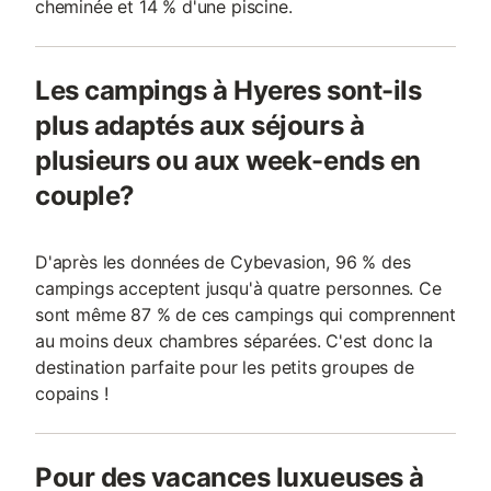
cheminée et 14 % d'une piscine.
Les campings à Hyeres sont-ils
plus adaptés aux séjours à
plusieurs ou aux week-ends en
couple?
D'après les données de Cybevasion, 96 % des
campings acceptent jusqu'à quatre personnes. Ce
sont même 87 % de ces campings qui comprennent
au moins deux chambres séparées. C'est donc la
destination parfaite pour les petits groupes de
copains !
Pour des vacances luxueuses à