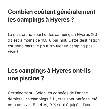
Combien coûtent généralement
les campings à Hyeres ?
La plus grande partie des campings à Hyeres (93
%) est à moins de 100 € par nuit. Cette destination
est donc parfaite pour trouver un camping pas
cher !
Les campings à Hyeres ont-ils
une piscine ?
Certainement ! Selon les données de l'année
dernière, les campings à Hyeres sont parfaits, été
comme hiver. En effet, 0 % sont équipés d'une