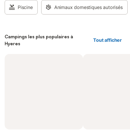
Piscine
Animaux domestiques autorisés
Campings les plus populaires à
Tout afficher
Hyeres