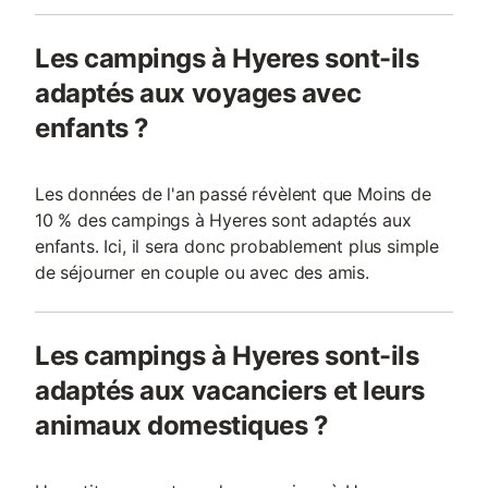
Les campings à Hyeres sont-ils
adaptés aux voyages avec
enfants ?
Les données de l'an passé révèlent que Moins de
10 % des campings à Hyeres sont adaptés aux
enfants. Ici, il sera donc probablement plus simple
de séjourner en couple ou avec des amis.
Les campings à Hyeres sont-ils
adaptés aux vacanciers et leurs
animaux domestiques ?