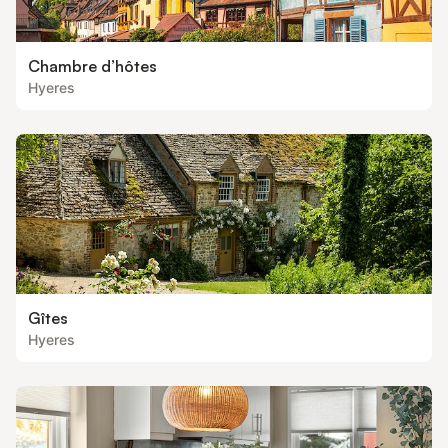
Chambre d’hôtes
Hyeres
Gîtes
Hyeres