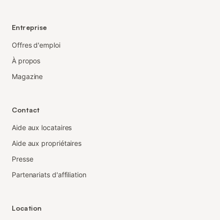
Entreprise
Offres d'emploi
À propos
Magazine
Contact
Aide aux locataires
Aide aux propriétaires
Presse
Partenariats d'affiliation
Location