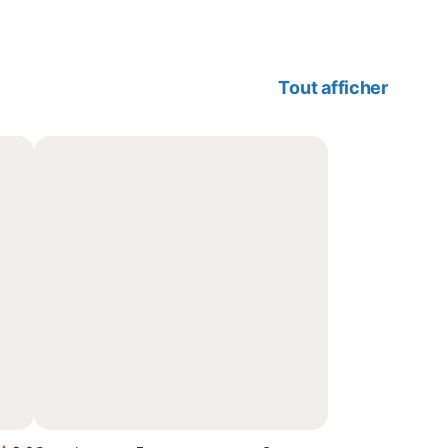
Tout afficher