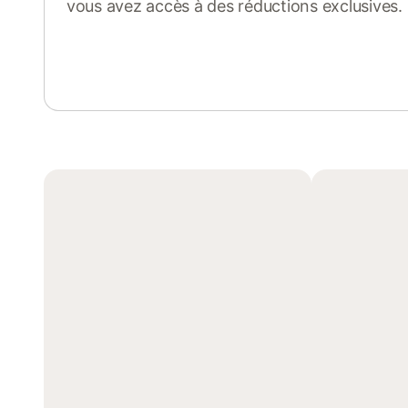
vous avez accès à des réductions exclusives.
Se connecter ou s'inscrire