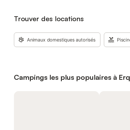
Trouver des locations
Animaux domestiques autorisés
Piscin
Campings les plus populaires à Er