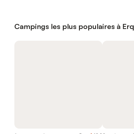
Campings les plus populaires à Er