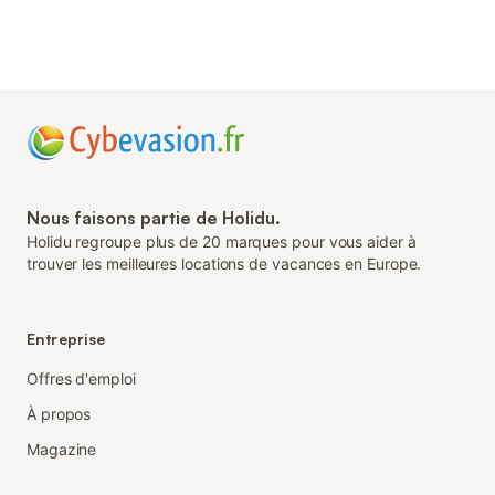
Nous faisons partie de Holidu.
Holidu regroupe plus de 20 marques pour vous aider à
trouver les meilleures locations de vacances en Europe.
Entreprise
Offres d'emploi
À propos
Magazine