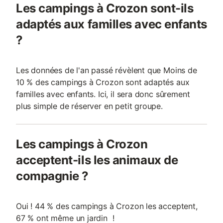
Les campings à Crozon sont-ils
adaptés aux familles avec enfants
?
Les données de l'an passé révèlent que Moins de
10 % des campings à Crozon sont adaptés aux
familles avec enfants. Ici, il sera donc sûrement
plus simple de réserver en petit groupe.
Les campings à Crozon
acceptent-ils les animaux de
compagnie ?
Oui ! 44 % des campings à Crozon les acceptent,
67 % ont même un jardin !