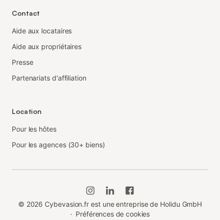
Contact
Aide aux locataires
Aide aux propriétaires
Presse
Partenariats d'affiliation
Location
Pour les hôtes
Pour les agences (30+ biens)
©
2026
Cybevasion.fr est une entreprise de Holidu GmbH
·
Préférences de cookies