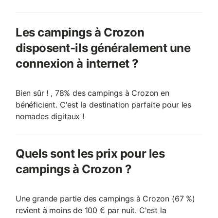
Les campings à Crozon
disposent-ils généralement une
connexion à internet ?
Bien sûr ! , 78% des campings à Crozon en
bénéficient. C'est la destination parfaite pour les
nomades digitaux !
Quels sont les prix pour les
campings à Crozon ?
Une grande partie des campings à Crozon (67 %)
revient à moins de 100 € par nuit. C'est la