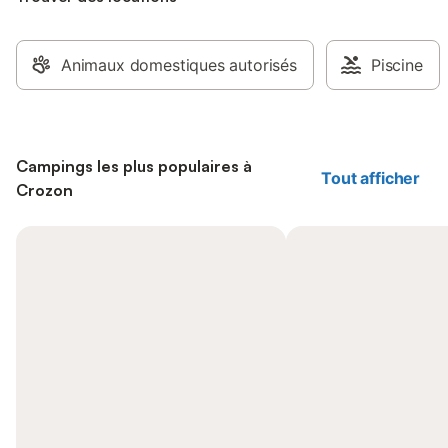
Animaux domestiques autorisés
Piscine
Campings les plus populaires à
Tout afficher
Crozon