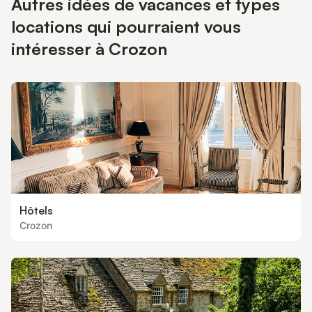
Autres idées de vacances et types
locations qui pourraient vous
intéresser à Crozon
Hôtels
Crozon