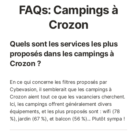
FAQs: Campings à
Crozon
Quels sont les services les plus
proposés dans les campings à
Crozon ?
En ce qui concerne les filtres proposés par
Cybevasion, il semblerait que les campings à
Crozon aient tout ce que les vacanciers cherchent.
Ici, les campings offrent généralement divers
équipements, et les plus proposés sont : wifi (78
%), jardin (67 %), et balcon (56 %)... Plutôt sympa !