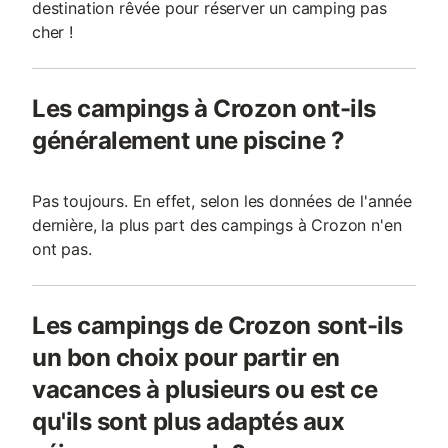
destination rêvée pour réserver un camping pas
cher !
Les campings à Crozon ont-ils
généralement une piscine ?
Pas toujours. En effet, selon les données de l'année
dernière, la plus part des campings à Crozon n'en
ont pas.
Les campings de Crozon sont-ils
un bon choix pour partir en
vacances à plusieurs ou est ce
qu'ils sont plus adaptés aux