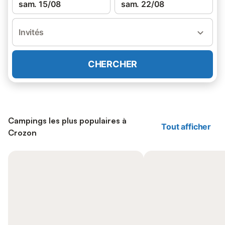
sam. 15/08
sam. 22/08
Invités
CHERCHER
Campings les plus populaires à
Tout afficher
Crozon