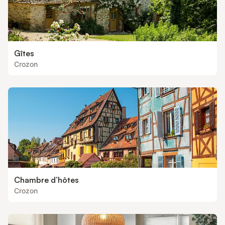
Gîtes
Crozon
Chambre d’hôtes
Crozon