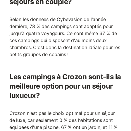
séjours en couple?
Selon les données de Cybevasion de l'année
dernière, 78 % des campings sont adaptés pour
jusqu'à quatre voyageurs. Ce sont même 67 % de
ces campings qui disposent d'au moins deux
chambres. C'est donc la destination idéale pour les
petits groupes de copains !
Les campings à Crozon sont-ils la
meilleure option pour un séjour
luxueux?
Crozon n'est pas le choix optimal pour un séjour
de luxe, car seulement 0 % des habitations sont
équipées d'une piscine, 67 % ont un jardin, et 11 %