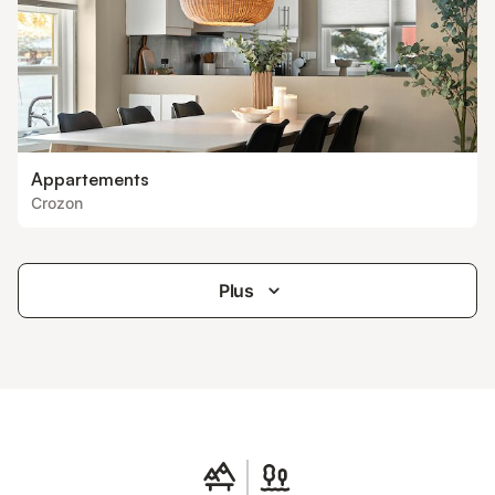
Appartements
Crozon
Plus