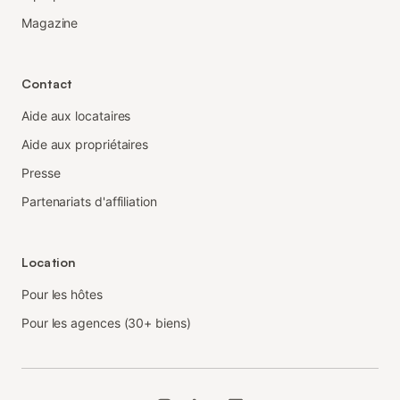
Magazine
Contact
Aide aux locataires
Aide aux propriétaires
Presse
Partenariats d'affiliation
Location
Pour les hôtes
Pour les agences (30+ biens)