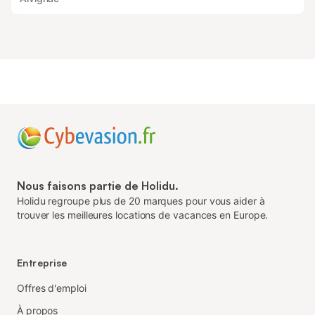
Nous faisons partie de Holidu.
Holidu regroupe plus de 20 marques pour vous aider à
trouver les meilleures locations de vacances en Europe.
Entreprise
Offres d'emploi
À propos