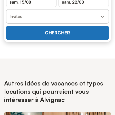
sam. 15/08
sam. 22/08
Invités
CHERCHER
Autres idées de vacances et types
locations qui pourraient vous
intéresser à Alvignac