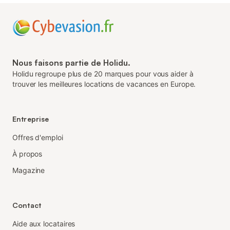
Nous faisons partie de Holidu.
Holidu regroupe plus de 20 marques pour vous aider à
trouver les meilleures locations de vacances en Europe.
Entreprise
Offres d'emploi
À propos
Magazine
Contact
Aide aux locataires