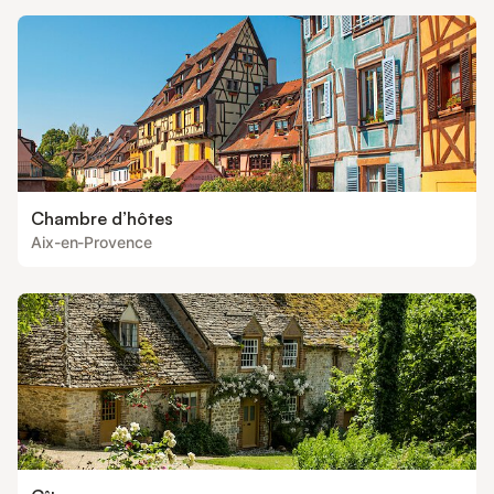
Chambre d’hôtes
Aix-en-Provence