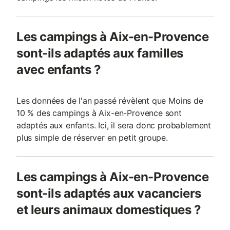
Les campings à Aix-en-Provence
sont-ils adaptés aux familles
avec enfants ?
Les données de l'an passé révèlent que Moins de
10 % des campings à Aix-en-Provence sont
adaptés aux enfants. Ici, il sera donc probablement
plus simple de réserver en petit groupe.
Les campings à Aix-en-Provence
sont-ils adaptés aux vacanciers
et leurs animaux domestiques ?