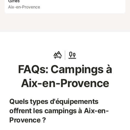
Gîtes
Aix-en-Provence
FAQs: Campings à
Aix-en-Provence
Quels types d'équipements
offrent les campings à Aix-en-
Provence ?