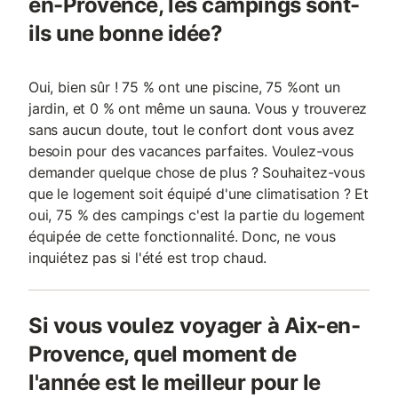
en-Provence, les campings sont-
ils une bonne idée?
Oui, bien sûr ! 75 % ont une piscine, 75 %ont un
jardin, et 0 % ont même un sauna. Vous y trouverez
sans aucun doute, tout le confort dont vous avez
besoin pour des vacances parfaites. Voulez-vous
demander quelque chose de plus ? Souhaitez-vous
que le logement soit équipé d'une climatisation ? Et
oui, 75 % des campings c'est la partie du logement
équipée de cette fonctionnalité. Donc, ne vous
inquiétez pas si l'été est trop chaud.
Si vous voulez voyager à Aix-en-
Provence, quel moment de
l'année est le meilleur pour le