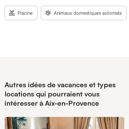
Piscine
Animaux domestiques autorisés
Autres idées de vacances et types
locations qui pourraient vous
intéresser à Aix-en-Provence