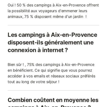
Oui ! 50 % des campings à Aix-en-Provence offrent
la possibilité aux voyageurs d'emmener leurs
animaux, 75 % disposent même d'un jardin !
Les campings à Aix-en-Provence
disposent-ils généralement une
connexion à internet ?
Bien sûr ! , 75% des campings à Aix-en-Provence
en bénéficient. Ce qui signifie que vous pourrez
accéder à vos emails et réseaux sociaux préférés
tout au long de votre séjour !
Combien coûtent en moyenne les