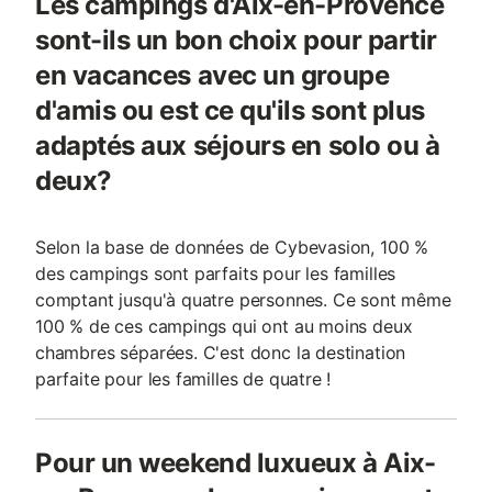
Les campings d'Aix-en-Provence
sont-ils un bon choix pour partir
en vacances avec un groupe
d'amis ou est ce qu'ils sont plus
adaptés aux séjours en solo ou à
deux?
Selon la base de données de Cybevasion, 100 %
des campings sont parfaits pour les familles
comptant jusqu'à quatre personnes. Ce sont même
100 % de ces campings qui ont au moins deux
chambres séparées. C'est donc la destination
parfaite pour les familles de quatre !
Pour un weekend luxueux à Aix-