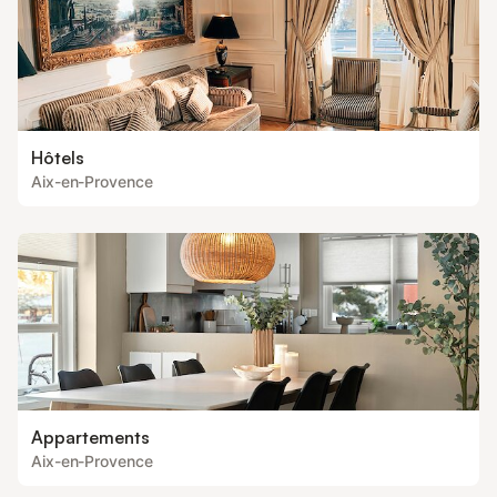
Hôtels
Aix-en-Provence
Appartements
Aix-en-Provence