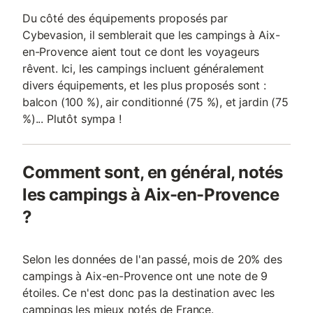
Du côté des équipements proposés par
Cybevasion, il semblerait que les campings à Aix-
en-Provence aient tout ce dont les voyageurs
rêvent. Ici, les campings incluent généralement
divers équipements, et les plus proposés sont :
balcon (100 %), air conditionné (75 %), et jardin (75
%)... Plutôt sympa !
Comment sont, en général, notés
les campings à Aix-en-Provence
?
Selon les données de l'an passé, mois de 20% des
campings à Aix-en-Provence ont une note de 9
étoiles. Ce n'est donc pas la destination avec les
campings les mieux notés de France.