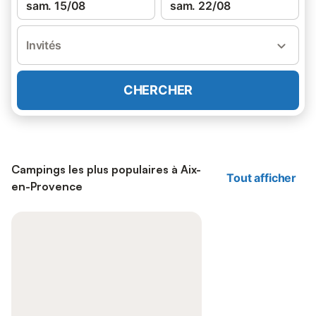
sam. 15/08
sam. 22/08
Invités
CHERCHER
Campings les plus populaires à Aix-
Tout afficher
en-Provence