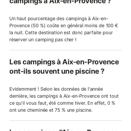
campings à Aix-en-Provence ?
Un haut pourcentage des campings à Aix-en-
Provence (50 %) coûte en général moins de 100 €
la nuit. Cette destination est donc parfaite pour
réserver un camping pas cher !
Les campings à Aix-en-Provence
ont-ils souvent une piscine ?
Evidemment ! Selon les données de l'année
dernière, les campings à Aix-en-Provence ont tout
ce qu'il vous faut, été comme hiver. En effet, 0 %
ont une cheminée et 75 % une piscine.