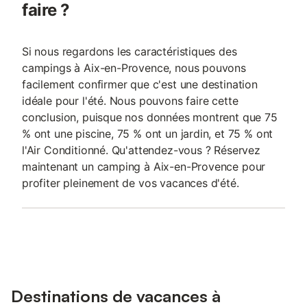
faire ?
Si nous regardons les caractéristiques des
campings à Aix-en-Provence, nous pouvons
facilement confirmer que c'est une destination
idéale pour l'été. Nous pouvons faire cette
conclusion, puisque nos données montrent que 75
% ont une piscine, 75 % ont un jardin, et 75 % ont
l'Air Conditionné. Qu'attendez-vous ? Réservez
maintenant un camping à Aix-en-Provence pour
profiter pleinement de vos vacances d'été.
Destinations de vacances à