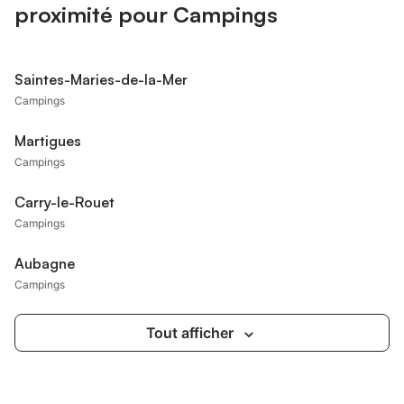
proximité pour Campings
Saintes-Maries-de-la-Mer
Campings
Martigues
Campings
Carry-le-Rouet
Campings
Aubagne
Campings
Tout afficher