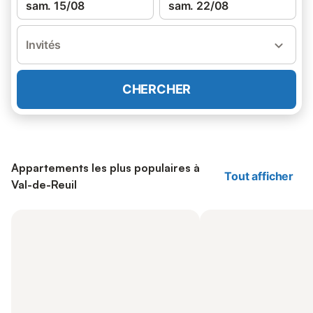
sam. 15/08
sam. 22/08
Invités
CHERCHER
Appartements les plus populaires à
Tout afficher
Val-de-Reuil