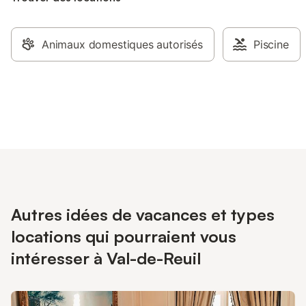
Animaux domestiques autorisés
Piscine
Autres idées de vacances et types
locations qui pourraient vous
intéresser à Val-de-Reuil