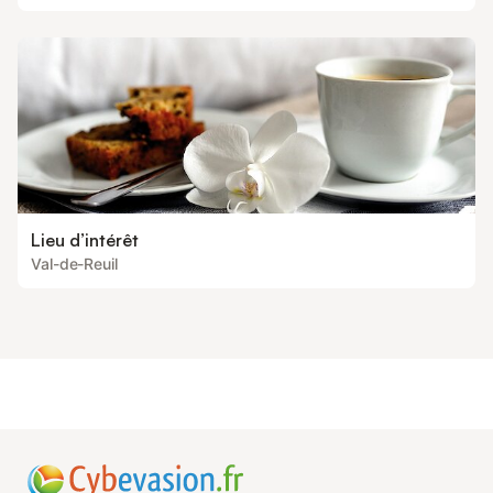
Lieu d’intérêt
Val-de-Reuil