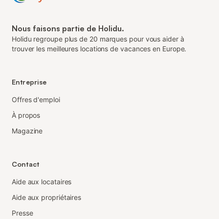
Nous faisons partie de Holidu.
Holidu regroupe plus de 20 marques pour vous aider à
trouver les meilleures locations de vacances en Europe.
Entreprise
Offres d'emploi
À propos
Magazine
Contact
Aide aux locataires
Aide aux propriétaires
Presse