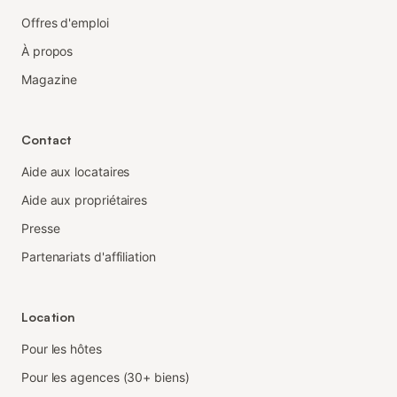
Offres d'emploi
À propos
Magazine
Contact
Aide aux locataires
Aide aux propriétaires
Presse
Partenariats d'affiliation
Location
Pour les hôtes
Pour les agences (30+ biens)