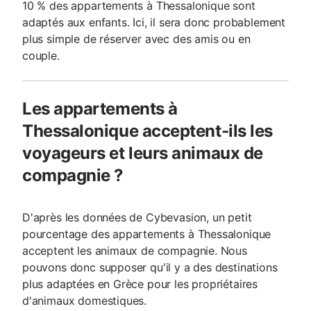
10 % des appartements à Thessalonique sont
adaptés aux enfants. Ici, il sera donc probablement
plus simple de réserver avec des amis ou en
couple.
Les appartements à
Thessalonique acceptent-ils les
voyageurs et leurs animaux de
compagnie ?
D'après les données de Cybevasion, un petit
pourcentage des appartements à Thessalonique
acceptent les animaux de compagnie. Nous
pouvons donc supposer qu'il y a des destinations
plus adaptées en Grèce pour les propriétaires
d'animaux domestiques.