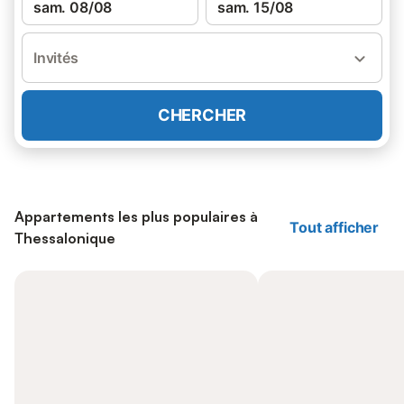
sam. 08/08
sam. 15/08
Invités
CHERCHER
Appartements les plus populaires à
Tout afficher
Thessalonique