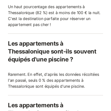
Un haut pourcentage des appartements à
Thessalonique (82 %) est à moins de 100 € la nuit.
C'est la destination parfaite pour réserver un
appartement pas cher !
Les appartements à
Thessalonique sont-ils souvent
équipés d'une piscine ?
Rarement. En effet, d'après les données récoltées
l'an passé, seuls 0 % des appartements à
Thessalonique sont équipés d'une piscine.
Les appartements à