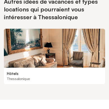
Autres idées de vacances et types
locations qui pourraient vous
intéresser à Thessalonique
Hôtels
Thessalonique