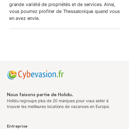
grande variété de propriétés et de services. Ainsi,
vous pourrez profiter de Thessalonique quand vous
en avez envie.
Nous faisons partie de Holidu.
Holidu regroupe plus de 20 marques pour vous aider à
trouver les meilleures locations de vacances en Europe.
Entreprise