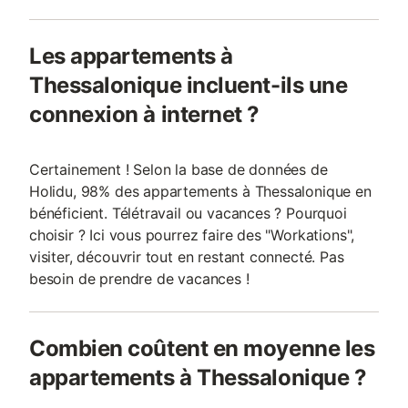
Les appartements à
Thessalonique incluent-ils une
connexion à internet ?
Certainement ! Selon la base de données de
Holidu, 98% des appartements à Thessalonique en
bénéficient. Télétravail ou vacances ? Pourquoi
choisir ? Ici vous pourrez faire des "Workations",
visiter, découvrir tout en restant connecté. Pas
besoin de prendre de vacances !
Combien coûtent en moyenne les
appartements à Thessalonique ?