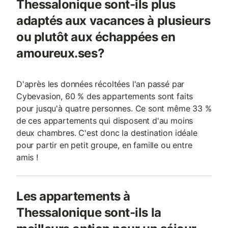
Thessalonique sont-ils plus
adaptés aux vacances à plusieurs
ou plutôt aux échappées en
amoureux.ses?
D'après les données récoltées l'an passé par
Cybevasion, 60 % des appartements sont faits
pour jusqu'à quatre personnes. Ce sont même 33 %
de ces appartements qui disposent d'au moins
deux chambres. C'est donc la destination idéale
pour partir en petit groupe, en famille ou entre
amis !
Les appartements à
Thessalonique sont-ils la