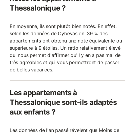
Thessalonique ?
En moyenne, ils sont plutôt bien notés. En effet,
selon les données de Cybevasion, 39 % des
appartements ont obtenu une note équivalente ou
supérieure à 9 étoiles. Un ratio relativement élevé
qui nous permet d'affirmer qu'il y en a pas mal de
très agréables et qui vous permettront de passer
de belles vacances.
Les appartements à
Thessalonique sont-ils adaptés
aux enfants ?
Les données de l'an passé révèlent que Moins de