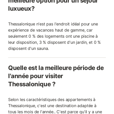
meilleure option pour un séjour
luxueux?
Thessalonique n'est pas l'endroit idéal pour une
expérience de vacances haut de gamme, car
seulement 0 % des logements ont une piscine à
leur disposition, 3 % disposent d'un jardin, et 0 %
disposent d'un sauna.
Quelle est la meilleure période de
l'année pour visiter
Thessalonique ?
Selon les caractéristiques des appartements à
Thessalonique, c'est une destination adaptée à
tous les mois de l'année.. C'est parce qu'il y a une