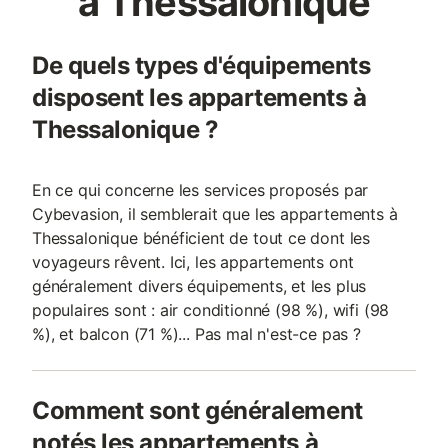
à Thessalonique
De quels types d'équipements
disposent les appartements à
Thessalonique ?
En ce qui concerne les services proposés par
Cybevasion, il semblerait que les appartements à
Thessalonique bénéficient de tout ce dont les
voyageurs rêvent. Ici, les appartements ont
généralement divers équipements, et les plus
populaires sont : air conditionné (98 %), wifi (98
%), et balcon (71 %)... Pas mal n'est-ce pas ?
Comment sont généralement
notés les appartements à