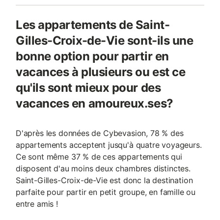
Les appartements de Saint-
Gilles-Croix-de-Vie sont-ils une
bonne option pour partir en
vacances à plusieurs ou est ce
qu'ils sont mieux pour des
vacances en amoureux.ses?
D'après les données de Cybevasion, 78 % des
appartements acceptent jusqu'à quatre voyageurs.
Ce sont même 37 % de ces appartements qui
disposent d'au moins deux chambres distinctes.
Saint-Gilles-Croix-de-Vie est donc la destination
parfaite pour partir en petit groupe, en famille ou
entre amis !