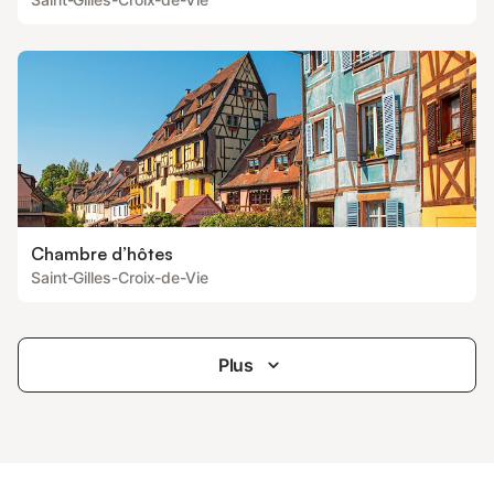
Chambre d’hôtes
Saint-Gilles-Croix-de-Vie
Plus