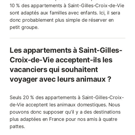
10 % des appartements à Saint-Gilles-Croix-de-Vie
sont adaptés aux familles avec enfants. Ici, il sera
donc probablement plus simple de réserver en
petit groupe.
Les appartements à Saint-Gilles-
Croix-de-Vie acceptent-ils les
vacanciers qui souhaitent
voyager avec leurs animaux ?
Seuls 20 % des appartements à Saint-Gilles-Croix-
de-Vie acceptent les animaux domestiques. Nous
pouvons donc supposer qu'il y a des destinations
plus adaptées en France pour nos amis à quatre
pattes.