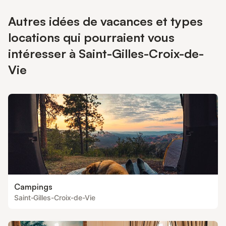
Autres idées de vacances et types
locations qui pourraient vous
intéresser à Saint-Gilles-Croix-de-
Vie
Campings
Saint-Gilles-Croix-de-Vie