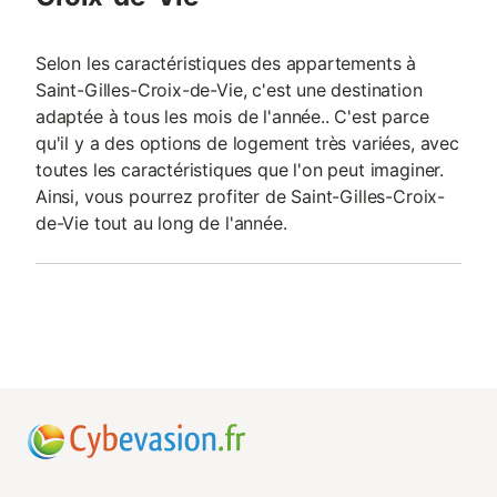
Selon les caractéristiques des appartements à
Saint-Gilles-Croix-de-Vie, c'est une destination
adaptée à tous les mois de l'année.. C'est parce
qu'il y a des options de logement très variées, avec
toutes les caractéristiques que l'on peut imaginer.
Ainsi, vous pourrez profiter de Saint-Gilles-Croix-
de-Vie tout au long de l'année.