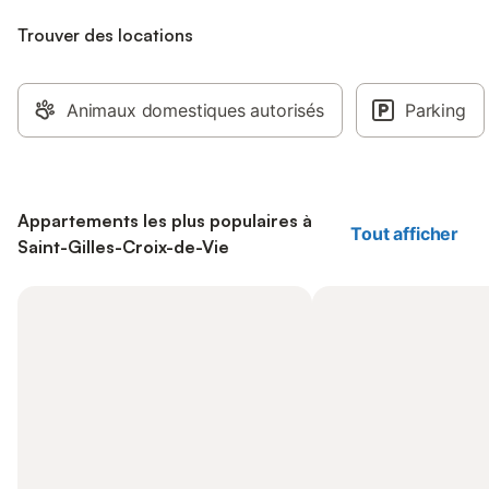
Trouver des locations
Animaux domestiques autorisés
Parking
Appartements les plus populaires à
Tout afficher
Saint-Gilles-Croix-de-Vie