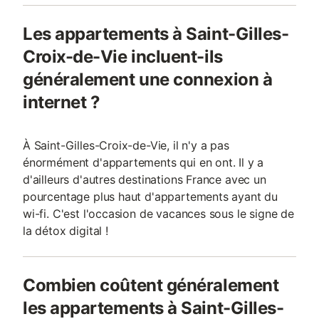
Les appartements à Saint-Gilles-
Croix-de-Vie incluent-ils
généralement une connexion à
internet ?
À Saint-Gilles-Croix-de-Vie, il n'y a pas
énormément d'appartements qui en ont. Il y a
d'ailleurs d'autres destinations France avec un
pourcentage plus haut d'appartements ayant du
wi-fi. C'est l'occasion de vacances sous le signe de
la détox digital !
Combien coûtent généralement
les appartements à Saint-Gilles-