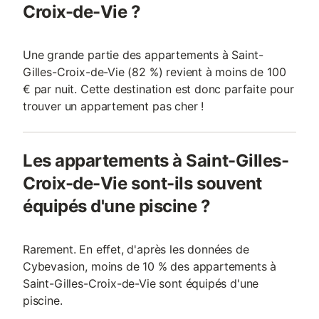
Croix-de-Vie ?
Une grande partie des appartements à Saint-
Gilles-Croix-de-Vie (82 %) revient à moins de 100
€ par nuit. Cette destination est donc parfaite pour
trouver un appartement pas cher !
Les appartements à Saint-Gilles-
Croix-de-Vie sont-ils souvent
équipés d'une piscine ?
Rarement. En effet, d'après les données de
Cybevasion, moins de 10 % des appartements à
Saint-Gilles-Croix-de-Vie sont équipés d'une
piscine.