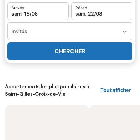
Arrivée
Départ
sam. 15/08
sam. 22/08
Invités
CHERCHER
Appartements les plus populaires à
Tout afficher
Saint-Gilles-Croix-de-Vie