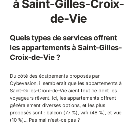
à Saint-Gilles-Croix-
de-Vie
Quels types de services offrent
les appartements à Saint-Gilles-
Croix-de-Vie ?
Du côté des équipements proposés par
Cybevasion, il semblerait que les appartements à
Saint-Gilles-Croix-de-Vie aient tout ce dont les
voyageurs rêvent. Ici, les appartements offrent
généralement diverses options, et les plus
proposés sont : balcon (77 %), wifi (48 %), et vue
(10 %)... Pas mal n'est-ce pas ?