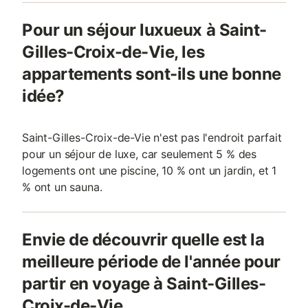
Pour un séjour luxueux à Saint-
Gilles-Croix-de-Vie, les
appartements sont-ils une bonne
idée?
Saint-Gilles-Croix-de-Vie n'est pas l'endroit parfait
pour un séjour de luxe, car seulement 5 % des
logements ont une piscine, 10 % ont un jardin, et 1
% ont un sauna.
Envie de découvrir quelle est la
meilleure période de l'année pour
partir en voyage à Saint-Gilles-
Croix-de-Vie