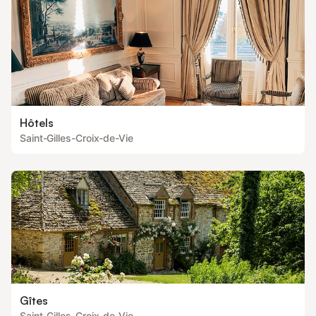
Hôtels
Saint-Gilles-Croix-de-Vie
Gîtes
Saint-Gilles-Croix-de-Vie