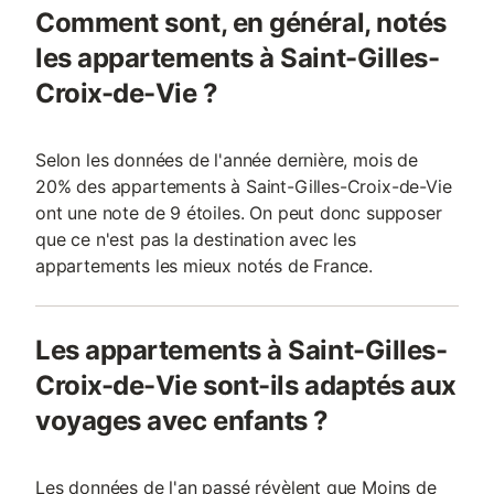
Comment sont, en général, notés
les appartements à Saint-Gilles-
Croix-de-Vie ?
Selon les données de l'année dernière, mois de
20% des appartements à Saint-Gilles-Croix-de-Vie
ont une note de 9 étoiles. On peut donc supposer
que ce n'est pas la destination avec les
appartements les mieux notés de France.
Les appartements à Saint-Gilles-
Croix-de-Vie sont-ils adaptés aux
voyages avec enfants ?
Les données de l'an passé révèlent que Moins de