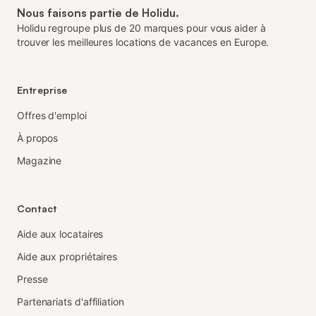
Nous faisons partie de Holidu.
Holidu regroupe plus de 20 marques pour vous aider à
trouver les meilleures locations de vacances en Europe.
Entreprise
Offres d'emploi
À propos
Magazine
Contact
Aide aux locataires
Aide aux propriétaires
Presse
Partenariats d'affiliation