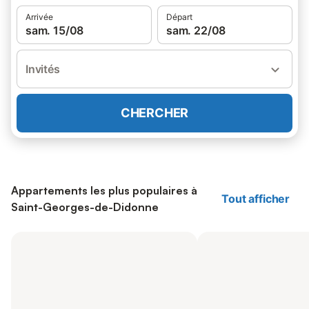
Arrivée
Départ
sam. 15/08
sam. 22/08
Invités
CHERCHER
Appartements les plus populaires à
Tout afficher
Saint-Georges-de-Didonne