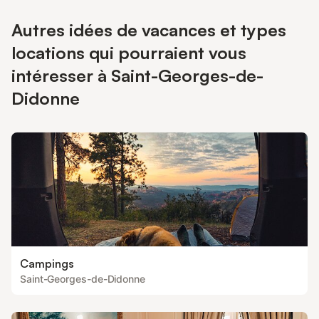
Autres idées de vacances et types
locations qui pourraient vous
intéresser à Saint-Georges-de-
Didonne
Campings
Saint-Georges-de-Didonne