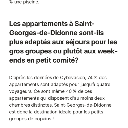
% une piscine.
Les appartements à Saint-
Georges-de-Didonne sont-ils
plus adaptés aux séjours pour les
gros groupes ou plutôt aux week-
ends en petit comité?
D'après les données de Cybevasion, 74 % des
appartements sont adaptés pour jusqu'à quatre
voyageurs. Ce sont même 40 % de ces
appartements qui disposent d'au moins deux
chambres distinctes. Saint-Georges-de-Didonne
est donc la destination idéale pour les petits
groupes de copains !