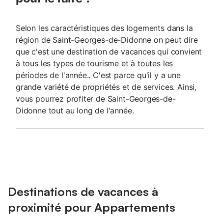
Selon les caractéristiques des logements dans la
région de Saint-Georges-de-Didonne on peut dire
que c'est une destination de vacances qui convient
à tous les types de tourisme et à toutes les
périodes de l'année.. C'est parce qu'il y a une
grande variété de propriétés et de services. Ainsi,
vous pourrez profiter de Saint-Georges-de-
Didonne tout au long de l'année.
Destinations de vacances à
proximité pour Appartements