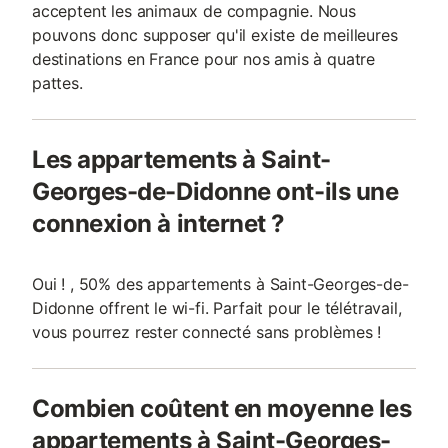
acceptent les animaux de compagnie. Nous
pouvons donc supposer qu'il existe de meilleures
destinations en France pour nos amis à quatre
pattes.
Les appartements à Saint-
Georges-de-Didonne ont-ils une
connexion à internet ?
Oui ! , 50% des appartements à Saint-Georges-de-
Didonne offrent le wi-fi. Parfait pour le télétravail,
vous pourrez rester connecté sans problèmes !
Combien coûtent en moyenne les
appartements à Saint-Georges-