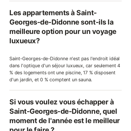
Les appartements à Saint-
Georges-de-Didonne sont-ils la
meilleure option pour un voyage
luxueux?
Saint-Georges-de-Didonne n'est pas l'endroit idéal
dans l'optique d'un séjour luxueux, car seulement 4
% des logements ont une piscine, 17 % disposent
d'un jardin, et 0 % comptent un sauna.
Si vous voulez vous échapper à
Saint-Georges-de-Didonne, quel
moment de l'année est le meilleur
pour le faire ?