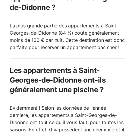
de-Didonne ?
La plus grande partie des appartements à Saint-
Georges-de-Didonne (84 %) coûte généralement
moins de 100 € par nuit. Cette destination est donc
parfaite pour réserver un appartement pas cher !
Les appartements à Saint-
Georges-de-Didonne ont-ils
généralement une piscine ?
Evidemment ! Selon les données de l'année
dernière, les appartements à Saint-Georges-de-
Didonne ont tout ce qu'il vous faut, pour toutes les
saisons. En effet, 0 % possèdent une cheminée et 4