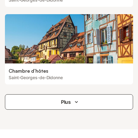
Chambre d’hôtes
Saint-Georges-de-Didonne
Plus