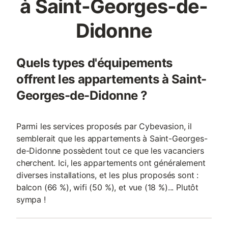
à Saint-Georges-de-
Didonne
Quels types d'équipements
offrent les appartements à Saint-
Georges-de-Didonne ?
Parmi les services proposés par Cybevasion, il
semblerait que les appartements à Saint-Georges-
de-Didonne possèdent tout ce que les vacanciers
cherchent. Ici, les appartements ont généralement
diverses installations, et les plus proposés sont :
balcon (66 %), wifi (50 %), et vue (18 %)... Plutôt
sympa !