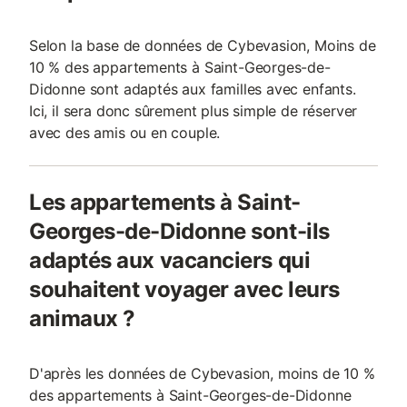
Selon la base de données de Cybevasion, Moins de
10 % des appartements à Saint-Georges-de-
Didonne sont adaptés aux familles avec enfants.
Ici, il sera donc sûrement plus simple de réserver
avec des amis ou en couple.
Les appartements à Saint-
Georges-de-Didonne sont-ils
adaptés aux vacanciers qui
souhaitent voyager avec leurs
animaux ?
D'après les données de Cybevasion, moins de 10 %
des appartements à Saint-Georges-de-Didonne