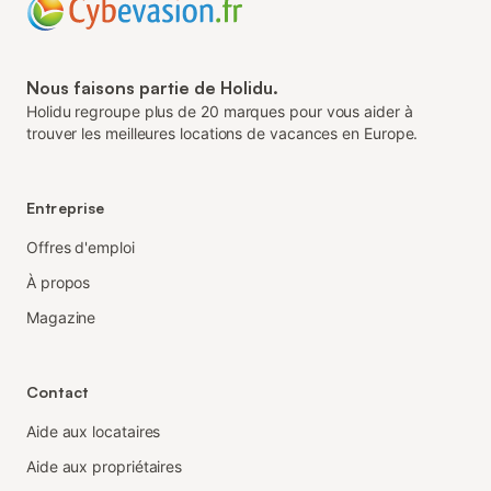
Nous faisons partie de Holidu.
Holidu regroupe plus de 20 marques pour vous aider à
trouver les meilleures locations de vacances en Europe.
Entreprise
Offres d'emploi
À propos
Magazine
Contact
Aide aux locataires
Aide aux propriétaires