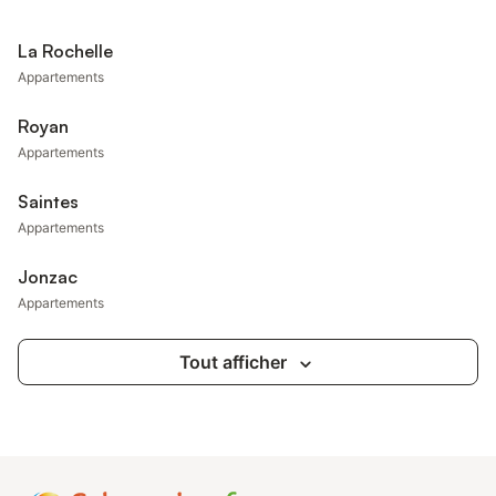
La Rochelle
Appartements
Royan
Appartements
Saintes
Appartements
Jonzac
Appartements
Tout afficher