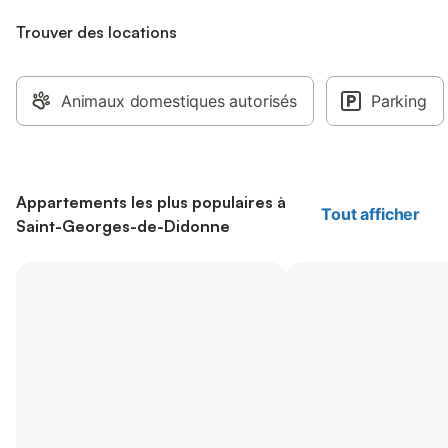
Trouver des locations
Animaux domestiques autorisés
Parking
Appartements les plus populaires à
Tout afficher
Saint-Georges-de-Didonne