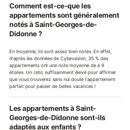
Comment est-ce-que les
appartements sont généralement
notés à Saint-Georges-de-
Didonne ?
En moyenne, ils sont assez bien notés. En effet,
d'après les données de Cybevasion, 35 % des
appartements ont une note moyenne de à 9
étoiles. Un ratio suffisamment élevé pour affirmer
que vous trouverez sans nul doute l'appartement
parfait pour passer de belles vacances !
Les appartements à Saint-
Georges-de-Didonne sont-ils
adaptés aux enfants ?