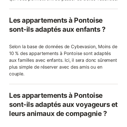
Les appartements à Pontoise
sont-ils adaptés aux enfants ?
Selon la base de données de Cybevasion, Moins de
10 % des appartements à Pontoise sont adaptés
aux familles avec enfants. Ici, il sera donc sûrement
plus simple de réserver avec des amis ou en
couple.
Les appartements à Pontoise
sont-ils adaptés aux voyageurs et
leurs animaux de compagnie ?