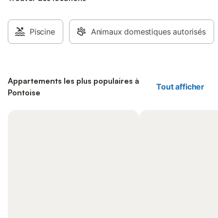
Piscine
Animaux domestiques autorisés
Appartements les plus populaires à
Tout afficher
Pontoise