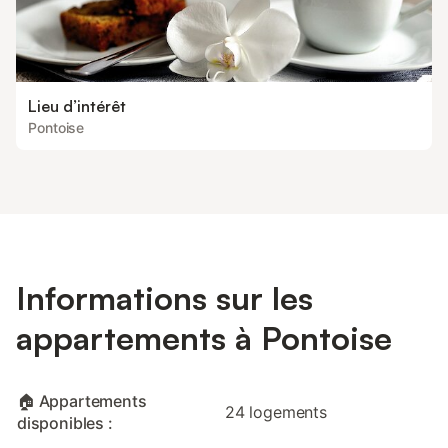
Lieu d’intérêt
Pontoise
Informations sur les
appartements à Pontoise
🏠 Appartements
24 logements
disponibles :