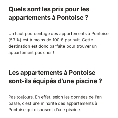
Quels sont les prix pour les
appartements à Pontoise ?
Un haut pourcentage des appartements à Pontoise
(53 %) est à moins de 100 € par nuit. Cette
destination est donc parfaite pour trouver un
appartement pas cher !
Les appartements à Pontoise
sont-ils équipés d'une piscine ?
Pas toujours. En effet, selon les données de l'an
passé, c'est une minorité des appartements à
Pontoise qui disposent d'une piscine.