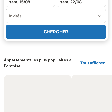
sam. 15/08
sam. 22/08
Invités
CHERCHER
Appartements les plus populaires à
Tout afficher
Pontoise