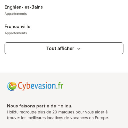
Enghien-les-Bains
Appartements
Franconville
Appartements
Tout afficher
Nous faisons partie de Holidu.
Holidu regroupe plus de 20 marques pour vous aider à
trouver les meilleures locations de vacances en Europe.