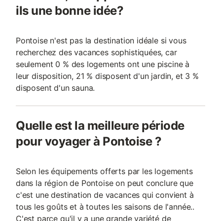
ils une bonne idée?
Pontoise n'est pas la destination idéale si vous
recherchez des vacances sophistiquées, car
seulement 0 % des logements ont une piscine à
leur disposition, 21 % disposent d'un jardin, et 3 %
disposent d'un sauna.
Quelle est la meilleure période
pour voyager à Pontoise ?
Selon les équipements offerts par les logements
dans la région de Pontoise on peut conclure que
c'est une destination de vacances qui convient à
tous les goûts et à toutes les saisons de l'année..
C'est parce qu'il y a une grande variété de