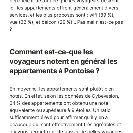
bénéficient de tout ce que les voyageurs désirent.
Ici, les appartements offrent généralement divers
services, et les plus proposés sont : wifi (89 %),
vue (32 %), et balcon (29 %)... Pas mal n'est-ce pas
?
Comment est-ce-que les
voyageurs notent en général les
appartements à Pontoise ?
En moyenne, les appartements sont plutôt bien
notés. En effet, selon les données de Cybevasion,
34 % des appartements ont obtenu une note
équivalente ou supérieure à 9 étoiles. Un ratio
suffisamment élevé pour affirmer qu'il y en a
beaucoup qui sont effectivement très agréables et
qui vous permettront de passer de belles vacances.