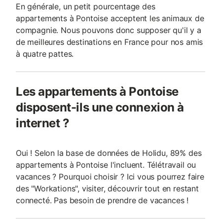
En générale, un petit pourcentage des
appartements à Pontoise acceptent les animaux de
compagnie. Nous pouvons donc supposer qu'il y a
de meilleures destinations en France pour nos amis
à quatre pattes.
Les appartements à Pontoise
disposent-ils une connexion à
internet ?
Oui ! Selon la base de données de Holidu, 89% des
appartements à Pontoise l'incluent. Télétravail ou
vacances ? Pourquoi choisir ? Ici vous pourrez faire
des "Workations", visiter, découvrir tout en restant
connecté. Pas besoin de prendre de vacances !