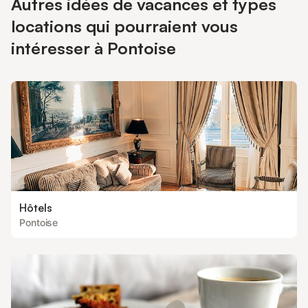
Autres idées de vacances et types
locations qui pourraient vous
intéresser à Pontoise
Hôtels
Pontoise