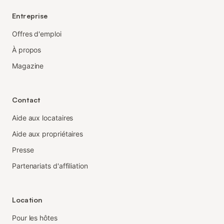
Entreprise
Offres d'emploi
À propos
Magazine
Contact
Aide aux locataires
Aide aux propriétaires
Presse
Partenariats d'affiliation
Location
Pour les hôtes