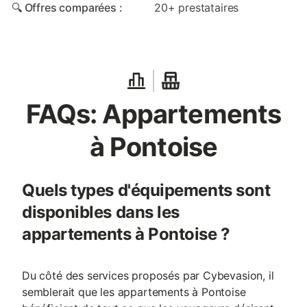
🔍 Offres comparées :
20+ prestataires
FAQs: Appartements
à Pontoise
Quels types d'équipements sont
disponibles dans les
appartements à Pontoise ?
Du côté des services proposés par Cybevasion, il
semblerait que les appartements à Pontoise