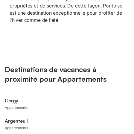
propriétés et de services. De cette façon, Pontoise
est une destination exceptionnelle pour profiter de
l'hiver comme de l'été.
Destinations de vacances à
proximité pour Appartements
Cergy
Appartements
Argenteuil
Appartements