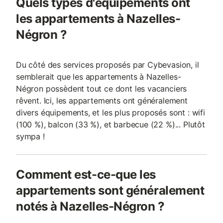
Quels types d'équipements ont
les appartements à Nazelles-
Négron ?
Du côté des services proposés par Cybevasion, il
semblerait que les appartements à Nazelles-
Négron possèdent tout ce dont les vacanciers
rêvent. Ici, les appartements ont généralement
divers équipements, et les plus proposés sont : wifi
(100 %), balcon (33 %), et barbecue (22 %)... Plutôt
sympa !
Comment est-ce-que les
appartements sont généralement
notés à Nazelles-Négron ?