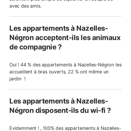
avec des amis.
Les appartements à Nazelles-
Négron acceptent-ils les animaux
de compagnie ?
Oui ! 44 % des appartements à Nazelles-Négron les
accueillent à bras ouverts, 22 % ont même un
jardin !
Les appartements à Nazelles-
Négron disposent-ils du wi-fi ?
Evidemment ! , 100% des appartements à Nazelles-