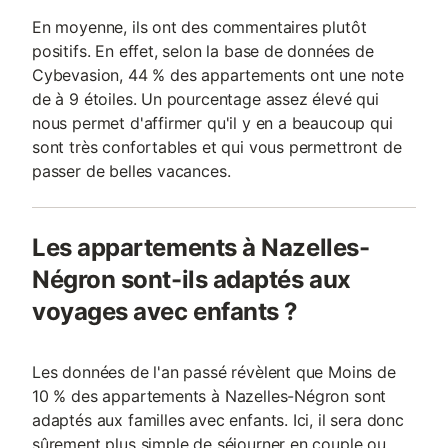
En moyenne, ils ont des commentaires plutôt
positifs. En effet, selon la base de données de
Cybevasion, 44 % des appartements ont une note
de à 9 étoiles. Un pourcentage assez élevé qui
nous permet d'affirmer qu'il y en a beaucoup qui
sont très confortables et qui vous permettront de
passer de belles vacances.
Les appartements à Nazelles-
Négron sont-ils adaptés aux
voyages avec enfants ?
Les données de l'an passé révèlent que Moins de
10 % des appartements à Nazelles-Négron sont
adaptés aux familles avec enfants. Ici, il sera donc
sûrement plus simple de séjourner en couple ou