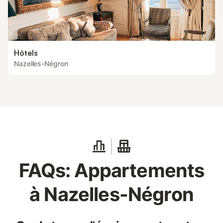
Hôtels
Nazelles-Négron
FAQs: Appartements
à Nazelles-Négron