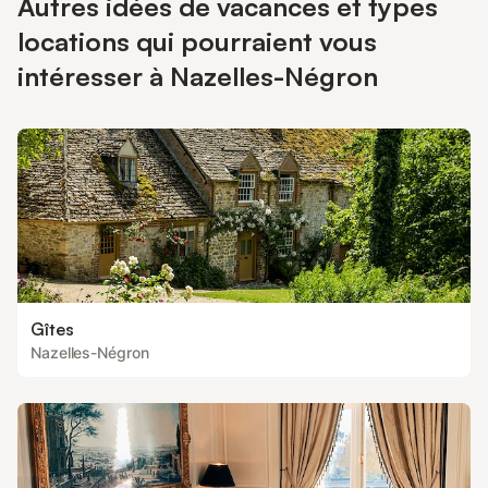
Autres idées de vacances et types
locations qui pourraient vous
intéresser à Nazelles-Négron
Gîtes
Nazelles-Négron