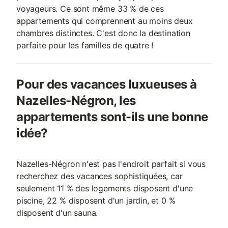
voyageurs. Ce sont même 33 % de ces
appartements qui comprennent au moins deux
chambres distinctes. C'est donc la destination
parfaite pour les familles de quatre !
Pour des vacances luxueuses à
Nazelles-Négron, les
appartements sont-ils une bonne
idée?
Nazelles-Négron n'est pas l'endroit parfait si vous
recherchez des vacances sophistiquées, car
seulement 11 % des logements disposent d'une
piscine, 22 % disposent d'un jardin, et 0 %
disposent d'un sauna.