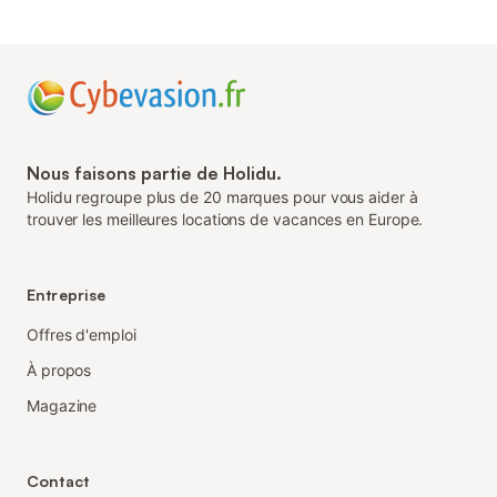
Nous faisons partie de Holidu.
Holidu regroupe plus de 20 marques pour vous aider à
trouver les meilleures locations de vacances en Europe.
Entreprise
Offres d'emploi
À propos
Magazine
Contact