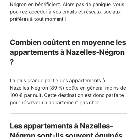
Négron en bénéficient. Alors pas de panique, vous
pourrez accéder à vos emails et réseaux sociaux
préférés à tout moment !
Combien coûtent en moyenne les
appartements à Nazelles-Négron
?
La plus grande partie des appartements à
Nazelles-Négron (89 %) coûte en général moins de
100 € par nuit. Cette destination est donc parfaite
pour réserver un appartement pas cher !
Les appartements à Nazelles-
Négron sont-ils souvent équipés