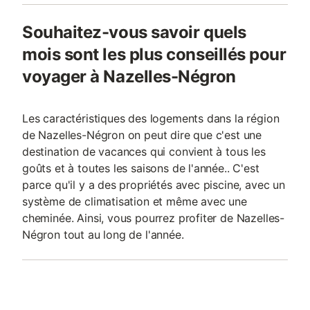
Souhaitez-vous savoir quels
mois sont les plus conseillés pour
voyager à Nazelles-Négron
Les caractéristiques des logements dans la région
de Nazelles-Négron on peut dire que c'est une
destination de vacances qui convient à tous les
goûts et à toutes les saisons de l'année.. C'est
parce qu'il y a des propriétés avec piscine, avec un
système de climatisation et même avec une
cheminée. Ainsi, vous pourrez profiter de Nazelles-
Négron tout au long de l'année.