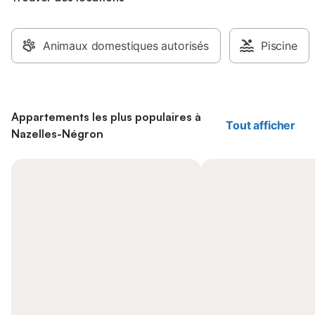
Animaux domestiques autorisés
Piscine
Appartements les plus populaires à
Tout afficher
Nazelles-Négron