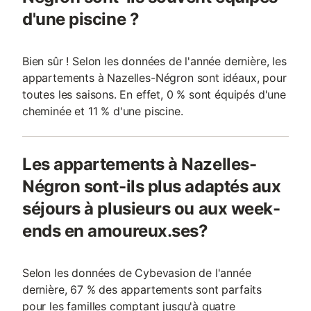
d'une piscine ?
Bien sûr ! Selon les données de l'année dernière, les
appartements à Nazelles-Négron sont idéaux, pour
toutes les saisons. En effet, 0 % sont équipés d'une
cheminée et 11 % d'une piscine.
Les appartements à Nazelles-
Négron sont-ils plus adaptés aux
séjours à plusieurs ou aux week-
ends en amoureux.ses?
Selon les données de Cybevasion de l'année
dernière, 67 % des appartements sont parfaits
pour les familles comptant jusqu'à quatre