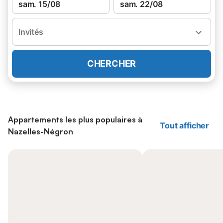
sam. 15/08
sam. 22/08
Invités
CHERCHER
Appartements les plus populaires à
Tout afficher
Nazelles-Négron