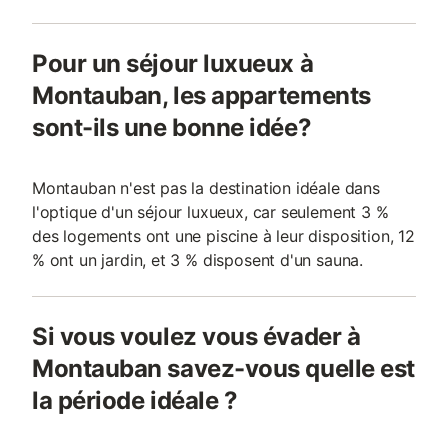
Pour un séjour luxueux à
Montauban, les appartements
sont-ils une bonne idée?
Montauban n'est pas la destination idéale dans
l'optique d'un séjour luxueux, car seulement 3 %
des logements ont une piscine à leur disposition, 12
% ont un jardin, et 3 % disposent d'un sauna.
Si vous voulez vous évader à
Montauban savez-vous quelle est
la période idéale ?