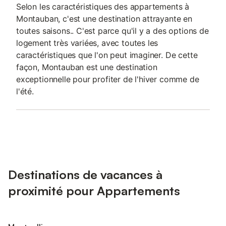
Selon les caractéristiques des appartements à
Montauban, c'est une destination attrayante en
toutes saisons.. C'est parce qu'il y a des options de
logement très variées, avec toutes les
caractéristiques que l'on peut imaginer. De cette
façon, Montauban est une destination
exceptionnelle pour profiter de l'hiver comme de
l'été.
Destinations de vacances à
proximité pour Appartements