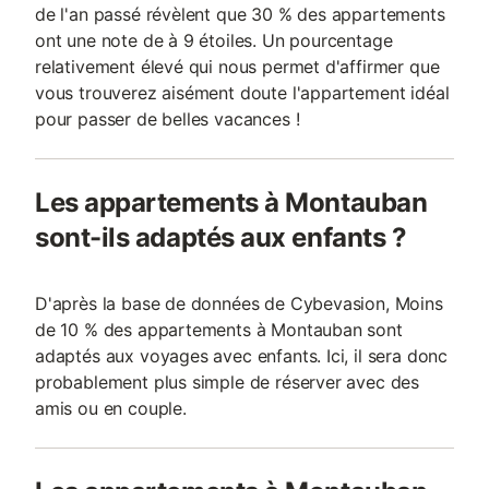
de l'an passé révèlent que 30 % des appartements
ont une note de à 9 étoiles. Un pourcentage
relativement élevé qui nous permet d'affirmer que
vous trouverez aisément doute l'appartement idéal
pour passer de belles vacances !
Les appartements à Montauban
sont-ils adaptés aux enfants ?
D'après la base de données de Cybevasion, Moins
de 10 % des appartements à Montauban sont
adaptés aux voyages avec enfants. Ici, il sera donc
probablement plus simple de réserver avec des
amis ou en couple.