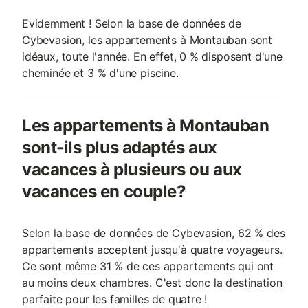
Evidemment ! Selon la base de données de
Cybevasion, les appartements à Montauban sont
idéaux, toute l'année. En effet, 0 % disposent d'une
cheminée et 3 % d'une piscine.
Les appartements à Montauban
sont-ils plus adaptés aux
vacances à plusieurs ou aux
vacances en couple?
Selon la base de données de Cybevasion, 62 % des
appartements acceptent jusqu'à quatre voyageurs.
Ce sont même 31 % de ces appartements qui ont
au moins deux chambres. C'est donc la destination
parfaite pour les familles de quatre !