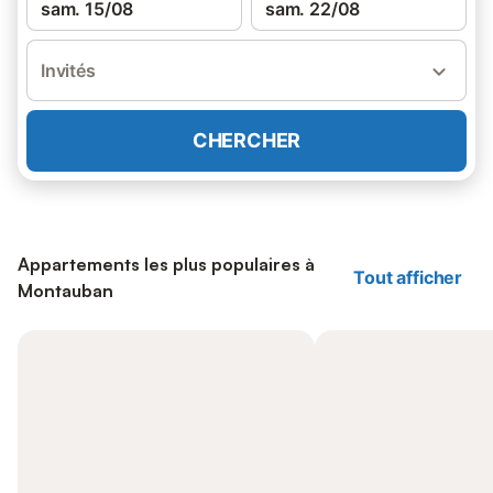
sam. 15/08
sam. 22/08
Invités
CHERCHER
Appartements les plus populaires à
Tout afficher
Montauban