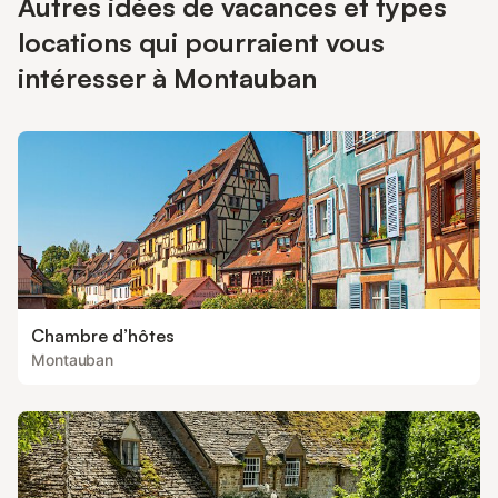
Autres idées de vacances et types
locations qui pourraient vous
intéresser à Montauban
Chambre d’hôtes
Montauban