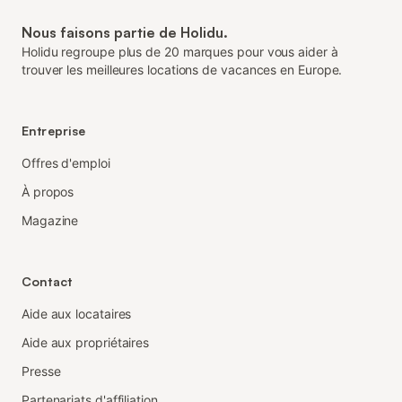
Nous faisons partie de Holidu.
Holidu regroupe plus de 20 marques pour vous aider à
trouver les meilleures locations de vacances en Europe.
Entreprise
Offres d'emploi
À propos
Magazine
Contact
Aide aux locataires
Aide aux propriétaires
Presse
Partenariats d'affiliation