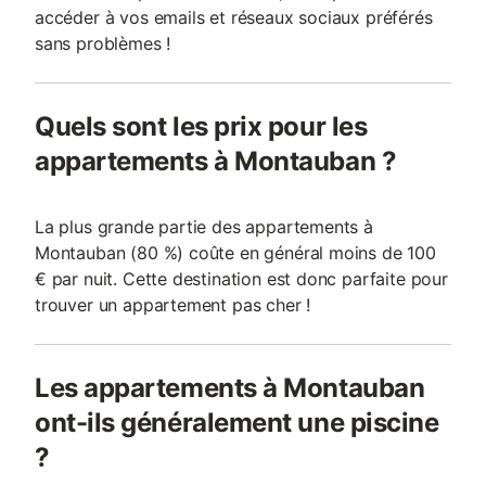
accéder à vos emails et réseaux sociaux préférés
sans problèmes !
Quels sont les prix pour les
appartements à Montauban ?
La plus grande partie des appartements à
Montauban (80 %) coûte en général moins de 100
€ par nuit. Cette destination est donc parfaite pour
trouver un appartement pas cher !
Les appartements à Montauban
ont-ils généralement une piscine
?