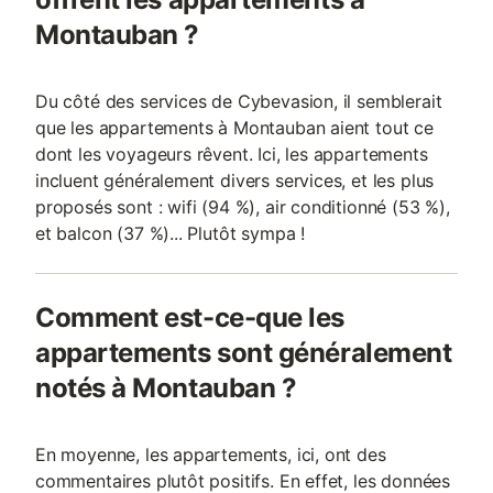
Montauban ?
Du côté des services de Cybevasion, il semblerait
que les appartements à Montauban aient tout ce
dont les voyageurs rêvent. Ici, les appartements
incluent généralement divers services, et les plus
proposés sont : wifi (94 %), air conditionné (53 %),
et balcon (37 %)... Plutôt sympa !
Comment est-ce-que les
appartements sont généralement
notés à Montauban ?
En moyenne, les appartements, ici, ont des
commentaires plutôt positifs. En effet, les données