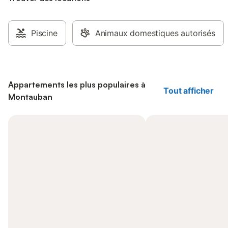
Piscine
Animaux domestiques autorisés
Appartements les plus populaires à
Tout afficher
Montauban