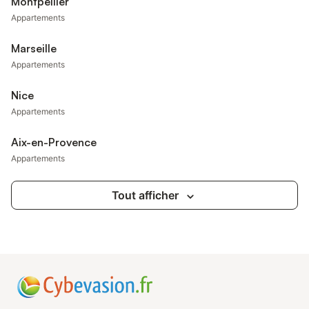
Montpellier
Appartements
Marseille
Appartements
Nice
Appartements
Aix-en-Provence
Appartements
Tout afficher