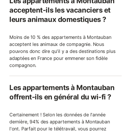
Les appartements à Montauban
acceptent-ils les vacanciers et
leurs animaux domestiques ?
Moins de 10 % des appartements à Montauban
acceptent les animaux de compagnie. Nous
pouvons donc dire qu'il y a des destinations plus
adaptées en France pour emmener son fidèle
compagnon.
Les appartements à Montauban
offrent-ils en général du wi-fi ?
Certainement ! Selon les données de l'année
dernière, 94% des appartements à Montauban
l'ont. Parfait pour le télétravail, vous pourrez