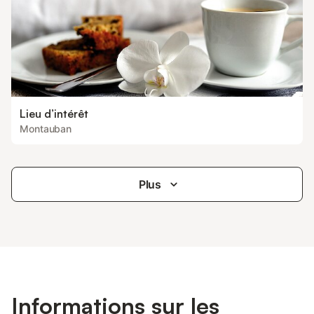
Lieu d’intérêt
Montauban
Plus
Informations sur les