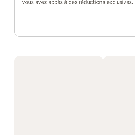
vous avez accès à des réductions exclusives.
Se connecter ou s'inscrire