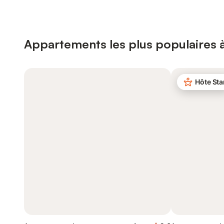
Appartements les plus populaires 
Hôte Sta