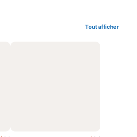
Tout afficher