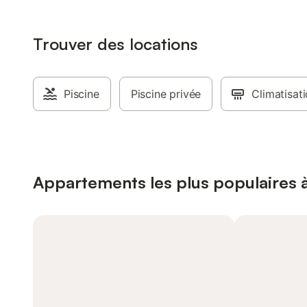
Trouver des locations
Piscine
Piscine privée
Climatisat
Appartements les plus populaires 