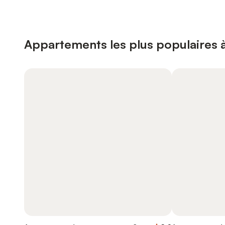
Appartements les plus populaires 