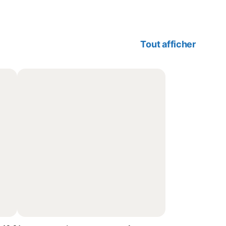
Tout afficher