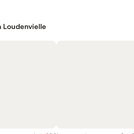
à Loudenvielle