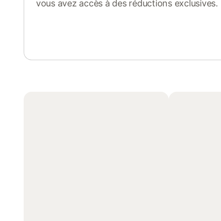
vous avez accès à des réductions exclusives.
Se connecter ou s'inscrire