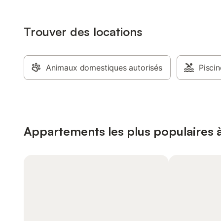
Trouver des locations
Animaux domestiques autorisés
Piscin
Appartements les plus populaires 