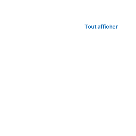
Tout afficher