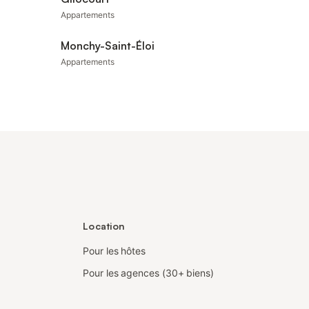
Appartements
Monchy-Saint-Éloi
Appartements
Location
Pour les hôtes
Pour les agences (30+ biens)