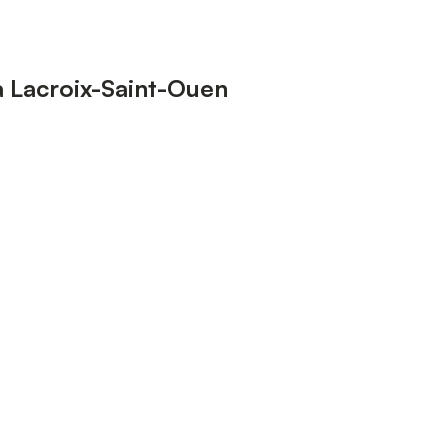
à Lacroix-Saint-Ouen