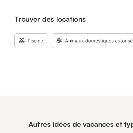
Trouver des locations
Piscine
Animaux domestiques autorisé
Autres idées de vacances et ty