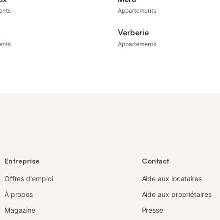
ents
Appartements
Verberie
ents
Appartements
Entreprise
Contact
Offres d'emploi
Aide aux locataires
À propos
Aide aux propriétaires
Magazine
Presse