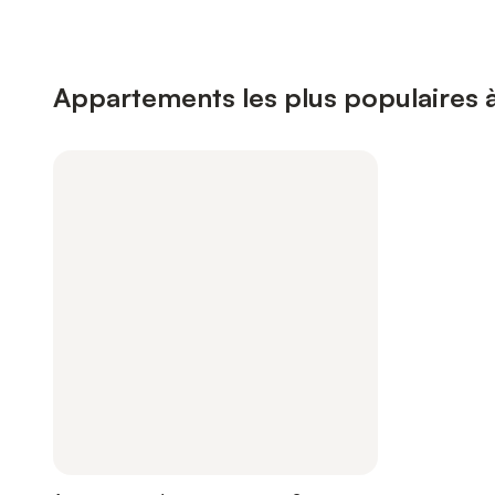
Appartements les plus populaires 