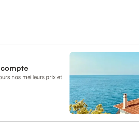
n compte
urs nos meilleurs prix et