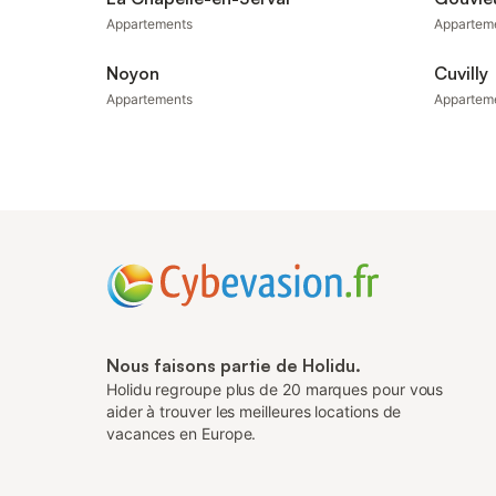
Appartements
Appartem
Noyon
Cuvilly
Appartements
Appartem
Nous faisons partie de Holidu.
Holidu regroupe plus de 20 marques pour vous
aider à trouver les meilleures locations de
vacances en Europe.