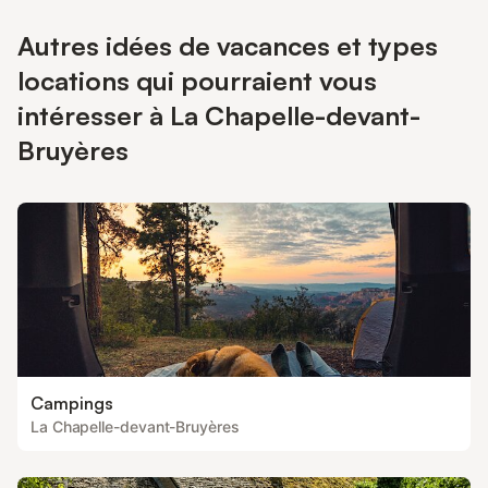
Autres idées de vacances et types
locations qui pourraient vous
intéresser à La Chapelle-devant-
Bruyères
Campings
La Chapelle-devant-Bruyères