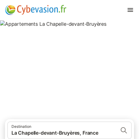
Appartements La Chapelle-
devant-Bruyères
appartements à La Chapelle-devant-Bruyères et ses environs.
Destination
La Chapelle-devant-Bruyères, France