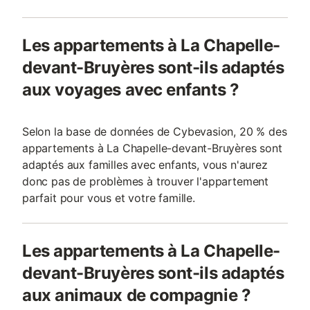
Les appartements à La Chapelle-
devant-Bruyères sont-ils adaptés
aux voyages avec enfants ?
Selon la base de données de Cybevasion, 20 % des
appartements à La Chapelle-devant-Bruyères sont
adaptés aux familles avec enfants, vous n'aurez
donc pas de problèmes à trouver l'appartement
parfait pour vous et votre famille.
Les appartements à La Chapelle-
devant-Bruyères sont-ils adaptés
aux animaux de compagnie ?