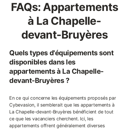
FAQs: Appartements
à La Chapelle-
devant-Bruyères
Quels types d'équipements sont
disponibles dans les
appartements à La Chapelle-
devant-Bruyères ?
En ce qui concerne les équipements proposés par
Cybevasion, il semblerait que les appartements à
La Chapelle-devant-Bruyères bénéficient de tout
ce que les vacanciers cherchent. Ici, les
appartements offrent généralement diverses