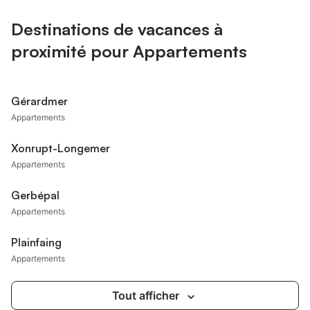
Destinations de vacances à
proximité pour Appartements
Gérardmer
Appartements
Xonrupt-Longemer
Appartements
Gerbépal
Appartements
Plainfaing
Appartements
Tout afficher