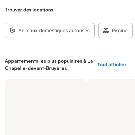
Trouver des locations
Animaux domestiques autorisés
Piscine
Appartements les plus populaires à La
Tout afficher
Chapelle-devant-Bruyères