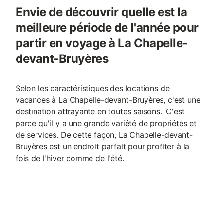
Envie de découvrir quelle est la
meilleure période de l'année pour
partir en voyage à La Chapelle-
devant-Bruyères
Selon les caractéristiques des locations de
vacances à La Chapelle-devant-Bruyères, c'est une
destination attrayante en toutes saisons.. C'est
parce qu'il y a une grande variété de propriétés et
de services. De cette façon, La Chapelle-devant-
Bruyères est un endroit parfait pour profiter à la
fois de l'hiver comme de l'été.