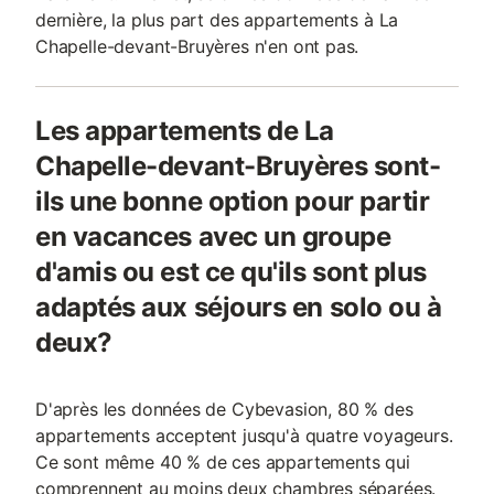
dernière, la plus part des appartements à La
Chapelle-devant-Bruyères n'en ont pas.
Les appartements de La
Chapelle-devant-Bruyères sont-
ils une bonne option pour partir
en vacances avec un groupe
d'amis ou est ce qu'ils sont plus
adaptés aux séjours en solo ou à
deux?
D'après les données de Cybevasion, 80 % des
appartements acceptent jusqu'à quatre voyageurs.
Ce sont même 40 % de ces appartements qui
comprennent au moins deux chambres séparées.