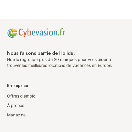
Nous faisons partie de Holidu.
Holidu regroupe plus de 20 marques pour vous aider à
trouver les meilleures locations de vacances en Europe.
Entreprise
Offres d'emploi
À propos
Magazine