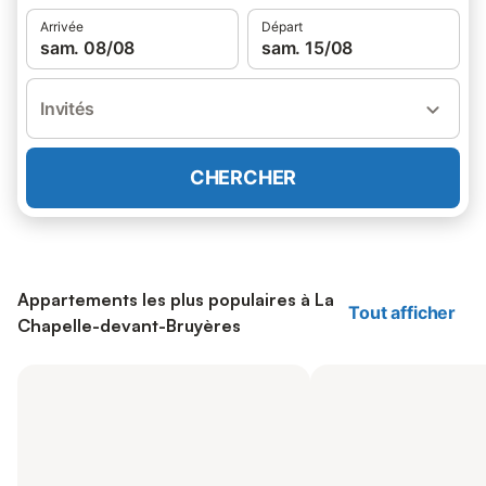
Arrivée
Départ
sam. 08/08
sam. 15/08
Invités
CHERCHER
Appartements les plus populaires à La
Tout afficher
Chapelle-devant-Bruyères