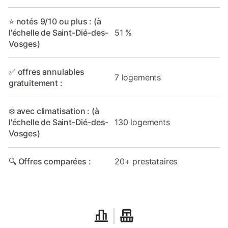
⭐ notés 9/10 ou plus : (à
l'échelle de Saint-Dié-des-
51 %
Vosges)
✅ offres annulables
7 logements
gratuitement :
❄️ avec climatisation : (à
l'échelle de Saint-Dié-des-
130 logements
Vosges)
🔍 Offres comparées :
20+ prestataires