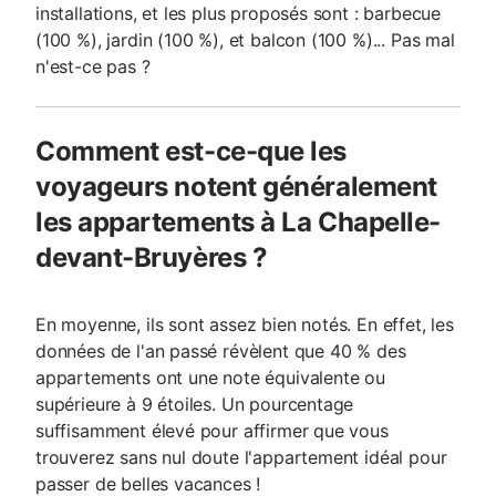
installations, et les plus proposés sont : barbecue
(100 %), jardin (100 %), et balcon (100 %)... Pas mal
n'est-ce pas ?
Comment est-ce-que les
voyageurs notent généralement
les appartements à La Chapelle-
devant-Bruyères ?
En moyenne, ils sont assez bien notés. En effet, les
données de l'an passé révèlent que 40 % des
appartements ont une note équivalente ou
supérieure à 9 étoiles. Un pourcentage
suffisamment élevé pour affirmer que vous
trouverez sans nul doute l'appartement idéal pour
passer de belles vacances !