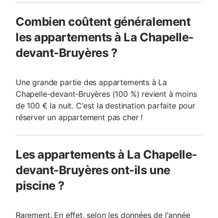
Combien coûtent généralement
les appartements à La Chapelle-
devant-Bruyères ?
Une grande partie des appartements à La
Chapelle-devant-Bruyères (100 %) revient à moins
de 100 € la nuit. C'est la destination parfaite pour
réserver un appartement pas cher !
Les appartements à La Chapelle-
devant-Bruyères ont-ils une
piscine ?
Rarement. En effet, selon les données de l'année