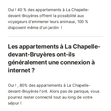
Oui ! 40 % des appartements à La Chapelle-
devant-Bruyères offrent la possibilité aux
voyageurs d'emmener leurs animaux, 100 %
disposent même d'un jardin !
Les appartements à La Chapelle-
devant-Bruyères ont-ils
généralement une connexion à
internet ?
Oui ! , 80% des appartements à La Chapelle-
devant-Bruyères l'ont. Alors pas de panique, vous
pourrez rester connecté tout au long de votre
séjour !