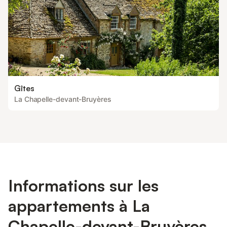
Gîtes
La Chapelle-devant-Bruyères
Informations sur les
appartements à La
Chapelle-devant-Bruyères