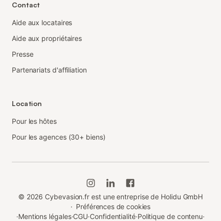
Contact
Aide aux locataires
Aide aux propriétaires
Presse
Partenariats d'affiliation
Location
Pour les hôtes
Pour les agences (30+ biens)
©
2026
Cybevasion.fr est une entreprise de Holidu GmbH
·
Préférences de cookies
·
Mentions légales
·
CGU
·
Confidentialité
·
Politique de contenu
·