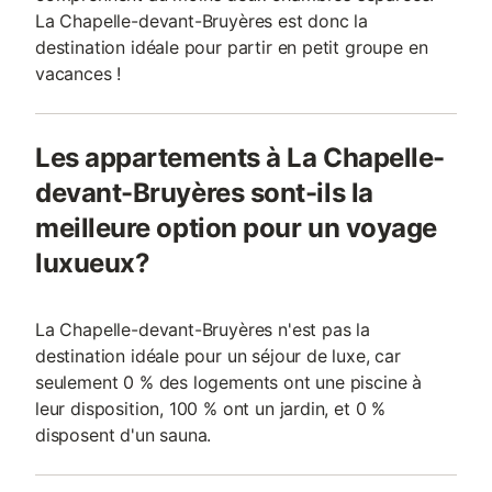
La Chapelle-devant-Bruyères est donc la
destination idéale pour partir en petit groupe en
vacances !
Les appartements à La Chapelle-
devant-Bruyères sont-ils la
meilleure option pour un voyage
luxueux?
La Chapelle-devant-Bruyères n'est pas la
destination idéale pour un séjour de luxe, car
seulement 0 % des logements ont une piscine à
leur disposition, 100 % ont un jardin, et 0 %
disposent d'un sauna.