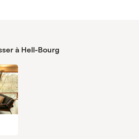
sser à Hell-Bourg