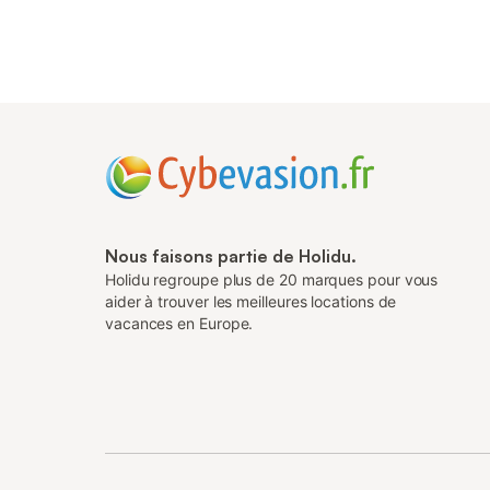
Nous faisons partie de Holidu.
Holidu regroupe plus de 20 marques pour vous
aider à trouver les meilleures locations de
vacances en Europe.