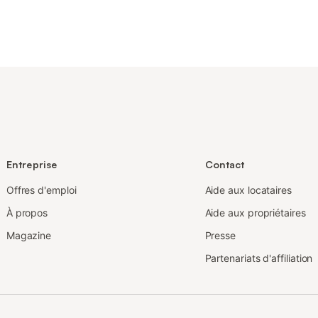
Entreprise
Contact
Offres d'emploi
Aide aux locataires
À propos
Aide aux propriétaires
Magazine
Presse
Partenariats d'affiliation