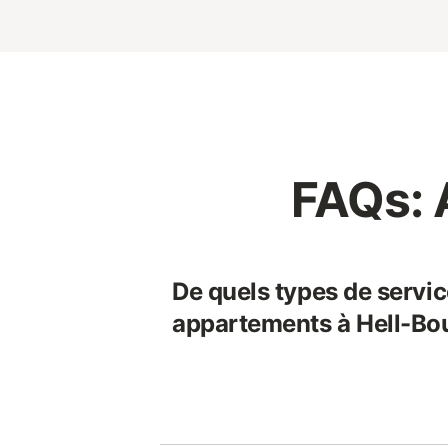
FAQs: 
De quels types de servic
appartements à Hell-Bo