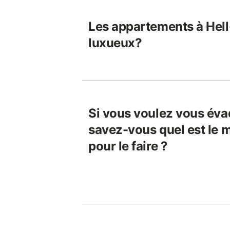
Les appartements à Hell
luxueux?
Si vous voulez vous éva
savez-vous quel est le 
pour le faire ?