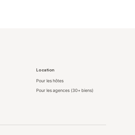
Location
Pour les hôtes
Pour les agences (30+ biens)