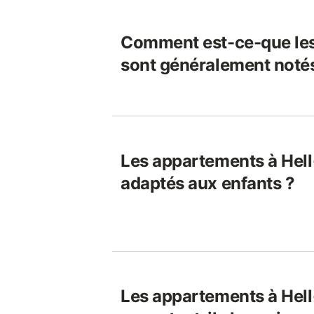
Comment est-ce-que le
sont généralement notés
Les appartements à Hell
adaptés aux enfants ?
Les appartements à Hel