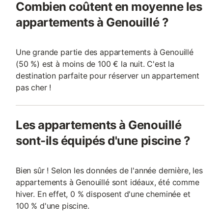
Combien coûtent en moyenne les
appartements à Genouillé ?
Une grande partie des appartements à Genouillé
(50 %) est à moins de 100 € la nuit. C'est la
destination parfaite pour réserver un appartement
pas cher !
Les appartements à Genouillé
sont-ils équipés d'une piscine ?
Bien sûr ! Selon les données de l'année dernière, les
appartements à Genouillé sont idéaux, été comme
hiver. En effet, 0 % disposent d'une cheminée et
100 % d'une piscine.