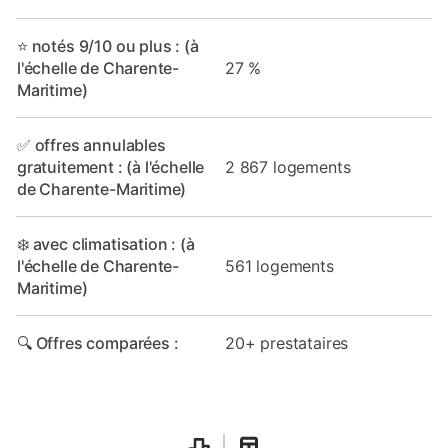
⭐ notés 9/10 ou plus : (à
l'échelle de Charente-
27 %
Maritime)
✅ offres annulables
gratuitement : (à l'échelle
2 867 logements
de Charente-Maritime)
❄️ avec climatisation : (à
l'échelle de Charente-
561 logements
Maritime)
🔍 Offres comparées :
20+ prestataires