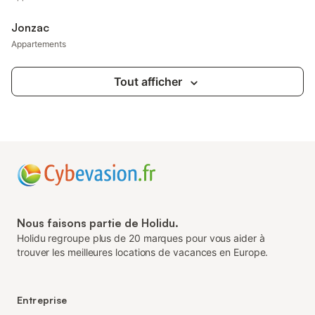
Jonzac
Appartements
Tout afficher
Nous faisons partie de Holidu.
Holidu regroupe plus de 20 marques pour vous aider à
trouver les meilleures locations de vacances en Europe.
Entreprise