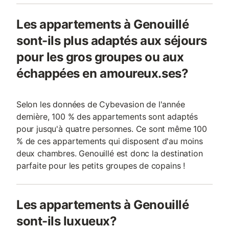
Les appartements à Genouillé
sont-ils plus adaptés aux séjours
pour les gros groupes ou aux
échappées en amoureux.ses?
Selon les données de Cybevasion de l'année
dernière, 100 % des appartements sont adaptés
pour jusqu'à quatre personnes. Ce sont même 100
% de ces appartements qui disposent d'au moins
deux chambres. Genouillé est donc la destination
parfaite pour les petits groupes de copains !
Les appartements à Genouillé
sont-ils luxueux?