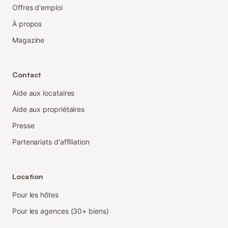
Offres d'emploi
À propos
Magazine
Contact
Aide aux locataires
Aide aux propriétaires
Presse
Partenariats d'affiliation
Location
Pour les hôtes
Pour les agences (30+ biens)