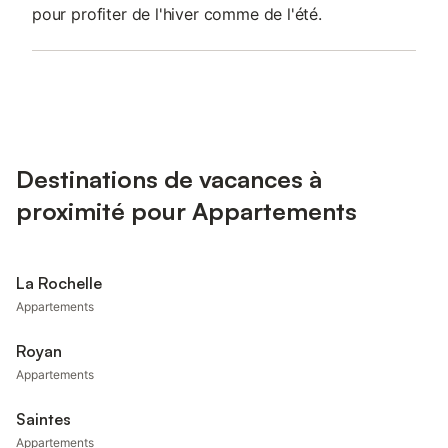
pour profiter de l'hiver comme de l'été.
Destinations de vacances à
proximité pour Appartements
La Rochelle
Appartements
Royan
Appartements
Saintes
Appartements