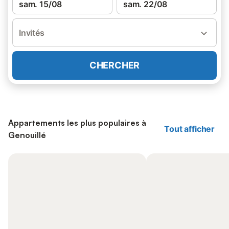
sam. 15/08
sam. 22/08
Invités
CHERCHER
Appartements les plus populaires à
Tout afficher
Genouillé