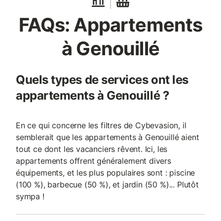
FAQs: Appartements
à Genouillé
Quels types de services ont les
appartements à Genouillé ?
En ce qui concerne les filtres de Cybevasion, il
semblerait que les appartements à Genouillé aient
tout ce dont les vacanciers rêvent. Ici, les
appartements offrent généralement divers
équipements, et les plus populaires sont : piscine
(100 %), barbecue (50 %), et jardin (50 %)... Plutôt
sympa !