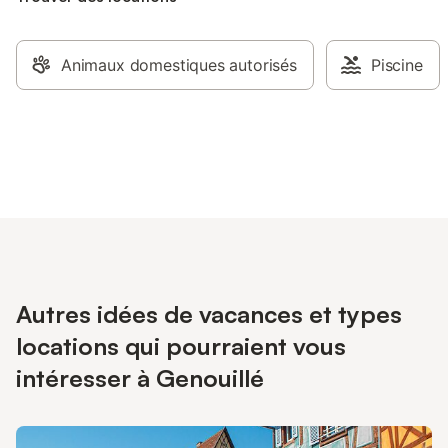
Animaux domestiques autorisés
Piscine
Autres idées de vacances et types
locations qui pourraient vous
intéresser à Genouillé