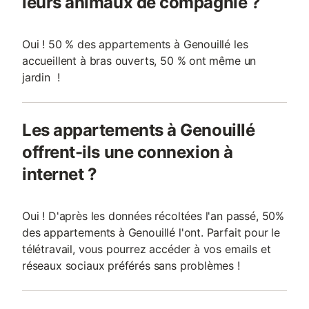
leurs animaux de compagnie ?
Oui ! 50 % des appartements à Genouillé les
accueillent à bras ouverts, 50 % ont même un
jardin !
Les appartements à Genouillé
offrent-ils une connexion à
internet ?
Oui ! D'après les données récoltées l'an passé, 50%
des appartements à Genouillé l'ont. Parfait pour le
télétravail, vous pourrez accéder à vos emails et
réseaux sociaux préférés sans problèmes !