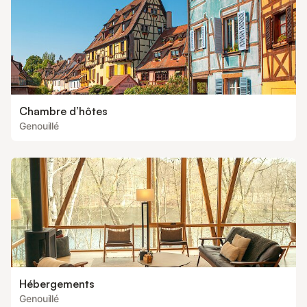
Chambre d’hôtes
Genouillé
Hébergements
Genouillé