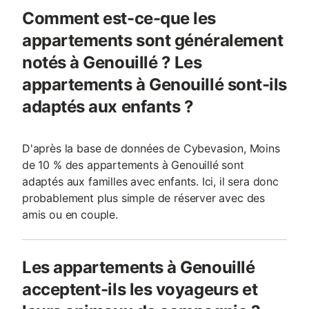
Comment est-ce-que les
appartements sont généralement
notés à Genouillé ? Les
appartements à Genouillé sont-ils
adaptés aux enfants ?
D'après la base de données de Cybevasion, Moins
de 10 % des appartements à Genouillé sont
adaptés aux familles avec enfants. Ici, il sera donc
probablement plus simple de réserver avec des
amis ou en couple.
Les appartements à Genouillé
acceptent-ils les voyageurs et