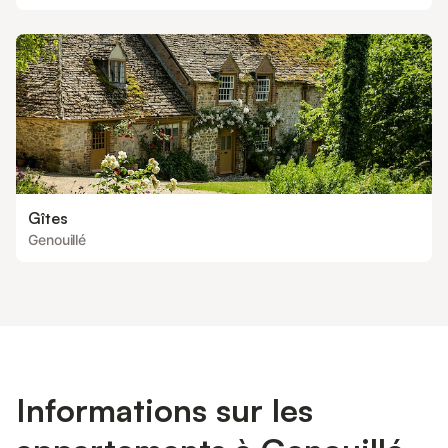
Gîtes
Genouillé
Informations sur les