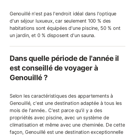
Genouillé n'est pas l'endroit idéal dans l'optique
d'un séjour luxueux, car seulement 100 % des
habitations sont équipées d'une piscine, 50 % ont
un jardin, et 0 % disposent d'un sauna.
Dans quelle période de l'année il
est conseillé de voyager à
Genouillé ?
Selon les caractéristiques des appartements à
Genouillé, c'est une destination adaptée à tous les
mois de l'année.. C'est parce qu'il y a des
propriétés avec piscine, avec un système de
climatisation et même avec une cheminée. De cette
façon, Genouillé est une destination exceptionnelle