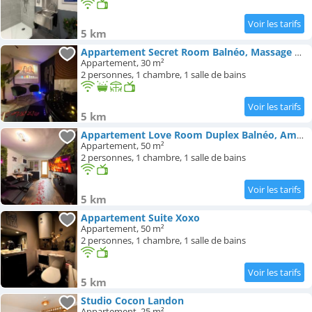
5 km
Appartement Secret Room Balnéo, Massage & Cinéma Duplex
Appartement, 30 m²
2 personnes, 1 chambre, 1 salle de bains
5 km
Appartement Love Room Duplex Balnéo, Ambiance Intime
Appartement, 50 m²
2 personnes, 1 chambre, 1 salle de bains
5 km
Appartement Suite Xoxo
Appartement, 50 m²
2 personnes, 1 chambre, 1 salle de bains
5 km
Studio Cocon Landon
Appartement, 25 m²