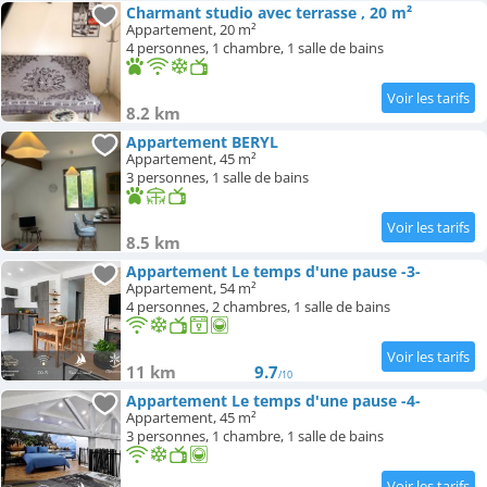
Charmant studio avec terrasse , 20 m²
Appartement, 20 m²
4 personnes, 1 chambre, 1 salle de bains
8.2 km
Appartement BERYL
Appartement, 45 m²
3 personnes, 1 salle de bains
8.5 km
Appartement Le temps d'une pause -3-
Appartement, 54 m²
4 personnes, 2 chambres, 1 salle de bains
11 km
9.7
/10
Appartement Le temps d'une pause -4-
Appartement, 45 m²
3 personnes, 1 chambre, 1 salle de bains