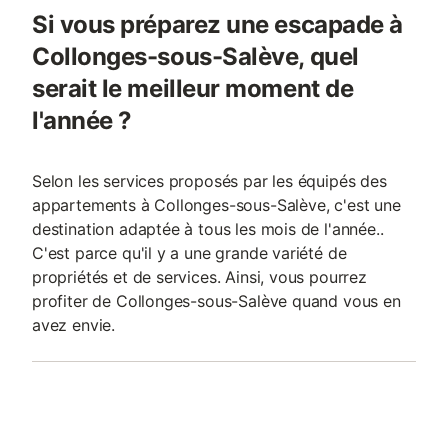
Si vous préparez une escapade à
Collonges-sous-Salève, quel
serait le meilleur moment de
l'année ?
Selon les services proposés par les équipés des
appartements à Collonges-sous-Salève, c'est une
destination adaptée à tous les mois de l'année..
C'est parce qu'il y a une grande variété de
propriétés et de services. Ainsi, vous pourrez
profiter de Collonges-sous-Salève quand vous en
avez envie.