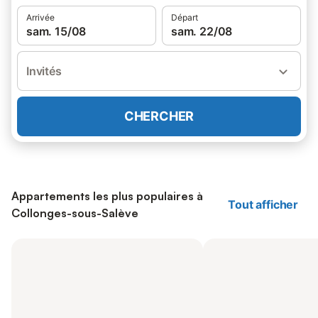
Arrivée
Départ
sam. 15/08
sam. 22/08
Invités
CHERCHER
Appartements les plus populaires à
Tout afficher
Collonges-sous-Salève