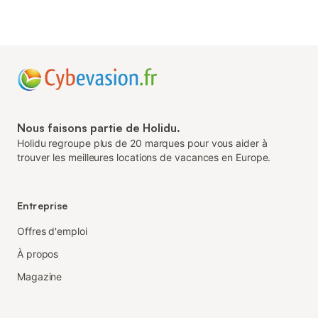
Nous faisons partie de Holidu.
Holidu regroupe plus de 20 marques pour vous aider à
trouver les meilleures locations de vacances en Europe.
Entreprise
Offres d'emploi
À propos
Magazine