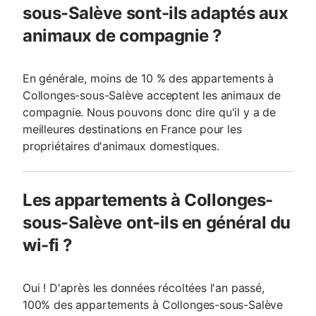
sous-Salève sont-ils adaptés aux
animaux de compagnie ?
En générale, moins de 10 % des appartements à
Collonges-sous-Salève acceptent les animaux de
compagnie. Nous pouvons donc dire qu'il y a de
meilleures destinations en France pour les
propriétaires d'animaux domestiques.
Les appartements à Collonges-
sous-Salève ont-ils en général du
wi-fi ?
Oui ! D'après les données récoltées l'an passé,
100% des appartements à Collonges-sous-Salève