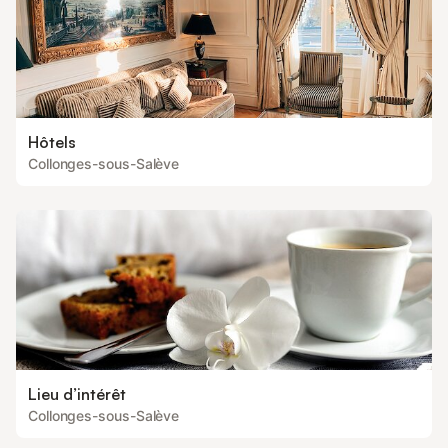
Hôtels
Collonges-sous-Salève
Lieu d’intérêt
Collonges-sous-Salève