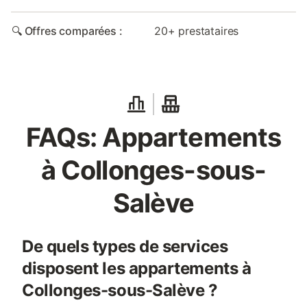
🔍 Offres comparées :
20+ prestataires
FAQs: Appartements
à Collonges-sous-
Salève
De quels types de services
disposent les appartements à
Collonges-sous-Salève ?