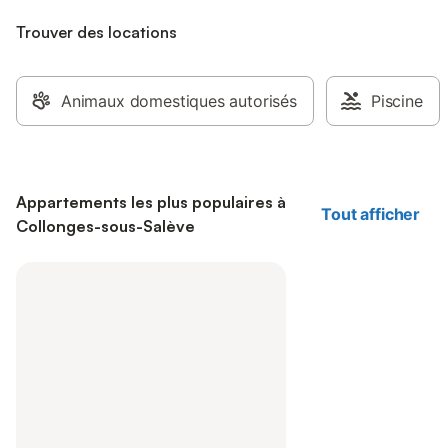
Trouver des locations
Animaux domestiques autorisés
Piscine
Appartements les plus populaires à
Tout afficher
Collonges-sous-Salève