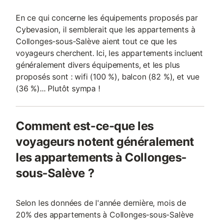
En ce qui concerne les équipements proposés par
Cybevasion, il semblerait que les appartements à
Collonges-sous-Salève aient tout ce que les
voyageurs cherchent. Ici, les appartements incluent
généralement divers équipements, et les plus
proposés sont : wifi (100 %), balcon (82 %), et vue
(36 %)... Plutôt sympa !
Comment est-ce-que les
voyageurs notent généralement
les appartements à Collonges-
sous-Salève ?
Selon les données de l'année dernière, mois de
20% des appartements à Collonges-sous-Salève