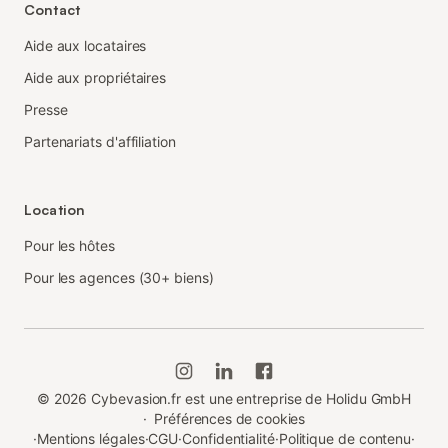
Contact
Aide aux locataires
Aide aux propriétaires
Presse
Partenariats d'affiliation
Location
Pour les hôtes
Pour les agences (30+ biens)
©
2026
Cybevasion.fr est une entreprise de Holidu GmbH
·
Préférences de cookies
·
Mentions légales
·
CGU
·
Confidentialité
·
Politique de contenu
·