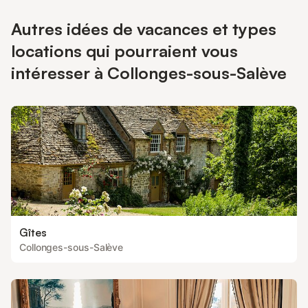
Autres idées de vacances et types
locations qui pourraient vous
intéresser à Collonges-sous-Salève
Gîtes
Collonges-sous-Salève