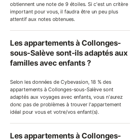
obtiennent une note de 9 étoiles. Si c'est un critère
important pour vous, il faudra être un peu plus
attentif aux notes obtenues.
Les appartements à Collonges-
sous-Salève sont-ils adaptés aux
familles avec enfants ?
Selon les données de Cybevasion, 18 % des
appartements à Collonges-sous-Salève sont
adaptés aux voyages avec enfants, vous n'aurez
donc pas de problèmes à trouver l'appartement
idéal pour vous et votre/vos enfant(s).
Les appartements à Collonges-