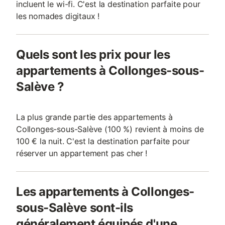
incluent le wi-fi. C'est la destination parfaite pour
les nomades digitaux !
Quels sont les prix pour les
appartements à Collonges-sous-
Salève ?
La plus grande partie des appartements à
Collonges-sous-Salève (100 %) revient à moins de
100 € la nuit. C'est la destination parfaite pour
réserver un appartement pas cher !
Les appartements à Collonges-
sous-Salève sont-ils
généralement équipés d'une