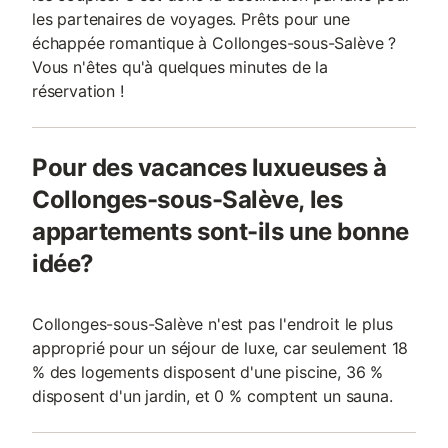
les partenaires de voyages. Prêts pour une
échappée romantique à Collonges-sous-Salève ?
Vous n'êtes qu'à quelques minutes de la
réservation !
Pour des vacances luxueuses à
Collonges-sous-Salève, les
appartements sont-ils une bonne
idée?
Collonges-sous-Salève n'est pas l'endroit le plus
approprié pour un séjour de luxe, car seulement 18
% des logements disposent d'une piscine, 36 %
disposent d'un jardin, et 0 % comptent un sauna.