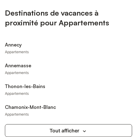
Destinations de vacances à
proximité pour Appartements
Annecy
Appartements
Annemasse
Appartements
Thonon-les-Bains
Appartements
Chamonix-Mont-Blanc
Appartements
Tout afficher