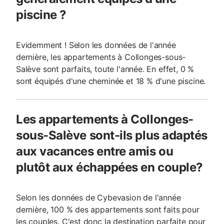
piscine ?
Evidemment ! Selon les données de l'année
dernière, les appartements à Collonges-sous-
Salève sont parfaits, toute l'année. En effet, 0 %
sont équipés d'une cheminée et 18 % d'une piscine.
Les appartements à Collonges-
sous-Salève sont-ils plus adaptés
aux vacances entre amis ou
plutôt aux échappées en couple?
Selon les données de Cybevasion de l'année
dernière, 100 % des appartements sont faits pour
les couples. C'est donc la destination parfaite pour