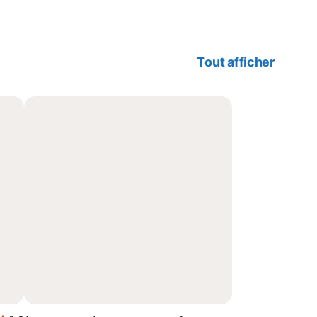
Tout afficher