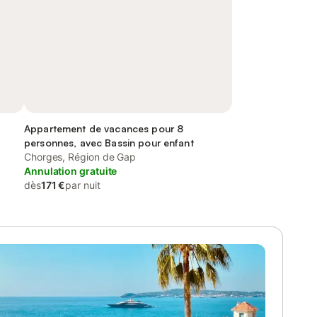
Appartement de vacances pour 8
personnes, avec Bassin pour enfant
Chorges, Région de Gap
Annulation gratuite
dès
171 €
par nuit