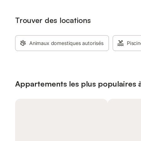
Trouver des locations
Animaux domestiques autorisés
Piscin
Appartements les plus populaires 