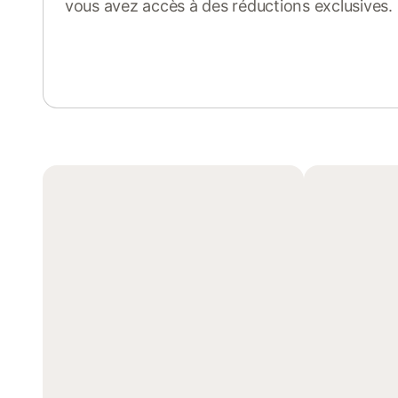
vous avez accès à des réductions exclusives.
Se connecter ou s'inscrire