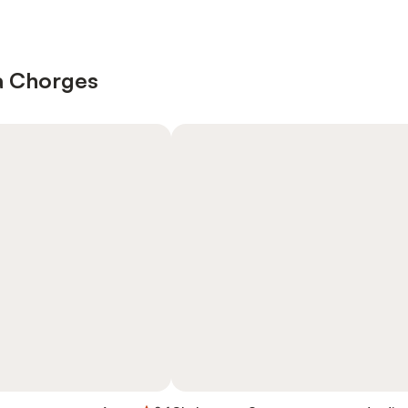
à Chorges