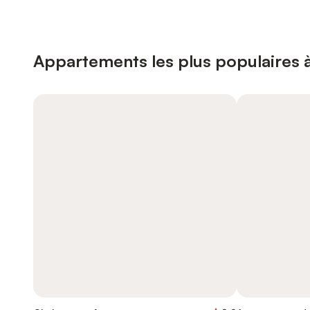
Appartements les plus populaires 