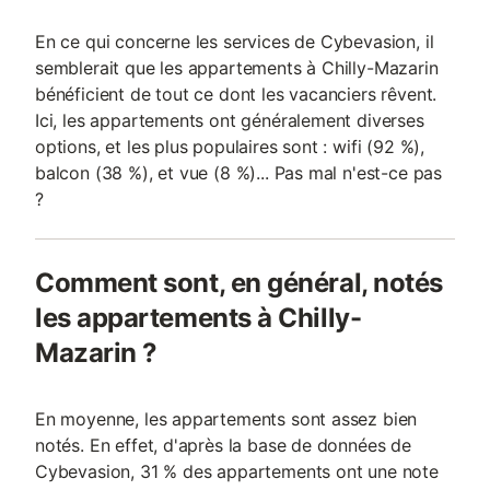
En ce qui concerne les services de Cybevasion, il
semblerait que les appartements à Chilly-Mazarin
bénéficient de tout ce dont les vacanciers rêvent.
Ici, les appartements ont généralement diverses
options, et les plus populaires sont : wifi (92 %),
balcon (38 %), et vue (8 %)... Pas mal n'est-ce pas
?
Comment sont, en général, notés
les appartements à Chilly-
Mazarin ?
En moyenne, les appartements sont assez bien
notés. En effet, d'après la base de données de
Cybevasion, 31 % des appartements ont une note