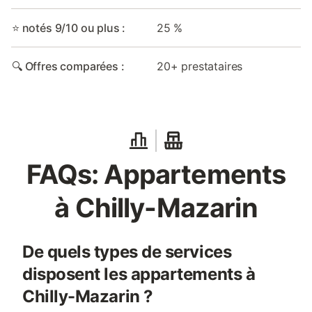
⭐ notés 9/10 ou plus :
25 %
🔍 Offres comparées :
20+ prestataires
FAQs: Appartements
à Chilly-Mazarin
De quels types de services
disposent les appartements à
Chilly-Mazarin ?