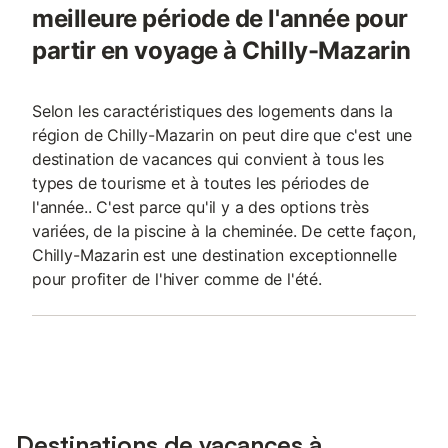
meilleure période de l'année pour
partir en voyage à Chilly-Mazarin
Selon les caractéristiques des logements dans la
région de Chilly-Mazarin on peut dire que c'est une
destination de vacances qui convient à tous les
types de tourisme et à toutes les périodes de
l'année.. C'est parce qu'il y a des options très
variées, de la piscine à la cheminée. De cette façon,
Chilly-Mazarin est une destination exceptionnelle
pour profiter de l'hiver comme de l'été.
Destinations de vacances à