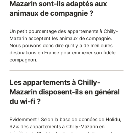
Mazarin sont-ils adaptés aux
animaux de compagnie ?
Un petit pourcentage des appartements à Chilly-
Mazarin acceptent les animaux de compagnie.
Nous pouvons donc dire qu'il y a de meilleures
destinations en France pour emmener son fidèle
compagnon.
Les appartements à Chilly-
Mazarin disposent-ils en général
du wi-fi ?
Evidemment ! Selon la base de données de Holidu,
92% des appartements à Chilly-Mazarin en