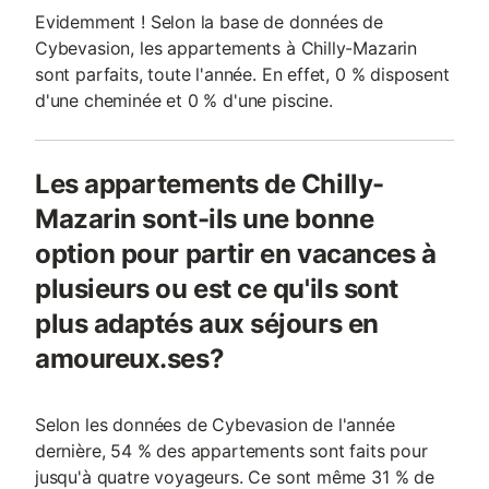
Evidemment ! Selon la base de données de
Cybevasion, les appartements à Chilly-Mazarin
sont parfaits, toute l'année. En effet, 0 % disposent
d'une cheminée et 0 % d'une piscine.
Les appartements de Chilly-
Mazarin sont-ils une bonne
option pour partir en vacances à
plusieurs ou est ce qu'ils sont
plus adaptés aux séjours en
amoureux.ses?
Selon les données de Cybevasion de l'année
dernière, 54 % des appartements sont faits pour
jusqu'à quatre voyageurs. Ce sont même 31 % de