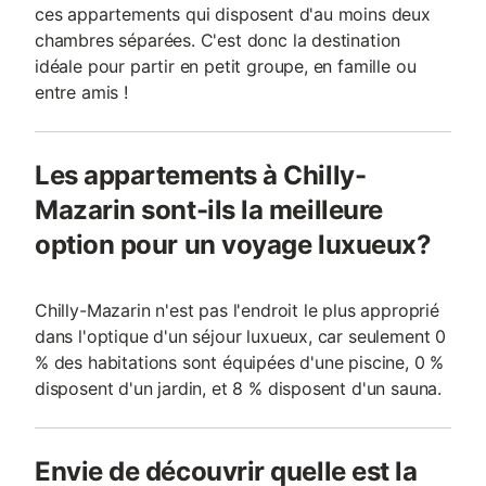
ces appartements qui disposent d'au moins deux
chambres séparées. C'est donc la destination
idéale pour partir en petit groupe, en famille ou
entre amis !
Les appartements à Chilly-
Mazarin sont-ils la meilleure
option pour un voyage luxueux?
Chilly-Mazarin n'est pas l'endroit le plus approprié
dans l'optique d'un séjour luxueux, car seulement 0
% des habitations sont équipées d'une piscine, 0 %
disposent d'un jardin, et 8 % disposent d'un sauna.
Envie de découvrir quelle est la