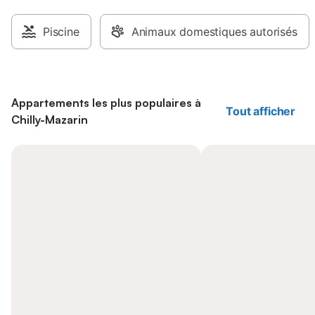
Piscine
Animaux domestiques autorisés
Appartements les plus populaires à
Tout afficher
Chilly-Mazarin