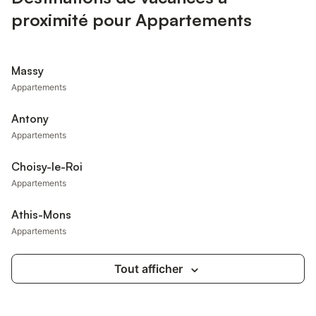
proximité pour Appartements
Massy
Appartements
Antony
Appartements
Choisy-le-Roi
Appartements
Athis-Mons
Appartements
Tout afficher