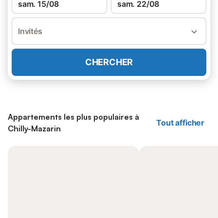
sam. 15/08
sam. 22/08
Invités
CHERCHER
Appartements les plus populaires à
Tout afficher
Chilly-Mazarin