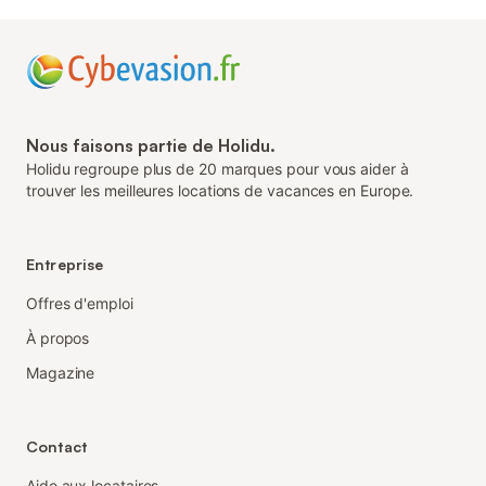
Nous faisons partie de Holidu.
Holidu regroupe plus de 20 marques pour vous aider à
trouver les meilleures locations de vacances en Europe.
Entreprise
Offres d'emploi
À propos
Magazine
Contact
Aide aux locataires