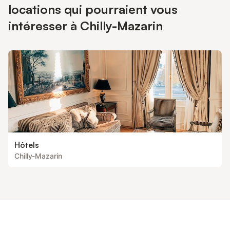
locations qui pourraient vous
intéresser à Chilly-Mazarin
Hôtels
Chilly-Mazarin