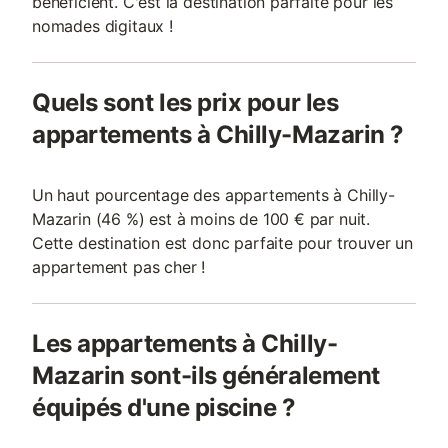
bénéficient. C'est la destination parfaite pour les
nomades digitaux !
Quels sont les prix pour les
appartements à Chilly-Mazarin ?
Un haut pourcentage des appartements à Chilly-
Mazarin (46 %) est à moins de 100 € par nuit.
Cette destination est donc parfaite pour trouver un
appartement pas cher !
Les appartements à Chilly-
Mazarin sont-ils généralement
équipés d'une piscine ?