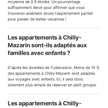
moyenne de à 9 étoiles. Un pourcentage
suffisamment élevé pour affirmer que vous
trouverez aisément doute l'appartement parfait
pour passer de belles vacances !
Les appartements à Chilly-
Mazarin sont-ils adaptés aux
familles avec enfants ?
D'après les données de Cybevasion, Moins de 10 %
des appartements à Chilly-Mazarin sont adaptés
aux voyages avec enfants. Ici, il sera donc
sûrement plus simple de réserver en petit groupe.
Les appartements à Chilly-