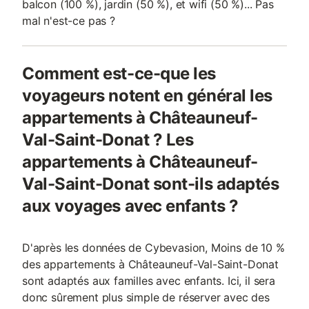
balcon (100 %), jardin (50 %), et wifi (50 %)... Pas
mal n'est-ce pas ?
Comment est-ce-que les
voyageurs notent en général les
appartements à Châteauneuf-
Val-Saint-Donat ? Les
appartements à Châteauneuf-
Val-Saint-Donat sont-ils adaptés
aux voyages avec enfants ?
D'après les données de Cybevasion, Moins de 10 %
des appartements à Châteauneuf-Val-Saint-Donat
sont adaptés aux familles avec enfants. Ici, il sera
donc sûrement plus simple de réserver avec des