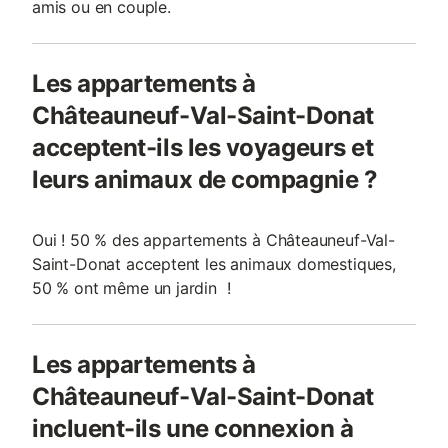
amis ou en couple.
Les appartements à
Châteauneuf-Val-Saint-Donat
acceptent-ils les voyageurs et
leurs animaux de compagnie ?
Oui ! 50 % des appartements à Châteauneuf-Val-
Saint-Donat acceptent les animaux domestiques,
50 % ont même un jardin !
Les appartements à
Châteauneuf-Val-Saint-Donat
incluent-ils une connexion à