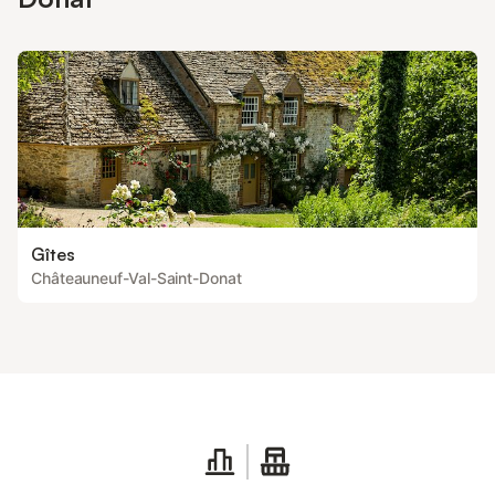
Gîtes
Châteauneuf-Val-Saint-Donat