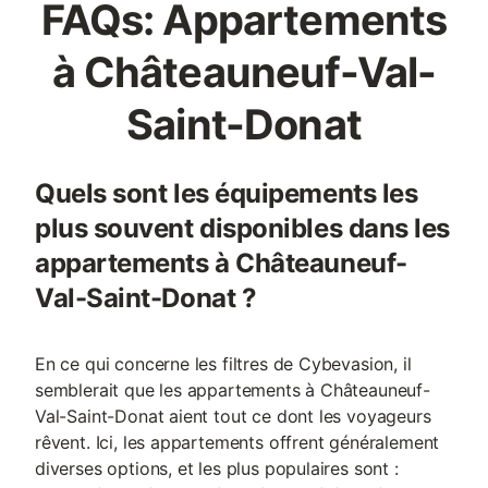
FAQs: Appartements
à Châteauneuf-Val-
Saint-Donat
Quels sont les équipements les
plus souvent disponibles dans les
appartements à Châteauneuf-
Val-Saint-Donat ?
En ce qui concerne les filtres de Cybevasion, il
semblerait que les appartements à Châteauneuf-
Val-Saint-Donat aient tout ce dont les voyageurs
rêvent. Ici, les appartements offrent généralement
diverses options, et les plus populaires sont :