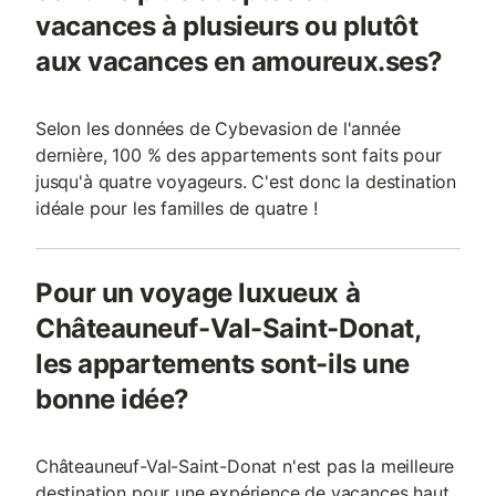
vacances à plusieurs ou plutôt
aux vacances en amoureux.ses?
Selon les données de Cybevasion de l'année
dernière, 100 % des appartements sont faits pour
jusqu'à quatre voyageurs. C'est donc la destination
idéale pour les familles de quatre !
Pour un voyage luxueux à
Châteauneuf-Val-Saint-Donat,
les appartements sont-ils une
bonne idée?
Châteauneuf-Val-Saint-Donat n'est pas la meilleure
destination pour une expérience de vacances haut