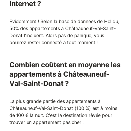
internet ?
Evidemment ! Selon la base de données de Holidu,
50% des appartements à Châteauneuf-Val-Saint-
Donat l'incluent. Alors pas de panique, vous
pourrez rester connecté à tout moment !
Combien coûtent en moyenne les
appartements à Châteauneuf-
Val-Saint-Donat ?
La plus grande partie des appartements à
Châteauneuf-Val-Saint-Donat (100 %) est à moins
de 100 € la nuit. C'est la destination rêvée pour
trouver un appartement pas cher !