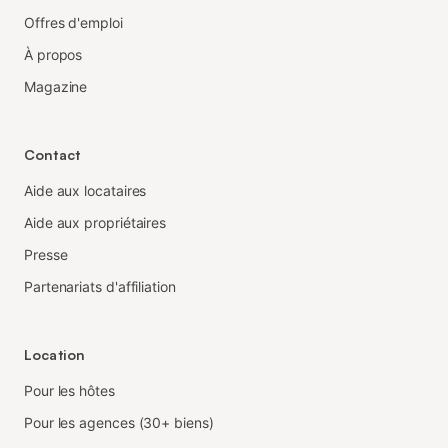
Offres d'emploi
À propos
Magazine
Contact
Aide aux locataires
Aide aux propriétaires
Presse
Partenariats d'affiliation
Location
Pour les hôtes
Pour les agences (30+ biens)