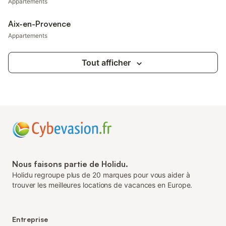
Appartements
Aix-en-Provence
Appartements
Tout afficher
Nous faisons partie de Holidu.
Holidu regroupe plus de 20 marques pour vous aider à
trouver les meilleures locations de vacances en Europe.
Entreprise