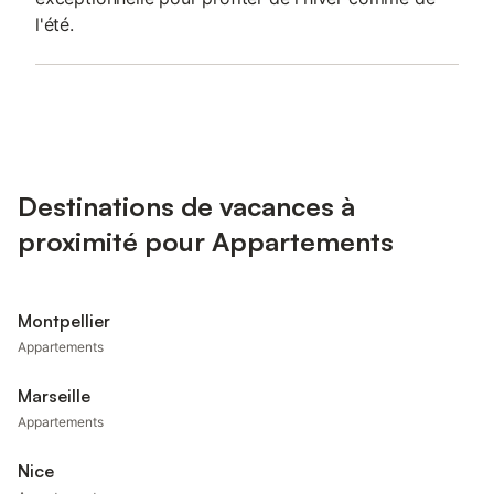
l'été.
Destinations de vacances à
proximité pour Appartements
Montpellier
Appartements
Marseille
Appartements
Nice