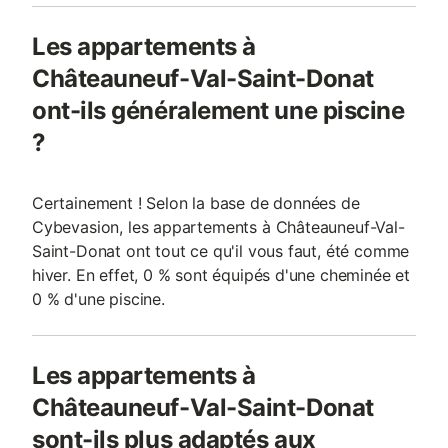
Les appartements à
Châteauneuf-Val-Saint-Donat
ont-ils généralement une piscine
?
Certainement ! Selon la base de données de
Cybevasion, les appartements à Châteauneuf-Val-
Saint-Donat ont tout ce qu'il vous faut, été comme
hiver. En effet, 0 % sont équipés d'une cheminée et
0 % d'une piscine.
Les appartements à
Châteauneuf-Val-Saint-Donat
sont-ils plus adaptés aux