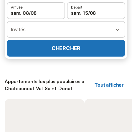
Arrivée
Départ
sam. 08/08
sam. 15/08
Invités
CHERCHER
Appartements les plus populaires à
Tout afficher
Châteauneuf-Val-Saint-Donat