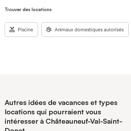
Trouver des locations
Piscine
Animaux domestiques autorisés
Autres idées de vacances et types
locations qui pourraient vous
intéresser à Châteauneuf-Val-Saint-
Donat