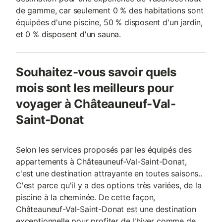
de gamme, car seulement 0 % des habitations sont
équipées d'une piscine, 50 % disposent d'un jardin,
et 0 % disposent d'un sauna.
Souhaitez-vous savoir quels
mois sont les meilleurs pour
voyager à Châteauneuf-Val-
Saint-Donat
Selon les services proposés par les équipés des
appartements à Châteauneuf-Val-Saint-Donat,
c'est une destination attrayante en toutes saisons..
C'est parce qu'il y a des options très variées, de la
piscine à la cheminée. De cette façon,
Châteauneuf-Val-Saint-Donat est une destination
exceptionnelle pour profiter de l'hiver comme de