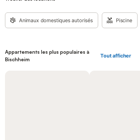
Animaux domestiques autorisés
Piscine
Appartements les plus populaires à
Tout afficher
Bischheim