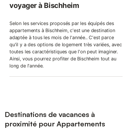
voyager à Bischheim
Selon les services proposés par les équipés des
appartements à Bischheim, c'est une destination
adaptée à tous les mois de l'année.. C'est parce
qu'il y a des options de logement très variées, avec
toutes les caractéristiques que l'on peut imaginer.
Ainsi, vous pourrez profiter de Bischheim tout au
long de l'année.
Destinations de vacances à
proximité pour Appartements