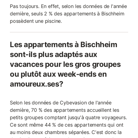
Pas toujours. En effet, selon les données de l'année
dernière, seuls 2 % des appartements à Bischheim
possèdent une piscine.
Les appartements à Bischheim
sont-ils plus adaptés aux
vacances pour les gros groupes
ou plutôt aux week-ends en
amoureux.ses?
Selon les données de Cybevasion de l'année
dernière, 70 % des appartements accueillent les
petits groupes comptant jusqu'à quatre voyageurs.
Ce sont même 44 % de ces appartements qui ont
au moins deux chambres séparées. C'est donc la