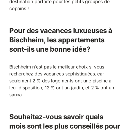
destination parfaite pour les petits groupes de
copains !
Pour des vacances luxueuses à
Bischheim, les appartements
sont-ils une bonne idée?
Bischheim n'est pas le meilleur choix si vous
recherchez des vacances sophistiquées, car
seulement 2 % des logements ont une piscine à
leur disposition, 12 % ont un jardin, et 2 % ont un
sauna.
Souhaitez-vous savoir quels
mois sont les plus conseillés pour