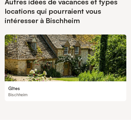
Autres idées de vacances et types
locations qui pourraient vous
intéresser à Bischheim
Gîtes
Bischheim