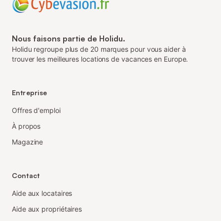
Nous faisons partie de Holidu.
Holidu regroupe plus de 20 marques pour vous aider à
trouver les meilleures locations de vacances en Europe.
Entreprise
Offres d'emploi
À propos
Magazine
Contact
Aide aux locataires
Aide aux propriétaires