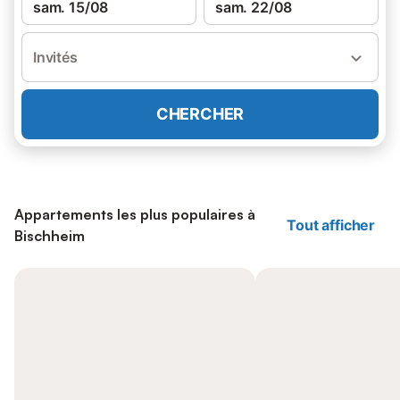
sam. 15/08
sam. 22/08
Invités
CHERCHER
Appartements les plus populaires à
Tout afficher
Bischheim