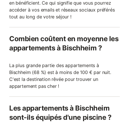
en bénéficient. Ce qui signifie que vous pourrez
accéder à vos emails et réseaux sociaux préférés
tout au long de votre séjour !
Combien coûtent en moyenne les
appartements à Bischheim ?
La plus grande partie des appartements à
Bischheim (68 %) est à moins de 100 € par nuit.
C'est la destination rêvée pour trouver un
appartement pas cher !
Les appartements à Bischheim
sont-ils équipés d'une piscine ?