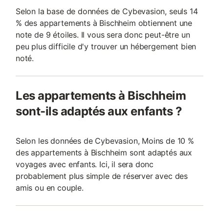
Selon la base de données de Cybevasion, seuls 14
% des appartements à Bischheim obtiennent une
note de 9 étoiles. Il vous sera donc peut-être un
peu plus difficile d'y trouver un hébergement bien
noté.
Les appartements à Bischheim
sont-ils adaptés aux enfants ?
Selon les données de Cybevasion, Moins de 10 %
des appartements à Bischheim sont adaptés aux
voyages avec enfants. Ici, il sera donc
probablement plus simple de réserver avec des
amis ou en couple.