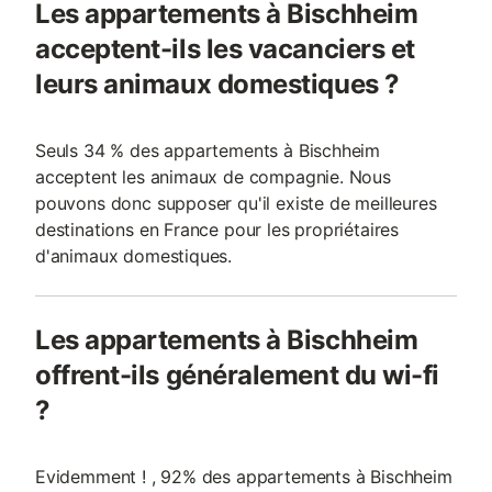
Les appartements à Bischheim
acceptent-ils les vacanciers et
leurs animaux domestiques ?
Seuls 34 % des appartements à Bischheim
acceptent les animaux de compagnie. Nous
pouvons donc supposer qu'il existe de meilleures
destinations en France pour les propriétaires
d'animaux domestiques.
Les appartements à Bischheim
offrent-ils généralement du wi-fi
?
Evidemment ! , 92% des appartements à Bischheim