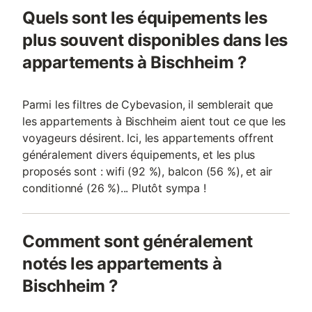
Quels sont les équipements les
plus souvent disponibles dans les
appartements à Bischheim ?
Parmi les filtres de Cybevasion, il semblerait que
les appartements à Bischheim aient tout ce que les
voyageurs désirent. Ici, les appartements offrent
généralement divers équipements, et les plus
proposés sont : wifi (92 %), balcon (56 %), et air
conditionné (26 %)... Plutôt sympa !
Comment sont généralement
notés les appartements à
Bischheim ?