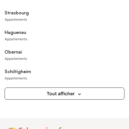
Strasbourg
Appartements
Haguenau
Appartements
Obernai
Appartements
Schiltigheim
Appartements
Tout afficher