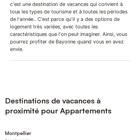
c'est une destination de vacances qui convient à
tous les types de tourisme et à toutes les périodes
de l'année.. C'est parce qu'il y a des options de
logement très variées, avec toutes les
caractéristiques que l'on peut imaginer. Ainsi, vous
pourrez profiter de Bayonne quand vous en avez
envie.
Destinations de vacances à
proximité pour Appartements
Montpellier