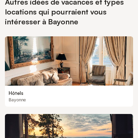
Autres idées de vacances et types
locations qui pourraient vous
intéresser à Bayonne
Hôtels
Bayonne