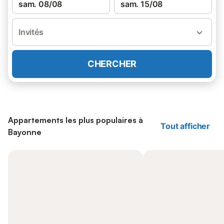
sam. 08/08
sam. 15/08
Invités
CHERCHER
Appartements les plus populaires à
Tout afficher
Bayonne