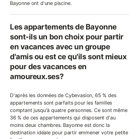
Bayonne ont d'une piscine.
Les appartements de Bayonne
sont-ils un bon choix pour partir
en vacances avec un groupe
d'amis ou est ce qu'ils sont mieux
pour des vacances en
amoureux.ses?
D'après les données de Cybevasion, 65 % des
appartements sont parfaits pour les familles
comptant jusqu'à quatre personnes. Ce sont même
36 % de ces appartements qui disposent d'au
moins deux chambres. Bayonne est donc la
destination idéale pour partir emmener votre petite