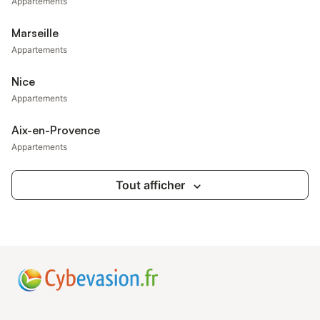
Appartements
Marseille
Appartements
Nice
Appartements
Aix-en-Provence
Appartements
Tout afficher