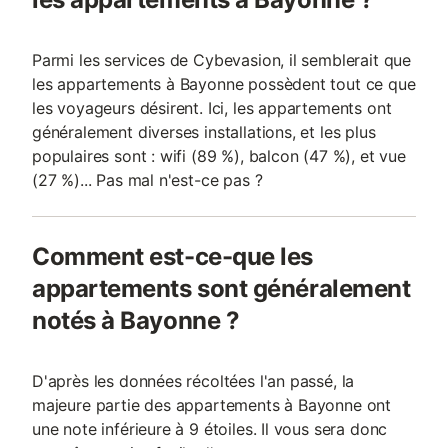
Parmi les services de Cybevasion, il semblerait que
les appartements à Bayonne possèdent tout ce que
les voyageurs désirent. Ici, les appartements ont
généralement diverses installations, et les plus
populaires sont : wifi (89 %), balcon (47 %), et vue
(27 %)... Pas mal n'est-ce pas ?
Comment est-ce-que les
appartements sont généralement
notés à Bayonne ?
D'après les données récoltées l'an passé, la
majeure partie des appartements à Bayonne ont
une note inférieure à 9 étoiles. Il vous sera donc