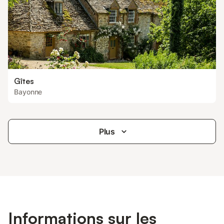
Gîtes
Bayonne
Plus
Informations sur les