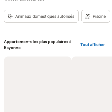
Animaux domestiques autorisés
Piscine
Appartements les plus populaires à
Tout afficher
Bayonne