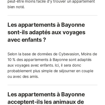
peut-être moins facile d'y trouver un appartement
bien noté.
Les appartements à Bayonne
sont-ils adaptés aux voyages
avec enfants ?
Selon la base de données de Cybevasion, Moins de
10 % des appartements à Bayonne sont adaptés
aux voyages avec enfants. Ici, il sera donc
probablement plus simple de séjourner en couple
ou avec des amis.
Les appartements à Bayonne
acceptent-ils les animaux de