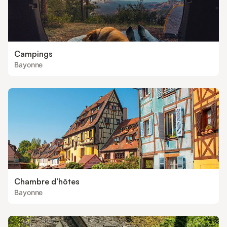
Campings
Bayonne
Chambre d’hôtes
Bayonne