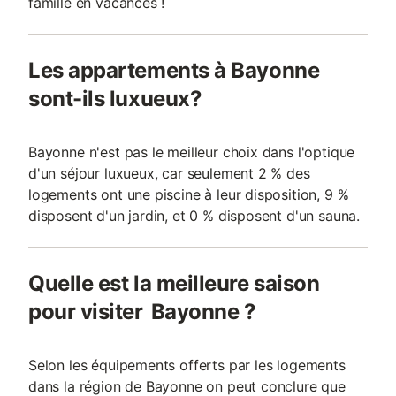
famille en vacances !
Les appartements à Bayonne
sont-ils luxueux?
Bayonne n'est pas le meilleur choix dans l'optique
d'un séjour luxueux, car seulement 2 % des
logements ont une piscine à leur disposition, 9 %
disposent d'un jardin, et 0 % disposent d'un sauna.
Quelle est la meilleure saison
pour visiter Bayonne ?
Selon les équipements offerts par les logements
dans la région de Bayonne on peut conclure que