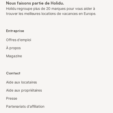
Nous faisons partie de Holidu.
Holidu regroupe plus de 20 marques pour vous aider à
trouver les meilleures locations de vacances en Europe.
Entreprise
Offres d'emploi
À propos
Magazine
Contact
Aide aux locataires
Aide aux propriétaires
Presse
Partenariats d'affiliation