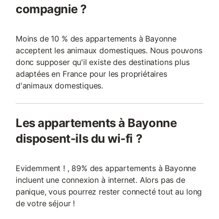
compagnie ?
Moins de 10 % des appartements à Bayonne
acceptent les animaux domestiques. Nous pouvons
donc supposer qu'il existe des destinations plus
adaptées en France pour les propriétaires
d'animaux domestiques.
Les appartements à Bayonne
disposent-ils du wi-fi ?
Evidemment ! , 89% des appartements à Bayonne
incluent une connexion à internet. Alors pas de
panique, vous pourrez rester connecté tout au long
de votre séjour !