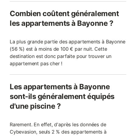
Combien coûtent généralement
les appartements à Bayonne ?
La plus grande partie des appartements à Bayonne
(56 %) est à moins de 100 € par nuit. Cette
destination est donc parfaite pour trouver un
appartement pas cher !
Les appartements à Bayonne
sont-ils généralement équipés
d'une piscine ?
Rarement. En effet, d'après les données de
Cybevasion, seuls 2 % des appartements à