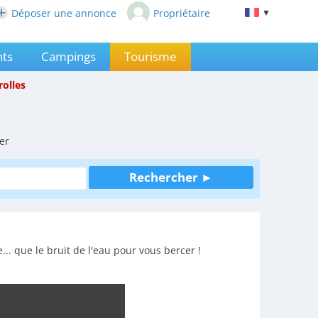
Déposer une annonce
Propriétaire
▼
ts
Campings
Tourisme
rolles
er
. que le bruit de l'eau pour vous bercer !