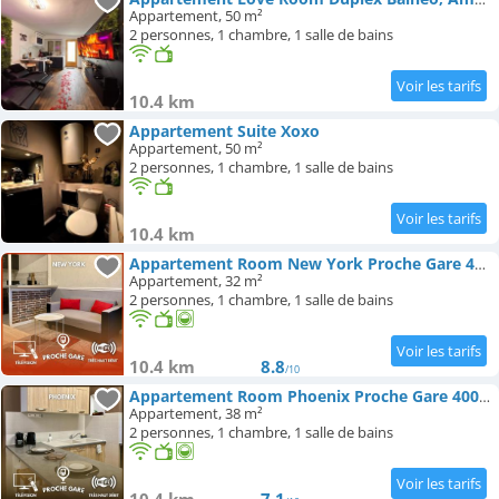
Appartement, 50 m²
2 personnes, 1 chambre, 1 salle de bains
10.4 km
Appartement Suite Xoxo
Appartement, 50 m²
2 personnes, 1 chambre, 1 salle de bains
10.4 km
Appartement Room New York Proche Gare 400m
Appartement, 32 m²
2 personnes, 1 chambre, 1 salle de bains
10.4 km
8.8
/10
Appartement Room Phoenix Proche Gare 400m
Appartement, 38 m²
2 personnes, 1 chambre, 1 salle de bains