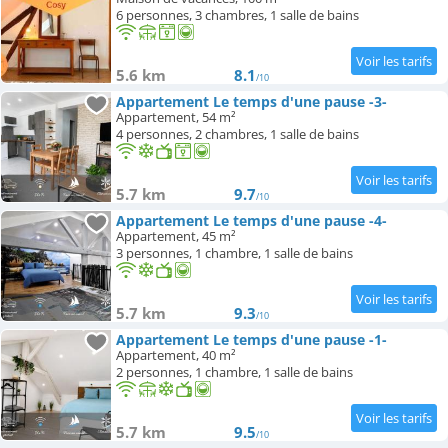
6 personnes, 3 chambres, 1 salle de bains
5.6 km
8.1
/10
Appartement Le temps d'une pause -3-
Appartement, 54 m²
4 personnes, 2 chambres, 1 salle de bains
5.7 km
9.7
/10
Appartement Le temps d'une pause -4-
Appartement, 45 m²
3 personnes, 1 chambre, 1 salle de bains
5.7 km
9.3
/10
Appartement Le temps d'une pause -1-
Appartement, 40 m²
2 personnes, 1 chambre, 1 salle de bains
5.7 km
9.5
/10