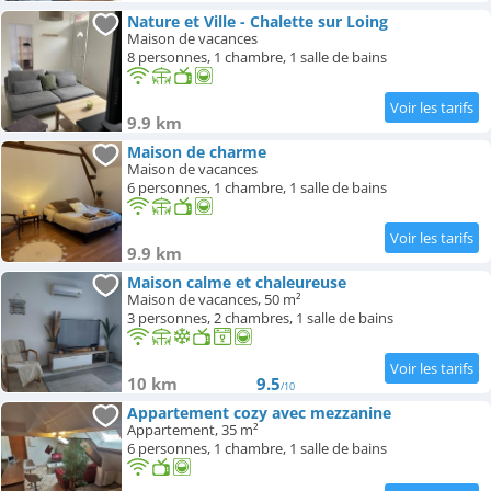
Nature et Ville - Chalette sur Loing
Maison de vacances
8 personnes, 1 chambre, 1 salle de bains
9.9 km
Maison de charme
Maison de vacances
6 personnes, 1 chambre, 1 salle de bains
9.9 km
Maison calme et chaleureuse
Maison de vacances, 50 m²
3 personnes, 2 chambres, 1 salle de bains
10 km
9.5
/10
Appartement cozy avec mezzanine
Appartement, 35 m²
6 personnes, 1 chambre, 1 salle de bains