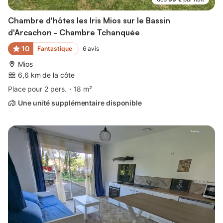
Chambre d'hôtes les Iris Mios sur le Bassin
d'Arcachon - Chambre Tchanquée
10
Fantastique
6
avis
Mios
6,6 km de la côte
Place pour 2 pers.
18 m²
Une unité supplémentaire disponible