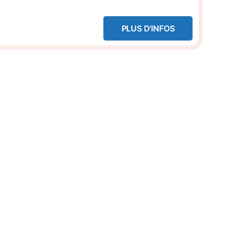
PLUS D'INFOS