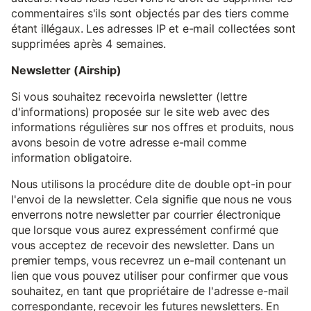
commentaires s'ils sont objectés par des tiers comme
étant illégaux. Les adresses IP et e-mail collectées sont
supprimées après 4 semaines.
Newsletter (Airship)
Si vous souhaitez recevoirla newsletter (lettre
d'informations) proposée sur le site web avec des
informations régulières sur nos offres et produits, nous
avons besoin de votre adresse e-mail comme
information obligatoire.
Nous utilisons la procédure dite de double opt-in pour
l'envoi de la newsletter. Cela signifie que nous ne vous
enverrons notre newsletter par courrier électronique
que lorsque vous aurez expressément confirmé que
vous acceptez de recevoir des newsletter. Dans un
premier temps, vous recevrez un e-mail contenant un
lien que vous pouvez utiliser pour confirmer que vous
souhaitez, en tant que propriétaire de l'adresse e-mail
correspondante, recevoir les futures newsletters. En