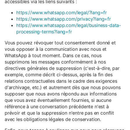
accessibles via les liens suivants :
https://www.whatsapp.com/legal/?lang=fr
https://www.whatsapp.com/privacy?lang=fr
https://www.whatsapp.com/legal/business-data-
processing-terms?lang=fr
Vous pouvez révoquer tout consentement donné et
vous opposer à la communication avec nous et
WhatsApp à tout moment. Dans ce cas, nous
supprimons les messages conformément à nos
directives générales de suppression (c'est-à-dire, par
exemple, comme décrit ci-dessus, après la fin des
relations contractuelles dans le cadre des exigences
d'archivage, etc.) et autrement dès que nous pouvons
supposer que nous avons répondu aux informations
que vous avez éventuellement fournies, si aucune
référence à une conversation précédente n'est à
prévoir et que la suppression n'entre pas en conflit
avec les obligations légales de conservation.