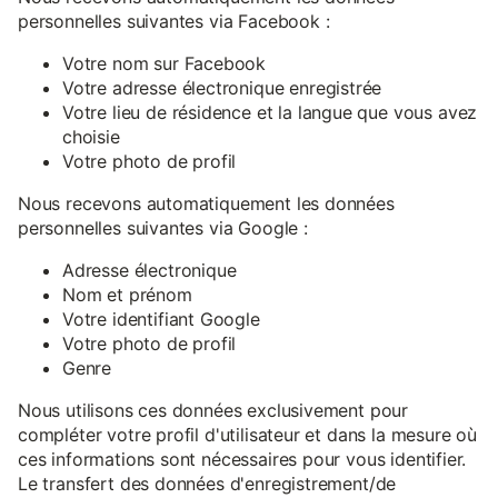
personnelles suivantes via Facebook :
Votre nom sur Facebook
Votre adresse électronique enregistrée
Votre lieu de résidence et la langue que vous avez
choisie
Votre photo de profil
Nous recevons automatiquement les données
personnelles suivantes via Google :
Adresse électronique
Nom et prénom
Votre identifiant Google
Votre photo de profil
Genre
Nous utilisons ces données exclusivement pour
compléter votre profil d'utilisateur et dans la mesure où
ces informations sont nécessaires pour vous identifier.
Le transfert des données d'enregistrement/de