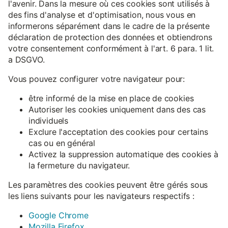
l'avenir. Dans la mesure où ces cookies sont utilisés à
des fins d'analyse et d'optimisation, nous vous en
informerons séparément dans le cadre de la présente
déclaration de protection des données et obtiendrons
votre consentement conformément à l'art. 6 para. 1 lit.
a DSGVO.
Vous pouvez configurer votre navigateur pour:
être informé de la mise en place de cookies
Autoriser les cookies uniquement dans des cas
individuels
Exclure l'acceptation des cookies pour certains
cas ou en général
Activez la suppression automatique des cookies à
la fermeture du navigateur.
Les paramètres des cookies peuvent être gérés sous
les liens suivants pour les navigateurs respectifs :
Google Chrome
Mozilla Firefox