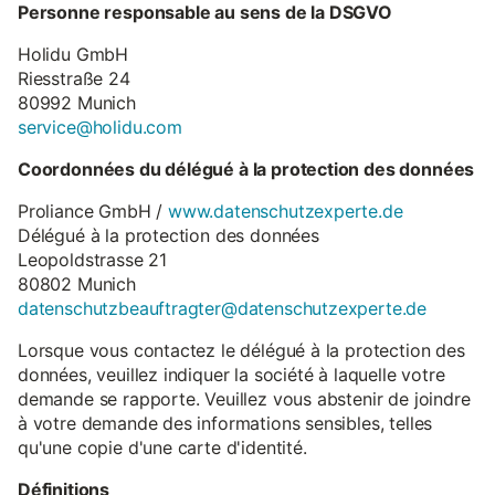
Personne responsable au sens de la DSGVO
Holidu GmbH
Riesstraße 24
80992 Munich
service@holidu.com
Coordonnées du délégué à la protection des données
Proliance GmbH /
www.datenschutzexperte.de
Délégué à la protection des données
Leopoldstrasse 21
80802 Munich
datenschutzbeauftragter@datenschutzexperte.de
Lorsque vous contactez le délégué à la protection des
données, veuillez indiquer la société à laquelle votre
demande se rapporte. Veuillez vous abstenir de joindre
à votre demande des informations sensibles, telles
qu'une copie d'une carte d'identité.
Définitions