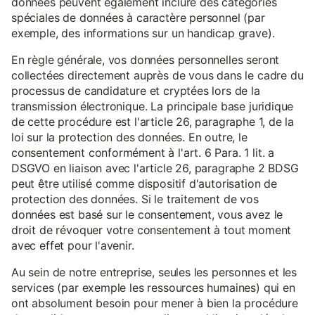
données peuvent également inclure des catégories
spéciales de données à caractère personnel (par
exemple, des informations sur un handicap grave).
En règle générale, vos données personnelles seront
collectées directement auprès de vous dans le cadre du
processus de candidature et cryptées lors de la
transmission électronique. La principale base juridique
de cette procédure est l'article 26, paragraphe 1, de la
loi sur la protection des données. En outre, le
consentement conformément à l'art. 6 Para. 1 lit. a
DSGVO en liaison avec l'article 26, paragraphe 2 BDSG
peut être utilisé comme dispositif d'autorisation de
protection des données. Si le traitement de vos
données est basé sur le consentement, vous avez le
droit de révoquer votre consentement à tout moment
avec effet pour l'avenir.
Au sein de notre entreprise, seules les personnes et les
services (par exemple les ressources humaines) qui en
ont absolument besoin pour mener à bien la procédure