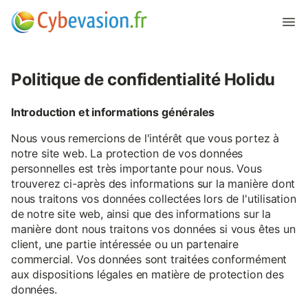
Politique de confidentialité Holidu
Introduction et informations générales
Nous vous remercions de l'intérêt que vous portez à
notre site web. La protection de vos données
personnelles est très importante pour nous. Vous
trouverez ci-après des informations sur la manière dont
nous traitons vos données collectées lors de l'utilisation
de notre site web, ainsi que des informations sur la
manière dont nous traitons vos données si vous êtes un
client, une partie intéressée ou un partenaire
commercial. Vos données sont traitées conformément
aux dispositions légales en matière de protection des
données.