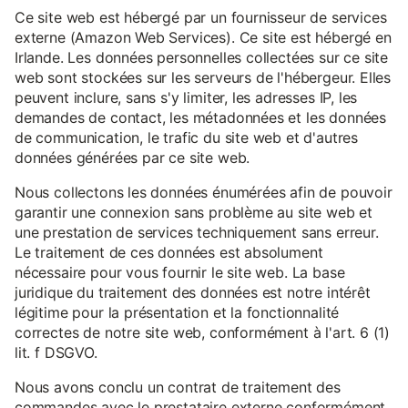
Ce site web est hébergé par un fournisseur de services
externe (Amazon Web Services). Ce site est hébergé en
Irlande. Les données personnelles collectées sur ce site
web sont stockées sur les serveurs de l'hébergeur. Elles
peuvent inclure, sans s'y limiter, les adresses IP, les
demandes de contact, les métadonnées et les données
de communication, le trafic du site web et d'autres
données générées par ce site web.
Nous collectons les données énumérées afin de pouvoir
garantir une connexion sans problème au site web et
une prestation de services techniquement sans erreur.
Le traitement de ces données est absolument
nécessaire pour vous fournir le site web. La base
juridique du traitement des données est notre intérêt
légitime pour la présentation et la fonctionnalité
correctes de notre site web, conformément à l'art. 6 (1)
lit. f DSGVO.
Nous avons conclu un contrat de traitement des
commandes avec le prestataire externe conformément