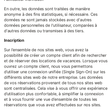
En outre, les données sont traitées de manière
anonyme à des fins statistiques, si nécessaire. Ces
données ne sont jamais stockées avec d'autres
données personnelles de l'utilisateur, comparées à
d'autres données ou transmises à des tiers.
Inscription
Sur l’ensemble de nos sites web, vous avez la
possibilité de créer un compte client afin de rechercher
et de réserver des locations de vacances. Lorsque vous
ouvrez un compte client, nous vous permettons
d’utiliser une connexion unifiée (Single Sign-On) sur les
différents sites web de notre entreprise. Les données
de vos réservations provenant de tous nos sites web
sont centralisées. Cela vise à vous offrir une expérience
d’utilisation plus confortable, à simplifier la connexion
et à vous fournir une vue d’ensemble de toutes les
réservations que vous avez effectuées sur nos sites.