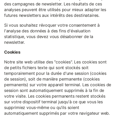
des campagnes de newsletter. Les résultats de ces
analyses peuvent être utilisés pour mieux adapter les
futures newsletters aux intérêts des destinataires.
Si vous souhaitez révoquer votre consentement à
l'analyse des données à des fins d'évaluation
statistique, vous devez vous désabonner de la
newsletter.
Cookies
Notre site web utilise des "cookies". Les cookies sont
de petits fichiers texte qui sont stockés soit
temporairement pour la durée d'une session (cookies
de session), soit de manière permanente (cookies
permanents) sur votre appareil terminal. Les cookies de
session sont automatiquement supprimés à la fin de
votre visite. Les cookies permanents restent stockés
sur votre dispositif terminal jusqu'à ce que vous les
supprimiez vous-même ou qu'ils soient
automatiquement supprimés par votre navigateur web.