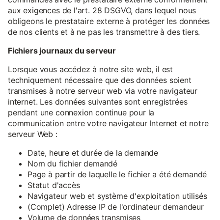
aux exigences de l'art. 28 DSGVO, dans lequel nous
obligeons le prestataire externe à protéger les données
de nos clients et à ne pas les transmettre à des tiers.
Fichiers journaux du serveur
Lorsque vous accédez à notre site web, il est
techniquement nécessaire que des données soient
transmises à notre serveur web via votre navigateur
internet. Les données suivantes sont enregistrées
pendant une connexion continue pour la
communication entre votre navigateur Internet et notre
serveur Web :
Date, heure et durée de la demande
Nom du fichier demandé
Page à partir de laquelle le fichier a été demandé
Statut d'accès
Navigateur web et système d'exploitation utilisés
(Complet) Adresse IP de l'ordinateur demandeur
Volume de données transmises