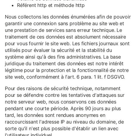
Référent http et méthode http
Nous collectons les données énumérées afin de pouvoir
garantir une connexion sans problème au site web et
une prestation de services sans erreur technique. Le
traitement de ces données est absolument nécessaire
pour vous fournir le site web. Les fichiers journaux sont
utilisés pour évaluer la sécurité et la stabilité du
système ainsi qu'à des fins administratives. La base
juridique du traitement des données est notre intérêt
légitime pour la protection et la fonctionnalité de notre
site web, conformément à l'art. 6 para. 1 lit. f DSGVO.
Pour des raisons de sécurité technique, notamment
pour se défendre contre les tentatives d'attaques sur
notre serveur web, nous conservons ces données
pendant une courte période. Après 90 jours au plus
tard, les données sont rendues anonymes en
raccourcissant l'adresse IP au niveau du domaine, de
sorte qu'il n'est plus possible d'établir un lien avec
l'utilisateur individuel.