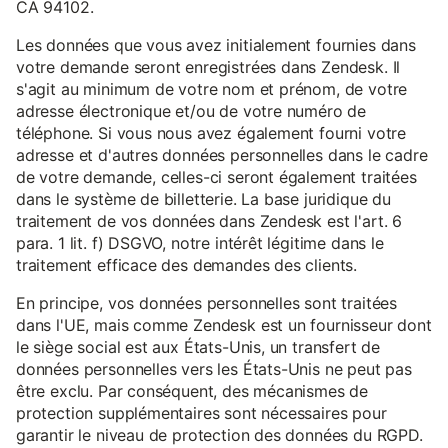
CA 94102.
Les données que vous avez initialement fournies dans
votre demande seront enregistrées dans Zendesk. Il
s'agit au minimum de votre nom et prénom, de votre
adresse électronique et/ou de votre numéro de
téléphone. Si vous nous avez également fourni votre
adresse et d'autres données personnelles dans le cadre
de votre demande, celles-ci seront également traitées
dans le système de billetterie. La base juridique du
traitement de vos données dans Zendesk est l'art. 6
para. 1 lit. f) DSGVO, notre intérêt légitime dans le
traitement efficace des demandes des clients.
En principe, vos données personnelles sont traitées
dans l'UE, mais comme Zendesk est un fournisseur dont
le siège social est aux États-Unis, un transfert de
données personnelles vers les États-Unis ne peut pas
être exclu. Par conséquent, des mécanismes de
protection supplémentaires sont nécessaires pour
garantir le niveau de protection des données du RGPD.