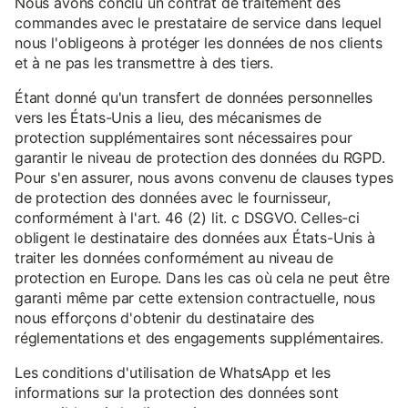
Nous avons conclu un contrat de traitement des
commandes avec le prestataire de service dans lequel
nous l'obligeons à protéger les données de nos clients
et à ne pas les transmettre à des tiers.
Étant donné qu'un transfert de données personnelles
vers les États-Unis a lieu, des mécanismes de
protection supplémentaires sont nécessaires pour
garantir le niveau de protection des données du RGPD.
Pour s'en assurer, nous avons convenu de clauses types
de protection des données avec le fournisseur,
conformément à l'art. 46 (2) lit. c DSGVO. Celles-ci
obligent le destinataire des données aux États-Unis à
traiter les données conformément au niveau de
protection en Europe. Dans les cas où cela ne peut être
garanti même par cette extension contractuelle, nous
nous efforçons d'obtenir du destinataire des
réglementations et des engagements supplémentaires.
Les conditions d'utilisation de WhatsApp et les
informations sur la protection des données sont