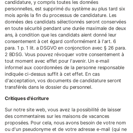
candidature, y compris toutes les données
personnelles, est supprimé du système au plus tard six
mois après la fin du processus de candidature. Les
données des candidats sélectionnés seront conservées
en toute sécurité pendant une durée maximale de deux
ans, à condition que les candidats aient donné leur
consentement à cet égard conformément à l'art. 6
para. 1 p. 1 lit. a DSGVO en conjonction avec § 26 para.
2 BDSG. Vous pouvez révoquer votre consentement à
tout moment avec effet pour l'avenir. Un e-mail
informel aux coordonnées de la personne responsable
indiquée ci-dessus suffit à cet effet. En cas
d'acceptation, vos documents de candidature seront
transférés dans le dossier du personnel.
Critiques d'écriture
Sur notre site web, vous avez la possibilité de laisser
des commentaires sur les maisons de vacances
proposées. Pour cela, nous avons besoin de votre nom
ou d'un pseudonyme et de votre adresse e-mail (qui ne