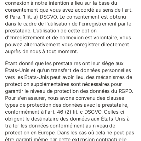
connexion à notre intention a lieu sur la base du
consentement que vous avez accordé au sens de l'art.
6 Para. 1 lit. a) DSGVO. Le consentement est obtenu
dans le cadre de l'utilisation de l'enregistrement par le
prestataire. L'utilisation de cette option
d'enregistrement et de connexion est volontaire, vous
pouvez alternativement vous enregistrer directement
auprès de nous à tout moment.
Étant donné que les prestataires ont leur siège aux
États-Unis et qu'un transfert de données personnelles
vers les États-Unis peut avoir lieu, des mécanismes de
protection supplémentaires sont nécessaires pour
garantir le niveau de protection des données du RGPD.
Pour s'en assurer, nous avons convenu des clauses
types de protection des données avec le prestataire,
conformément à l'art. 46 (2) lit. c DSGVO. Celles-ci
obligent le destinataire des données aux États-Unis à
traiter les données conformément au niveau de
protection en Europe. Dans les cas où cela ne peut pas
être garanti même par cette extension contractuelle,