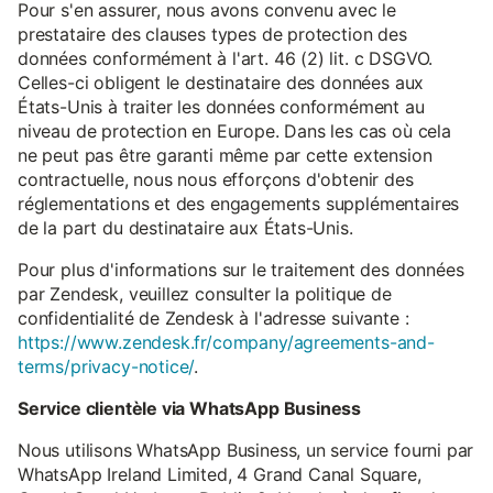
Pour s'en assurer, nous avons convenu avec le
prestataire des clauses types de protection des
données conformément à l'art. 46 (2) lit. c DSGVO.
Celles-ci obligent le destinataire des données aux
États-Unis à traiter les données conformément au
niveau de protection en Europe. Dans les cas où cela
ne peut pas être garanti même par cette extension
contractuelle, nous nous efforçons d'obtenir des
réglementations et des engagements supplémentaires
de la part du destinataire aux États-Unis.
Pour plus d'informations sur le traitement des données
par Zendesk, veuillez consulter la politique de
confidentialité de Zendesk à l'adresse suivante :
https://www.zendesk.fr/company/agreements-and-
terms/privacy-notice/
.
Service clientèle via WhatsApp Business
Nous utilisons WhatsApp Business, un service fourni par
WhatsApp Ireland Limited, 4 Grand Canal Square,