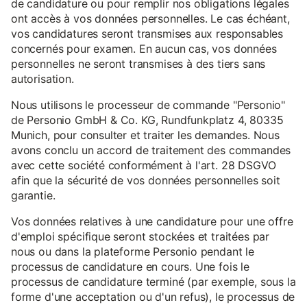
de candidature ou pour remplir nos obligations légales
ont accès à vos données personnelles. Le cas échéant,
vos candidatures seront transmises aux responsables
concernés pour examen. En aucun cas, vos données
personnelles ne seront transmises à des tiers sans
autorisation.
Nous utilisons le processeur de commande "Personio"
de Personio GmbH & Co. KG, Rundfunkplatz 4, 80335
Munich, pour consulter et traiter les demandes. Nous
avons conclu un accord de traitement des commandes
avec cette société conformément à l'art. 28 DSGVO
afin que la sécurité de vos données personnelles soit
garantie.
Vos données relatives à une candidature pour une offre
d'emploi spécifique seront stockées et traitées par
nous ou dans la plateforme Personio pendant le
processus de candidature en cours. Une fois le
processus de candidature terminé (par exemple, sous la
forme d'une acceptation ou d'un refus), le processus de