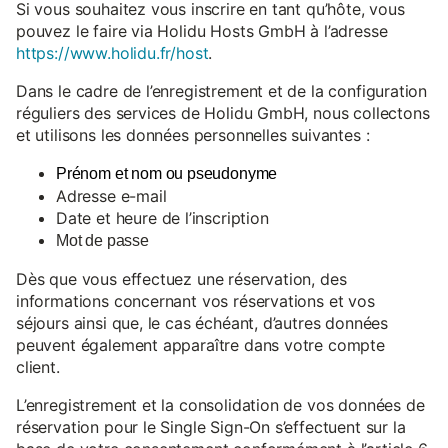
Si vous souhaitez vous inscrire en tant qu’hôte, vous
pouvez le faire via Holidu Hosts GmbH à l’adresse
https://www.holidu.fr/host
.
Dans le cadre de l’enregistrement et de la configuration
réguliers des services de Holidu GmbH, nous collectons
et utilisons les données personnelles suivantes :
Prénom et nom ou pseudonyme
Adresse e-mail
Date et heure de l’inscription
Mot de passe
Dès que vous effectuez une réservation, des
informations concernant vos réservations et vos
séjours ainsi que, le cas échéant, d’autres données
peuvent également apparaître dans votre compte
client.
L’enregistrement et la consolidation de vos données de
réservation pour le Single Sign-On s’effectuent sur la