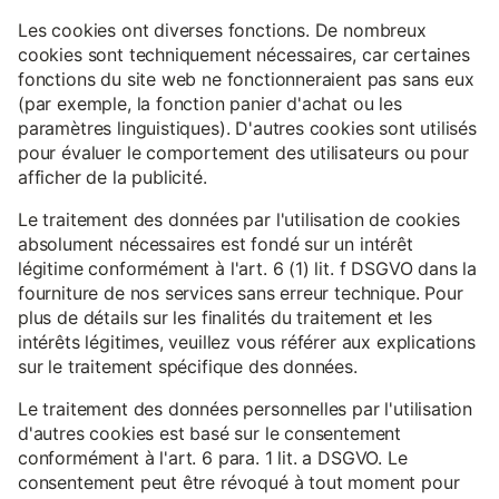
Les cookies ont diverses fonctions. De nombreux
cookies sont techniquement nécessaires, car certaines
fonctions du site web ne fonctionneraient pas sans eux
(par exemple, la fonction panier d'achat ou les
paramètres linguistiques). D'autres cookies sont utilisés
pour évaluer le comportement des utilisateurs ou pour
afficher de la publicité.
Le traitement des données par l'utilisation de cookies
absolument nécessaires est fondé sur un intérêt
légitime conformément à l'art. 6 (1) lit. f DSGVO dans la
fourniture de nos services sans erreur technique. Pour
plus de détails sur les finalités du traitement et les
intérêts légitimes, veuillez vous référer aux explications
sur le traitement spécifique des données.
Le traitement des données personnelles par l'utilisation
d'autres cookies est basé sur le consentement
conformément à l'art. 6 para. 1 lit. a DSGVO. Le
consentement peut être révoqué à tout moment pour