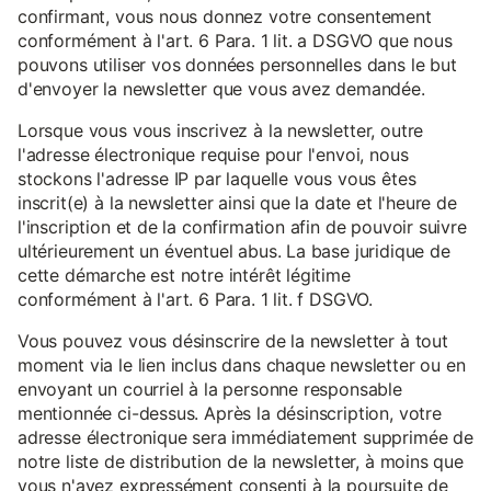
confirmant, vous nous donnez votre consentement
conformément à l'art. 6 Para. 1 lit. a DSGVO que nous
pouvons utiliser vos données personnelles dans le but
d'envoyer la newsletter que vous avez demandée.
Lorsque vous vous inscrivez à la newsletter, outre
l'adresse électronique requise pour l'envoi, nous
stockons l'adresse IP par laquelle vous vous êtes
inscrit(e) à la newsletter ainsi que la date et l'heure de
l'inscription et de la confirmation afin de pouvoir suivre
ultérieurement un éventuel abus. La base juridique de
cette démarche est notre intérêt légitime
conformément à l'art. 6 Para. 1 lit. f DSGVO.
Vous pouvez vous désinscrire de la newsletter à tout
moment via le lien inclus dans chaque newsletter ou en
envoyant un courriel à la personne responsable
mentionnée ci-dessus. Après la désinscription, votre
adresse électronique sera immédiatement supprimée de
notre liste de distribution de la newsletter, à moins que
vous n'ayez expressément consenti à la poursuite de