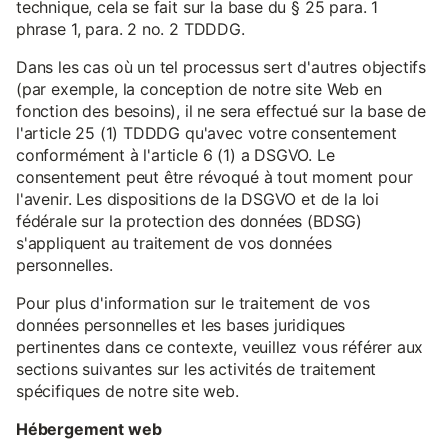
technique, cela se fait sur la base du § 25 para. 1
phrase 1, para. 2 no. 2 TDDDG.
Dans les cas où un tel processus sert d'autres objectifs
(par exemple, la conception de notre site Web en
fonction des besoins), il ne sera effectué sur la base de
l'article 25 (1) TDDDG qu'avec votre consentement
conformément à l'article 6 (1) a DSGVO. Le
consentement peut être révoqué à tout moment pour
l'avenir. Les dispositions de la DSGVO et de la loi
fédérale sur la protection des données (BDSG)
s'appliquent au traitement de vos données
personnelles.
Pour plus d'information sur le traitement de vos
données personnelles et les bases juridiques
pertinentes dans ce contexte, veuillez vous référer aux
sections suivantes sur les activités de traitement
spécifiques de notre site web.
Hébergement web