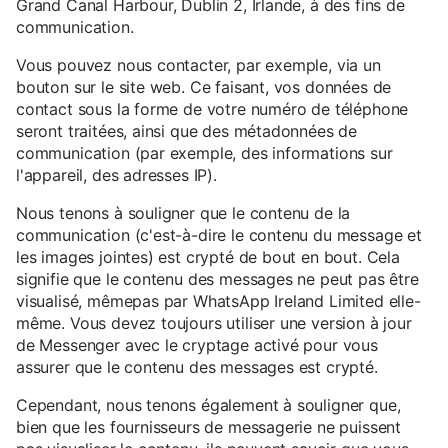
Grand Canal Harbour, Dublin 2, Irlande, à des fins de
communication.
Vous pouvez nous contacter, par exemple, via un
bouton sur le site web. Ce faisant, vos données de
contact sous la forme de votre numéro de téléphone
seront traitées, ainsi que des métadonnées de
communication (par exemple, des informations sur
l'appareil, des adresses IP).
Nous tenons à souligner que le contenu de la
communication (c'est-à-dire le contenu du message et
les images jointes) est crypté de bout en bout. Cela
signifie que le contenu des messages ne peut pas être
visualisé, mêmepas par WhatsApp Ireland Limited elle-
même. Vous devez toujours utiliser une version à jour
de Messenger avec le cryptage activé pour vous
assurer que le contenu des messages est crypté.
Cependant, nous tenons également à souligner que,
bien que les fournisseurs de messagerie ne puissent