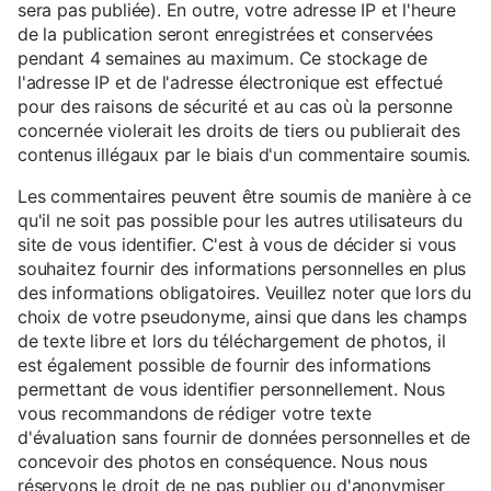
sera pas publiée). En outre, votre adresse IP et l'heure
de la publication seront enregistrées et conservées
pendant 4 semaines au maximum. Ce stockage de
l'adresse IP et de l'adresse électronique est effectué
pour des raisons de sécurité et au cas où la personne
concernée violerait les droits de tiers ou publierait des
contenus illégaux par le biais d'un commentaire soumis.
Les commentaires peuvent être soumis de manière à ce
qu'il ne soit pas possible pour les autres utilisateurs du
site de vous identifier. C'est à vous de décider si vous
souhaitez fournir des informations personnelles en plus
des informations obligatoires. Veuillez noter que lors du
choix de votre pseudonyme, ainsi que dans les champs
de texte libre et lors du téléchargement de photos, il
est également possible de fournir des informations
permettant de vous identifier personnellement. Nous
vous recommandons de rédiger votre texte
d'évaluation sans fournir de données personnelles et de
concevoir des photos en conséquence. Nous nous
réservons le droit de ne pas publier ou d'anonymiser