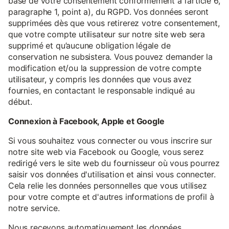
base de votre consentement conformément à l’article 6,
paragraphe 1, point a), du RGPD. Vos données seront
supprimées dès que vous retirerez votre consentement,
que votre compte utilisateur sur notre site web sera
supprimé et qu’aucune obligation légale de
conservation ne subsistera. Vous pouvez demander la
modification et/ou la suppression de votre compte
utilisateur, y compris les données que vous avez
fournies, en contactant le responsable indiqué au
début.
Connexion à Facebook, Apple et Google
Si vous souhaitez vous connecter ou vous inscrire sur
notre site web via Facebook ou Google, vous serez
redirigé vers le site web du fournisseur où vous pourrez
saisir vos données d'utilisation et ainsi vous connecter.
Cela relie les données personnelles que vous utilisez
pour votre compte et d'autres informations de profil à
notre service.
Nous recevons automatiquement les données