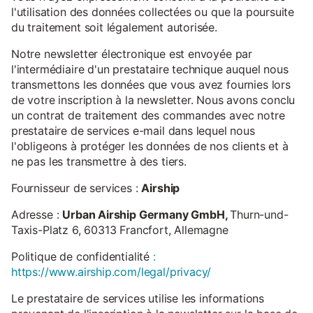
l'utilisation des données collectées ou que la poursuite
du traitement soit légalement autorisée.
Notre newsletter électronique est envoyée par
l'intermédiaire d'un prestataire technique auquel nous
transmettons les données que vous avez fournies lors
de votre inscription à la newsletter. Nous avons conclu
un contrat de traitement des commandes avec notre
prestataire de services e-mail dans lequel nous
l'obligeons à protéger les données de nos clients et à
ne pas les transmettre à des tiers.
Fournisseur de services :
Airship
Adresse :
Urban Airship Germany GmbH,
Thurn-und-
Taxis-Platz 6, 60313 Francfort, Allemagne
Politique de confidentialité
:
https://www.airship.com/legal/privacy/
Le prestataire de services utilise les informations