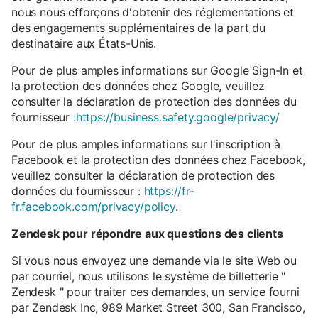
nous nous efforçons d'obtenir des réglementations et
des engagements supplémentaires de la part du
destinataire aux États-Unis.
Pour de plus amples informations sur Google Sign-In et
la protection des données chez Google, veuillez
consulter la déclaration de protection des données du
fournisseur
:https://business.safety.google/privacy/
Pour de plus amples informations sur l'inscription à
Facebook et la protection des données chez Facebook,
veuillez consulter la déclaration de protection des
données du fournisseur :
https://fr-
fr.facebook.com/privacy/policy
.
Zendesk pour répondre aux questions des clients
Si vous nous envoyez une demande via le site Web ou
par courriel, nous utilisons le système de billetterie "
Zendesk " pour traiter ces demandes, un service fourni
par Zendesk Inc, 989 Market Street 300, San Francisco,