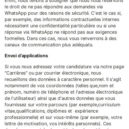
Enfin, nous tenons à souligner que nous nous réservons
le droit de ne pas répondre aux demandes via
WhatsApp pour des raisons de sécurité. C'est le cas si,
par exemple, des informations contractuelles internes
nécessitent une confidentialité particulière ou si une
réponse via WhatsApp ne répond pas aux exigences
formelles. Dans ces cas, nous vous renverrons à des
canaux de communication plus adéquats.
Envoi d'applications
Si vous nous adressez votre candidature via notre page
"Carrières" ou par courrier électronique, nous
recueillons des données à caractère personnel. Il s'agit
notamment de vos coordonnées (telles que,nom et
prénom, numéro de téléphone et l'adresse électronique
de l'utilisateur) ainsi que d'autres données que vous
fournissez sur votre parcours (par exemple,curriculum
vitae,qualifications, diplômes et expérience
professionnelle) et sur vous-même (par exemple, votre
lettre de motivation, vos intérêts personnels). Ces