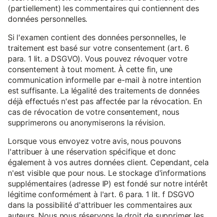
(partiellement) les commentaires qui contiennent des
données personnelles.
Si l'examen contient des données personnelles, le
traitement est basé sur votre consentement (art. 6
para. 1 lit. a DSGVO). Vous pouvez révoquer votre
consentement à tout moment. À cette fin, une
communication informelle par e-mail à notre intention
est suffisante. La légalité des traitements de données
déjà effectués n'est pas affectée par la révocation. En
cas de révocation de votre consentement, nous
supprimerons ou anonymiserons la révision.
Lorsque vous envoyez votre avis, nous pouvons
l'attribuer à une réservation spécifique et donc
également à vos autres données client. Cependant, cela
n'est visible que pour nous. Le stockage d'informations
supplémentaires (adresse IP) est fondé sur notre intérêt
légitime conformément à l'art. 6 para. 1 lit. f DSGVO
dans la possibilité d'attribuer les commentaires aux
auteurs. Nous nous réservons le droit de supprimer les