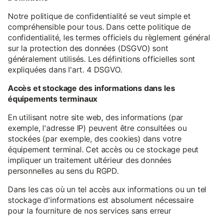
Notre politique de confidentialité se veut simple et
compréhensible pour tous. Dans cette politique de
confidentialité, les termes officiels du règlement général
sur la protection des données (DSGVO) sont
généralement utilisés. Les définitions officielles sont
expliquées dans l'art. 4 DSGVO.
Accès et stockage des informations dans les
équipements terminaux
En utilisant notre site web, des informations (par
exemple, l'adresse IP) peuvent être consultées ou
stockées (par exemple, des cookies) dans votre
équipement terminal. Cet accès ou ce stockage peut
impliquer un traitement ultérieur des données
personnelles au sens du RGPD.
Dans les cas où un tel accès aux informations ou un tel
stockage d'informations est absolument nécessaire
pour la fourniture de nos services sans erreur