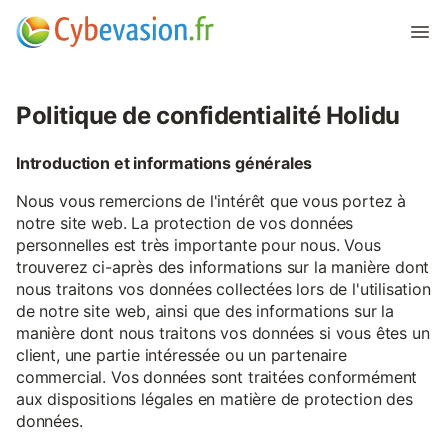
Politique de confidentialité Holidu
Introduction et informations générales
Nous vous remercions de l'intérêt que vous portez à
notre site web. La protection de vos données
personnelles est très importante pour nous. Vous
trouverez ci-après des informations sur la manière dont
nous traitons vos données collectées lors de l'utilisation
de notre site web, ainsi que des informations sur la
manière dont nous traitons vos données si vous êtes un
client, une partie intéressée ou un partenaire
commercial. Vos données sont traitées conformément
aux dispositions légales en matière de protection des
données.