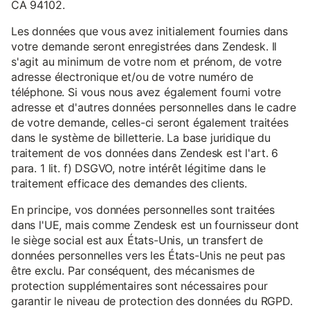
CA 94102.
Les données que vous avez initialement fournies dans
votre demande seront enregistrées dans Zendesk. Il
s'agit au minimum de votre nom et prénom, de votre
adresse électronique et/ou de votre numéro de
téléphone. Si vous nous avez également fourni votre
adresse et d'autres données personnelles dans le cadre
de votre demande, celles-ci seront également traitées
dans le système de billetterie. La base juridique du
traitement de vos données dans Zendesk est l'art. 6
para. 1 lit. f) DSGVO, notre intérêt légitime dans le
traitement efficace des demandes des clients.
En principe, vos données personnelles sont traitées
dans l'UE, mais comme Zendesk est un fournisseur dont
le siège social est aux États-Unis, un transfert de
données personnelles vers les États-Unis ne peut pas
être exclu. Par conséquent, des mécanismes de
protection supplémentaires sont nécessaires pour
garantir le niveau de protection des données du RGPD.