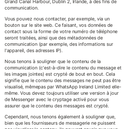
Grand Canal Harbour, Dublin 2, Irlande, à des fins de
communication.
Vous pouvez nous contacter, par exemple, via un
bouton sur le site web. Ce faisant, vos données de
contact sous la forme de votre numéro de téléphone
seront traitées, ainsi que des métadonnées de
communication (par exemple, des informations sur
l'appareil, des adresses IP).
Nous tenons à souligner que le contenu de la
communication (c'est-à-dire le contenu du message et
les images jointes) est crypté de bout en bout. Cela
signifie que le contenu des messages ne peut pas être
visualisé, mêmepas par WhatsApp Ireland Limited elle-
même. Vous devez toujours utiliser une version à jour
de Messenger avec le cryptage activé pour vous
assurer que le contenu des messages est crypté.
Cependant, nous tenons également à souligner que,
bien que les fournisseurs de messagerie ne puissent