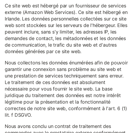
Ce site web est hébergé par un fournisseur de services
externe (Amazon Web Services). Ce site est hébergé en
Irlande. Les données personnelles collectées sur ce site
web sont stockées sur les serveurs de l'hébergeur. Elles
peuvent inclure, sans s'y limiter, les adresses IP, les
demandes de contact, les métadonnées et les données
de communication, le trafic du site web et d'autres
données générées par ce site web.
Nous collectons les données énumérées afin de pouvoir
garantir une connexion sans problème au site web et
une prestation de services techniquement sans erreur.
Le traitement de ces données est absolument
nécessaire pour vous fournir le site web. La base
juridique du traitement des données est notre intérêt
légitime pour la présentation et la fonctionnalité
correctes de notre site web, conformément à l'art. 6 (1)
lit. f DSGVO.
Nous avons conclu un contrat de traitement des
commandes avec le prestataire externe conformément