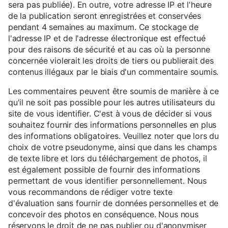
sera pas publiée). En outre, votre adresse IP et l'heure
de la publication seront enregistrées et conservées
pendant 4 semaines au maximum. Ce stockage de
l'adresse IP et de l'adresse électronique est effectué
pour des raisons de sécurité et au cas où la personne
concernée violerait les droits de tiers ou publierait des
contenus illégaux par le biais d'un commentaire soumis.
Les commentaires peuvent être soumis de manière à ce
qu'il ne soit pas possible pour les autres utilisateurs du
site de vous identifier. C'est à vous de décider si vous
souhaitez fournir des informations personnelles en plus
des informations obligatoires. Veuillez noter que lors du
choix de votre pseudonyme, ainsi que dans les champs
de texte libre et lors du téléchargement de photos, il
est également possible de fournir des informations
permettant de vous identifier personnellement. Nous
vous recommandons de rédiger votre texte
d'évaluation sans fournir de données personnelles et de
concevoir des photos en conséquence. Nous nous
réservons le droit de ne pas publier ou d'anonymiser