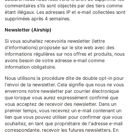
commentaires s'ils sont objectés par des tiers comme
étant illégaux. Les adresses IP et e-mail collectées sont
supprimées après 4 semaines.
Newsletter (Airship)
Si vous souhaitez recevoirla newsletter (lettre
d'informations) proposée sur le site web avec des
informations régulières sur nos offres et produits, nous
avons besoin de votre adresse e-mail comme
information obligatoire.
Nous utilisons la procédure dite de double opt-in pour
l'envoi de la newsletter. Cela signifie que nous ne vous
enverrons notre newsletter par courrier électronique
que lorsque vous aurez expressément confirmé que
vous acceptez de recevoir des newsletter. Dans un
premier temps, vous recevrez un e-mail contenant un
lien que vous pouvez utiliser pour confirmer que vous
souhaitez, en tant que propriétaire de l'adresse e-mail
correspondante, recevoir les futures newsletters. En