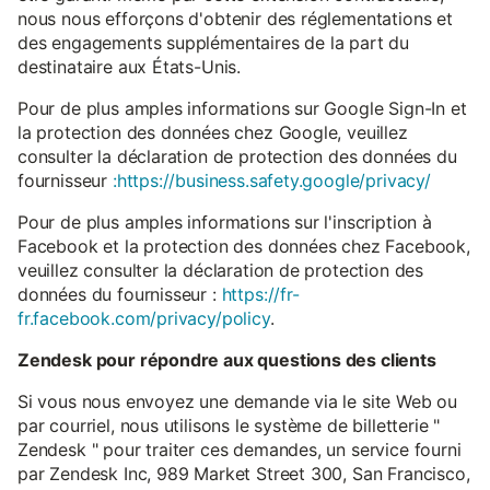
nous nous efforçons d'obtenir des réglementations et
des engagements supplémentaires de la part du
destinataire aux États-Unis.
Pour de plus amples informations sur Google Sign-In et
la protection des données chez Google, veuillez
consulter la déclaration de protection des données du
fournisseur
:https://business.safety.google/privacy/
Pour de plus amples informations sur l'inscription à
Facebook et la protection des données chez Facebook,
veuillez consulter la déclaration de protection des
données du fournisseur :
https://fr-
fr.facebook.com/privacy/policy
.
Zendesk pour répondre aux questions des clients
Si vous nous envoyez une demande via le site Web ou
par courriel, nous utilisons le système de billetterie "
Zendesk " pour traiter ces demandes, un service fourni
par Zendesk Inc, 989 Market Street 300, San Francisco,