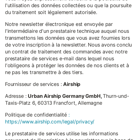
l'utilisation des données collectées ou que la poursuite
du traitement soit légalement autorisée.
Notre newsletter électronique est envoyée par
l'intermédiaire d'un prestataire technique auquel nous
transmettons les données que vous avez fournies lors
de votre inscription à la newsletter. Nous avons conclu
un contrat de traitement des commandes avec notre
prestataire de services e-mail dans lequel nous
l'obligeons à protéger les données de nos clients et à
ne pas les transmettre à des tiers.
Fournisseur de services :
Airship
Adresse :
Urban Airship Germany GmbH,
Thurn-und-
Taxis-Platz 6, 60313 Francfort, Allemagne
Politique de confidentialité
:
https://www.airship.com/legal/privacy/
Le prestataire de services utilise les informations