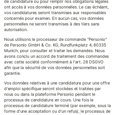
de candidature ou pour remplir nos obligations légales
ont accès à vos données personnelles. Le cas échéant,
vos candidatures seront transmises aux responsables
concernés pour examen. En aucun cas, vos données
personnelles ne seront transmises à des tiers sans
autorisation.
Nous utilisons le processeur de commande "Personio"
de Personio GmbH & Co. KG, Rundfunkplatz 4, 80335
Munich, pour consulter et traiter les demandes. Nous
avons conclu un accord de traitement des commandes
avec cette société conformément à l'art. 28 DSGVO
afin que la sécurité de vos données personnelles soit
garantie.
Vos données relatives à une candidature pour une offre
d'emploi spécifique seront stockées et traitées par
nous ou dans la plateforme Personio pendant le
processus de candidature en cours. Une fois le
processus de candidature terminé (par exemple, sous la
forme d'une acceptation ou d'un refus), le processus de