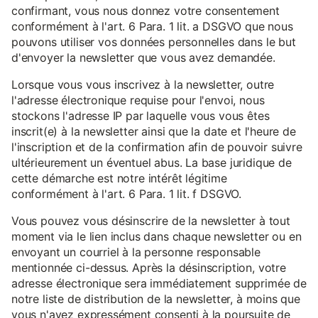
confirmant, vous nous donnez votre consentement
conformément à l'art. 6 Para. 1 lit. a DSGVO que nous
pouvons utiliser vos données personnelles dans le but
d'envoyer la newsletter que vous avez demandée.
Lorsque vous vous inscrivez à la newsletter, outre
l'adresse électronique requise pour l'envoi, nous
stockons l'adresse IP par laquelle vous vous êtes
inscrit(e) à la newsletter ainsi que la date et l'heure de
l'inscription et de la confirmation afin de pouvoir suivre
ultérieurement un éventuel abus. La base juridique de
cette démarche est notre intérêt légitime
conformément à l'art. 6 Para. 1 lit. f DSGVO.
Vous pouvez vous désinscrire de la newsletter à tout
moment via le lien inclus dans chaque newsletter ou en
envoyant un courriel à la personne responsable
mentionnée ci-dessus. Après la désinscription, votre
adresse électronique sera immédiatement supprimée de
notre liste de distribution de la newsletter, à moins que
vous n'ayez expressément consenti à la poursuite de