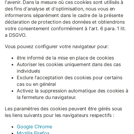
l'avenir. Dans la mesure où ces cookies sont utilisés à
des fins d'analyse et d'optimisation, nous vous en
informerons séparément dans le cadre de la présente
déclaration de protection des données et obtiendrons
votre consentement conformément à l'art. 6 para. 1 lit.
a DSGVO.
Vous pouvez configurer votre navigateur pour:
être informé de la mise en place de cookies
Autoriser les cookies uniquement dans des cas
individuels
Exclure l'acceptation des cookies pour certains
cas ou en général
Activez la suppression automatique des cookies à
la fermeture du navigateur.
Les paramètres des cookies peuvent être gérés sous
les liens suivants pour les navigateurs respectifs :
Google Chrome
Mozilla Firefox