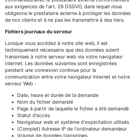
aux exigences de l'art. 28 DSGVO, dans lequel nous
obligeons le prestataire externe à protéger les données
de nos clients et à ne pas les transmettre à des tiers.
Fichiers journaux du serveur
Lorsque vous accédez à notre site web, il est
techniquement nécessaire que des données soient
transmises à notre serveur web via votre navigateur
internet. Les données suivantes sont enregistrées
pendant une connexion continue pour la
communication entre votre navigateur Internet et notre
serveur Web :
Date, heure et durée de la demande
Nom du fichier demandé
Page à partir de laquelle le fichier a été demandé
Statut d'accès
Navigateur web et système d'exploitation utilisés
(Complet) Adresse IP de l'ordinateur demandeur
Volume de données transmises