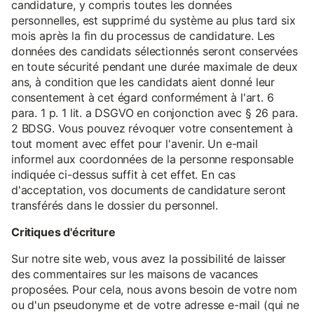
candidature, y compris toutes les données
personnelles, est supprimé du système au plus tard six
mois après la fin du processus de candidature. Les
données des candidats sélectionnés seront conservées
en toute sécurité pendant une durée maximale de deux
ans, à condition que les candidats aient donné leur
consentement à cet égard conformément à l'art. 6
para. 1 p. 1 lit. a DSGVO en conjonction avec § 26 para.
2 BDSG. Vous pouvez révoquer votre consentement à
tout moment avec effet pour l'avenir. Un e-mail
informel aux coordonnées de la personne responsable
indiquée ci-dessus suffit à cet effet. En cas
d'acceptation, vos documents de candidature seront
transférés dans le dossier du personnel.
Critiques d'écriture
Sur notre site web, vous avez la possibilité de laisser
des commentaires sur les maisons de vacances
proposées. Pour cela, nous avons besoin de votre nom
ou d'un pseudonyme et de votre adresse e-mail (qui ne