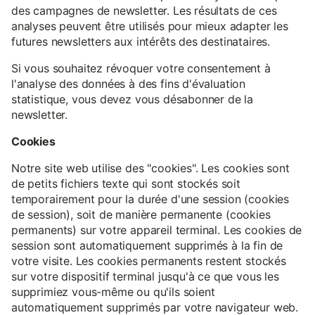
des campagnes de newsletter. Les résultats de ces
analyses peuvent être utilisés pour mieux adapter les
futures newsletters aux intérêts des destinataires.
Si vous souhaitez révoquer votre consentement à
l'analyse des données à des fins d'évaluation
statistique, vous devez vous désabonner de la
newsletter.
Cookies
Notre site web utilise des "cookies". Les cookies sont
de petits fichiers texte qui sont stockés soit
temporairement pour la durée d'une session (cookies
de session), soit de manière permanente (cookies
permanents) sur votre appareil terminal. Les cookies de
session sont automatiquement supprimés à la fin de
votre visite. Les cookies permanents restent stockés
sur votre dispositif terminal jusqu'à ce que vous les
supprimiez vous-même ou qu'ils soient
automatiquement supprimés par votre navigateur web.