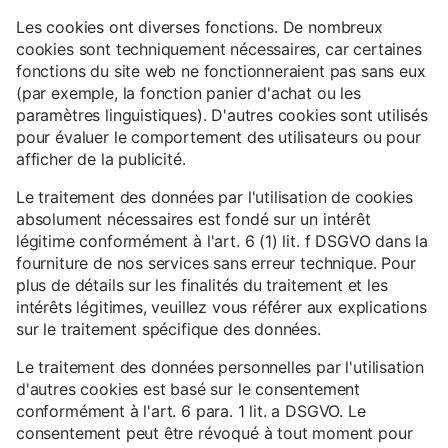
Les cookies ont diverses fonctions. De nombreux
cookies sont techniquement nécessaires, car certaines
fonctions du site web ne fonctionneraient pas sans eux
(par exemple, la fonction panier d'achat ou les
paramètres linguistiques). D'autres cookies sont utilisés
pour évaluer le comportement des utilisateurs ou pour
afficher de la publicité.
Le traitement des données par l'utilisation de cookies
absolument nécessaires est fondé sur un intérêt
légitime conformément à l'art. 6 (1) lit. f DSGVO dans la
fourniture de nos services sans erreur technique. Pour
plus de détails sur les finalités du traitement et les
intérêts légitimes, veuillez vous référer aux explications
sur le traitement spécifique des données.
Le traitement des données personnelles par l'utilisation
d'autres cookies est basé sur le consentement
conformément à l'art. 6 para. 1 lit. a DSGVO. Le
consentement peut être révoqué à tout moment pour