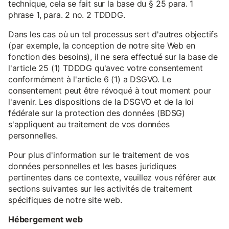
technique, cela se fait sur la base du § 25 para. 1
phrase 1, para. 2 no. 2 TDDDG.
Dans les cas où un tel processus sert d'autres objectifs
(par exemple, la conception de notre site Web en
fonction des besoins), il ne sera effectué sur la base de
l'article 25 (1) TDDDG qu'avec votre consentement
conformément à l'article 6 (1) a DSGVO. Le
consentement peut être révoqué à tout moment pour
l'avenir. Les dispositions de la DSGVO et de la loi
fédérale sur la protection des données (BDSG)
s'appliquent au traitement de vos données
personnelles.
Pour plus d'information sur le traitement de vos
données personnelles et les bases juridiques
pertinentes dans ce contexte, veuillez vous référer aux
sections suivantes sur les activités de traitement
spécifiques de notre site web.
Hébergement web