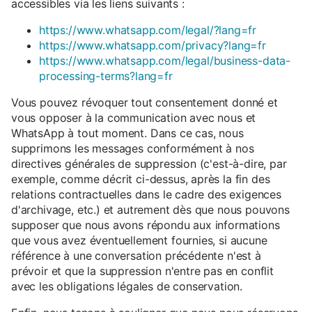
accessibles via les liens suivants :
https://www.whatsapp.com/legal/?lang=fr
https://www.whatsapp.com/privacy?lang=fr
https://www.whatsapp.com/legal/business-data-
processing-terms?lang=fr
Vous pouvez révoquer tout consentement donné et
vous opposer à la communication avec nous et
WhatsApp à tout moment. Dans ce cas, nous
supprimons les messages conformément à nos
directives générales de suppression (c'est-à-dire, par
exemple, comme décrit ci-dessus, après la fin des
relations contractuelles dans le cadre des exigences
d'archivage, etc.) et autrement dès que nous pouvons
supposer que nous avons répondu aux informations
que vous avez éventuellement fournies, si aucune
référence à une conversation précédente n'est à
prévoir et que la suppression n'entre pas en conflit
avec les obligations légales de conservation.