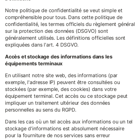
Notre politique de confidentialité se veut simple et
compréhensible pour tous. Dans cette politique de
confidentialité, les termes officiels du règlement général
sur la protection des données (DSGVO) sont
généralement utilisés. Les définitions officielles sont
expliquées dans l'art. 4 DSGVO.
Accès et stockage des informations dans les
équipements terminaux
En utilisant notre site web, des informations (par
exemple, l'adresse IP) peuvent être consultées ou
stockées (par exemple, des cookies) dans votre
équipement terminal. Cet accès ou ce stockage peut
impliquer un traitement ultérieur des données
personnelles au sens du RGPD.
Dans les cas où un tel accès aux informations ou un tel
stockage d'informations est absolument nécessaire
pour la fourniture de nos services sans erreur