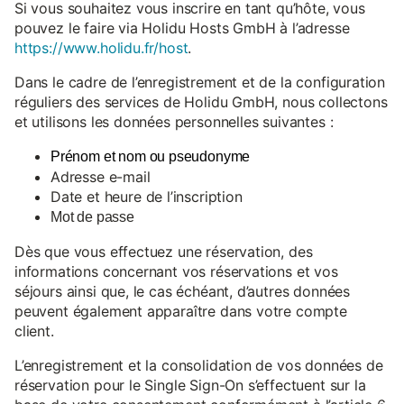
Si vous souhaitez vous inscrire en tant qu’hôte, vous
pouvez le faire via Holidu Hosts GmbH à l’adresse
https://www.holidu.fr/host
.
Dans le cadre de l’enregistrement et de la configuration
réguliers des services de Holidu GmbH, nous collectons
et utilisons les données personnelles suivantes :
Prénom et nom ou pseudonyme
Adresse e-mail
Date et heure de l’inscription
Mot de passe
Dès que vous effectuez une réservation, des
informations concernant vos réservations et vos
séjours ainsi que, le cas échéant, d’autres données
peuvent également apparaître dans votre compte
client.
L’enregistrement et la consolidation de vos données de
réservation pour le Single Sign-On s’effectuent sur la