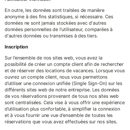
En outre, les données sont traitées de manière
anonyme à des fins statistiques, si nécessaire. Ces
données ne sont jamais stockées avec d'autres
données personnelles de l'utilisateur, comparées à
d'autres données ou transmises à des tiers.
Inscription
Sur l’ensemble de nos sites web, vous avez la
possibilité de créer un compte client afin de rechercher
et de réserver des locations de vacances. Lorsque vous
ouvrez un compte client, nous vous permettons
d’utiliser une connexion unifiée (Single Sign-On) sur les
différents sites web de notre entreprise. Les données
de vos réservations provenant de tous nos sites web
sont centralisées. Cela vise à vous offrir une expérience
d’utilisation plus confortable, à simplifier la connexion
et à vous fournir une vue d’ensemble de toutes les
réservations que vous avez effectuées sur nos sites.