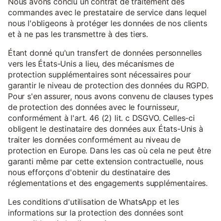
Nous avons conclu un contrat de traitement des
commandes avec le prestataire de service dans lequel
nous l'obligeons à protéger les données de nos clients
et à ne pas les transmettre à des tiers.
Étant donné qu'un transfert de données personnelles
vers les États-Unis a lieu, des mécanismes de
protection supplémentaires sont nécessaires pour
garantir le niveau de protection des données du RGPD.
Pour s'en assurer, nous avons convenu de clauses types
de protection des données avec le fournisseur,
conformément à l'art. 46 (2) lit. c DSGVO. Celles-ci
obligent le destinataire des données aux États-Unis à
traiter les données conformément au niveau de
protection en Europe. Dans les cas où cela ne peut être
garanti même par cette extension contractuelle, nous
nous efforçons d'obtenir du destinataire des
réglementations et des engagements supplémentaires.
Les conditions d'utilisation de WhatsApp et les
informations sur la protection des données sont