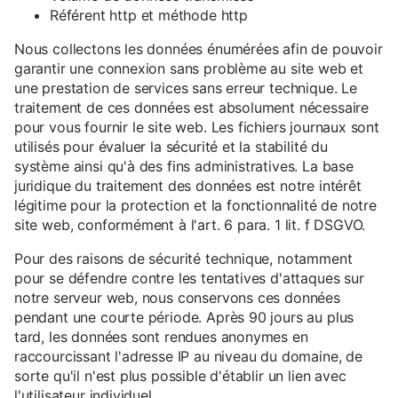
Référent http et méthode http
Nous collectons les données énumérées afin de pouvoir
garantir une connexion sans problème au site web et
une prestation de services sans erreur technique. Le
traitement de ces données est absolument nécessaire
pour vous fournir le site web. Les fichiers journaux sont
utilisés pour évaluer la sécurité et la stabilité du
système ainsi qu'à des fins administratives. La base
juridique du traitement des données est notre intérêt
légitime pour la protection et la fonctionnalité de notre
site web, conformément à l'art. 6 para. 1 lit. f DSGVO.
Pour des raisons de sécurité technique, notamment
pour se défendre contre les tentatives d'attaques sur
notre serveur web, nous conservons ces données
pendant une courte période. Après 90 jours au plus
tard, les données sont rendues anonymes en
raccourcissant l'adresse IP au niveau du domaine, de
sorte qu'il n'est plus possible d'établir un lien avec
l'utilisateur individuel.