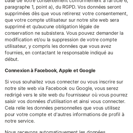
base de votre consentement conformément à l’article 6,
paragraphe 1, point a), du RGPD. Vos données seront
supprimées dès que vous retirerez votre consentement,
que votre compte utilisateur sur notre site web sera
supprimé et qu’aucune obligation légale de
conservation ne subsistera. Vous pouvez demander la
modification et/ou la suppression de votre compte
utilisateur, y compris les données que vous avez
fournies, en contactant le responsable indiqué au
début.
Connexion à Facebook, Apple et Google
Si vous souhaitez vous connecter ou vous inscrire sur
notre site web via Facebook ou Google, vous serez
redirigé vers le site web du fournisseur où vous pourrez
saisir vos données d'utilisation et ainsi vous connecter.
Cela relie les données personnelles que vous utilisez
pour votre compte et d'autres informations de profil à
notre service.
Nous recevons automatiquement les données