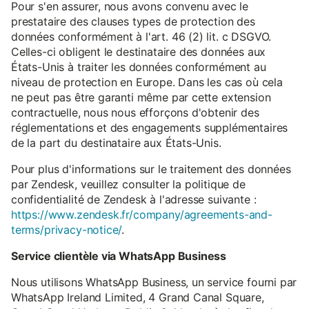
Pour s'en assurer, nous avons convenu avec le
prestataire des clauses types de protection des
données conformément à l'art. 46 (2) lit. c DSGVO.
Celles-ci obligent le destinataire des données aux
États-Unis à traiter les données conformément au
niveau de protection en Europe. Dans les cas où cela
ne peut pas être garanti même par cette extension
contractuelle, nous nous efforçons d'obtenir des
réglementations et des engagements supplémentaires
de la part du destinataire aux États-Unis.
Pour plus d'informations sur le traitement des données
par Zendesk, veuillez consulter la politique de
confidentialité de Zendesk à l'adresse suivante :
https://www.zendesk.fr/company/agreements-and-
terms/privacy-notice/
.
Service clientèle via WhatsApp Business
Nous utilisons WhatsApp Business, un service fourni par
WhatsApp Ireland Limited, 4 Grand Canal Square,