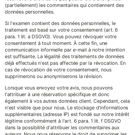
(partiellement) les commentaires qui contiennent des
données personnelles.
Si l'examen contient des données personnelles, le
traitement est basé sur votre consentement (art. 6
para. 1 lit. a DSGVO). Vous pouvez révoquer votre
consentement à tout moment. À cette fin, une
communication informelle par e-mail à notre intention
est suffisante. La légalité des traitements de données
déjà effectués n'est pas affectée par la révocation. En
cas de révocation de votre consentement, nous
supprimerons ou anonymiserons la révision.
Lorsque vous envoyez votre avis, nous pouvons
l'attribuer à une réservation spécifique et donc
également à vos autres données client. Cependant, cela
n'est visible que pour nous. Le stockage d'informations
supplémentaires (adresse IP) est fondé sur notre intérêt
légitime conformément à l'art. 6 para. 1 lit. f DSGVO
dans la possibilité d'attribuer les commentaires aux
auteurs. Nous nous réservons le droit de supprimer les