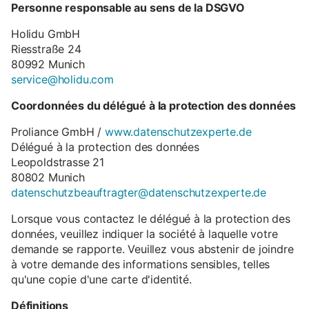
Personne responsable au sens de la DSGVO
Holidu GmbH
Riesstraße 24
80992 Munich
service@holidu.com
Coordonnées du délégué à la protection des données
Proliance GmbH /
www.datenschutzexperte.de
Délégué à la protection des données
Leopoldstrasse 21
80802 Munich
datenschutzbeauftragter@datenschutzexperte.de
Lorsque vous contactez le délégué à la protection des
données, veuillez indiquer la société à laquelle votre
demande se rapporte. Veuillez vous abstenir de joindre
à votre demande des informations sensibles, telles
qu'une copie d'une carte d'identité.
Définitions