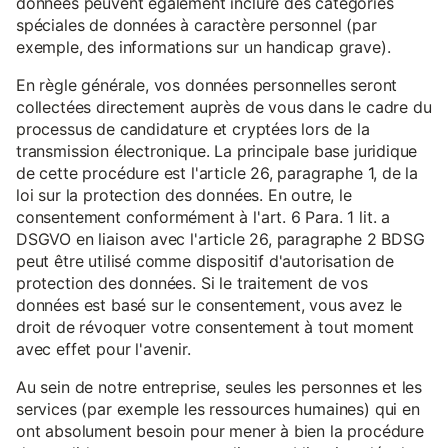
données peuvent également inclure des catégories
spéciales de données à caractère personnel (par
exemple, des informations sur un handicap grave).
En règle générale, vos données personnelles seront
collectées directement auprès de vous dans le cadre du
processus de candidature et cryptées lors de la
transmission électronique. La principale base juridique
de cette procédure est l'article 26, paragraphe 1, de la
loi sur la protection des données. En outre, le
consentement conformément à l'art. 6 Para. 1 lit. a
DSGVO en liaison avec l'article 26, paragraphe 2 BDSG
peut être utilisé comme dispositif d'autorisation de
protection des données. Si le traitement de vos
données est basé sur le consentement, vous avez le
droit de révoquer votre consentement à tout moment
avec effet pour l'avenir.
Au sein de notre entreprise, seules les personnes et les
services (par exemple les ressources humaines) qui en
ont absolument besoin pour mener à bien la procédure