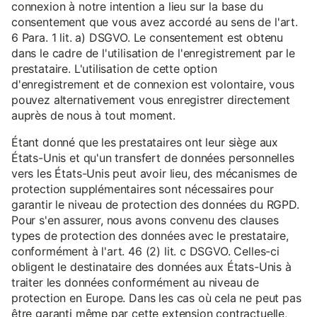
connexion à notre intention a lieu sur la base du
consentement que vous avez accordé au sens de l'art.
6 Para. 1 lit. a) DSGVO. Le consentement est obtenu
dans le cadre de l'utilisation de l'enregistrement par le
prestataire. L'utilisation de cette option
d'enregistrement et de connexion est volontaire, vous
pouvez alternativement vous enregistrer directement
auprès de nous à tout moment.
Étant donné que les prestataires ont leur siège aux
États-Unis et qu'un transfert de données personnelles
vers les États-Unis peut avoir lieu, des mécanismes de
protection supplémentaires sont nécessaires pour
garantir le niveau de protection des données du RGPD.
Pour s'en assurer, nous avons convenu des clauses
types de protection des données avec le prestataire,
conformément à l'art. 46 (2) lit. c DSGVO. Celles-ci
obligent le destinataire des données aux États-Unis à
traiter les données conformément au niveau de
protection en Europe. Dans les cas où cela ne peut pas
être garanti même par cette extension contractuelle,