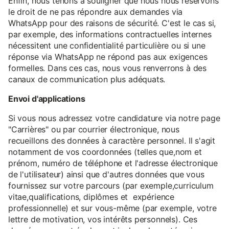
Enfin, nous tenons à souligner que nous nous réservons
le droit de ne pas répondre aux demandes via
WhatsApp pour des raisons de sécurité. C'est le cas si,
par exemple, des informations contractuelles internes
nécessitent une confidentialité particulière ou si une
réponse via WhatsApp ne répond pas aux exigences
formelles. Dans ces cas, nous vous renverrons à des
canaux de communication plus adéquats.
Envoi d'applications
Si vous nous adressez votre candidature via notre page
"Carrières" ou par courrier électronique, nous
recueillons des données à caractère personnel. Il s'agit
notamment de vos coordonnées (telles que,nom et
prénom, numéro de téléphone et l'adresse électronique
de l'utilisateur) ainsi que d'autres données que vous
fournissez sur votre parcours (par exemple,curriculum
vitae,qualifications, diplômes et expérience
professionnelle) et sur vous-même (par exemple, votre
lettre de motivation, vos intérêts personnels). Ces