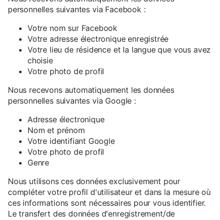
personnelles suivantes via Facebook :
Votre nom sur Facebook
Votre adresse électronique enregistrée
Votre lieu de résidence et la langue que vous avez
choisie
Votre photo de profil
Nous recevons automatiquement les données
personnelles suivantes via Google :
Adresse électronique
Nom et prénom
Votre identifiant Google
Votre photo de profil
Genre
Nous utilisons ces données exclusivement pour
compléter votre profil d'utilisateur et dans la mesure où
ces informations sont nécessaires pour vous identifier.
Le transfert des données d'enregistrement/de