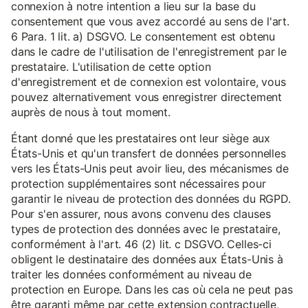
connexion à notre intention a lieu sur la base du
consentement que vous avez accordé au sens de l'art.
6 Para. 1 lit. a) DSGVO. Le consentement est obtenu
dans le cadre de l'utilisation de l'enregistrement par le
prestataire. L'utilisation de cette option
d'enregistrement et de connexion est volontaire, vous
pouvez alternativement vous enregistrer directement
auprès de nous à tout moment.
Étant donné que les prestataires ont leur siège aux
États-Unis et qu'un transfert de données personnelles
vers les États-Unis peut avoir lieu, des mécanismes de
protection supplémentaires sont nécessaires pour
garantir le niveau de protection des données du RGPD.
Pour s'en assurer, nous avons convenu des clauses
types de protection des données avec le prestataire,
conformément à l'art. 46 (2) lit. c DSGVO. Celles-ci
obligent le destinataire des données aux États-Unis à
traiter les données conformément au niveau de
protection en Europe. Dans les cas où cela ne peut pas
être garanti même par cette extension contractuelle,