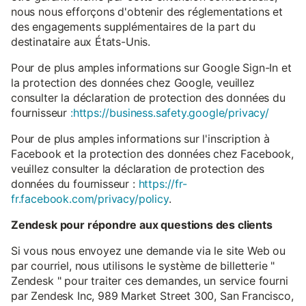
nous nous efforçons d'obtenir des réglementations et
des engagements supplémentaires de la part du
destinataire aux États-Unis.
Pour de plus amples informations sur Google Sign-In et
la protection des données chez Google, veuillez
consulter la déclaration de protection des données du
fournisseur
:https://business.safety.google/privacy/
Pour de plus amples informations sur l'inscription à
Facebook et la protection des données chez Facebook,
veuillez consulter la déclaration de protection des
données du fournisseur :
https://fr-
fr.facebook.com/privacy/policy
.
Zendesk pour répondre aux questions des clients
Si vous nous envoyez une demande via le site Web ou
par courriel, nous utilisons le système de billetterie "
Zendesk " pour traiter ces demandes, un service fourni
par Zendesk Inc, 989 Market Street 300, San Francisco,