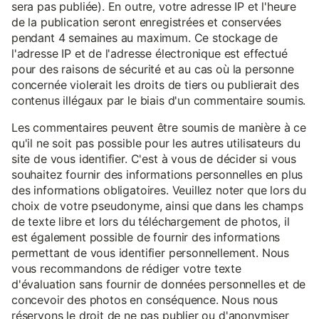
sera pas publiée). En outre, votre adresse IP et l'heure
de la publication seront enregistrées et conservées
pendant 4 semaines au maximum. Ce stockage de
l'adresse IP et de l'adresse électronique est effectué
pour des raisons de sécurité et au cas où la personne
concernée violerait les droits de tiers ou publierait des
contenus illégaux par le biais d'un commentaire soumis.
Les commentaires peuvent être soumis de manière à ce
qu'il ne soit pas possible pour les autres utilisateurs du
site de vous identifier. C'est à vous de décider si vous
souhaitez fournir des informations personnelles en plus
des informations obligatoires. Veuillez noter que lors du
choix de votre pseudonyme, ainsi que dans les champs
de texte libre et lors du téléchargement de photos, il
est également possible de fournir des informations
permettant de vous identifier personnellement. Nous
vous recommandons de rédiger votre texte
d'évaluation sans fournir de données personnelles et de
concevoir des photos en conséquence. Nous nous
réservons le droit de ne pas publier ou d'anonymiser