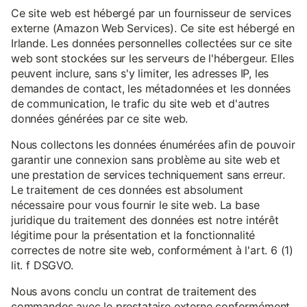
Ce site web est hébergé par un fournisseur de services
externe (Amazon Web Services). Ce site est hébergé en
Irlande. Les données personnelles collectées sur ce site
web sont stockées sur les serveurs de l'hébergeur. Elles
peuvent inclure, sans s'y limiter, les adresses IP, les
demandes de contact, les métadonnées et les données
de communication, le trafic du site web et d'autres
données générées par ce site web.
Nous collectons les données énumérées afin de pouvoir
garantir une connexion sans problème au site web et
une prestation de services techniquement sans erreur.
Le traitement de ces données est absolument
nécessaire pour vous fournir le site web. La base
juridique du traitement des données est notre intérêt
légitime pour la présentation et la fonctionnalité
correctes de notre site web, conformément à l'art. 6 (1)
lit. f DSGVO.
Nous avons conclu un contrat de traitement des
commandes avec le prestataire externe conformément