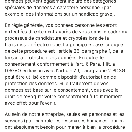
données peuvent également inclure des catégories
spéciales de données à caractère personnel (par
exemple, des informations sur un handicap grave).
En règle générale, vos données personnelles seront
collectées directement auprès de vous dans le cadre du
processus de candidature et cryptées lors de la
transmission électronique. La principale base juridique
de cette procédure est l'article 26, paragraphe 1, de la
loi sur la protection des données. En outre, le
consentement conformément à l'art. 6 Para. 1 lit. a
DSGVO en liaison avec l'article 26, paragraphe 2 BDSG
peut être utilisé comme dispositif d'autorisation de
protection des données. Si le traitement de vos
données est basé sur le consentement, vous avez le
droit de révoquer votre consentement à tout moment
avec effet pour l'avenir.
Au sein de notre entreprise, seules les personnes et les
services (par exemple les ressources humaines) qui en
ont absolument besoin pour mener à bien la procédure