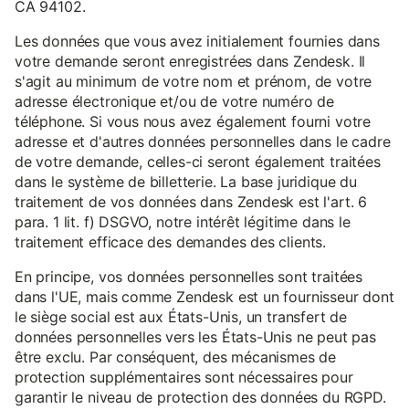
CA 94102.
Les données que vous avez initialement fournies dans
votre demande seront enregistrées dans Zendesk. Il
s'agit au minimum de votre nom et prénom, de votre
adresse électronique et/ou de votre numéro de
téléphone. Si vous nous avez également fourni votre
adresse et d'autres données personnelles dans le cadre
de votre demande, celles-ci seront également traitées
dans le système de billetterie. La base juridique du
traitement de vos données dans Zendesk est l'art. 6
para. 1 lit. f) DSGVO, notre intérêt légitime dans le
traitement efficace des demandes des clients.
En principe, vos données personnelles sont traitées
dans l'UE, mais comme Zendesk est un fournisseur dont
le siège social est aux États-Unis, un transfert de
données personnelles vers les États-Unis ne peut pas
être exclu. Par conséquent, des mécanismes de
protection supplémentaires sont nécessaires pour
garantir le niveau de protection des données du RGPD.