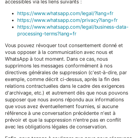
accessibles via les liens suivants :
https://www.whatsapp.com/legal/?lang=fr
https://www.whatsapp.com/privacy?lang=fr
https://www.whatsapp.com/legal/business-data-
processing-terms?lang=fr
Vous pouvez révoquer tout consentement donné et
vous opposer à la communication avec nous et
WhatsApp à tout moment. Dans ce cas, nous
supprimons les messages conformément à nos
directives générales de suppression (c'est-à-dire, par
exemple, comme décrit ci-dessus, après la fin des
relations contractuelles dans le cadre des exigences
d'archivage, etc.) et autrement dès que nous pouvons
supposer que nous avons répondu aux informations
que vous avez éventuellement fournies, si aucune
référence à une conversation précédente n'est à
prévoir et que la suppression n'entre pas en conflit
avec les obligations légales de conservation.