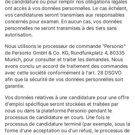
de candidature ou pour remplir nos obligations légales
ont accès à vos données personnelles. Le cas échéant,
vos candidatures seront transmises aux responsables
concernés pour examen. En aucun cas, vos données
personnelles ne seront transmises à des tiers sans
autorisation.
Nous utilisons le processeur de commande "Personio"
de Personio GmbH & Co. KG, Rundfunkplatz 4, 80335
Munich, pour consulter et traiter les demandes. Nous
avons conclu un accord de traitement des commandes
avec cette société conformément à l'art. 28 DSGVO
afin que la sécurité de vos données personnelles soit
garantie.
Vos données relatives à une candidature pour une offre
d'emploi spécifique seront stockées et traitées par
nous ou dans la plateforme Personio pendant le
processus de candidature en cours. Une fois le
processus de candidature terminé (par exemple, sous la
forme d'une acceptation ou d'un refus), le processus de