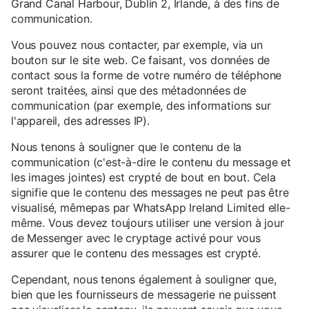
Grand Canal Harbour, Dublin 2, Irlande, à des fins de
communication.
Vous pouvez nous contacter, par exemple, via un
bouton sur le site web. Ce faisant, vos données de
contact sous la forme de votre numéro de téléphone
seront traitées, ainsi que des métadonnées de
communication (par exemple, des informations sur
l'appareil, des adresses IP).
Nous tenons à souligner que le contenu de la
communication (c'est-à-dire le contenu du message et
les images jointes) est crypté de bout en bout. Cela
signifie que le contenu des messages ne peut pas être
visualisé, mêmepas par WhatsApp Ireland Limited elle-
même. Vous devez toujours utiliser une version à jour
de Messenger avec le cryptage activé pour vous
assurer que le contenu des messages est crypté.
Cependant, nous tenons également à souligner que,
bien que les fournisseurs de messagerie ne puissent