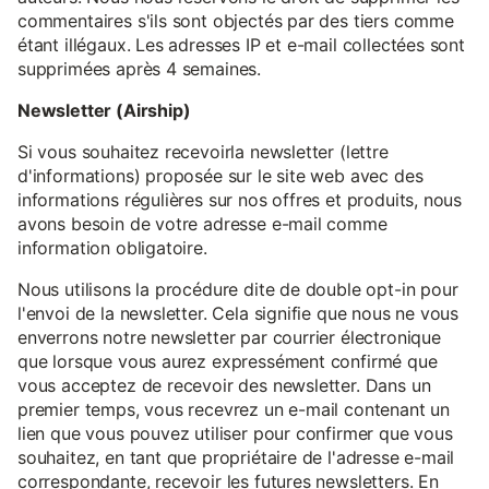
commentaires s'ils sont objectés par des tiers comme
étant illégaux. Les adresses IP et e-mail collectées sont
supprimées après 4 semaines.
Newsletter (Airship)
Si vous souhaitez recevoirla newsletter (lettre
d'informations) proposée sur le site web avec des
informations régulières sur nos offres et produits, nous
avons besoin de votre adresse e-mail comme
information obligatoire.
Nous utilisons la procédure dite de double opt-in pour
l'envoi de la newsletter. Cela signifie que nous ne vous
enverrons notre newsletter par courrier électronique
que lorsque vous aurez expressément confirmé que
vous acceptez de recevoir des newsletter. Dans un
premier temps, vous recevrez un e-mail contenant un
lien que vous pouvez utiliser pour confirmer que vous
souhaitez, en tant que propriétaire de l'adresse e-mail
correspondante, recevoir les futures newsletters. En