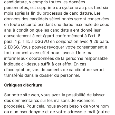
candidature, y compris toutes les données
personnelles, est supprimé du système au plus tard six
mois après la fin du processus de candidature. Les
données des candidats sélectionnés seront conservées
en toute sécurité pendant une durée maximale de deux
ans, à condition que les candidats aient donné leur
consentement à cet égard conformément à l'art. 6
para. 1 p. 1 lit. a DSGVO en conjonction avec § 26 para.
2 BDSG. Vous pouvez révoquer votre consentement à
tout moment avec effet pour l'avenir. Un e-mail
informel aux coordonnées de la personne responsable
indiquée ci-dessus suffit à cet effet. En cas
d'acceptation, vos documents de candidature seront
transférés dans le dossier du personnel.
Critiques d'écriture
Sur notre site web, vous avez la possibilité de laisser
des commentaires sur les maisons de vacances
proposées. Pour cela, nous avons besoin de votre nom
ou d'un pseudonyme et de votre adresse e-mail (qui ne