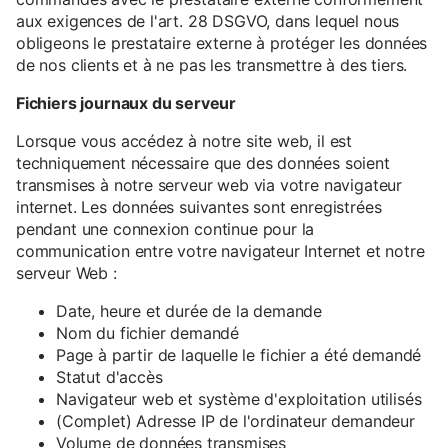
aux exigences de l'art. 28 DSGVO, dans lequel nous
obligeons le prestataire externe à protéger les données
de nos clients et à ne pas les transmettre à des tiers.
Fichiers journaux du serveur
Lorsque vous accédez à notre site web, il est
techniquement nécessaire que des données soient
transmises à notre serveur web via votre navigateur
internet. Les données suivantes sont enregistrées
pendant une connexion continue pour la
communication entre votre navigateur Internet et notre
serveur Web :
Date, heure et durée de la demande
Nom du fichier demandé
Page à partir de laquelle le fichier a été demandé
Statut d'accès
Navigateur web et système d'exploitation utilisés
(Complet) Adresse IP de l'ordinateur demandeur
Volume de données transmises