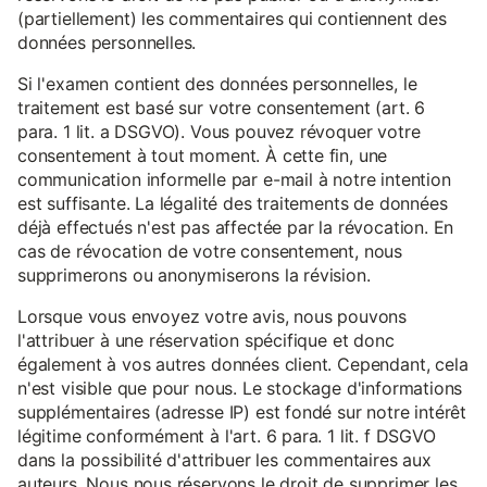
(partiellement) les commentaires qui contiennent des
données personnelles.
Si l'examen contient des données personnelles, le
traitement est basé sur votre consentement (art. 6
para. 1 lit. a DSGVO). Vous pouvez révoquer votre
consentement à tout moment. À cette fin, une
communication informelle par e-mail à notre intention
est suffisante. La légalité des traitements de données
déjà effectués n'est pas affectée par la révocation. En
cas de révocation de votre consentement, nous
supprimerons ou anonymiserons la révision.
Lorsque vous envoyez votre avis, nous pouvons
l'attribuer à une réservation spécifique et donc
également à vos autres données client. Cependant, cela
n'est visible que pour nous. Le stockage d'informations
supplémentaires (adresse IP) est fondé sur notre intérêt
légitime conformément à l'art. 6 para. 1 lit. f DSGVO
dans la possibilité d'attribuer les commentaires aux
auteurs. Nous nous réservons le droit de supprimer les