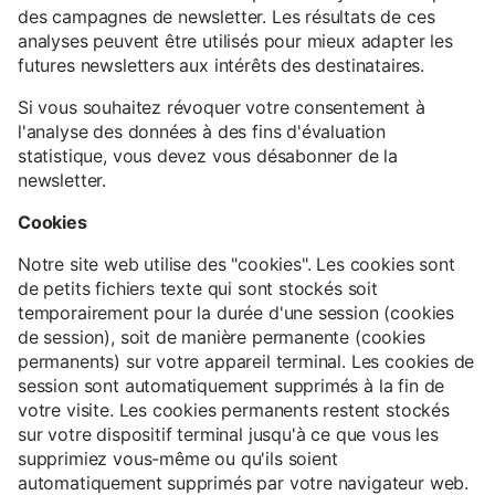
des campagnes de newsletter. Les résultats de ces
analyses peuvent être utilisés pour mieux adapter les
futures newsletters aux intérêts des destinataires.
Si vous souhaitez révoquer votre consentement à
l'analyse des données à des fins d'évaluation
statistique, vous devez vous désabonner de la
newsletter.
Cookies
Notre site web utilise des "cookies". Les cookies sont
de petits fichiers texte qui sont stockés soit
temporairement pour la durée d'une session (cookies
de session), soit de manière permanente (cookies
permanents) sur votre appareil terminal. Les cookies de
session sont automatiquement supprimés à la fin de
votre visite. Les cookies permanents restent stockés
sur votre dispositif terminal jusqu'à ce que vous les
supprimiez vous-même ou qu'ils soient
automatiquement supprimés par votre navigateur web.