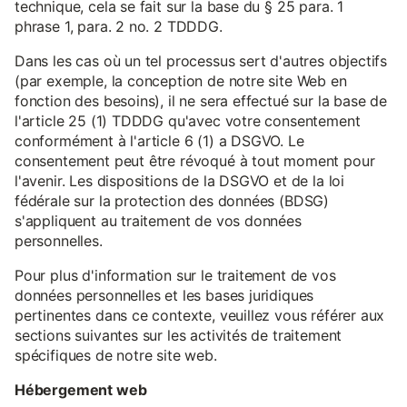
technique, cela se fait sur la base du § 25 para. 1
phrase 1, para. 2 no. 2 TDDDG.
Dans les cas où un tel processus sert d'autres objectifs
(par exemple, la conception de notre site Web en
fonction des besoins), il ne sera effectué sur la base de
l'article 25 (1) TDDDG qu'avec votre consentement
conformément à l'article 6 (1) a DSGVO. Le
consentement peut être révoqué à tout moment pour
l'avenir. Les dispositions de la DSGVO et de la loi
fédérale sur la protection des données (BDSG)
s'appliquent au traitement de vos données
personnelles.
Pour plus d'information sur le traitement de vos
données personnelles et les bases juridiques
pertinentes dans ce contexte, veuillez vous référer aux
sections suivantes sur les activités de traitement
spécifiques de notre site web.
Hébergement web