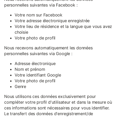
personnelles suivantes via Facebook :
Votre nom sur Facebook
Votre adresse électronique enregistrée
Votre lieu de résidence et la langue que vous avez
choisie
Votre photo de profil
Nous recevons automatiquement les données
personnelles suivantes via Google :
Adresse électronique
Nom et prénom
Votre identifiant Google
Votre photo de profil
Genre
Nous utilisons ces données exclusivement pour
compléter votre profil d'utilisateur et dans la mesure où
ces informations sont nécessaires pour vous identifier.
Le transfert des données d'enregistrement/de