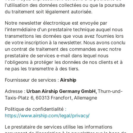
l'utilisation des données collectées ou que la poursuite
du traitement soit légalement autorisée.
Notre newsletter électronique est envoyée par
l'intermédiaire d'un prestataire technique auquel nous
transmettons les données que vous avez fournies lors
de votre inscription à la newsletter. Nous avons conclu
un contrat de traitement des commandes avec notre
prestataire de services e-mail dans lequel nous
l'obligeons à protéger les données de nos clients et à
ne pas les transmettre à des tiers.
Fournisseur de services :
Airship
Adresse :
Urban Airship Germany GmbH,
Thurn-und-
Taxis-Platz 6, 60313 Francfort, Allemagne
Politique de confidentialité
:
https://www.airship.com/legal/privacy/
Le prestataire de services utilise les informations