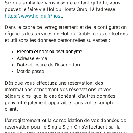
Si vous souhaitez vous inscrire en tant qu’hôte, vous
pouvez le faire via Holidu Hosts GmbH à l’adresse
https://www.holidu.fr/host
.
Dans le cadre de l’enregistrement et de la configuration
réguliers des services de Holidu GmbH, nous collectons
et utilisons les données personnelles suivantes :
Prénom et nom ou pseudonyme
Adresse e-mail
Date et heure de l’inscription
Mot de passe
Dès que vous effectuez une réservation, des
informations concernant vos réservations et vos
séjours ainsi que, le cas échéant, d’autres données
peuvent également apparaître dans votre compte
client.
L’enregistrement et la consolidation de vos données de
réservation pour le Single Sign-On s’effectuent sur la