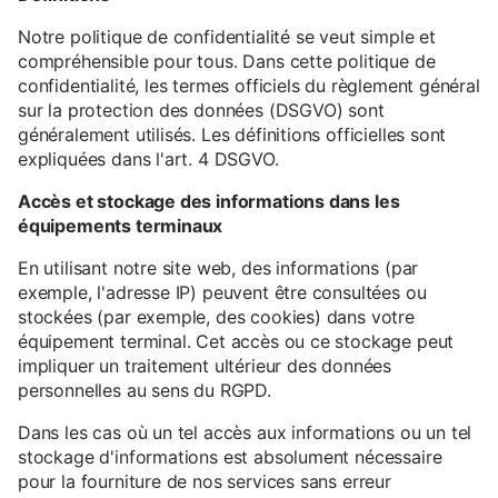
Notre politique de confidentialité se veut simple et
compréhensible pour tous. Dans cette politique de
confidentialité, les termes officiels du règlement général
sur la protection des données (DSGVO) sont
généralement utilisés. Les définitions officielles sont
expliquées dans l'art. 4 DSGVO.
Accès et stockage des informations dans les
équipements terminaux
En utilisant notre site web, des informations (par
exemple, l'adresse IP) peuvent être consultées ou
stockées (par exemple, des cookies) dans votre
équipement terminal. Cet accès ou ce stockage peut
impliquer un traitement ultérieur des données
personnelles au sens du RGPD.
Dans les cas où un tel accès aux informations ou un tel
stockage d'informations est absolument nécessaire
pour la fourniture de nos services sans erreur