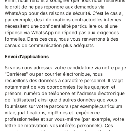
Enfin, nous tenons à souligner que nous nous réservons
le droit de ne pas répondre aux demandes via
WhatsApp pour des raisons de sécurité. C'est le cas si,
par exemple, des informations contractuelles internes
nécessitent une confidentialité particulière ou si une
réponse via WhatsApp ne répond pas aux exigences
formelles. Dans ces cas, nous vous renverrons à des
canaux de communication plus adéquats.
Envoi d'applications
Si vous nous adressez votre candidature via notre page
"Carrières" ou par courrier électronique, nous
recueillons des données à caractère personnel. Il s'agit
notamment de vos coordonnées (telles que,nom et
prénom, numéro de téléphone et l'adresse électronique
de l'utilisateur) ainsi que d'autres données que vous
fournissez sur votre parcours (par exemple,curriculum
vitae,qualifications, diplômes et expérience
professionnelle) et sur vous-même (par exemple, votre
lettre de motivation, vos intérêts personnels). Ces