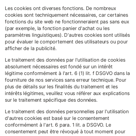
Les cookies ont diverses fonctions. De nombreux
cookies sont techniquement nécessaires, car certaines
fonctions du site web ne fonctionneraient pas sans eux
(par exemple, la fonction panier d'achat ou les
paramètres linguistiques). D'autres cookies sont utilisés
pour évaluer le comportement des utilisateurs ou pour
afficher de la publicité.
Le traitement des données par l'utilisation de cookies
absolument nécessaires est fondé sur un intérêt
légitime conformément à l'art. 6 (1) lit. f DSGVO dans la
fourniture de nos services sans erreur technique. Pour
plus de détails sur les finalités du traitement et les
intérêts légitimes, veuillez vous référer aux explications
sur le traitement spécifique des données.
Le traitement des données personnelles par l'utilisation
d'autres cookies est basé sur le consentement
conformément à l'art. 6 para. 1 lit. a DSGVO. Le
consentement peut être révoqué à tout moment pour