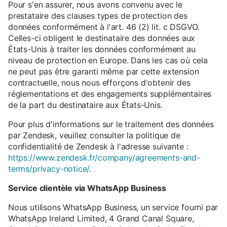
Pour s'en assurer, nous avons convenu avec le
prestataire des clauses types de protection des
données conformément à l'art. 46 (2) lit. c DSGVO.
Celles-ci obligent le destinataire des données aux
États-Unis à traiter les données conformément au
niveau de protection en Europe. Dans les cas où cela
ne peut pas être garanti même par cette extension
contractuelle, nous nous efforçons d'obtenir des
réglementations et des engagements supplémentaires
de la part du destinataire aux États-Unis.
Pour plus d'informations sur le traitement des données
par Zendesk, veuillez consulter la politique de
confidentialité de Zendesk à l'adresse suivante :
https://www.zendesk.fr/company/agreements-and-
terms/privacy-notice/
.
Service clientèle via WhatsApp Business
Nous utilisons WhatsApp Business, un service fourni par
WhatsApp Ireland Limited, 4 Grand Canal Square,