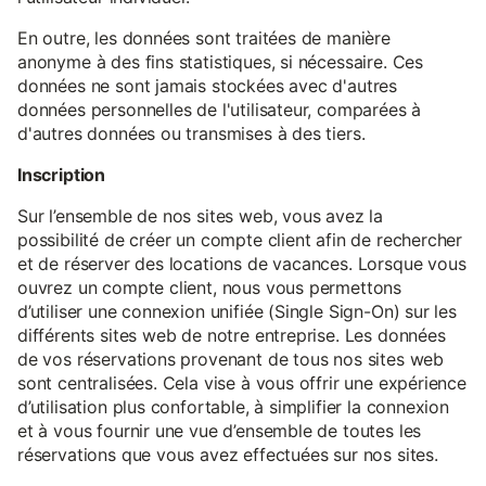
En outre, les données sont traitées de manière
anonyme à des fins statistiques, si nécessaire. Ces
données ne sont jamais stockées avec d'autres
données personnelles de l'utilisateur, comparées à
d'autres données ou transmises à des tiers.
Inscription
Sur l’ensemble de nos sites web, vous avez la
possibilité de créer un compte client afin de rechercher
et de réserver des locations de vacances. Lorsque vous
ouvrez un compte client, nous vous permettons
d’utiliser une connexion unifiée (Single Sign-On) sur les
différents sites web de notre entreprise. Les données
de vos réservations provenant de tous nos sites web
sont centralisées. Cela vise à vous offrir une expérience
d’utilisation plus confortable, à simplifier la connexion
et à vous fournir une vue d’ensemble de toutes les
réservations que vous avez effectuées sur nos sites.