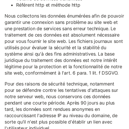
Référent http et méthode http
Nous collectons les données énumérées afin de pouvoir
garantir une connexion sans problème au site web et
une prestation de services sans erreur technique. Le
traitement de ces données est absolument nécessaire
pour vous fournir le site web. Les fichiers journaux sont
utilisés pour évaluer la sécurité et la stabilité du
système ainsi qu'à des fins administratives. La base
juridique du traitement des données est notre intérêt
légitime pour la protection et la fonctionnalité de notre
site web, conformément à l'art. 6 para. 1 lit. f DSGVO.
Pour des raisons de sécurité technique, notamment
pour se défendre contre les tentatives d'attaques sur
notre serveur web, nous conservons ces données
pendant une courte période. Après 90 jours au plus
tard, les données sont rendues anonymes en
raccourcissant l'adresse IP au niveau du domaine, de
sorte qu'il n'est plus possible d'établir un lien avec
l'utilisateur individuel.