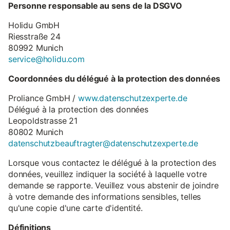
Personne responsable au sens de la DSGVO
Holidu GmbH
Riesstraße 24
80992 Munich
service@holidu.com
Coordonnées du délégué à la protection des données
Proliance GmbH /
www.datenschutzexperte.de
Délégué à la protection des données
Leopoldstrasse 21
80802 Munich
datenschutzbeauftragter@datenschutzexperte.de
Lorsque vous contactez le délégué à la protection des
données, veuillez indiquer la société à laquelle votre
demande se rapporte. Veuillez vous abstenir de joindre
à votre demande des informations sensibles, telles
qu'une copie d'une carte d'identité.
Définitions