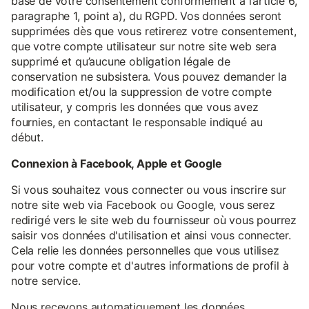
base de votre consentement conformément à l’article 6,
paragraphe 1, point a), du RGPD. Vos données seront
supprimées dès que vous retirerez votre consentement,
que votre compte utilisateur sur notre site web sera
supprimé et qu’aucune obligation légale de
conservation ne subsistera. Vous pouvez demander la
modification et/ou la suppression de votre compte
utilisateur, y compris les données que vous avez
fournies, en contactant le responsable indiqué au
début.
Connexion à Facebook, Apple et Google
Si vous souhaitez vous connecter ou vous inscrire sur
notre site web via Facebook ou Google, vous serez
redirigé vers le site web du fournisseur où vous pourrez
saisir vos données d'utilisation et ainsi vous connecter.
Cela relie les données personnelles que vous utilisez
pour votre compte et d'autres informations de profil à
notre service.
Nous recevons automatiquement les données