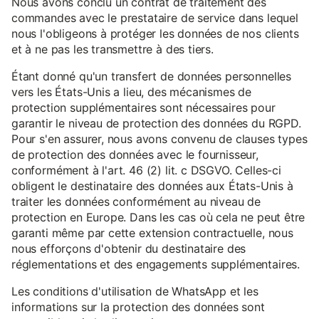
Nous avons conclu un contrat de traitement des
commandes avec le prestataire de service dans lequel
nous l'obligeons à protéger les données de nos clients
et à ne pas les transmettre à des tiers.
Étant donné qu'un transfert de données personnelles
vers les États-Unis a lieu, des mécanismes de
protection supplémentaires sont nécessaires pour
garantir le niveau de protection des données du RGPD.
Pour s'en assurer, nous avons convenu de clauses types
de protection des données avec le fournisseur,
conformément à l'art. 46 (2) lit. c DSGVO. Celles-ci
obligent le destinataire des données aux États-Unis à
traiter les données conformément au niveau de
protection en Europe. Dans les cas où cela ne peut être
garanti même par cette extension contractuelle, nous
nous efforçons d'obtenir du destinataire des
réglementations et des engagements supplémentaires.
Les conditions d'utilisation de WhatsApp et les
informations sur la protection des données sont