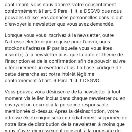
confirmant, vous nous donnez votre consentement
conformément à l'art. 6 Para. 1 lit. a DSGVO que nous
pouvons utiliser vos données personnelles dans le but
d'envoyer la newsletter que vous avez demandée.
Lorsque vous vous inscrivez à la newsletter, outre
l'adresse électronique requise pour l'envoi, nous
stockons l'adresse IP par laquelle vous vous êtes
inscrit(e) à la newsletter ainsi que la date et l'heure de
l'inscription et de la confirmation afin de pouvoir suivre
ultérieurement un éventuel abus. La base juridique de
cette démarche est notre intérêt légitime
conformément à l'art. 6 Para. 1 lit. f DSGVO.
Vous pouvez vous désinscrire de la newsletter à tout
moment via le lien inclus dans chaque newsletter ou en
envoyant un courriel à la personne responsable
mentionnée ci-dessus. Après la désinscription, votre
adresse électronique sera immédiatement supprimée de
notre liste de distribution de la newsletter, à moins que
vous n'ayez expressément consenti à la poursuite de