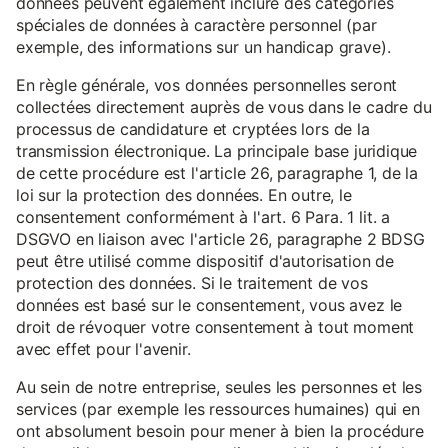
données peuvent également inclure des catégories
spéciales de données à caractère personnel (par
exemple, des informations sur un handicap grave).
En règle générale, vos données personnelles seront
collectées directement auprès de vous dans le cadre du
processus de candidature et cryptées lors de la
transmission électronique. La principale base juridique
de cette procédure est l'article 26, paragraphe 1, de la
loi sur la protection des données. En outre, le
consentement conformément à l'art. 6 Para. 1 lit. a
DSGVO en liaison avec l'article 26, paragraphe 2 BDSG
peut être utilisé comme dispositif d'autorisation de
protection des données. Si le traitement de vos
données est basé sur le consentement, vous avez le
droit de révoquer votre consentement à tout moment
avec effet pour l'avenir.
Au sein de notre entreprise, seules les personnes et les
services (par exemple les ressources humaines) qui en
ont absolument besoin pour mener à bien la procédure