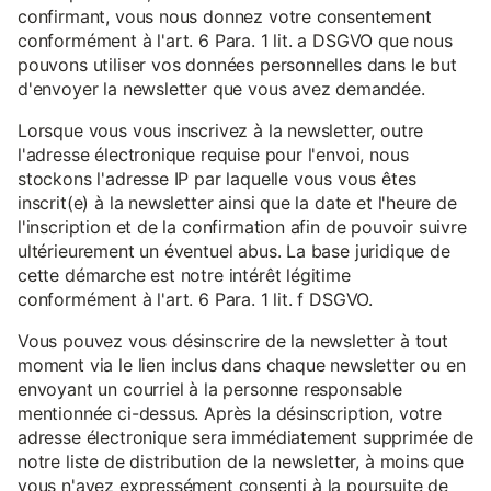
confirmant, vous nous donnez votre consentement
conformément à l'art. 6 Para. 1 lit. a DSGVO que nous
pouvons utiliser vos données personnelles dans le but
d'envoyer la newsletter que vous avez demandée.
Lorsque vous vous inscrivez à la newsletter, outre
l'adresse électronique requise pour l'envoi, nous
stockons l'adresse IP par laquelle vous vous êtes
inscrit(e) à la newsletter ainsi que la date et l'heure de
l'inscription et de la confirmation afin de pouvoir suivre
ultérieurement un éventuel abus. La base juridique de
cette démarche est notre intérêt légitime
conformément à l'art. 6 Para. 1 lit. f DSGVO.
Vous pouvez vous désinscrire de la newsletter à tout
moment via le lien inclus dans chaque newsletter ou en
envoyant un courriel à la personne responsable
mentionnée ci-dessus. Après la désinscription, votre
adresse électronique sera immédiatement supprimée de
notre liste de distribution de la newsletter, à moins que
vous n'ayez expressément consenti à la poursuite de