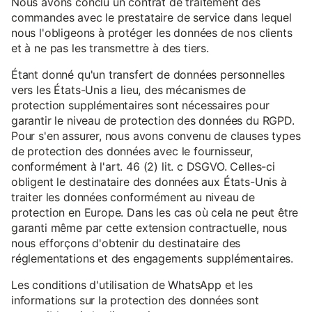
Nous avons conclu un contrat de traitement des
commandes avec le prestataire de service dans lequel
nous l'obligeons à protéger les données de nos clients
et à ne pas les transmettre à des tiers.
Étant donné qu'un transfert de données personnelles
vers les États-Unis a lieu, des mécanismes de
protection supplémentaires sont nécessaires pour
garantir le niveau de protection des données du RGPD.
Pour s'en assurer, nous avons convenu de clauses types
de protection des données avec le fournisseur,
conformément à l'art. 46 (2) lit. c DSGVO. Celles-ci
obligent le destinataire des données aux États-Unis à
traiter les données conformément au niveau de
protection en Europe. Dans les cas où cela ne peut être
garanti même par cette extension contractuelle, nous
nous efforçons d'obtenir du destinataire des
réglementations et des engagements supplémentaires.
Les conditions d'utilisation de WhatsApp et les
informations sur la protection des données sont