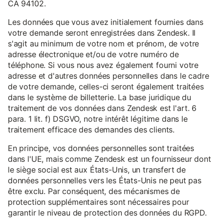
CA 94102.
Les données que vous avez initialement fournies dans
votre demande seront enregistrées dans Zendesk. Il
s'agit au minimum de votre nom et prénom, de votre
adresse électronique et/ou de votre numéro de
téléphone. Si vous nous avez également fourni votre
adresse et d'autres données personnelles dans le cadre
de votre demande, celles-ci seront également traitées
dans le système de billetterie. La base juridique du
traitement de vos données dans Zendesk est l'art. 6
para. 1 lit. f) DSGVO, notre intérêt légitime dans le
traitement efficace des demandes des clients.
En principe, vos données personnelles sont traitées
dans l'UE, mais comme Zendesk est un fournisseur dont
le siège social est aux États-Unis, un transfert de
données personnelles vers les États-Unis ne peut pas
être exclu. Par conséquent, des mécanismes de
protection supplémentaires sont nécessaires pour
garantir le niveau de protection des données du RGPD.