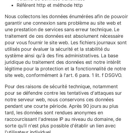
Référent http et méthode http
Nous collectons les données énumérées afin de pouvoir
garantir une connexion sans problème au site web et
une prestation de services sans erreur technique. Le
traitement de ces données est absolument nécessaire
pour vous fournir le site web. Les fichiers journaux sont
utilisés pour évaluer la sécurité et la stabilité du
système ainsi qu'à des fins administratives. La base
juridique du traitement des données est notre intérêt
légitime pour la protection et la fonctionnalité de notre
site web, conformément à l'art. 6 para. 1 lit. f DSGVO.
Pour des raisons de sécurité technique, notamment
pour se défendre contre les tentatives d'attaques sur
notre serveur web, nous conservons ces données
pendant une courte période. Après 90 jours au plus
tard, les données sont rendues anonymes en
raccourcissant l'adresse IP au niveau du domaine, de
sorte qu'il n'est plus possible d'établir un lien avec
l'utilisateur individuel.