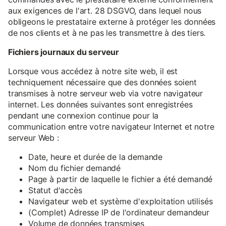
aux exigences de l'art. 28 DSGVO, dans lequel nous
obligeons le prestataire externe à protéger les données
de nos clients et à ne pas les transmettre à des tiers.
Fichiers journaux du serveur
Lorsque vous accédez à notre site web, il est
techniquement nécessaire que des données soient
transmises à notre serveur web via votre navigateur
internet. Les données suivantes sont enregistrées
pendant une connexion continue pour la
communication entre votre navigateur Internet et notre
serveur Web :
Date, heure et durée de la demande
Nom du fichier demandé
Page à partir de laquelle le fichier a été demandé
Statut d'accès
Navigateur web et système d'exploitation utilisés
(Complet) Adresse IP de l'ordinateur demandeur
Volume de données transmises