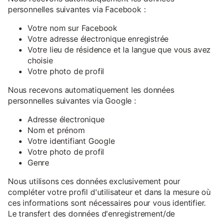
personnelles suivantes via Facebook :
Votre nom sur Facebook
Votre adresse électronique enregistrée
Votre lieu de résidence et la langue que vous avez
choisie
Votre photo de profil
Nous recevons automatiquement les données
personnelles suivantes via Google :
Adresse électronique
Nom et prénom
Votre identifiant Google
Votre photo de profil
Genre
Nous utilisons ces données exclusivement pour
compléter votre profil d'utilisateur et dans la mesure où
ces informations sont nécessaires pour vous identifier.
Le transfert des données d'enregistrement/de