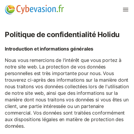
Politique de confidentialité Holidu
Introduction et informations générales
Nous vous remercions de l'intérêt que vous portez à
notre site web. La protection de vos données
personnelles est très importante pour nous. Vous
trouverez ci-après des informations sur la manière dont
nous traitons vos données collectées lors de l'utilisation
de notre site web, ainsi que des informations sur la
manière dont nous traitons vos données si vous êtes un
client, une partie intéressée ou un partenaire
commercial. Vos données sont traitées conformément
aux dispositions légales en matière de protection des
données.