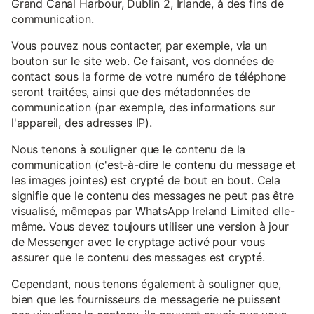
Grand Canal Harbour, Dublin 2, Irlande, à des fins de
communication.
Vous pouvez nous contacter, par exemple, via un
bouton sur le site web. Ce faisant, vos données de
contact sous la forme de votre numéro de téléphone
seront traitées, ainsi que des métadonnées de
communication (par exemple, des informations sur
l'appareil, des adresses IP).
Nous tenons à souligner que le contenu de la
communication (c'est-à-dire le contenu du message et
les images jointes) est crypté de bout en bout. Cela
signifie que le contenu des messages ne peut pas être
visualisé, mêmepas par WhatsApp Ireland Limited elle-
même. Vous devez toujours utiliser une version à jour
de Messenger avec le cryptage activé pour vous
assurer que le contenu des messages est crypté.
Cependant, nous tenons également à souligner que,
bien que les fournisseurs de messagerie ne puissent