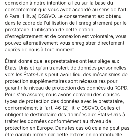
connexion à notre intention a lieu sur la base du
consentement que vous avez accordé au sens de l'art.
6 Para. 1 lit. a) DSGVO. Le consentement est obtenu
dans le cadre de l'utilisation de l'enregistrement par le
prestataire. L'utilisation de cette option
d'enregistrement et de connexion est volontaire, vous
pouvez alternativement vous enregistrer directement
auprès de nous à tout moment.
Étant donné que les prestataires ont leur siège aux
États-Unis et qu'un transfert de données personnelles
vers les États-Unis peut avoir lieu, des mécanismes de
protection supplémentaires sont nécessaires pour
garantir le niveau de protection des données du RGPD.
Pour s'en assurer, nous avons convenu des clauses
types de protection des données avec le prestataire,
conformément à l'art. 46 (2) lit. c DSGVO. Celles-ci
obligent le destinataire des données aux États-Unis à
traiter les données conformément au niveau de
protection en Europe. Dans les cas où cela ne peut pas
être garanti même par cette extension contractuelle,