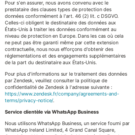
Pour s'en assurer, nous avons convenu avec le
prestataire des clauses types de protection des
données conformément à l'art. 46 (2) lit. c DSGVO.
Celles-ci obligent le destinataire des données aux
États-Unis à traiter les données conformément au
niveau de protection en Europe. Dans les cas où cela
ne peut pas être garanti même par cette extension
contractuelle, nous nous efforçons d'obtenir des
réglementations et des engagements supplémentaires
de la part du destinataire aux États-Unis.
Pour plus d'informations sur le traitement des données
par Zendesk, veuillez consulter la politique de
confidentialité de Zendesk à l'adresse suivante :
https://www.zendesk.fr/company/agreements-and-
terms/privacy-notice/
.
Service clientèle via WhatsApp Business
Nous utilisons WhatsApp Business, un service fourni par
WhatsApp Ireland Limited, 4 Grand Canal Square,