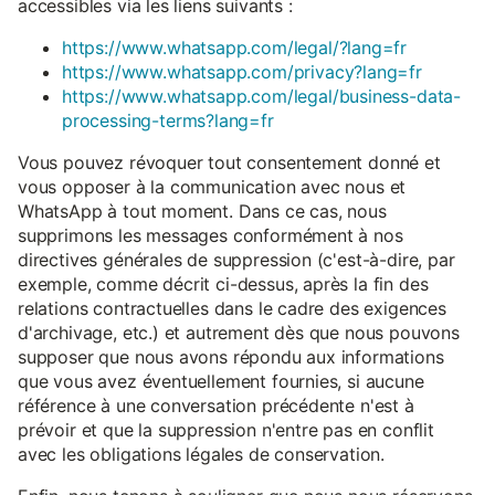
accessibles via les liens suivants :
https://www.whatsapp.com/legal/?lang=fr
https://www.whatsapp.com/privacy?lang=fr
https://www.whatsapp.com/legal/business-data-
processing-terms?lang=fr
Vous pouvez révoquer tout consentement donné et
vous opposer à la communication avec nous et
WhatsApp à tout moment. Dans ce cas, nous
supprimons les messages conformément à nos
directives générales de suppression (c'est-à-dire, par
exemple, comme décrit ci-dessus, après la fin des
relations contractuelles dans le cadre des exigences
d'archivage, etc.) et autrement dès que nous pouvons
supposer que nous avons répondu aux informations
que vous avez éventuellement fournies, si aucune
référence à une conversation précédente n'est à
prévoir et que la suppression n'entre pas en conflit
avec les obligations légales de conservation.