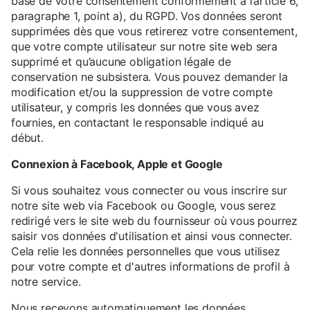
base de votre consentement conformément à l’article 6,
paragraphe 1, point a), du RGPD. Vos données seront
supprimées dès que vous retirerez votre consentement,
que votre compte utilisateur sur notre site web sera
supprimé et qu’aucune obligation légale de
conservation ne subsistera. Vous pouvez demander la
modification et/ou la suppression de votre compte
utilisateur, y compris les données que vous avez
fournies, en contactant le responsable indiqué au
début.
Connexion à Facebook, Apple et Google
Si vous souhaitez vous connecter ou vous inscrire sur
notre site web via Facebook ou Google, vous serez
redirigé vers le site web du fournisseur où vous pourrez
saisir vos données d'utilisation et ainsi vous connecter.
Cela relie les données personnelles que vous utilisez
pour votre compte et d'autres informations de profil à
notre service.
Nous recevons automatiquement les données