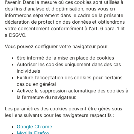
l'avenir. Dans la mesure où ces cookies sont utilisés à
des fins d'analyse et d'optimisation, nous vous en
informerons séparément dans le cadre de la présente
déclaration de protection des données et obtiendrons
votre consentement conformément à l'art. 6 para. 1 lit.
a DSGVO.
Vous pouvez configurer votre navigateur pour:
être informé de la mise en place de cookies
Autoriser les cookies uniquement dans des cas
individuels
Exclure l'acceptation des cookies pour certains
cas ou en général
Activez la suppression automatique des cookies à
la fermeture du navigateur.
Les paramètres des cookies peuvent être gérés sous
les liens suivants pour les navigateurs respectifs :
Google Chrome
Mozilla Firefox