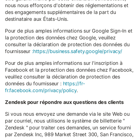
nous nous efforçons d'obtenir des réglementations et
des engagements supplémentaires de la part du
destinataire aux États-Unis.
Pour de plus amples informations sur Google Sign-In et
la protection des données chez Google, veuillez
consulter la déclaration de protection des données du
fournisseur
:https://business.safety.google/privacy/
Pour de plus amples informations sur l'inscription à
Facebook et la protection des données chez Facebook,
veuillez consulter la déclaration de protection des
données du fournisseur :
https://fr-
fr.facebook.com/privacy/policy
.
Zendesk pour répondre aux questions des clients
Si vous nous envoyez une demande via le site Web ou
par courriel, nous utilisons le système de billetterie "
Zendesk " pour traiter ces demandes, un service fourni
par Zendesk Inc, 989 Market Street 300, San Francisco,