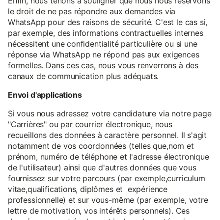
Enfin, nous tenons à souligner que nous nous réservons
le droit de ne pas répondre aux demandes via
WhatsApp pour des raisons de sécurité. C'est le cas si,
par exemple, des informations contractuelles internes
nécessitent une confidentialité particulière ou si une
réponse via WhatsApp ne répond pas aux exigences
formelles. Dans ces cas, nous vous renverrons à des
canaux de communication plus adéquats.
Envoi d'applications
Si vous nous adressez votre candidature via notre page
"Carrières" ou par courrier électronique, nous
recueillons des données à caractère personnel. Il s'agit
notamment de vos coordonnées (telles que,nom et
prénom, numéro de téléphone et l'adresse électronique
de l'utilisateur) ainsi que d'autres données que vous
fournissez sur votre parcours (par exemple,curriculum
vitae,qualifications, diplômes et expérience
professionnelle) et sur vous-même (par exemple, votre
lettre de motivation, vos intérêts personnels). Ces