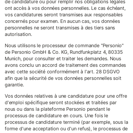
de candidature ou pour remplir nos obligations légales
ont accès à vos données personnelles. Le cas échéant,
vos candidatures seront transmises aux responsables
concernés pour examen. En aucun cas, vos données
personnelles ne seront transmises à des tiers sans
autorisation.
Nous utilisons le processeur de commande "Personio"
de Personio GmbH & Co. KG, Rundfunkplatz 4, 80335
Munich, pour consulter et traiter les demandes. Nous
avons conclu un accord de traitement des commandes
avec cette société conformément à l'art. 28 DSGVO
afin que la sécurité de vos données personnelles soit
garantie.
Vos données relatives à une candidature pour une offre
d'emploi spécifique seront stockées et traitées par
nous ou dans la plateforme Personio pendant le
processus de candidature en cours. Une fois le
processus de candidature terminé (par exemple, sous la
forme d'une acceptation ou d'un refus), le processus de