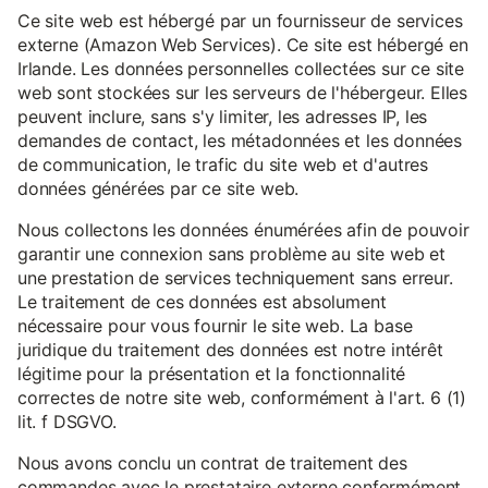
Ce site web est hébergé par un fournisseur de services
externe (Amazon Web Services). Ce site est hébergé en
Irlande. Les données personnelles collectées sur ce site
web sont stockées sur les serveurs de l'hébergeur. Elles
peuvent inclure, sans s'y limiter, les adresses IP, les
demandes de contact, les métadonnées et les données
de communication, le trafic du site web et d'autres
données générées par ce site web.
Nous collectons les données énumérées afin de pouvoir
garantir une connexion sans problème au site web et
une prestation de services techniquement sans erreur.
Le traitement de ces données est absolument
nécessaire pour vous fournir le site web. La base
juridique du traitement des données est notre intérêt
légitime pour la présentation et la fonctionnalité
correctes de notre site web, conformément à l'art. 6 (1)
lit. f DSGVO.
Nous avons conclu un contrat de traitement des
commandes avec le prestataire externe conformément