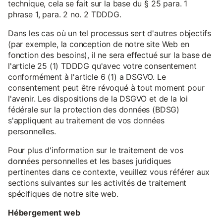
technique, cela se fait sur la base du § 25 para. 1
phrase 1, para. 2 no. 2 TDDDG.
Dans les cas où un tel processus sert d'autres objectifs
(par exemple, la conception de notre site Web en
fonction des besoins), il ne sera effectué sur la base de
l'article 25 (1) TDDDG qu'avec votre consentement
conformément à l'article 6 (1) a DSGVO. Le
consentement peut être révoqué à tout moment pour
l'avenir. Les dispositions de la DSGVO et de la loi
fédérale sur la protection des données (BDSG)
s'appliquent au traitement de vos données
personnelles.
Pour plus d'information sur le traitement de vos
données personnelles et les bases juridiques
pertinentes dans ce contexte, veuillez vous référer aux
sections suivantes sur les activités de traitement
spécifiques de notre site web.
Hébergement web