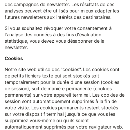
des campagnes de newsletter. Les résultats de ces
analyses peuvent être utilisés pour mieux adapter les
futures newsletters aux intérêts des destinataires.
Si vous souhaitez révoquer votre consentement à
l'analyse des données à des fins d'évaluation
statistique, vous devez vous désabonner de la
newsletter.
Cookies
Notre site web utilise des "cookies". Les cookies sont
de petits fichiers texte qui sont stockés soit
temporairement pour la durée d'une session (cookies
de session), soit de manière permanente (cookies
permanents) sur votre appareil terminal. Les cookies de
session sont automatiquement supprimés à la fin de
votre visite. Les cookies permanents restent stockés
sur votre dispositif terminal jusqu'à ce que vous les
supprimiez vous-même ou qu'ils soient
automatiquement supprimés par votre navigateur web.