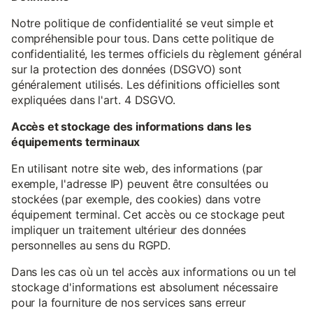
Notre politique de confidentialité se veut simple et
compréhensible pour tous. Dans cette politique de
confidentialité, les termes officiels du règlement général
sur la protection des données (DSGVO) sont
généralement utilisés. Les définitions officielles sont
expliquées dans l'art. 4 DSGVO.
Accès et stockage des informations dans les
équipements terminaux
En utilisant notre site web, des informations (par
exemple, l'adresse IP) peuvent être consultées ou
stockées (par exemple, des cookies) dans votre
équipement terminal. Cet accès ou ce stockage peut
impliquer un traitement ultérieur des données
personnelles au sens du RGPD.
Dans les cas où un tel accès aux informations ou un tel
stockage d'informations est absolument nécessaire
pour la fourniture de nos services sans erreur