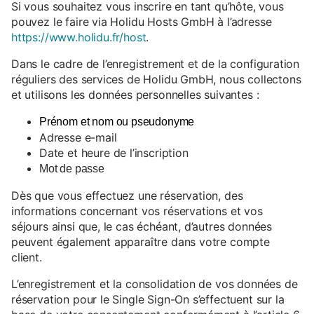
Si vous souhaitez vous inscrire en tant qu’hôte, vous
pouvez le faire via Holidu Hosts GmbH à l’adresse
https://www.holidu.fr/host
.
Dans le cadre de l’enregistrement et de la configuration
réguliers des services de Holidu GmbH, nous collectons
et utilisons les données personnelles suivantes :
Prénom et nom ou pseudonyme
Adresse e-mail
Date et heure de l’inscription
Mot de passe
Dès que vous effectuez une réservation, des
informations concernant vos réservations et vos
séjours ainsi que, le cas échéant, d’autres données
peuvent également apparaître dans votre compte
client.
L’enregistrement et la consolidation de vos données de
réservation pour le Single Sign-On s’effectuent sur la