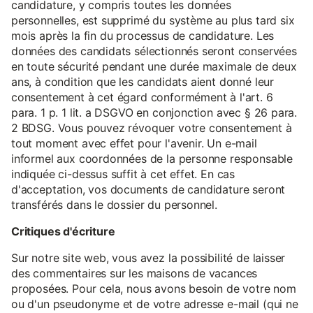
candidature, y compris toutes les données
personnelles, est supprimé du système au plus tard six
mois après la fin du processus de candidature. Les
données des candidats sélectionnés seront conservées
en toute sécurité pendant une durée maximale de deux
ans, à condition que les candidats aient donné leur
consentement à cet égard conformément à l'art. 6
para. 1 p. 1 lit. a DSGVO en conjonction avec § 26 para.
2 BDSG. Vous pouvez révoquer votre consentement à
tout moment avec effet pour l'avenir. Un e-mail
informel aux coordonnées de la personne responsable
indiquée ci-dessus suffit à cet effet. En cas
d'acceptation, vos documents de candidature seront
transférés dans le dossier du personnel.
Critiques d'écriture
Sur notre site web, vous avez la possibilité de laisser
des commentaires sur les maisons de vacances
proposées. Pour cela, nous avons besoin de votre nom
ou d'un pseudonyme et de votre adresse e-mail (qui ne