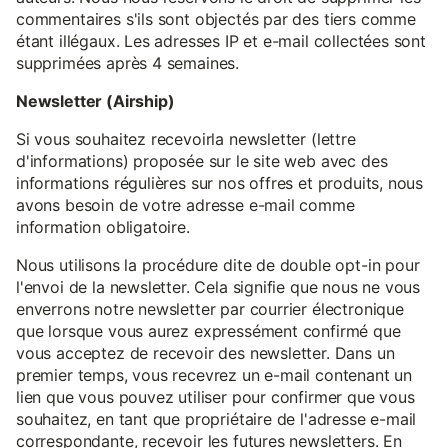
commentaires s'ils sont objectés par des tiers comme
étant illégaux. Les adresses IP et e-mail collectées sont
supprimées après 4 semaines.
Newsletter (Airship)
Si vous souhaitez recevoirla newsletter (lettre
d'informations) proposée sur le site web avec des
informations régulières sur nos offres et produits, nous
avons besoin de votre adresse e-mail comme
information obligatoire.
Nous utilisons la procédure dite de double opt-in pour
l'envoi de la newsletter. Cela signifie que nous ne vous
enverrons notre newsletter par courrier électronique
que lorsque vous aurez expressément confirmé que
vous acceptez de recevoir des newsletter. Dans un
premier temps, vous recevrez un e-mail contenant un
lien que vous pouvez utiliser pour confirmer que vous
souhaitez, en tant que propriétaire de l'adresse e-mail
correspondante, recevoir les futures newsletters. En