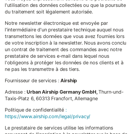
l'utilisation des données collectées ou que la poursuite
du traitement soit légalement autorisée.
Notre newsletter électronique est envoyée par
l'intermédiaire d'un prestataire technique auquel nous
transmettons les données que vous avez fournies lors
de votre inscription à la newsletter. Nous avons conclu
un contrat de traitement des commandes avec notre
prestataire de services e-mail dans lequel nous
l'obligeons à protéger les données de nos clients et à
ne pas les transmettre à des tiers.
Fournisseur de services :
Airship
Adresse :
Urban Airship Germany GmbH,
Thurn-und-
Taxis-Platz 6, 60313 Francfort, Allemagne
Politique de confidentialité
:
https://www.airship.com/legal/privacy/
Le prestataire de services utilise les informations