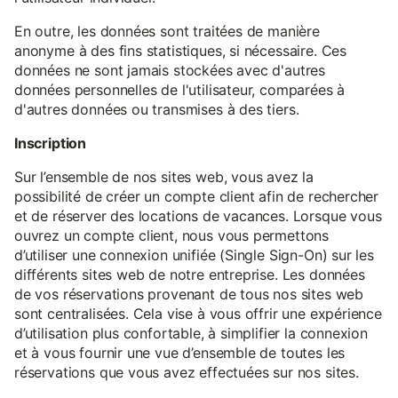
En outre, les données sont traitées de manière
anonyme à des fins statistiques, si nécessaire. Ces
données ne sont jamais stockées avec d'autres
données personnelles de l'utilisateur, comparées à
d'autres données ou transmises à des tiers.
Inscription
Sur l’ensemble de nos sites web, vous avez la
possibilité de créer un compte client afin de rechercher
et de réserver des locations de vacances. Lorsque vous
ouvrez un compte client, nous vous permettons
d’utiliser une connexion unifiée (Single Sign-On) sur les
différents sites web de notre entreprise. Les données
de vos réservations provenant de tous nos sites web
sont centralisées. Cela vise à vous offrir une expérience
d’utilisation plus confortable, à simplifier la connexion
et à vous fournir une vue d’ensemble de toutes les
réservations que vous avez effectuées sur nos sites.