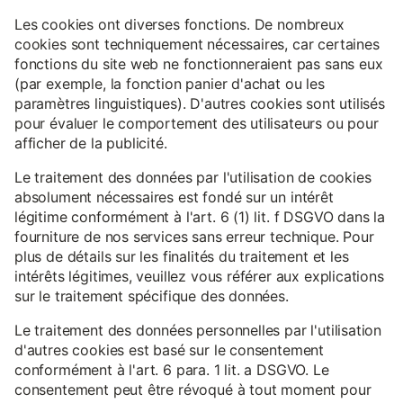
Les cookies ont diverses fonctions. De nombreux
cookies sont techniquement nécessaires, car certaines
fonctions du site web ne fonctionneraient pas sans eux
(par exemple, la fonction panier d'achat ou les
paramètres linguistiques). D'autres cookies sont utilisés
pour évaluer le comportement des utilisateurs ou pour
afficher de la publicité.
Le traitement des données par l'utilisation de cookies
absolument nécessaires est fondé sur un intérêt
légitime conformément à l'art. 6 (1) lit. f DSGVO dans la
fourniture de nos services sans erreur technique. Pour
plus de détails sur les finalités du traitement et les
intérêts légitimes, veuillez vous référer aux explications
sur le traitement spécifique des données.
Le traitement des données personnelles par l'utilisation
d'autres cookies est basé sur le consentement
conformément à l'art. 6 para. 1 lit. a DSGVO. Le
consentement peut être révoqué à tout moment pour