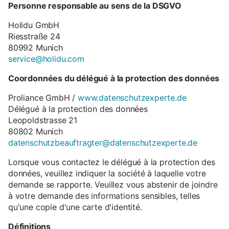
Personne responsable au sens de la DSGVO
Holidu GmbH
Riesstraße 24
80992 Munich
service@holidu.com
Coordonnées du délégué à la protection des données
Proliance GmbH /
www.datenschutzexperte.de
Délégué à la protection des données
Leopoldstrasse 21
80802 Munich
datenschutzbeauftragter@datenschutzexperte.de
Lorsque vous contactez le délégué à la protection des
données, veuillez indiquer la société à laquelle votre
demande se rapporte. Veuillez vous abstenir de joindre
à votre demande des informations sensibles, telles
qu'une copie d'une carte d'identité.
Définitions