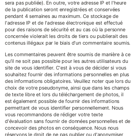
sera pas publiée). En outre, votre adresse IP et l'heure
de la publication seront enregistrées et conservées
pendant 4 semaines au maximum. Ce stockage de
l'adresse IP et de l'adresse électronique est effectué
pour des raisons de sécurité et au cas où la personne
concernée violerait les droits de tiers ou publierait des
contenus illégaux par le biais d'un commentaire soumis.
Les commentaires peuvent être soumis de manière à ce
qu'il ne soit pas possible pour les autres utilisateurs du
site de vous identifier. C'est à vous de décider si vous
souhaitez fournir des informations personnelles en plus
des informations obligatoires. Veuillez noter que lors du
choix de votre pseudonyme, ainsi que dans les champs
de texte libre et lors du téléchargement de photos, il
est également possible de fournir des informations
permettant de vous identifier personnellement. Nous
vous recommandons de rédiger votre texte
d'évaluation sans fournir de données personnelles et de
concevoir des photos en conséquence. Nous nous
réservons le droit de ne pas publier ou d'anonymiser