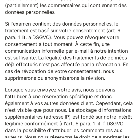
(partiellement) les commentaires qui contiennent des
données personnelles.
Si l'examen contient des données personnelles, le
traitement est basé sur votre consentement (art. 6
para. 1 lit. a DSGVO). Vous pouvez révoquer votre
consentement à tout moment. À cette fin, une
communication informelle par e-mail à notre intention
est suffisante. La légalité des traitements de données
déjà effectués n'est pas affectée par la révocation. En
cas de révocation de votre consentement, nous
supprimerons ou anonymiserons la révision.
Lorsque vous envoyez votre avis, nous pouvons
l'attribuer à une réservation spécifique et donc
également à vos autres données client. Cependant, cela
n'est visible que pour nous. Le stockage d'informations
supplémentaires (adresse IP) est fondé sur notre intérêt
légitime conformément à l'art. 6 para. 1 lit. f DSGVO
dans la possibilité d'attribuer les commentaires aux
auteurs. Nous nous réservons le droit de supprimer les