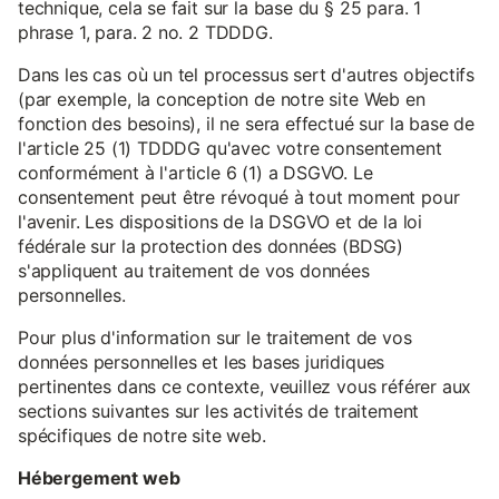
technique, cela se fait sur la base du § 25 para. 1
phrase 1, para. 2 no. 2 TDDDG.
Dans les cas où un tel processus sert d'autres objectifs
(par exemple, la conception de notre site Web en
fonction des besoins), il ne sera effectué sur la base de
l'article 25 (1) TDDDG qu'avec votre consentement
conformément à l'article 6 (1) a DSGVO. Le
consentement peut être révoqué à tout moment pour
l'avenir. Les dispositions de la DSGVO et de la loi
fédérale sur la protection des données (BDSG)
s'appliquent au traitement de vos données
personnelles.
Pour plus d'information sur le traitement de vos
données personnelles et les bases juridiques
pertinentes dans ce contexte, veuillez vous référer aux
sections suivantes sur les activités de traitement
spécifiques de notre site web.
Hébergement web