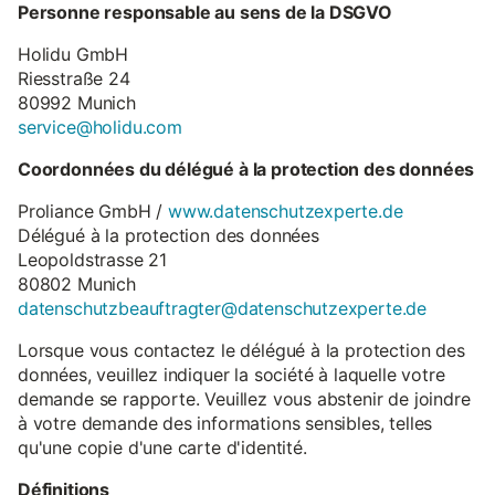
Personne responsable au sens de la DSGVO
Holidu GmbH
Riesstraße 24
80992 Munich
service@holidu.com
Coordonnées du délégué à la protection des données
Proliance GmbH /
www.datenschutzexperte.de
Délégué à la protection des données
Leopoldstrasse 21
80802 Munich
datenschutzbeauftragter@datenschutzexperte.de
Lorsque vous contactez le délégué à la protection des
données, veuillez indiquer la société à laquelle votre
demande se rapporte. Veuillez vous abstenir de joindre
à votre demande des informations sensibles, telles
qu'une copie d'une carte d'identité.
Définitions