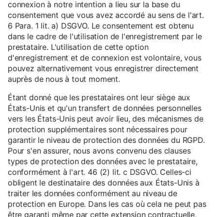
connexion à notre intention a lieu sur la base du
consentement que vous avez accordé au sens de l'art.
6 Para. 1 lit. a) DSGVO. Le consentement est obtenu
dans le cadre de l'utilisation de l'enregistrement par le
prestataire. L'utilisation de cette option
d'enregistrement et de connexion est volontaire, vous
pouvez alternativement vous enregistrer directement
auprès de nous à tout moment.
Étant donné que les prestataires ont leur siège aux
États-Unis et qu'un transfert de données personnelles
vers les États-Unis peut avoir lieu, des mécanismes de
protection supplémentaires sont nécessaires pour
garantir le niveau de protection des données du RGPD.
Pour s'en assurer, nous avons convenu des clauses
types de protection des données avec le prestataire,
conformément à l'art. 46 (2) lit. c DSGVO. Celles-ci
obligent le destinataire des données aux États-Unis à
traiter les données conformément au niveau de
protection en Europe. Dans les cas où cela ne peut pas
être garanti même par cette extension contractuelle,