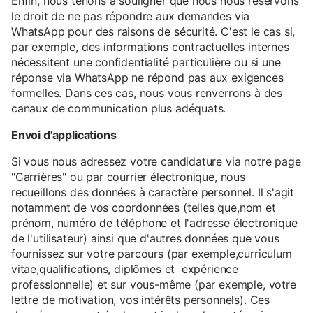
Enfin, nous tenons à souligner que nous nous réservons
le droit de ne pas répondre aux demandes via
WhatsApp pour des raisons de sécurité. C'est le cas si,
par exemple, des informations contractuelles internes
nécessitent une confidentialité particulière ou si une
réponse via WhatsApp ne répond pas aux exigences
formelles. Dans ces cas, nous vous renverrons à des
canaux de communication plus adéquats.
Envoi d'applications
Si vous nous adressez votre candidature via notre page
"Carrières" ou par courrier électronique, nous
recueillons des données à caractère personnel. Il s'agit
notamment de vos coordonnées (telles que,nom et
prénom, numéro de téléphone et l'adresse électronique
de l'utilisateur) ainsi que d'autres données que vous
fournissez sur votre parcours (par exemple,curriculum
vitae,qualifications, diplômes et expérience
professionnelle) et sur vous-même (par exemple, votre
lettre de motivation, vos intérêts personnels). Ces