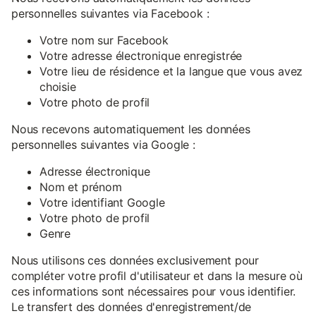
personnelles suivantes via Facebook :
Votre nom sur Facebook
Votre adresse électronique enregistrée
Votre lieu de résidence et la langue que vous avez
choisie
Votre photo de profil
Nous recevons automatiquement les données
personnelles suivantes via Google :
Adresse électronique
Nom et prénom
Votre identifiant Google
Votre photo de profil
Genre
Nous utilisons ces données exclusivement pour
compléter votre profil d'utilisateur et dans la mesure où
ces informations sont nécessaires pour vous identifier.
Le transfert des données d'enregistrement/de