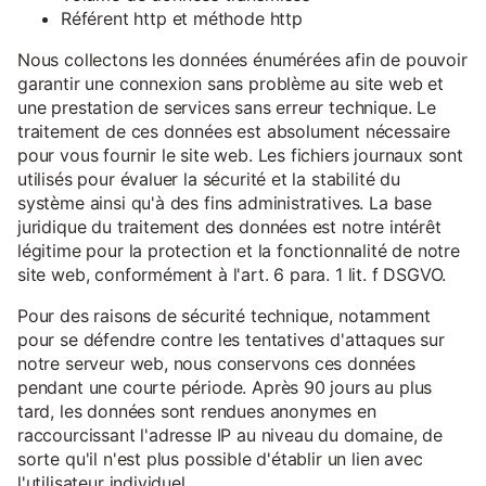
Référent http et méthode http
Nous collectons les données énumérées afin de pouvoir
garantir une connexion sans problème au site web et
une prestation de services sans erreur technique. Le
traitement de ces données est absolument nécessaire
pour vous fournir le site web. Les fichiers journaux sont
utilisés pour évaluer la sécurité et la stabilité du
système ainsi qu'à des fins administratives. La base
juridique du traitement des données est notre intérêt
légitime pour la protection et la fonctionnalité de notre
site web, conformément à l'art. 6 para. 1 lit. f DSGVO.
Pour des raisons de sécurité technique, notamment
pour se défendre contre les tentatives d'attaques sur
notre serveur web, nous conservons ces données
pendant une courte période. Après 90 jours au plus
tard, les données sont rendues anonymes en
raccourcissant l'adresse IP au niveau du domaine, de
sorte qu'il n'est plus possible d'établir un lien avec
l'utilisateur individuel.