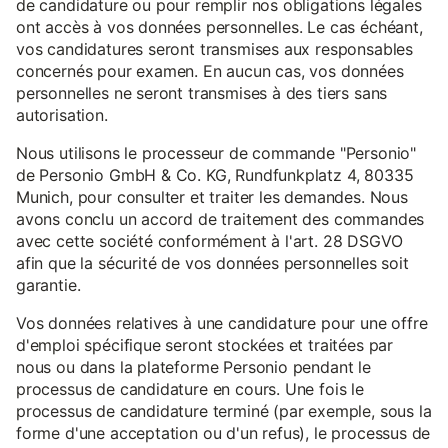
de candidature ou pour remplir nos obligations légales
ont accès à vos données personnelles. Le cas échéant,
vos candidatures seront transmises aux responsables
concernés pour examen. En aucun cas, vos données
personnelles ne seront transmises à des tiers sans
autorisation.
Nous utilisons le processeur de commande "Personio"
de Personio GmbH & Co. KG, Rundfunkplatz 4, 80335
Munich, pour consulter et traiter les demandes. Nous
avons conclu un accord de traitement des commandes
avec cette société conformément à l'art. 28 DSGVO
afin que la sécurité de vos données personnelles soit
garantie.
Vos données relatives à une candidature pour une offre
d'emploi spécifique seront stockées et traitées par
nous ou dans la plateforme Personio pendant le
processus de candidature en cours. Une fois le
processus de candidature terminé (par exemple, sous la
forme d'une acceptation ou d'un refus), le processus de