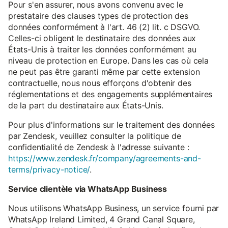
Pour s'en assurer, nous avons convenu avec le
prestataire des clauses types de protection des
données conformément à l'art. 46 (2) lit. c DSGVO.
Celles-ci obligent le destinataire des données aux
États-Unis à traiter les données conformément au
niveau de protection en Europe. Dans les cas où cela
ne peut pas être garanti même par cette extension
contractuelle, nous nous efforçons d'obtenir des
réglementations et des engagements supplémentaires
de la part du destinataire aux États-Unis.
Pour plus d'informations sur le traitement des données
par Zendesk, veuillez consulter la politique de
confidentialité de Zendesk à l'adresse suivante :
https://www.zendesk.fr/company/agreements-and-
terms/privacy-notice/
.
Service clientèle via WhatsApp Business
Nous utilisons WhatsApp Business, un service fourni par
WhatsApp Ireland Limited, 4 Grand Canal Square,