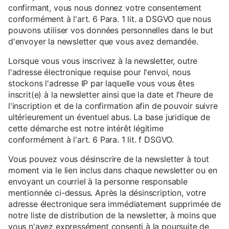
confirmant, vous nous donnez votre consentement
conformément à l'art. 6 Para. 1 lit. a DSGVO que nous
pouvons utiliser vos données personnelles dans le but
d'envoyer la newsletter que vous avez demandée.
Lorsque vous vous inscrivez à la newsletter, outre
l'adresse électronique requise pour l'envoi, nous
stockons l'adresse IP par laquelle vous vous êtes
inscrit(e) à la newsletter ainsi que la date et l'heure de
l'inscription et de la confirmation afin de pouvoir suivre
ultérieurement un éventuel abus. La base juridique de
cette démarche est notre intérêt légitime
conformément à l'art. 6 Para. 1 lit. f DSGVO.
Vous pouvez vous désinscrire de la newsletter à tout
moment via le lien inclus dans chaque newsletter ou en
envoyant un courriel à la personne responsable
mentionnée ci-dessus. Après la désinscription, votre
adresse électronique sera immédiatement supprimée de
notre liste de distribution de la newsletter, à moins que
vous n'ayez expressément consenti à la poursuite de