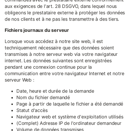
aux exigences de l'art. 28 DSGVO, dans lequel nous
obligeons le prestataire externe à protéger les données
de nos clients et à ne pas les transmettre à des tiers.
Fichiers journaux du serveur
Lorsque vous accédez à notre site web, il est
techniquement nécessaire que des données soient
transmises à notre serveur web via votre navigateur
internet. Les données suivantes sont enregistrées
pendant une connexion continue pour la
communication entre votre navigateur Internet et notre
serveur Web :
Date, heure et durée de la demande
Nom du fichier demandé
Page à partir de laquelle le fichier a été demandé
Statut d'accès
Navigateur web et système d'exploitation utilisés
(Complet) Adresse IP de l'ordinateur demandeur
Volume de données transmises