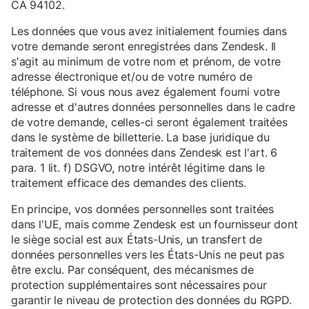
CA 94102.
Les données que vous avez initialement fournies dans
votre demande seront enregistrées dans Zendesk. Il
s'agit au minimum de votre nom et prénom, de votre
adresse électronique et/ou de votre numéro de
téléphone. Si vous nous avez également fourni votre
adresse et d'autres données personnelles dans le cadre
de votre demande, celles-ci seront également traitées
dans le système de billetterie. La base juridique du
traitement de vos données dans Zendesk est l'art. 6
para. 1 lit. f) DSGVO, notre intérêt légitime dans le
traitement efficace des demandes des clients.
En principe, vos données personnelles sont traitées
dans l'UE, mais comme Zendesk est un fournisseur dont
le siège social est aux États-Unis, un transfert de
données personnelles vers les États-Unis ne peut pas
être exclu. Par conséquent, des mécanismes de
protection supplémentaires sont nécessaires pour
garantir le niveau de protection des données du RGPD.