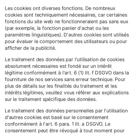
Les cookies ont diverses fonctions. De nombreux
cookies sont techniquement nécessaires, car certaines
fonctions du site web ne fonctionneraient pas sans eux
(par exemple, la fonction panier d'achat ou les
paramètres linguistiques). D'autres cookies sont utilisés
pour évaluer le comportement des utilisateurs ou pour
afficher de la publicité.
Le traitement des données par l'utilisation de cookies
absolument nécessaires est fondé sur un intérêt
légitime conformément à l'art. 6 (1) lit. f DSGVO dans la
fourniture de nos services sans erreur technique. Pour
plus de détails sur les finalités du traitement et les
intérêts légitimes, veuillez vous référer aux explications
sur le traitement spécifique des données.
Le traitement des données personnelles par l'utilisation
d'autres cookies est basé sur le consentement
conformément à l'art. 6 para. 1 lit. a DSGVO. Le
consentement peut être révoqué à tout moment pour