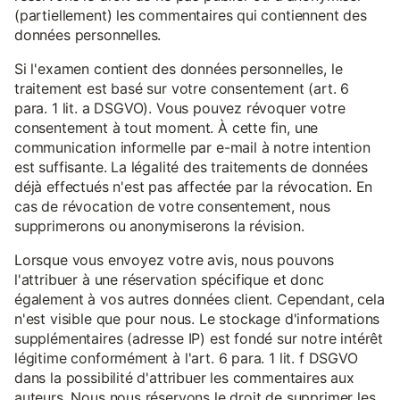
(partiellement) les commentaires qui contiennent des
données personnelles.
Si l'examen contient des données personnelles, le
traitement est basé sur votre consentement (art. 6
para. 1 lit. a DSGVO). Vous pouvez révoquer votre
consentement à tout moment. À cette fin, une
communication informelle par e-mail à notre intention
est suffisante. La légalité des traitements de données
déjà effectués n'est pas affectée par la révocation. En
cas de révocation de votre consentement, nous
supprimerons ou anonymiserons la révision.
Lorsque vous envoyez votre avis, nous pouvons
l'attribuer à une réservation spécifique et donc
également à vos autres données client. Cependant, cela
n'est visible que pour nous. Le stockage d'informations
supplémentaires (adresse IP) est fondé sur notre intérêt
légitime conformément à l'art. 6 para. 1 lit. f DSGVO
dans la possibilité d'attribuer les commentaires aux
auteurs. Nous nous réservons le droit de supprimer les