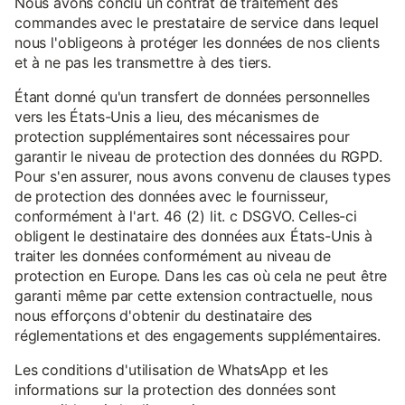
Nous avons conclu un contrat de traitement des
commandes avec le prestataire de service dans lequel
nous l'obligeons à protéger les données de nos clients
et à ne pas les transmettre à des tiers.
Étant donné qu'un transfert de données personnelles
vers les États-Unis a lieu, des mécanismes de
protection supplémentaires sont nécessaires pour
garantir le niveau de protection des données du RGPD.
Pour s'en assurer, nous avons convenu de clauses types
de protection des données avec le fournisseur,
conformément à l'art. 46 (2) lit. c DSGVO. Celles-ci
obligent le destinataire des données aux États-Unis à
traiter les données conformément au niveau de
protection en Europe. Dans les cas où cela ne peut être
garanti même par cette extension contractuelle, nous
nous efforçons d'obtenir du destinataire des
réglementations et des engagements supplémentaires.
Les conditions d'utilisation de WhatsApp et les
informations sur la protection des données sont