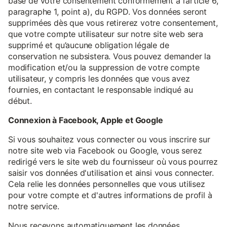
base de votre consentement conformément à l’article 6,
paragraphe 1, point a), du RGPD. Vos données seront
supprimées dès que vous retirerez votre consentement,
que votre compte utilisateur sur notre site web sera
supprimé et qu’aucune obligation légale de
conservation ne subsistera. Vous pouvez demander la
modification et/ou la suppression de votre compte
utilisateur, y compris les données que vous avez
fournies, en contactant le responsable indiqué au
début.
Connexion à Facebook, Apple et Google
Si vous souhaitez vous connecter ou vous inscrire sur
notre site web via Facebook ou Google, vous serez
redirigé vers le site web du fournisseur où vous pourrez
saisir vos données d'utilisation et ainsi vous connecter.
Cela relie les données personnelles que vous utilisez
pour votre compte et d'autres informations de profil à
notre service.
Nous recevons automatiquement les données