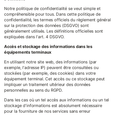
Notre politique de confidentialité se veut simple et
compréhensible pour tous. Dans cette politique de
confidentialité, les termes officiels du règlement général
sur la protection des données (DSGVO) sont
généralement utilisés. Les définitions officielles sont
expliquées dans l'art. 4 DSGVO.
Accès et stockage des informations dans les
équipements terminaux
En utilisant notre site web, des informations (par
exemple, l'adresse IP) peuvent être consultées ou
stockées (par exemple, des cookies) dans votre
équipement terminal. Cet accès ou ce stockage peut
impliquer un traitement ultérieur des données
personnelles au sens du RGPD.
Dans les cas où un tel accès aux informations ou un tel
stockage d'informations est absolument nécessaire
pour la fourniture de nos services sans erreur