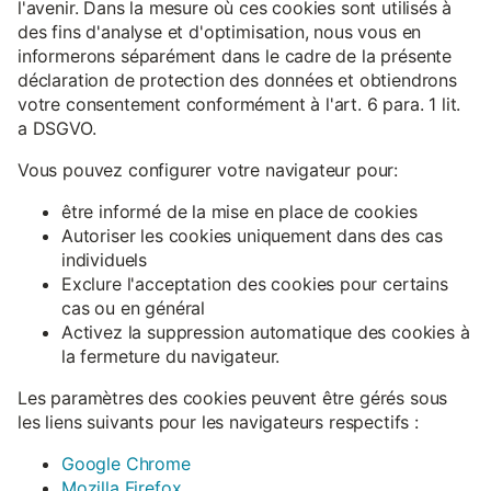
l'avenir. Dans la mesure où ces cookies sont utilisés à
des fins d'analyse et d'optimisation, nous vous en
informerons séparément dans le cadre de la présente
déclaration de protection des données et obtiendrons
votre consentement conformément à l'art. 6 para. 1 lit.
a DSGVO.
Vous pouvez configurer votre navigateur pour:
être informé de la mise en place de cookies
Autoriser les cookies uniquement dans des cas
individuels
Exclure l'acceptation des cookies pour certains
cas ou en général
Activez la suppression automatique des cookies à
la fermeture du navigateur.
Les paramètres des cookies peuvent être gérés sous
les liens suivants pour les navigateurs respectifs :
Google Chrome
Mozilla Firefox