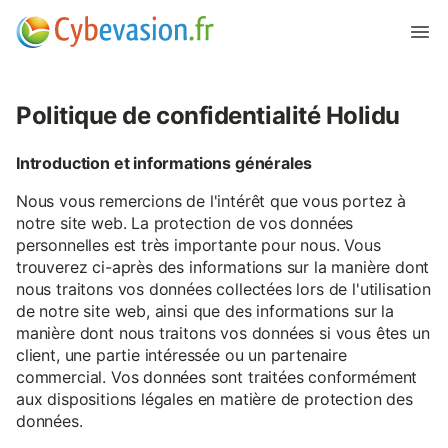
Politique de confidentialité Holidu
Introduction et informations générales
Nous vous remercions de l'intérêt que vous portez à
notre site web. La protection de vos données
personnelles est très importante pour nous. Vous
trouverez ci-après des informations sur la manière dont
nous traitons vos données collectées lors de l'utilisation
de notre site web, ainsi que des informations sur la
manière dont nous traitons vos données si vous êtes un
client, une partie intéressée ou un partenaire
commercial. Vos données sont traitées conformément
aux dispositions légales en matière de protection des
données.