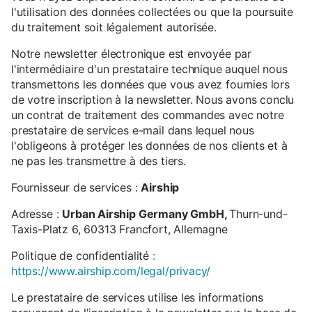
l'utilisation des données collectées ou que la poursuite
du traitement soit légalement autorisée.
Notre newsletter électronique est envoyée par
l'intermédiaire d'un prestataire technique auquel nous
transmettons les données que vous avez fournies lors
de votre inscription à la newsletter. Nous avons conclu
un contrat de traitement des commandes avec notre
prestataire de services e-mail dans lequel nous
l'obligeons à protéger les données de nos clients et à
ne pas les transmettre à des tiers.
Fournisseur de services :
Airship
Adresse :
Urban Airship Germany GmbH,
Thurn-und-
Taxis-Platz 6, 60313 Francfort, Allemagne
Politique de confidentialité
:
https://www.airship.com/legal/privacy/
Le prestataire de services utilise les informations