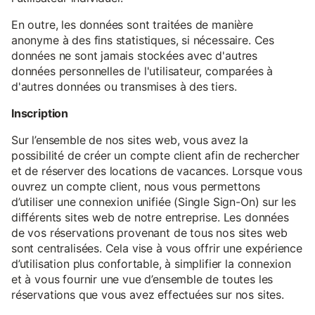
En outre, les données sont traitées de manière
anonyme à des fins statistiques, si nécessaire. Ces
données ne sont jamais stockées avec d'autres
données personnelles de l'utilisateur, comparées à
d'autres données ou transmises à des tiers.
Inscription
Sur l’ensemble de nos sites web, vous avez la
possibilité de créer un compte client afin de rechercher
et de réserver des locations de vacances. Lorsque vous
ouvrez un compte client, nous vous permettons
d’utiliser une connexion unifiée (Single Sign-On) sur les
différents sites web de notre entreprise. Les données
de vos réservations provenant de tous nos sites web
sont centralisées. Cela vise à vous offrir une expérience
d’utilisation plus confortable, à simplifier la connexion
et à vous fournir une vue d’ensemble de toutes les
réservations que vous avez effectuées sur nos sites.