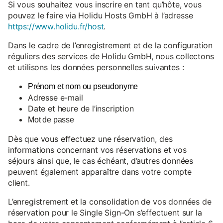
Si vous souhaitez vous inscrire en tant qu’hôte, vous
pouvez le faire via Holidu Hosts GmbH à l’adresse
https://www.holidu.fr/host
.
Dans le cadre de l’enregistrement et de la configuration
réguliers des services de Holidu GmbH, nous collectons
et utilisons les données personnelles suivantes :
Prénom et nom ou pseudonyme
Adresse e-mail
Date et heure de l’inscription
Mot de passe
Dès que vous effectuez une réservation, des
informations concernant vos réservations et vos
séjours ainsi que, le cas échéant, d’autres données
peuvent également apparaître dans votre compte
client.
L’enregistrement et la consolidation de vos données de
réservation pour le Single Sign-On s’effectuent sur la