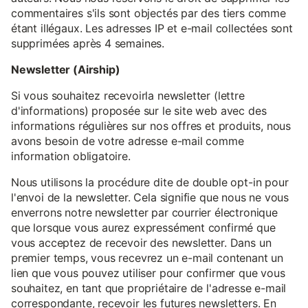
commentaires s'ils sont objectés par des tiers comme
étant illégaux. Les adresses IP et e-mail collectées sont
supprimées après 4 semaines.
Newsletter (Airship)
Si vous souhaitez recevoirla newsletter (lettre
d'informations) proposée sur le site web avec des
informations régulières sur nos offres et produits, nous
avons besoin de votre adresse e-mail comme
information obligatoire.
Nous utilisons la procédure dite de double opt-in pour
l'envoi de la newsletter. Cela signifie que nous ne vous
enverrons notre newsletter par courrier électronique
que lorsque vous aurez expressément confirmé que
vous acceptez de recevoir des newsletter. Dans un
premier temps, vous recevrez un e-mail contenant un
lien que vous pouvez utiliser pour confirmer que vous
souhaitez, en tant que propriétaire de l'adresse e-mail
correspondante, recevoir les futures newsletters. En