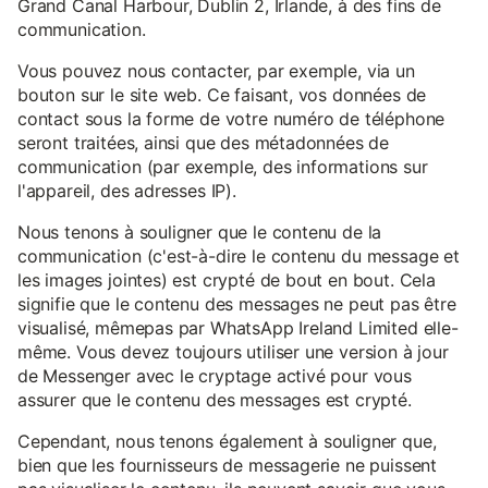
Grand Canal Harbour, Dublin 2, Irlande, à des fins de
communication.
Vous pouvez nous contacter, par exemple, via un
bouton sur le site web. Ce faisant, vos données de
contact sous la forme de votre numéro de téléphone
seront traitées, ainsi que des métadonnées de
communication (par exemple, des informations sur
l'appareil, des adresses IP).
Nous tenons à souligner que le contenu de la
communication (c'est-à-dire le contenu du message et
les images jointes) est crypté de bout en bout. Cela
signifie que le contenu des messages ne peut pas être
visualisé, mêmepas par WhatsApp Ireland Limited elle-
même. Vous devez toujours utiliser une version à jour
de Messenger avec le cryptage activé pour vous
assurer que le contenu des messages est crypté.
Cependant, nous tenons également à souligner que,
bien que les fournisseurs de messagerie ne puissent