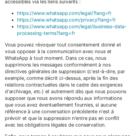
accessibles via les liens suivants :
https://www.whatsapp.com/legal/?lang=fr
https://www.whatsapp.com/privacy?lang=fr
https://www.whatsapp.com/legal/business-data-
processing-terms?lang=fr
Vous pouvez révoquer tout consentement donné et
vous opposer à la communication avec nous et
WhatsApp à tout moment. Dans ce cas, nous
supprimons les messages conformément à nos
directives générales de suppression (c'est-à-dire, par
exemple, comme décrit ci-dessus, après la fin des
relations contractuelles dans le cadre des exigences
d'archivage, etc.) et autrement dès que nous pouvons
supposer que nous avons répondu aux informations
que vous avez éventuellement fournies, si aucune
référence à une conversation précédente n'est à
prévoir et que la suppression n'entre pas en conflit
avec les obligations légales de conservation.