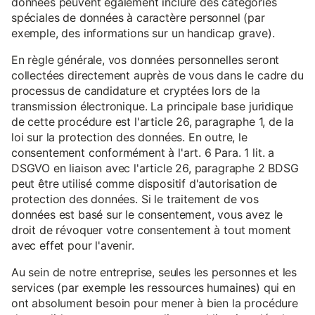
données peuvent également inclure des catégories
spéciales de données à caractère personnel (par
exemple, des informations sur un handicap grave).
En règle générale, vos données personnelles seront
collectées directement auprès de vous dans le cadre du
processus de candidature et cryptées lors de la
transmission électronique. La principale base juridique
de cette procédure est l'article 26, paragraphe 1, de la
loi sur la protection des données. En outre, le
consentement conformément à l'art. 6 Para. 1 lit. a
DSGVO en liaison avec l'article 26, paragraphe 2 BDSG
peut être utilisé comme dispositif d'autorisation de
protection des données. Si le traitement de vos
données est basé sur le consentement, vous avez le
droit de révoquer votre consentement à tout moment
avec effet pour l'avenir.
Au sein de notre entreprise, seules les personnes et les
services (par exemple les ressources humaines) qui en
ont absolument besoin pour mener à bien la procédure