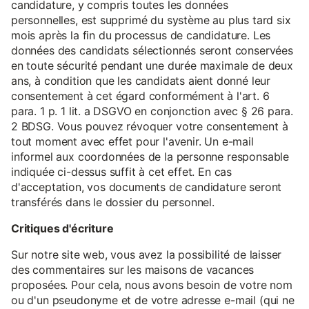
candidature, y compris toutes les données
personnelles, est supprimé du système au plus tard six
mois après la fin du processus de candidature. Les
données des candidats sélectionnés seront conservées
en toute sécurité pendant une durée maximale de deux
ans, à condition que les candidats aient donné leur
consentement à cet égard conformément à l'art. 6
para. 1 p. 1 lit. a DSGVO en conjonction avec § 26 para.
2 BDSG. Vous pouvez révoquer votre consentement à
tout moment avec effet pour l'avenir. Un e-mail
informel aux coordonnées de la personne responsable
indiquée ci-dessus suffit à cet effet. En cas
d'acceptation, vos documents de candidature seront
transférés dans le dossier du personnel.
Critiques d'écriture
Sur notre site web, vous avez la possibilité de laisser
des commentaires sur les maisons de vacances
proposées. Pour cela, nous avons besoin de votre nom
ou d'un pseudonyme et de votre adresse e-mail (qui ne