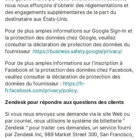
nous nous efforçons d'obtenir des réglementations et
des engagements supplémentaires de la part du
destinataire aux États-Unis.
Pour de plus amples informations sur Google Sign-In et
la protection des données chez Google, veuillez
consulter la déclaration de protection des données du
fournisseur
:https://business.safety.google/privacy/
Pour de plus amples informations sur l'inscription à
Facebook et la protection des données chez Facebook,
veuillez consulter la déclaration de protection des
données du fournisseur :
https://fr-
fr.facebook.com/privacy/policy
.
Zendesk pour répondre aux questions des clients
Si vous nous envoyez une demande via le site Web ou
par courriel, nous utilisons le système de billetterie "
Zendesk " pour traiter ces demandes, un service fourni
par Zendesk Inc, 989 Market Street 300, San Francisco,