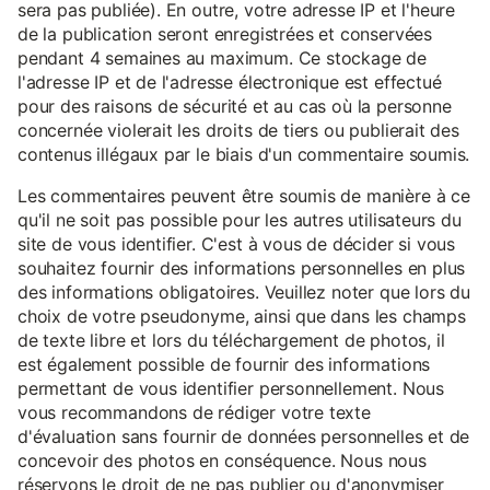
sera pas publiée). En outre, votre adresse IP et l'heure
de la publication seront enregistrées et conservées
pendant 4 semaines au maximum. Ce stockage de
l'adresse IP et de l'adresse électronique est effectué
pour des raisons de sécurité et au cas où la personne
concernée violerait les droits de tiers ou publierait des
contenus illégaux par le biais d'un commentaire soumis.
Les commentaires peuvent être soumis de manière à ce
qu'il ne soit pas possible pour les autres utilisateurs du
site de vous identifier. C'est à vous de décider si vous
souhaitez fournir des informations personnelles en plus
des informations obligatoires. Veuillez noter que lors du
choix de votre pseudonyme, ainsi que dans les champs
de texte libre et lors du téléchargement de photos, il
est également possible de fournir des informations
permettant de vous identifier personnellement. Nous
vous recommandons de rédiger votre texte
d'évaluation sans fournir de données personnelles et de
concevoir des photos en conséquence. Nous nous
réservons le droit de ne pas publier ou d'anonymiser