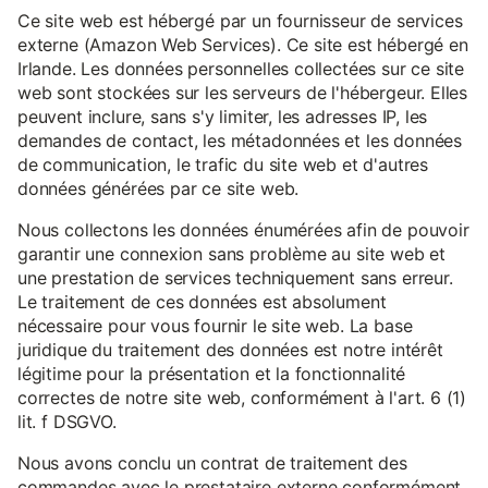
Ce site web est hébergé par un fournisseur de services
externe (Amazon Web Services). Ce site est hébergé en
Irlande. Les données personnelles collectées sur ce site
web sont stockées sur les serveurs de l'hébergeur. Elles
peuvent inclure, sans s'y limiter, les adresses IP, les
demandes de contact, les métadonnées et les données
de communication, le trafic du site web et d'autres
données générées par ce site web.
Nous collectons les données énumérées afin de pouvoir
garantir une connexion sans problème au site web et
une prestation de services techniquement sans erreur.
Le traitement de ces données est absolument
nécessaire pour vous fournir le site web. La base
juridique du traitement des données est notre intérêt
légitime pour la présentation et la fonctionnalité
correctes de notre site web, conformément à l'art. 6 (1)
lit. f DSGVO.
Nous avons conclu un contrat de traitement des
commandes avec le prestataire externe conformément