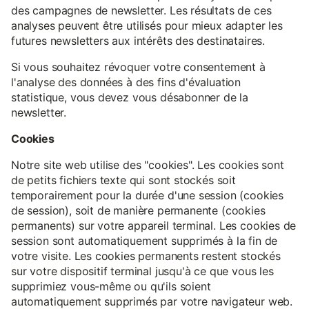
des campagnes de newsletter. Les résultats de ces
analyses peuvent être utilisés pour mieux adapter les
futures newsletters aux intérêts des destinataires.
Si vous souhaitez révoquer votre consentement à
l'analyse des données à des fins d'évaluation
statistique, vous devez vous désabonner de la
newsletter.
Cookies
Notre site web utilise des "cookies". Les cookies sont
de petits fichiers texte qui sont stockés soit
temporairement pour la durée d'une session (cookies
de session), soit de manière permanente (cookies
permanents) sur votre appareil terminal. Les cookies de
session sont automatiquement supprimés à la fin de
votre visite. Les cookies permanents restent stockés
sur votre dispositif terminal jusqu'à ce que vous les
supprimiez vous-même ou qu'ils soient
automatiquement supprimés par votre navigateur web.