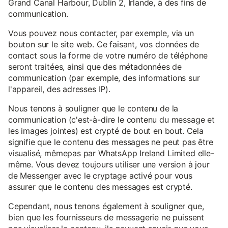
Grand Canal Harbour, Dublin 2, Irlande, à des fins de
communication.
Vous pouvez nous contacter, par exemple, via un
bouton sur le site web. Ce faisant, vos données de
contact sous la forme de votre numéro de téléphone
seront traitées, ainsi que des métadonnées de
communication (par exemple, des informations sur
l'appareil, des adresses IP).
Nous tenons à souligner que le contenu de la
communication (c'est-à-dire le contenu du message et
les images jointes) est crypté de bout en bout. Cela
signifie que le contenu des messages ne peut pas être
visualisé, mêmepas par WhatsApp Ireland Limited elle-
même. Vous devez toujours utiliser une version à jour
de Messenger avec le cryptage activé pour vous
assurer que le contenu des messages est crypté.
Cependant, nous tenons également à souligner que,
bien que les fournisseurs de messagerie ne puissent