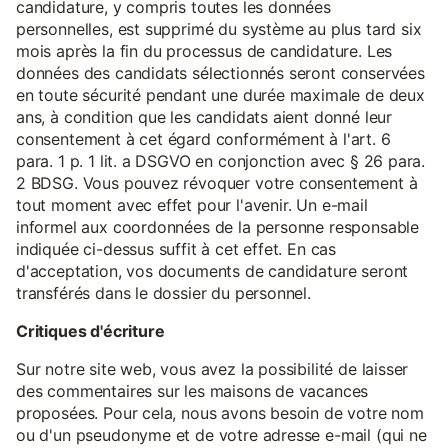
candidature, y compris toutes les données
personnelles, est supprimé du système au plus tard six
mois après la fin du processus de candidature. Les
données des candidats sélectionnés seront conservées
en toute sécurité pendant une durée maximale de deux
ans, à condition que les candidats aient donné leur
consentement à cet égard conformément à l'art. 6
para. 1 p. 1 lit. a DSGVO en conjonction avec § 26 para.
2 BDSG. Vous pouvez révoquer votre consentement à
tout moment avec effet pour l'avenir. Un e-mail
informel aux coordonnées de la personne responsable
indiquée ci-dessus suffit à cet effet. En cas
d'acceptation, vos documents de candidature seront
transférés dans le dossier du personnel.
Critiques d'écriture
Sur notre site web, vous avez la possibilité de laisser
des commentaires sur les maisons de vacances
proposées. Pour cela, nous avons besoin de votre nom
ou d'un pseudonyme et de votre adresse e-mail (qui ne