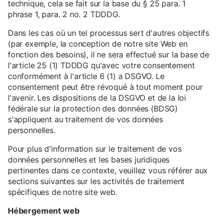
technique, cela se fait sur la base du § 25 para. 1
phrase 1, para. 2 no. 2 TDDDG.
Dans les cas où un tel processus sert d'autres objectifs
(par exemple, la conception de notre site Web en
fonction des besoins), il ne sera effectué sur la base de
l'article 25 (1) TDDDG qu'avec votre consentement
conformément à l'article 6 (1) a DSGVO. Le
consentement peut être révoqué à tout moment pour
l'avenir. Les dispositions de la DSGVO et de la loi
fédérale sur la protection des données (BDSG)
s'appliquent au traitement de vos données
personnelles.
Pour plus d'information sur le traitement de vos
données personnelles et les bases juridiques
pertinentes dans ce contexte, veuillez vous référer aux
sections suivantes sur les activités de traitement
spécifiques de notre site web.
Hébergement web