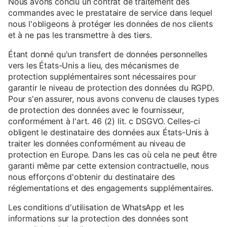
Nous avons conclu un contrat de traitement des
commandes avec le prestataire de service dans lequel
nous l'obligeons à protéger les données de nos clients
et à ne pas les transmettre à des tiers.
Étant donné qu'un transfert de données personnelles
vers les États-Unis a lieu, des mécanismes de
protection supplémentaires sont nécessaires pour
garantir le niveau de protection des données du RGPD.
Pour s'en assurer, nous avons convenu de clauses types
de protection des données avec le fournisseur,
conformément à l'art. 46 (2) lit. c DSGVO. Celles-ci
obligent le destinataire des données aux États-Unis à
traiter les données conformément au niveau de
protection en Europe. Dans les cas où cela ne peut être
garanti même par cette extension contractuelle, nous
nous efforçons d'obtenir du destinataire des
réglementations et des engagements supplémentaires.
Les conditions d'utilisation de WhatsApp et les
informations sur la protection des données sont