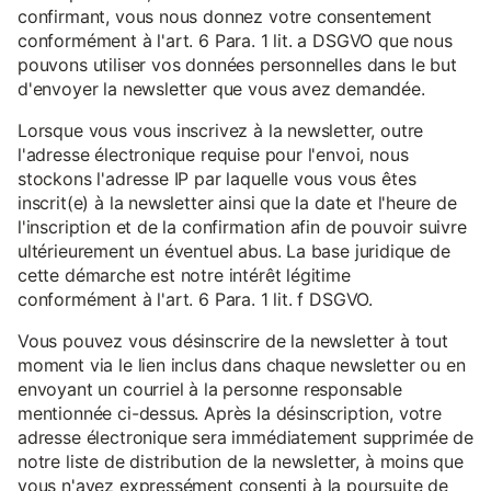
confirmant, vous nous donnez votre consentement
conformément à l'art. 6 Para. 1 lit. a DSGVO que nous
pouvons utiliser vos données personnelles dans le but
d'envoyer la newsletter que vous avez demandée.
Lorsque vous vous inscrivez à la newsletter, outre
l'adresse électronique requise pour l'envoi, nous
stockons l'adresse IP par laquelle vous vous êtes
inscrit(e) à la newsletter ainsi que la date et l'heure de
l'inscription et de la confirmation afin de pouvoir suivre
ultérieurement un éventuel abus. La base juridique de
cette démarche est notre intérêt légitime
conformément à l'art. 6 Para. 1 lit. f DSGVO.
Vous pouvez vous désinscrire de la newsletter à tout
moment via le lien inclus dans chaque newsletter ou en
envoyant un courriel à la personne responsable
mentionnée ci-dessus. Après la désinscription, votre
adresse électronique sera immédiatement supprimée de
notre liste de distribution de la newsletter, à moins que
vous n'ayez expressément consenti à la poursuite de