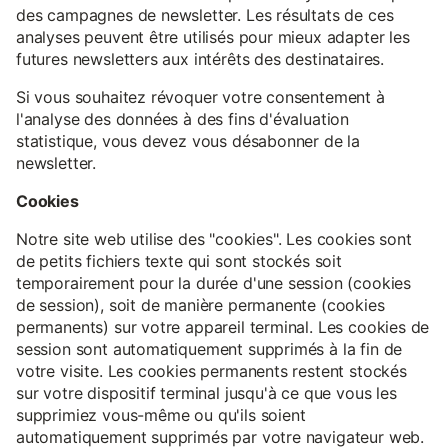
des campagnes de newsletter. Les résultats de ces
analyses peuvent être utilisés pour mieux adapter les
futures newsletters aux intérêts des destinataires.
Si vous souhaitez révoquer votre consentement à
l'analyse des données à des fins d'évaluation
statistique, vous devez vous désabonner de la
newsletter.
Cookies
Notre site web utilise des "cookies". Les cookies sont
de petits fichiers texte qui sont stockés soit
temporairement pour la durée d'une session (cookies
de session), soit de manière permanente (cookies
permanents) sur votre appareil terminal. Les cookies de
session sont automatiquement supprimés à la fin de
votre visite. Les cookies permanents restent stockés
sur votre dispositif terminal jusqu'à ce que vous les
supprimiez vous-même ou qu'ils soient
automatiquement supprimés par votre navigateur web.