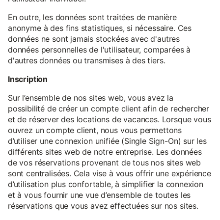
En outre, les données sont traitées de manière
anonyme à des fins statistiques, si nécessaire. Ces
données ne sont jamais stockées avec d'autres
données personnelles de l'utilisateur, comparées à
d'autres données ou transmises à des tiers.
Inscription
Sur l’ensemble de nos sites web, vous avez la
possibilité de créer un compte client afin de rechercher
et de réserver des locations de vacances. Lorsque vous
ouvrez un compte client, nous vous permettons
d’utiliser une connexion unifiée (Single Sign-On) sur les
différents sites web de notre entreprise. Les données
de vos réservations provenant de tous nos sites web
sont centralisées. Cela vise à vous offrir une expérience
d’utilisation plus confortable, à simplifier la connexion
et à vous fournir une vue d’ensemble de toutes les
réservations que vous avez effectuées sur nos sites.