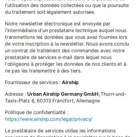
l'utilisation des données collectées ou que la poursuite
du traitement soit légalement autorisée.
Notre newsletter électronique est envoyée par
l'intermédiaire d'un prestataire technique auquel nous
transmettons les données que vous avez fournies lors
de votre inscription à la newsletter. Nous avons conclu
un contrat de traitement des commandes avec notre
prestataire de services e-mail dans lequel nous
l'obligeons à protéger les données de nos clients et à
ne pas les transmettre à des tiers.
Fournisseur de services :
Airship
Adresse :
Urban Airship Germany GmbH,
Thurn-und-
Taxis-Platz 6, 60313 Francfort, Allemagne
Politique de confidentialité
:
https://www.airship.com/legal/privacy/
Le prestataire de services utilise les informations