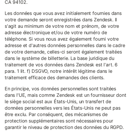
CA 94102.
Les données que vous avez initialement fournies dans
votre demande seront enregistrées dans Zendesk. Il
s'agit au minimum de votre nom et prénom, de votre
adresse électronique et/ou de votre numéro de
téléphone. Si vous nous avez également fourni votre
adresse et d'autres données personnelles dans le cadre
de votre demande, celles-ci seront également traitées
dans le système de billetterie. La base juridique du
traitement de vos données dans Zendesk est l'art. 6
para. 1 lit. f) DSGVO, notre intérêt légitime dans le
traitement efficace des demandes des clients.
En principe, vos données personnelles sont traitées
dans l'UE, mais comme Zendesk est un fournisseur dont
le siège social est aux États-Unis, un transfert de
données personnelles vers les États-Unis ne peut pas
être exclu. Par conséquent, des mécanismes de
protection supplémentaires sont nécessaires pour
garantir le niveau de protection des données du RGPD.