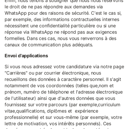
Enfin, nous tenons à souligner que nous nous réservons
le droit de ne pas répondre aux demandes via
WhatsApp pour des raisons de sécurité. C'est le cas si,
par exemple, des informations contractuelles internes
nécessitent une confidentialité particulière ou si une
réponse via WhatsApp ne répond pas aux exigences
formelles. Dans ces cas, nous vous renverrons à des
canaux de communication plus adéquats.
Envoi d'applications
Si vous nous adressez votre candidature via notre page
"Carrières" ou par courrier électronique, nous
recueillons des données à caractère personnel. Il s'agit
notamment de vos coordonnées (telles que,nom et
prénom, numéro de téléphone et l'adresse électronique
de l'utilisateur) ainsi que d'autres données que vous
fournissez sur votre parcours (par exemple,curriculum
vitae,qualifications, diplômes et expérience
professionnelle) et sur vous-même (par exemple, votre
lettre de motivation, vos intérêts personnels). Ces