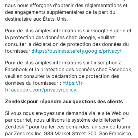
nous nous efforçons d'obtenir des réglementations et
des engagements supplémentaires de la part du
destinataire aux États-Unis.
Pour de plus amples informations sur Google Sign-In et
la protection des données chez Google, veuillez
consulter la déclaration de protection des données du
fournisseur
:https://business.safety.google/privacy/
Pour de plus amples informations sur l'inscription à
Facebook et la protection des données chez Facebook,
veuillez consulter la déclaration de protection des
données du fournisseur :
https://fr-
fr.facebook.com/privacy/policy
.
Zendesk pour répondre aux questions des clients
Si vous nous envoyez une demande via le site Web ou
par courriel, nous utilisons le système de billetterie "
Zendesk " pour traiter ces demandes, un service fourni
par Zendesk Inc, 989 Market Street 300, San Francisco,