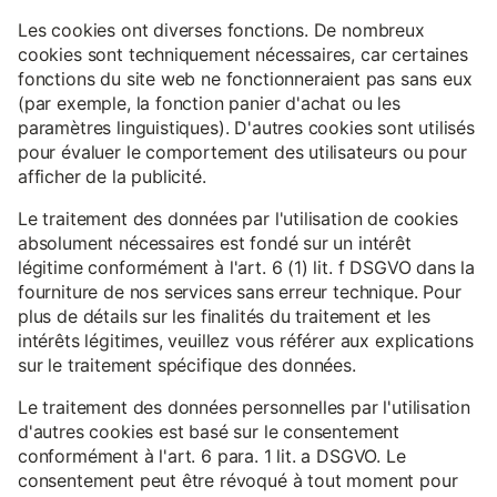
Les cookies ont diverses fonctions. De nombreux
cookies sont techniquement nécessaires, car certaines
fonctions du site web ne fonctionneraient pas sans eux
(par exemple, la fonction panier d'achat ou les
paramètres linguistiques). D'autres cookies sont utilisés
pour évaluer le comportement des utilisateurs ou pour
afficher de la publicité.
Le traitement des données par l'utilisation de cookies
absolument nécessaires est fondé sur un intérêt
légitime conformément à l'art. 6 (1) lit. f DSGVO dans la
fourniture de nos services sans erreur technique. Pour
plus de détails sur les finalités du traitement et les
intérêts légitimes, veuillez vous référer aux explications
sur le traitement spécifique des données.
Le traitement des données personnelles par l'utilisation
d'autres cookies est basé sur le consentement
conformément à l'art. 6 para. 1 lit. a DSGVO. Le
consentement peut être révoqué à tout moment pour