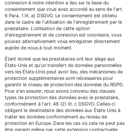
connexion à notre intention a lieu sur la base du
consentement que vous avez accordé au sens de l'art.
6 Para. 1 lit. a) DSGVO. Le consentement est obtenu
dans le cadre de l'utilisation de l'enregistrement par le
prestataire. L'utilisation de cette option
d'enregistrement et de connexion est volontaire, vous
pouvez alternativement vous enregistrer directement
auprès de nous à tout moment.
Étant donné que les prestataires ont leur siège aux
États-Unis et qu'un transfert de données personnelles
vers les États-Unis peut avoir lieu, des mécanismes de
protection supplémentaires sont nécessaires pour
garantir le niveau de protection des données du RGPD.
Pour s'en assurer, nous avons convenu des clauses
types de protection des données avec le prestataire,
conformément à l'art. 46 (2) lit. c DSGVO. Celles-ci
obligent le destinataire des données aux États-Unis à
traiter les données conformément au niveau de
protection en Europe. Dans les cas où cela ne peut pas
être garanti même par cette extension contractuelle,