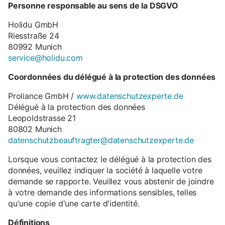
Personne responsable au sens de la DSGVO
Holidu GmbH
Riesstraße 24
80992 Munich
service@holidu.com
Coordonnées du délégué à la protection des données
Proliance GmbH /
www.datenschutzexperte.de
Délégué à la protection des données
Leopoldstrasse 21
80802 Munich
datenschutzbeauftragter@datenschutzexperte.de
Lorsque vous contactez le délégué à la protection des
données, veuillez indiquer la société à laquelle votre
demande se rapporte. Veuillez vous abstenir de joindre
à votre demande des informations sensibles, telles
qu'une copie d'une carte d'identité.
Définitions