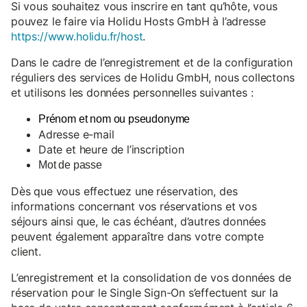
Si vous souhaitez vous inscrire en tant qu’hôte, vous
pouvez le faire via Holidu Hosts GmbH à l’adresse
https://www.holidu.fr/host
.
Dans le cadre de l’enregistrement et de la configuration
réguliers des services de Holidu GmbH, nous collectons
et utilisons les données personnelles suivantes :
Prénom et nom ou pseudonyme
Adresse e-mail
Date et heure de l’inscription
Mot de passe
Dès que vous effectuez une réservation, des
informations concernant vos réservations et vos
séjours ainsi que, le cas échéant, d’autres données
peuvent également apparaître dans votre compte
client.
L’enregistrement et la consolidation de vos données de
réservation pour le Single Sign-On s’effectuent sur la