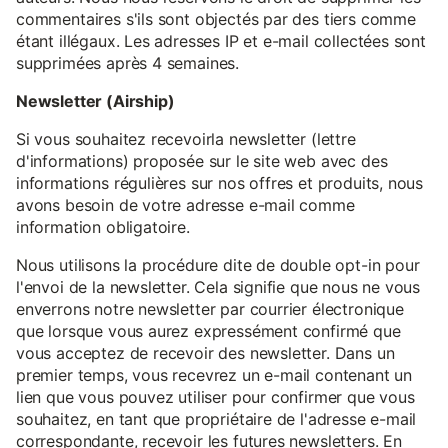
commentaires s'ils sont objectés par des tiers comme
étant illégaux. Les adresses IP et e-mail collectées sont
supprimées après 4 semaines.
Newsletter (Airship)
Si vous souhaitez recevoirla newsletter (lettre
d'informations) proposée sur le site web avec des
informations régulières sur nos offres et produits, nous
avons besoin de votre adresse e-mail comme
information obligatoire.
Nous utilisons la procédure dite de double opt-in pour
l'envoi de la newsletter. Cela signifie que nous ne vous
enverrons notre newsletter par courrier électronique
que lorsque vous aurez expressément confirmé que
vous acceptez de recevoir des newsletter. Dans un
premier temps, vous recevrez un e-mail contenant un
lien que vous pouvez utiliser pour confirmer que vous
souhaitez, en tant que propriétaire de l'adresse e-mail
correspondante, recevoir les futures newsletters. En