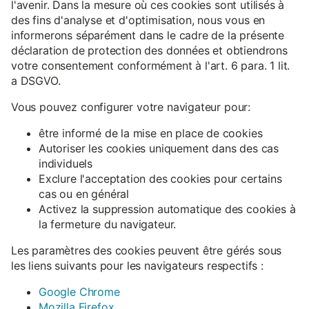
l'avenir. Dans la mesure où ces cookies sont utilisés à
des fins d'analyse et d'optimisation, nous vous en
informerons séparément dans le cadre de la présente
déclaration de protection des données et obtiendrons
votre consentement conformément à l'art. 6 para. 1 lit.
a DSGVO.
Vous pouvez configurer votre navigateur pour:
être informé de la mise en place de cookies
Autoriser les cookies uniquement dans des cas
individuels
Exclure l'acceptation des cookies pour certains
cas ou en général
Activez la suppression automatique des cookies à
la fermeture du navigateur.
Les paramètres des cookies peuvent être gérés sous
les liens suivants pour les navigateurs respectifs :
Google Chrome
Mozilla Firefox