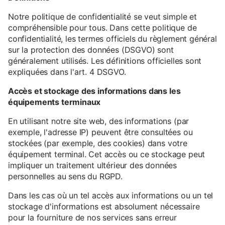
Notre politique de confidentialité se veut simple et
compréhensible pour tous. Dans cette politique de
confidentialité, les termes officiels du règlement général
sur la protection des données (DSGVO) sont
généralement utilisés. Les définitions officielles sont
expliquées dans l'art. 4 DSGVO.
Accès et stockage des informations dans les
équipements terminaux
En utilisant notre site web, des informations (par
exemple, l'adresse IP) peuvent être consultées ou
stockées (par exemple, des cookies) dans votre
équipement terminal. Cet accès ou ce stockage peut
impliquer un traitement ultérieur des données
personnelles au sens du RGPD.
Dans les cas où un tel accès aux informations ou un tel
stockage d'informations est absolument nécessaire
pour la fourniture de nos services sans erreur