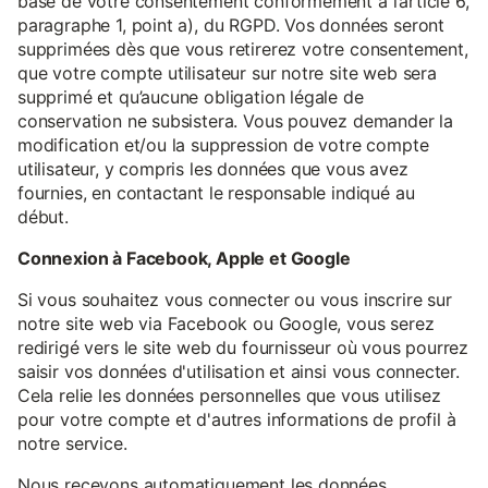
base de votre consentement conformément à l’article 6,
paragraphe 1, point a), du RGPD. Vos données seront
supprimées dès que vous retirerez votre consentement,
que votre compte utilisateur sur notre site web sera
supprimé et qu’aucune obligation légale de
conservation ne subsistera. Vous pouvez demander la
modification et/ou la suppression de votre compte
utilisateur, y compris les données que vous avez
fournies, en contactant le responsable indiqué au
début.
Connexion à Facebook, Apple et Google
Si vous souhaitez vous connecter ou vous inscrire sur
notre site web via Facebook ou Google, vous serez
redirigé vers le site web du fournisseur où vous pourrez
saisir vos données d'utilisation et ainsi vous connecter.
Cela relie les données personnelles que vous utilisez
pour votre compte et d'autres informations de profil à
notre service.
Nous recevons automatiquement les données