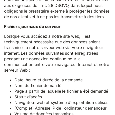
aux exigences de l'art. 28 DSGVO, dans lequel nous
obligeons le prestataire externe à protéger les données
de nos clients et à ne pas les transmettre à des tiers.
Fichiers journaux du serveur
Lorsque vous accédez à notre site web, il est
techniquement nécessaire que des données soient
transmises à notre serveur web via votre navigateur
internet. Les données suivantes sont enregistrées
pendant une connexion continue pour la
communication entre votre navigateur Internet et notre
serveur Web :
Date, heure et durée de la demande
Nom du fichier demandé
Page à partir de laquelle le fichier a été demandé
Statut d'accès
Navigateur web et système d'exploitation utilisés
(Complet) Adresse IP de l'ordinateur demandeur
Volume de données transmises