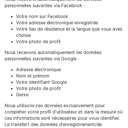
personnelles suivantes via Facebook :
Votre nom sur Facebook
Votre adresse électronique enregistrée
Votre lieu de résidence et la langue que vous avez
choisie
Votre photo de profil
Nous recevons automatiquement les données
personnelles suivantes via Google :
Adresse électronique
Nom et prénom
Votre identifiant Google
Votre photo de profil
Genre
Nous utilisons ces données exclusivement pour
compléter votre profil d'utilisateur et dans la mesure où
ces informations sont nécessaires pour vous identifier.
Le transfert des données d'enregistrement/de