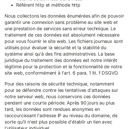
Référent http et méthode http
Nous collectons les données énumérées afin de pouvoir
garantir une connexion sans problème au site web et
une prestation de services sans erreur technique. Le
traitement de ces données est absolument nécessaire
pour vous fournir le site web. Les fichiers journaux sont
utilisés pour évaluer la sécurité et la stabilité du
système ainsi qu'à des fins administratives. La base
juridique du traitement des données est notre intérêt
légitime pour la protection et la fonctionnalité de notre
site web, conformément à l'art. 6 para. 1 lit. f DSGVO.
Pour des raisons de sécurité technique, notamment
pour se défendre contre les tentatives d'attaques sur
notre serveur web, nous conservons ces données
pendant une courte période. Après 90 jours au plus
tard, les données sont rendues anonymes en
raccourcissant l'adresse IP au niveau du domaine, de
sorte qu'il n'est plus possible d'établir un lien avec
l'utilisateur individuel.