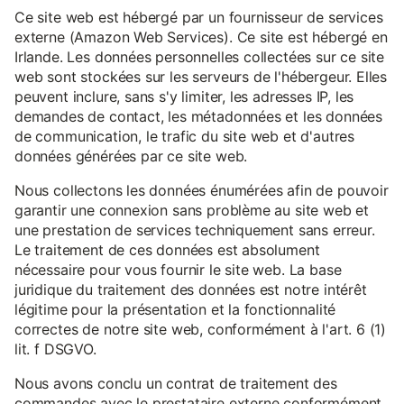
Ce site web est hébergé par un fournisseur de services
externe (Amazon Web Services). Ce site est hébergé en
Irlande. Les données personnelles collectées sur ce site
web sont stockées sur les serveurs de l'hébergeur. Elles
peuvent inclure, sans s'y limiter, les adresses IP, les
demandes de contact, les métadonnées et les données
de communication, le trafic du site web et d'autres
données générées par ce site web.
Nous collectons les données énumérées afin de pouvoir
garantir une connexion sans problème au site web et
une prestation de services techniquement sans erreur.
Le traitement de ces données est absolument
nécessaire pour vous fournir le site web. La base
juridique du traitement des données est notre intérêt
légitime pour la présentation et la fonctionnalité
correctes de notre site web, conformément à l'art. 6 (1)
lit. f DSGVO.
Nous avons conclu un contrat de traitement des
commandes avec le prestataire externe conformément