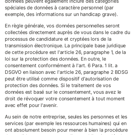
données peuvent également inclure des catégories
spéciales de données à caractère personnel (par
exemple, des informations sur un handicap grave).
En règle générale, vos données personnelles seront
collectées directement auprès de vous dans le cadre du
processus de candidature et cryptées lors de la
transmission électronique. La principale base juridique
de cette procédure est l'article 26, paragraphe 1, de la
loi sur la protection des données. En outre, le
consentement conformément à l'art. 6 Para. 1 lit. a
DSGVO en liaison avec l'article 26, paragraphe 2 BDSG
peut être utilisé comme dispositif d'autorisation de
protection des données. Si le traitement de vos
données est basé sur le consentement, vous avez le
droit de révoquer votre consentement à tout moment
avec effet pour l'avenir.
Au sein de notre entreprise, seules les personnes et les
services (par exemple les ressources humaines) qui en
ont absolument besoin pour mener à bien la procédure