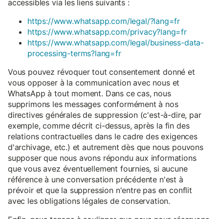
accessibles via les liens suivants :
https://www.whatsapp.com/legal/?lang=fr
https://www.whatsapp.com/privacy?lang=fr
https://www.whatsapp.com/legal/business-data-
processing-terms?lang=fr
Vous pouvez révoquer tout consentement donné et
vous opposer à la communication avec nous et
WhatsApp à tout moment. Dans ce cas, nous
supprimons les messages conformément à nos
directives générales de suppression (c'est-à-dire, par
exemple, comme décrit ci-dessus, après la fin des
relations contractuelles dans le cadre des exigences
d'archivage, etc.) et autrement dès que nous pouvons
supposer que nous avons répondu aux informations
que vous avez éventuellement fournies, si aucune
référence à une conversation précédente n'est à
prévoir et que la suppression n'entre pas en conflit
avec les obligations légales de conservation.