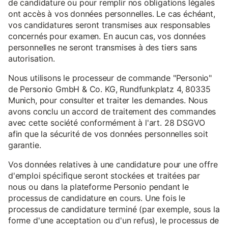
de candidature ou pour remplir nos obligations légales
ont accès à vos données personnelles. Le cas échéant,
vos candidatures seront transmises aux responsables
concernés pour examen. En aucun cas, vos données
personnelles ne seront transmises à des tiers sans
autorisation.
Nous utilisons le processeur de commande "Personio"
de Personio GmbH & Co. KG, Rundfunkplatz 4, 80335
Munich, pour consulter et traiter les demandes. Nous
avons conclu un accord de traitement des commandes
avec cette société conformément à l'art. 28 DSGVO
afin que la sécurité de vos données personnelles soit
garantie.
Vos données relatives à une candidature pour une offre
d'emploi spécifique seront stockées et traitées par
nous ou dans la plateforme Personio pendant le
processus de candidature en cours. Une fois le
processus de candidature terminé (par exemple, sous la
forme d'une acceptation ou d'un refus), le processus de