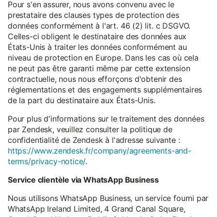
Pour s'en assurer, nous avons convenu avec le
prestataire des clauses types de protection des
données conformément à l'art. 46 (2) lit. c DSGVO.
Celles-ci obligent le destinataire des données aux
États-Unis à traiter les données conformément au
niveau de protection en Europe. Dans les cas où cela
ne peut pas être garanti même par cette extension
contractuelle, nous nous efforçons d'obtenir des
réglementations et des engagements supplémentaires
de la part du destinataire aux États-Unis.
Pour plus d'informations sur le traitement des données
par Zendesk, veuillez consulter la politique de
confidentialité de Zendesk à l'adresse suivante :
https://www.zendesk.fr/company/agreements-and-
terms/privacy-notice/
.
Service clientèle via WhatsApp Business
Nous utilisons WhatsApp Business, un service fourni par
WhatsApp Ireland Limited, 4 Grand Canal Square,