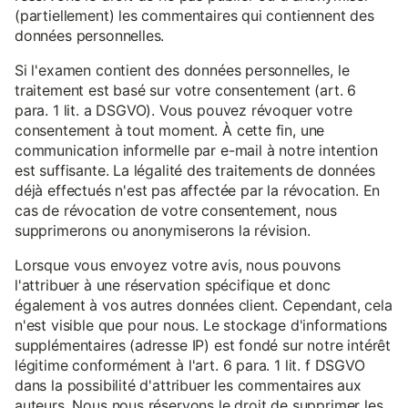
(partiellement) les commentaires qui contiennent des
données personnelles.
Si l'examen contient des données personnelles, le
traitement est basé sur votre consentement (art. 6
para. 1 lit. a DSGVO). Vous pouvez révoquer votre
consentement à tout moment. À cette fin, une
communication informelle par e-mail à notre intention
est suffisante. La légalité des traitements de données
déjà effectués n'est pas affectée par la révocation. En
cas de révocation de votre consentement, nous
supprimerons ou anonymiserons la révision.
Lorsque vous envoyez votre avis, nous pouvons
l'attribuer à une réservation spécifique et donc
également à vos autres données client. Cependant, cela
n'est visible que pour nous. Le stockage d'informations
supplémentaires (adresse IP) est fondé sur notre intérêt
légitime conformément à l'art. 6 para. 1 lit. f DSGVO
dans la possibilité d'attribuer les commentaires aux
auteurs. Nous nous réservons le droit de supprimer les