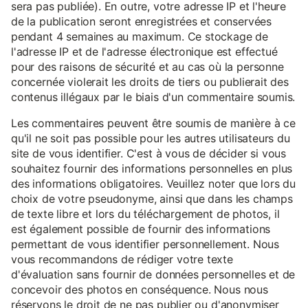
sera pas publiée). En outre, votre adresse IP et l'heure
de la publication seront enregistrées et conservées
pendant 4 semaines au maximum. Ce stockage de
l'adresse IP et de l'adresse électronique est effectué
pour des raisons de sécurité et au cas où la personne
concernée violerait les droits de tiers ou publierait des
contenus illégaux par le biais d'un commentaire soumis.
Les commentaires peuvent être soumis de manière à ce
qu'il ne soit pas possible pour les autres utilisateurs du
site de vous identifier. C'est à vous de décider si vous
souhaitez fournir des informations personnelles en plus
des informations obligatoires. Veuillez noter que lors du
choix de votre pseudonyme, ainsi que dans les champs
de texte libre et lors du téléchargement de photos, il
est également possible de fournir des informations
permettant de vous identifier personnellement. Nous
vous recommandons de rédiger votre texte
d'évaluation sans fournir de données personnelles et de
concevoir des photos en conséquence. Nous nous
réservons le droit de ne pas publier ou d'anonymiser