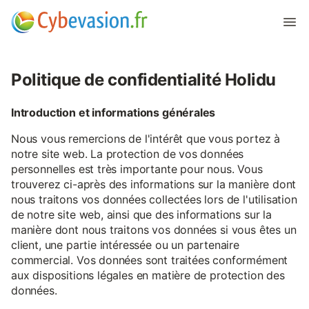
Politique de confidentialité Holidu
Introduction et informations générales
Nous vous remercions de l'intérêt que vous portez à
notre site web. La protection de vos données
personnelles est très importante pour nous. Vous
trouverez ci-après des informations sur la manière dont
nous traitons vos données collectées lors de l'utilisation
de notre site web, ainsi que des informations sur la
manière dont nous traitons vos données si vous êtes un
client, une partie intéressée ou un partenaire
commercial. Vos données sont traitées conformément
aux dispositions légales en matière de protection des
données.