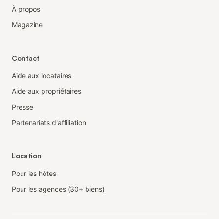
À propos
Magazine
Contact
Aide aux locataires
Aide aux propriétaires
Presse
Partenariats d'affiliation
Location
Pour les hôtes
Pour les agences (30+ biens)