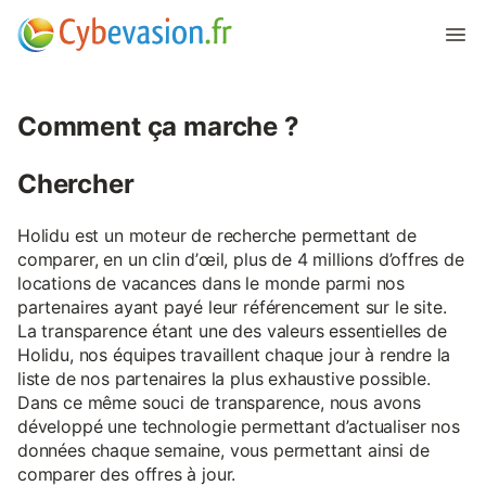
Comment ça marche ?
Chercher
Holidu est un moteur de recherche permettant de
comparer, en un clin d’œil, plus de 4 millions d’offres de
locations de vacances dans le monde parmi nos
partenaires ayant payé leur référencement sur le site.
La transparence étant une des valeurs essentielles de
Holidu, nos équipes travaillent chaque jour à rendre la
liste de nos partenaires la plus exhaustive possible.
Dans ce même souci de transparence, nous avons
développé une technologie permettant d’actualiser nos
données chaque semaine, vous permettant ainsi de
comparer des offres à jour.