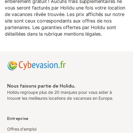
entièrement gratuit ! Aucuns frais supplémentaires ne
vous seront facturés par Holidu une fois votre location
de vacances rêvée trouvée. Les prix affichés sur notre
site sont ceux correspondants aux offres de nos
partenaires. Les garanties offertes par Holidu sont
détaillées dans la rubrique mentions légales.
Nous faisons partie de Holidu.
Holidu regroupe plus de 20 marques pour vous aider à
trouver les meilleures locations de vacances en Europe.
Entreprise
Offres d'emploi