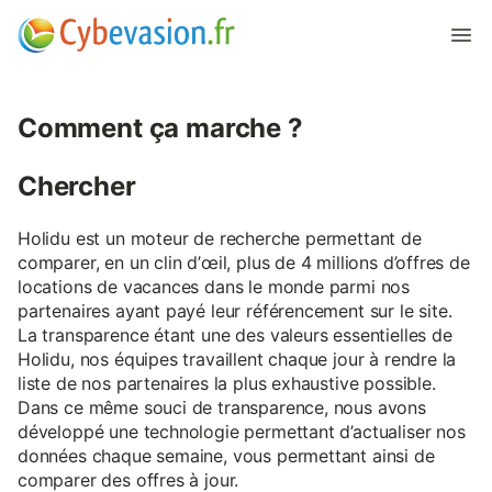
Comment ça marche ?
Chercher
Holidu est un moteur de recherche permettant de
comparer, en un clin d’œil, plus de 4 millions d’offres de
locations de vacances dans le monde parmi nos
partenaires ayant payé leur référencement sur le site.
La transparence étant une des valeurs essentielles de
Holidu, nos équipes travaillent chaque jour à rendre la
liste de nos partenaires la plus exhaustive possible.
Dans ce même souci de transparence, nous avons
développé une technologie permettant d’actualiser nos
données chaque semaine, vous permettant ainsi de
comparer des offres à jour.