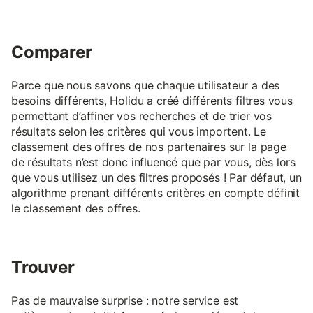
Comparer
Parce que nous savons que chaque utilisateur a des
besoins différents, Holidu a créé différents filtres vous
permettant d’affiner vos recherches et de trier vos
résultats selon les critères qui vous importent. Le
classement des offres de nos partenaires sur la page
de résultats n’est donc influencé que par vous, dès lors
que vous utilisez un des filtres proposés ! Par défaut, un
algorithme prenant différents critères en compte définit
le classement des offres.
Trouver
Pas de mauvaise surprise : notre service est