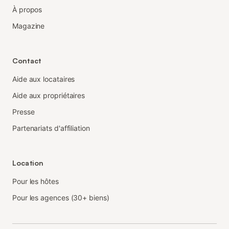
À propos
Magazine
Contact
Aide aux locataires
Aide aux propriétaires
Presse
Partenariats d'affiliation
Location
Pour les hôtes
Pour les agences (30+ biens)