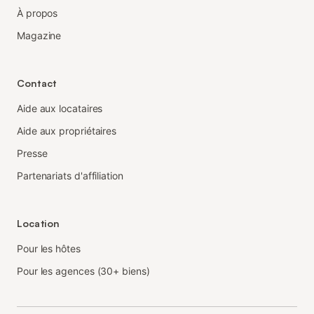
À propos
Magazine
Contact
Aide aux locataires
Aide aux propriétaires
Presse
Partenariats d'affiliation
Location
Pour les hôtes
Pour les agences (30+ biens)