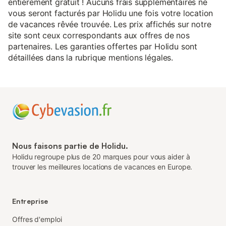
entièrement gratuit ! Aucuns frais supplémentaires ne
vous seront facturés par Holidu une fois votre location
de vacances rêvée trouvée. Les prix affichés sur notre
site sont ceux correspondants aux offres de nos
partenaires. Les garanties offertes par Holidu sont
détaillées dans la rubrique mentions légales.
Nous faisons partie de Holidu.
Holidu regroupe plus de 20 marques pour vous aider à
trouver les meilleures locations de vacances en Europe.
Entreprise
Offres d'emploi