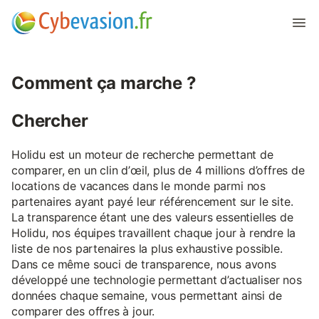
Comment ça marche ?
Chercher
Holidu est un moteur de recherche permettant de
comparer, en un clin d’œil, plus de 4 millions d’offres de
locations de vacances dans le monde parmi nos
partenaires ayant payé leur référencement sur le site.
La transparence étant une des valeurs essentielles de
Holidu, nos équipes travaillent chaque jour à rendre la
liste de nos partenaires la plus exhaustive possible.
Dans ce même souci de transparence, nous avons
développé une technologie permettant d’actualiser nos
données chaque semaine, vous permettant ainsi de
comparer des offres à jour.