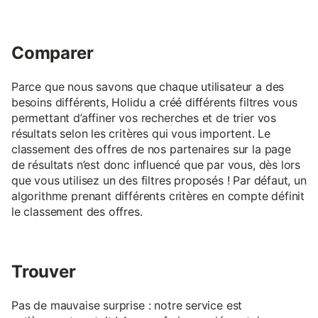
Comparer
Parce que nous savons que chaque utilisateur a des
besoins différents, Holidu a créé différents filtres vous
permettant d’affiner vos recherches et de trier vos
résultats selon les critères qui vous importent. Le
classement des offres de nos partenaires sur la page
de résultats n’est donc influencé que par vous, dès lors
que vous utilisez un des filtres proposés ! Par défaut, un
algorithme prenant différents critères en compte définit
le classement des offres.
Trouver
Pas de mauvaise surprise : notre service est