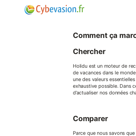
Comment ça marc
Chercher
Holidu est un moteur de rech
de vacances dans le monde p
une des valeurs essentielles
exhaustive possible. Dans 
d’actualiser nos données ch
Comparer
Parce que nous savons que ch