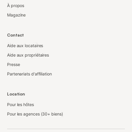
À propos
Magazine
Contact
Aide aux locataires
Aide aux propriétaires
Presse
Partenariats d'affiliation
Location
Pour les hôtes
Pour les agences (30+ biens)