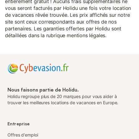
entièrement gratuit ! Aucuns frais supplémentaires ne
vous seront facturés par Holidu une fois votre location
de vacances rêvée trouvée. Les prix affichés sur notre
site sont ceux correspondants aux offres de nos
partenaires. Les garanties offertes par Holidu sont
détaillées dans la rubrique mentions légales.
Nous faisons partie de Holidu.
Holidu regroupe plus de 20 marques pour vous aider à
trouver les meilleures locations de vacances en Europe.
Entreprise
Offres d'emploi