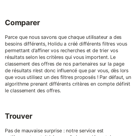
Comparer
Parce que nous savons que chaque utilisateur a des
besoins différents, Holidu a créé différents filtres vous
permettant d’affiner vos recherches et de trier vos
résultats selon les critères qui vous importent. Le
classement des offres de nos partenaires sur la page
de résultats n’est donc influencé que par vous, dès lors
que vous utilisez un des filtres proposés ! Par défaut, un
algorithme prenant différents critères en compte définit
le classement des offres.
Trouver
Pas de mauvaise surprise : notre service est