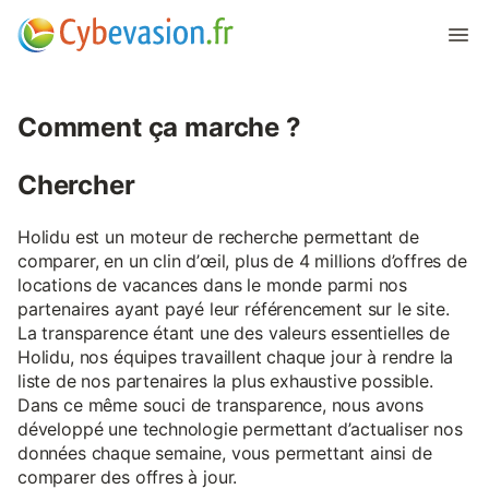
Comment ça marche ?
Chercher
Holidu est un moteur de recherche permettant de
comparer, en un clin d’œil, plus de 4 millions d’offres de
locations de vacances dans le monde parmi nos
partenaires ayant payé leur référencement sur le site.
La transparence étant une des valeurs essentielles de
Holidu, nos équipes travaillent chaque jour à rendre la
liste de nos partenaires la plus exhaustive possible.
Dans ce même souci de transparence, nous avons
développé une technologie permettant d’actualiser nos
données chaque semaine, vous permettant ainsi de
comparer des offres à jour.