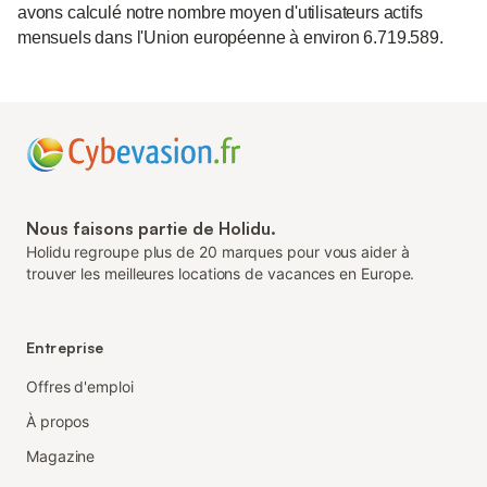
avons calculé notre nombre moyen d'utilisateurs actifs
mensuels dans l'Union européenne à environ 6.719.589.
Nous faisons partie de Holidu.
Holidu regroupe plus de 20 marques pour vous aider à
trouver les meilleures locations de vacances en Europe.
Entreprise
Offres d'emploi
À propos
Magazine