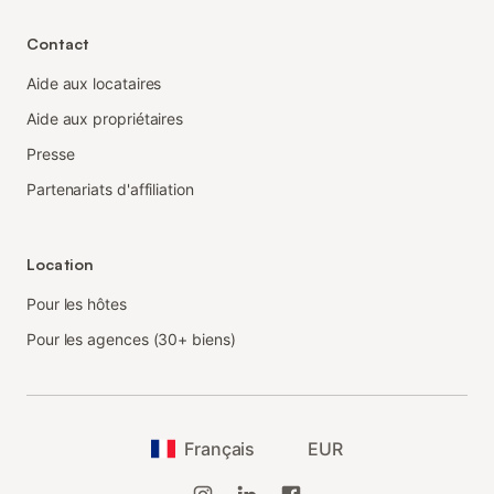
Contact
Aide aux locataires
Aide aux propriétaires
Presse
Partenariats d'affiliation
Location
Pour les hôtes
Pour les agences (30+ biens)
Français
EUR