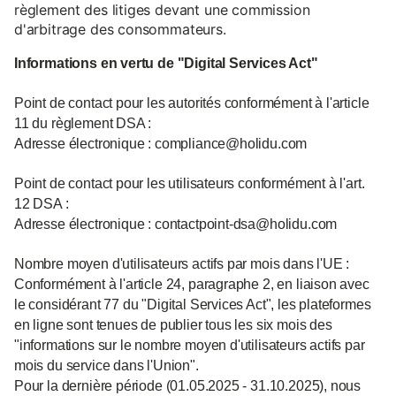
règlement des litiges devant une commission
d'arbitrage des consommateurs.
Informations en vertu de "Digital Services Act"
Point de contact pour les autorités conformément à l'article
11 du règlement DSA :
Adresse électronique : compliance@holidu.com
Point de contact pour les utilisateurs conformément à l'art.
12 DSA :
Adresse électronique : contactpoint-dsa@holidu.com
Nombre moyen d'utilisateurs actifs par mois dans l'UE :
Conformément à l'article 24, paragraphe 2, en liaison avec
le considérant 77 du "Digital Services Act", les plateformes
en ligne sont tenues de publier tous les six mois des
"informations sur le nombre moyen d'utilisateurs actifs par
mois du service dans l'Union".
Pour la dernière période (01.05.2025 - 31.10.2025), nous