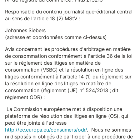
Responsable du contenu journalistique-éditorial central
au sens de l'article 18 (2) MStV :
Johannes Siebers
(adresse et coordonnées comme ci-dessus)
Avis concernant les procédures d'arbitrage en matière
de consommation conformément à l'article 36 de la loi
sur le règlement des litiges en matière de
consommation (VSBG) et la résolution en ligne des
litiges conformément à l'article 14 (1) du règlement sur
la résolution en ligne des litiges en matière de
consommation (règlement (UE) n° 524/2013 ; dit
règlement ODR) :
La Commission européenne met à disposition une
plateforme de résolution des litiges en ligne (OS), qui
peut être jointe à l'adresse
http://ec.europa.eu/consumers/odr/
. Nous ne sommes
ni disposés ni obligés de participer à une procédure de