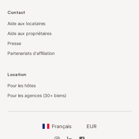
Contact
Aide aux locataires
Aide aux propriétaires
Presse
Partenariats d'affiliation
Location
Pour les hôtes
Pour les agences (30+ biens)
Français
EUR