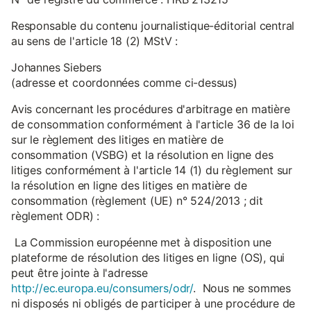
Responsable du contenu journalistique-éditorial central
au sens de l'article 18 (2) MStV :
Johannes Siebers
(adresse et coordonnées comme ci-dessus)
Avis concernant les procédures d'arbitrage en matière
de consommation conformément à l'article 36 de la loi
sur le règlement des litiges en matière de
consommation (VSBG) et la résolution en ligne des
litiges conformément à l'article 14 (1) du règlement sur
la résolution en ligne des litiges en matière de
consommation (règlement (UE) n° 524/2013 ; dit
règlement ODR) :
La Commission européenne met à disposition une
plateforme de résolution des litiges en ligne (OS), qui
peut être jointe à l'adresse
http://ec.europa.eu/consumers/odr/
. Nous ne sommes
ni disposés ni obligés de participer à une procédure de