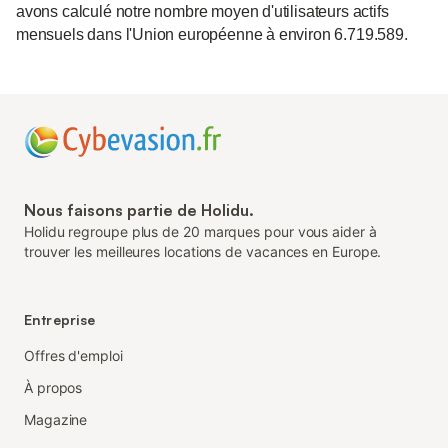
avons calculé notre nombre moyen d'utilisateurs actifs
mensuels dans l'Union européenne à environ 6.719.589.
Nous faisons partie de Holidu.
Holidu regroupe plus de 20 marques pour vous aider à
trouver les meilleures locations de vacances en Europe.
Entreprise
Offres d'emploi
À propos
Magazine