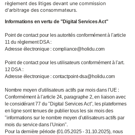
règlement des litiges devant une commission
d'arbitrage des consommateurs.
Informations en vertu de "Digital Services Act"
Point de contact pour les autorités conformément à l'article
11 du règlement DSA :
Adresse électronique : compliance@holidu.com
Point de contact pour les utilisateurs conformément à l'art.
12 DSA :
Adresse électronique : contactpoint-dsa@holidu.com
Nombre moyen d'utilisateurs actifs par mois dans l'UE :
Conformément à l'article 24, paragraphe 2, en liaison avec
le considérant 77 du "Digital Services Act", les plateformes
en ligne sont tenues de publier tous les six mois des
"informations sur le nombre moyen d'utilisateurs actifs par
mois du service dans l'Union".
Pour la dernière période (01.05.2025 - 31.10.2025), nous