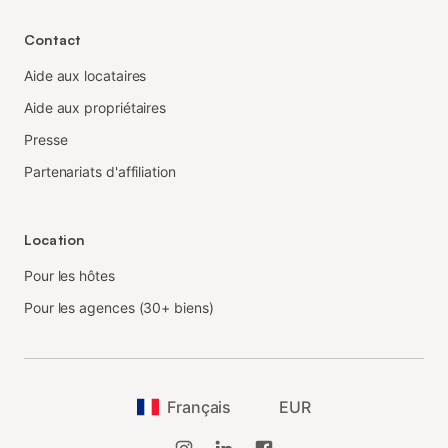
Contact
Aide aux locataires
Aide aux propriétaires
Presse
Partenariats d'affiliation
Location
Pour les hôtes
Pour les agences (30+ biens)
Français
EUR