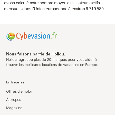
avons calculé notre nombre moyen d'utilisateurs actifs
mensuels dans l'Union européenne à environ 6.719.589.
Nous faisons partie de Holidu.
Holidu regroupe plus de 20 marques pour vous aider à
trouver les meilleures locations de vacances en Europe.
Entreprise
Offres d'emploi
À propos
Magazine