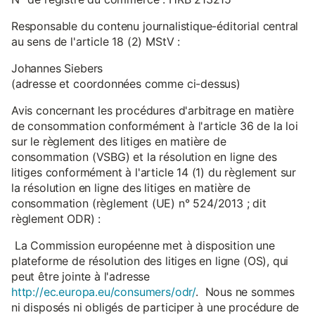
Responsable du contenu journalistique-éditorial central
au sens de l'article 18 (2) MStV :
Johannes Siebers
(adresse et coordonnées comme ci-dessus)
Avis concernant les procédures d'arbitrage en matière
de consommation conformément à l'article 36 de la loi
sur le règlement des litiges en matière de
consommation (VSBG) et la résolution en ligne des
litiges conformément à l'article 14 (1) du règlement sur
la résolution en ligne des litiges en matière de
consommation (règlement (UE) n° 524/2013 ; dit
règlement ODR) :
La Commission européenne met à disposition une
plateforme de résolution des litiges en ligne (OS), qui
peut être jointe à l'adresse
http://ec.europa.eu/consumers/odr/
. Nous ne sommes
ni disposés ni obligés de participer à une procédure de