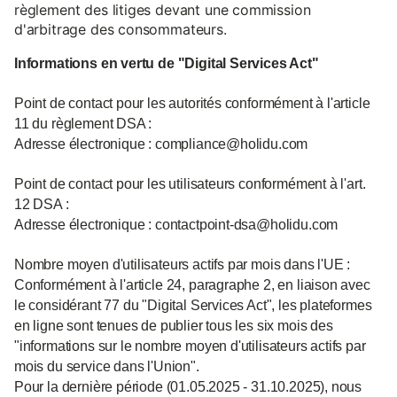
règlement des litiges devant une commission
d'arbitrage des consommateurs.
Informations en vertu de "Digital Services Act"
Point de contact pour les autorités conformément à l'article
11 du règlement DSA :
Adresse électronique : compliance@holidu.com
Point de contact pour les utilisateurs conformément à l'art.
12 DSA :
Adresse électronique : contactpoint-dsa@holidu.com
Nombre moyen d'utilisateurs actifs par mois dans l'UE :
Conformément à l'article 24, paragraphe 2, en liaison avec
le considérant 77 du "Digital Services Act", les plateformes
en ligne sont tenues de publier tous les six mois des
"informations sur le nombre moyen d'utilisateurs actifs par
mois du service dans l'Union".
Pour la dernière période (01.05.2025 - 31.10.2025), nous