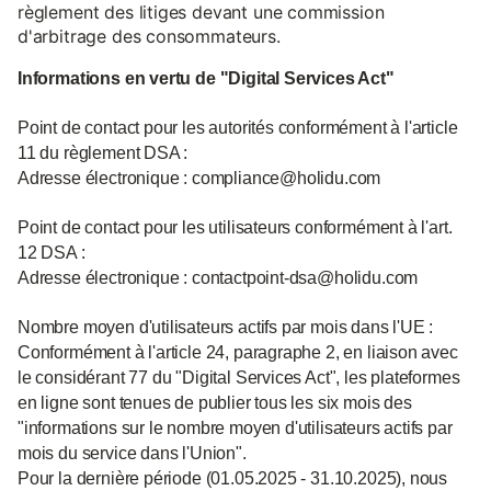
règlement des litiges devant une commission
d'arbitrage des consommateurs.
Informations en vertu de "Digital Services Act"
Point de contact pour les autorités conformément à l'article
11 du règlement DSA :
Adresse électronique : compliance@holidu.com
Point de contact pour les utilisateurs conformément à l'art.
12 DSA :
Adresse électronique : contactpoint-dsa@holidu.com
Nombre moyen d'utilisateurs actifs par mois dans l'UE :
Conformément à l'article 24, paragraphe 2, en liaison avec
le considérant 77 du "Digital Services Act", les plateformes
en ligne sont tenues de publier tous les six mois des
"informations sur le nombre moyen d'utilisateurs actifs par
mois du service dans l'Union".
Pour la dernière période (01.05.2025 - 31.10.2025), nous