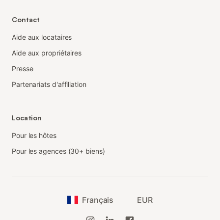
Contact
Aide aux locataires
Aide aux propriétaires
Presse
Partenariats d'affiliation
Location
Pour les hôtes
Pour les agences (30+ biens)
Français
EUR