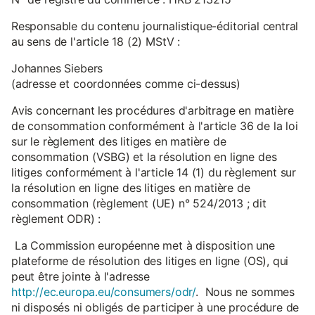
Responsable du contenu journalistique-éditorial central
au sens de l'article 18 (2) MStV :
Johannes Siebers
(adresse et coordonnées comme ci-dessus)
Avis concernant les procédures d'arbitrage en matière
de consommation conformément à l'article 36 de la loi
sur le règlement des litiges en matière de
consommation (VSBG) et la résolution en ligne des
litiges conformément à l'article 14 (1) du règlement sur
la résolution en ligne des litiges en matière de
consommation (règlement (UE) n° 524/2013 ; dit
règlement ODR) :
La Commission européenne met à disposition une
plateforme de résolution des litiges en ligne (OS), qui
peut être jointe à l'adresse
http://ec.europa.eu/consumers/odr/
. Nous ne sommes
ni disposés ni obligés de participer à une procédure de