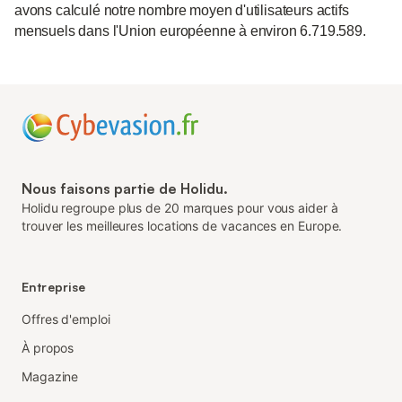
avons calculé notre nombre moyen d'utilisateurs actifs
mensuels dans l'Union européenne à environ 6.719.589.
Nous faisons partie de Holidu.
Holidu regroupe plus de 20 marques pour vous aider à
trouver les meilleures locations de vacances en Europe.
Entreprise
Offres d'emploi
À propos
Magazine