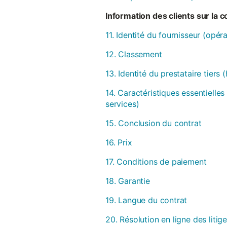
Information des clients sur la 
11. Identité du fournisseur (opér
12. Classement
13. Identité du prestataire tiers
14. Caractéristiques essentielles
services)
15. Conclusion du contrat
16. Prix
17. Conditions de paiement
18. Garantie
19. Langue du contrat
20. Résolution en ligne des litig