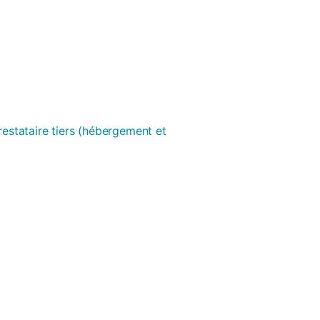
prestataire tiers (hébergement et