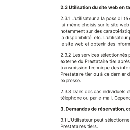
2.3 Utilisation du site web en 
2.3.1 L'utilisateur a la possibil
lui-même choisis sur le site web 
notamment sur des caractéristique
la disponibilité, etc. L'utilisat
le site web et obtenir des inform
2.3.2 Les services sélectionnés 
externe du Prestataire tier après
transmission technique des infor
Prestataire tier ou à ce dernier
expresse.
2.3.3 Dans des cas individuels et
téléphone ou par e-mail. Cependa
3. Demandes de réservation, c
3.1 L'Utilisateur peut sélectionn
Prestataires tiers.