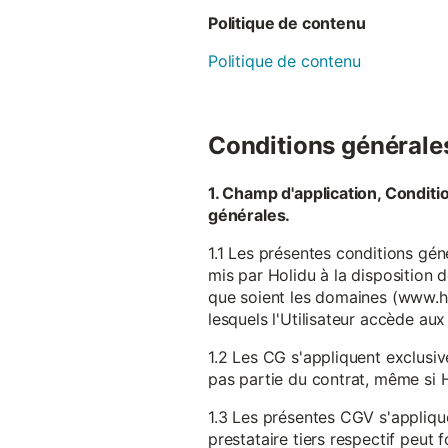
Politique de contenu
Politique de contenu
Conditions générales 
1. Champ d'application, Conditi
générales.
1.1 Les présentes conditions gén
mis par Holidu à la disposition d
que soient les domaines (www.ho
lesquels l'Utilisateur accède aux
1.2 Les CG s'appliquent exclusiv
pas partie du contrat, même si H
1.3 Les présentes CGV s'appliqu
prestataire tiers respectif peut f