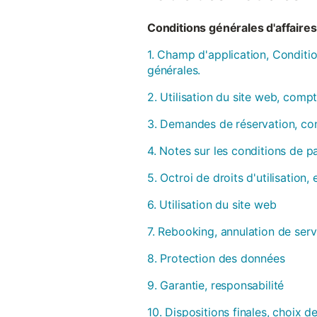
Conditions générales d'affaires 
1. Champ d'application, Conditio
générales.
2. Utilisation du site web, compt
3. Demandes de réservation, con
4. Notes sur les conditions de 
5. Octroi de droits d'utilisation
6. Utilisation du site web
7. Rebooking, annulation de serv
8. Protection des données
9. Garantie, responsabilité
10. Dispositions finales, choix de 