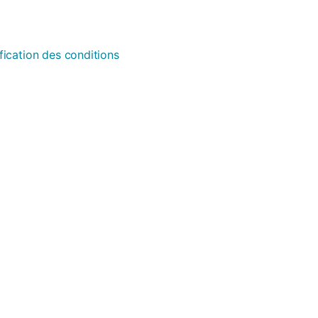
fication des conditions