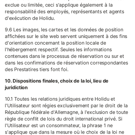
exclue ou limitée, ceci s'applique également à la
responsabilité des employés, représentants et agents
d'exécution de Holidu.
9.6 Les images, les cartes et les données de position
affichées sur le site web servent uniquement à des fins
d'orientation concernant la position locale de
l'hébergement respectif. Seules les informations
contenues dans le processus de réservation ou sur et
dans les confirmations de réservation correspondantes
des Prestatires tiers font foi.
10. Dispositions finales, choix de la loi, lieu de
juridiction
10.1 Toutes les relations juridiques entre Holidu et
l'Utilisateur sont régies exclusivement par le droit de la
République fédérale d'Allemagne, à l'exclusion de toute
règle de conflit de lois du droit international privé. Si
l'Utilisateur est un consommateur, la phrase 1 ne
s'applique que dans la mesure où le choix de la loi ne