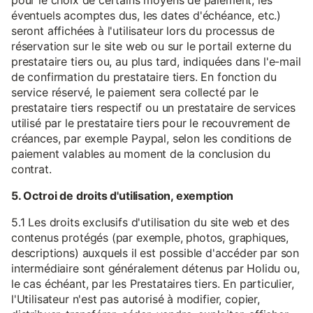
pour le choix de certains moyens de paiement, les
éventuels acomptes dus, les dates d'échéance, etc.)
seront affichées à l'utilisateur lors du processus de
réservation sur le site web ou sur le portail externe du
prestataire tiers ou, au plus tard, indiquées dans l'e-mail
de confirmation du prestataire tiers. En fonction du
service réservé, le paiement sera collecté par le
prestataire tiers respectif ou un prestataire de services
utilisé par le prestataire tiers pour le recouvrement de
créances, par exemple Paypal, selon les conditions de
paiement valables au moment de la conclusion du
contrat.
5. Octroi de droits d'utilisation, exemption
5.1 Les droits exclusifs d'utilisation du site web et des
contenus protégés (par exemple, photos, graphiques,
descriptions) auxquels il est possible d'accéder par son
intermédiaire sont généralement détenus par Holidu ou,
le cas échéant, par les Prestataires tiers. En particulier,
l'Utilisateur n'est pas autorisé à modifier, copier,