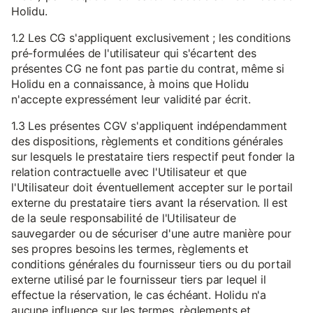
Holidu.
1.2 Les CG s'appliquent exclusivement ; les conditions
pré-formulées de l'utilisateur qui s'écartent des
présentes CG ne font pas partie du contrat, même si
Holidu en a connaissance, à moins que Holidu
n'accepte expressément leur validité par écrit.
1.3 Les présentes CGV s'appliquent indépendamment
des dispositions, règlements et conditions générales
sur lesquels le prestataire tiers respectif peut fonder la
relation contractuelle avec l'Utilisateur et que
l'Utilisateur doit éventuellement accepter sur le portail
externe du prestataire tiers avant la réservation. Il est
de la seule responsabilité de l'Utilisateur de
sauvegarder ou de sécuriser d'une autre manière pour
ses propres besoins les termes, règlements et
conditions générales du fournisseur tiers ou du portail
externe utilisé par le fournisseur tiers par lequel il
effectue la réservation, le cas échéant. Holidu n'a
aucune influence sur les termes, règlements et