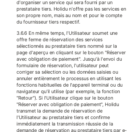
d'organiser un service qui sera fourni par un
prestataire tiers. Holidu n'offre pas les services en
son propre nom, mais au nom et pour le compte
du fournisseur tiers respectif.
3.6.6 En même temps, l'Utilisateur soumet une
offre ferme de réservation des services
sélectionnés au prestataire tiers nommé sur la
page d'aperçu en cliquant sur le bouton "Réserver
avec obligation de paiement". Jusqu'à l'envoi du
formulaire de réservation, l'utilisateur peut
corriger sa sélection ou les données saisies ou
annuler entièrement le processus en utilisant les
fonctions habituelles de l'appareil terminal ou du
navigateur qu'il utilise (par exemple, la fonction
"Retour"). Si l'Utilisateur clique sur le bouton
"Réserver avec obligation de paiement", Holidu
transmet la demande de réservation de
l'Utilisateur au prestataire tiers et confirme
immédiatement la transmission réussie de la
demande de réservation au prestataire tiers par e-