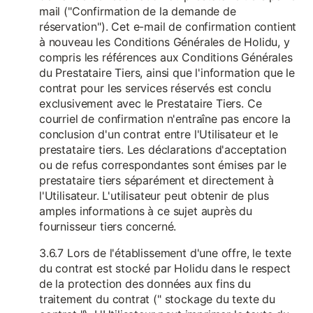
mail ("Confirmation de la demande de
réservation"). Cet e-mail de confirmation contient
à nouveau les Conditions Générales de Holidu, y
compris les références aux Conditions Générales
du Prestataire Tiers, ainsi que l'information que le
contrat pour les services réservés est conclu
exclusivement avec le Prestataire Tiers. Ce
courriel de confirmation n'entraîne pas encore la
conclusion d'un contrat entre l'Utilisateur et le
prestataire tiers. Les déclarations d'acceptation
ou de refus correspondantes sont émises par le
prestataire tiers séparément et directement à
l'Utilisateur. L'utilisateur peut obtenir de plus
amples informations à ce sujet auprès du
fournisseur tiers concerné.
3.6.7 Lors de l'établissement d'une offre, le texte
du contrat est stocké par Holidu dans le respect
de la protection des données aux fins du
traitement du contrat (" stockage du texte du