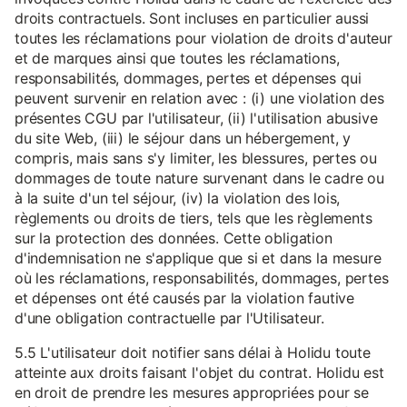
droits contractuels. Sont incluses en particulier aussi
toutes les réclamations pour violation de droits d'auteur
et de marques ainsi que toutes les réclamations,
responsabilités, dommages, pertes et dépenses qui
peuvent survenir en relation avec : (i) une violation des
présentes CGU par l'utilisateur, (ii) l'utilisation abusive
du site Web, (iii) le séjour dans un hébergement, y
compris, mais sans s'y limiter, les blessures, pertes ou
dommages de toute nature survenant dans le cadre ou
à la suite d'un tel séjour, (iv) la violation des lois,
règlements ou droits de tiers, tels que les règlements
sur la protection des données. Cette obligation
d'indemnisation ne s'applique que si et dans la mesure
où les réclamations, responsabilités, dommages, pertes
et dépenses ont été causés par la violation fautive
d'une obligation contractuelle par l'Utilisateur.
5.5 L'utilisateur doit notifier sans délai à Holidu toute
atteinte aux droits faisant l'objet du contrat. Holidu est
en droit de prendre les mesures appropriées pour se