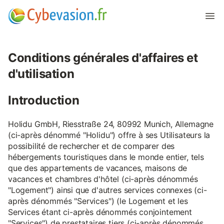
Conditions générales d'affaires et
d'utilisation
Introduction
Holidu GmbH, Riesstraße 24, 80992 Munich, Allemagne
(ci-après dénommé "Holidu") offre à ses Utilisateurs la
possibilité de rechercher et de comparer des
hébergements touristiques dans le monde entier, tels
que des appartements de vacances, maisons de
vacances et chambres d'hôtel (ci-après dénommés
"Logement") ainsi que d'autres services connexes (ci-
après dénommés "Services") (le Logement et les
Services étant ci-après dénommés conjointement
"Services") de prestataires tiers (ci-après dénommés