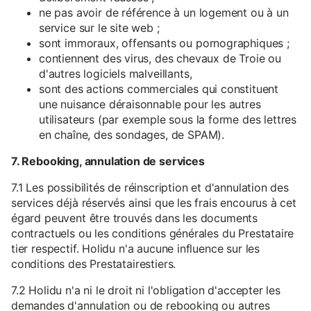
ne pas avoir de référence à un logement ou à un
service sur le site web ;
sont immoraux, offensants ou pornographiques ;
contiennent des virus, des chevaux de Troie ou
d'autres logiciels malveillants,
sont des actions commerciales qui constituent
une nuisance déraisonnable pour les autres
utilisateurs (par exemple sous la forme des lettres
en chaîne, des sondages, de SPAM).
7. Rebooking, annulation de services
7.1 Les possibilités de réinscription et d'annulation des
services déjà réservés ainsi que les frais encourus à cet
égard peuvent être trouvés dans les documents
contractuels ou les conditions générales du Prestataire
tier respectif. Holidu n'a aucune influence sur les
conditions des Prestatairestiers.
7.2 Holidu n'a ni le droit ni l'obligation d'accepter les
demandes d'annulation ou de rebooking ou autres