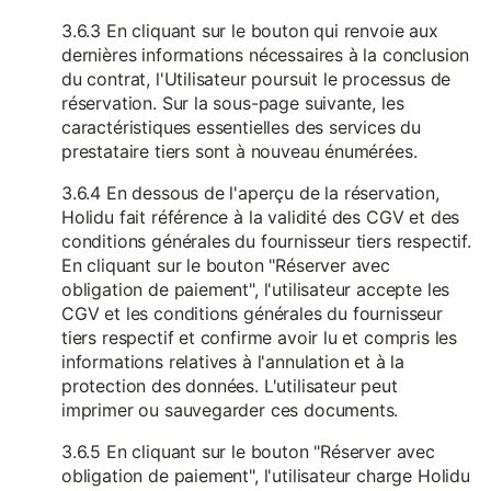
3.6.3 En cliquant sur le bouton qui renvoie aux
dernières informations nécessaires à la conclusion
du contrat, l'Utilisateur poursuit le processus de
réservation. Sur la sous-page suivante, les
caractéristiques essentielles des services du
prestataire tiers sont à nouveau énumérées.
3.6.4 En dessous de l'aperçu de la réservation,
Holidu fait référence à la validité des CGV et des
conditions générales du fournisseur tiers respectif.
En cliquant sur le bouton "Réserver avec
obligation de paiement", l'utilisateur accepte les
CGV et les conditions générales du fournisseur
tiers respectif et confirme avoir lu et compris les
informations relatives à l'annulation et à la
protection des données. L'utilisateur peut
imprimer ou sauvegarder ces documents.
3.6.5 En cliquant sur le bouton "Réserver avec
obligation de paiement", l'utilisateur charge Holidu