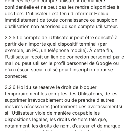
données de son compte utilisateur de manière
confidentielle et ne peut pas les rendre disponibles à
des tiers. L'utilisateur est tenu d'informer Holidu
immédiatement de toute connaissance ou suspicion
d'utilisation non autorisée de son compte utilisateur.
2.2.5 Le compte de l'Utilisateur peut être consulté à
partir de n'importe quel dispositif terminal (par
exemple, un PC, un téléphone mobile). À cette fin,
l'Utilisateur reçoit un lien de connexion personnel par e-
mail ou peut utiliser le profil personnel de Google ou
d'un réseau social utilisé pour l'inscription pour se
connecter.
2.2.6 Holidu se réserve le droit de bloquer
temporairement les comptes des Utilisateurs, de les
supprimer irrévocablement ou de prendre d'autres
mesures nécessaires (notamment des avertissements)
si l'Utilisateur viole de manière coupable les
dispositions légales, les droits de tiers tels que,
notamment, les droits de nom, d'auteur et de marque