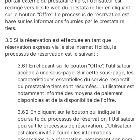
portail externe du prestataire tiers, l'Utilisateur est
redirigé vers le site web du prestataire tier en cliquant
sur le bouton "Offre". Le processus de réservation est
basé sur les informations fournies par le prestataire
tiers.
3.6 Si la réservation est effectuée en tant que
réservation express via le site internet Holidu, le
processus de réservation est le suivant :
3.6.1 En cliquant sur le bouton “Offre”, l'utilisateur
accède à une sous-page. Sur cette sous-page, les
caractéristiques essentielles du service respectif
du prestataire tiers sont résumées. L'utilisateur est
notamment informé des moyens de paiement
disponibles et de la disponibilité de l'offre.
3.6.2 En cliquant sur le bouton qui indique la
poursuite du processus de réservation, l'Utilisateur
poursuit le processus de réservation. L'Utilisateur
est alors invité à fournir les informations
nécessaires à la réservation, notamment son nom