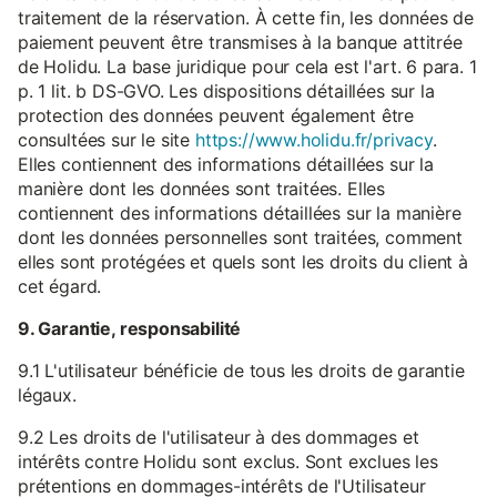
traitement de la réservation. À cette fin, les données de
paiement peuvent être transmises à la banque attitrée
de Holidu. La base juridique pour cela est l'art. 6 para. 1
p. 1 lit. b DS-GVO. Les dispositions détaillées sur la
protection des données peuvent également être
consultées sur le site
https://www.holidu.fr/privacy
.
Elles contiennent des informations détaillées sur la
manière dont les données sont traitées. Elles
contiennent des informations détaillées sur la manière
dont les données personnelles sont traitées, comment
elles sont protégées et quels sont les droits du client à
cet égard.
9. Garantie, responsabilité
9.1 L'utilisateur bénéficie de tous les droits de garantie
légaux.
9.2 Les droits de l'utilisateur à des dommages et
intérêts contre Holidu sont exclus. Sont exclues les
prétentions en dommages-intérêts de l'Utilisateur