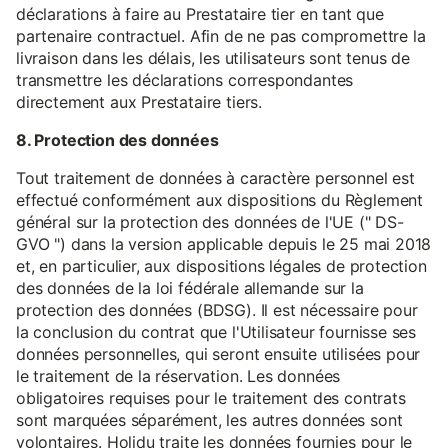
déclarations à faire au Prestataire tier en tant que
partenaire contractuel. Afin de ne pas compromettre la
livraison dans les délais, les utilisateurs sont tenus de
transmettre les déclarations correspondantes
directement aux Prestataire tiers.
8. Protection des données
Tout traitement de données à caractère personnel est
effectué conformément aux dispositions du Règlement
général sur la protection des données de l'UE (" DS-
GVO ") dans la version applicable depuis le 25 mai 2018
et, en particulier, aux dispositions légales de protection
des données de la loi fédérale allemande sur la
protection des données (BDSG). Il est nécessaire pour
la conclusion du contrat que l'Utilisateur fournisse ses
données personnelles, qui seront ensuite utilisées pour
le traitement de la réservation. Les données
obligatoires requises pour le traitement des contrats
sont marquées séparément, les autres données sont
volontaires. Holidu traite les données fournies pour le