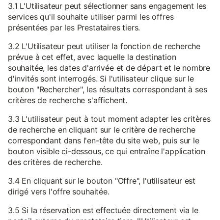
3.1 L'Utilisateur peut sélectionner sans engagement les
services qu'il souhaite utiliser parmi les offres
présentées par les Prestataires tiers.
3.2 L'Utilisateur peut utiliser la fonction de recherche
prévue à cet effet, avec laquelle la destination
souhaitée, les dates d'arrivée et de départ et le nombre
d'invités sont interrogés. Si l'utilisateur clique sur le
bouton "Rechercher", les résultats correspondant à ses
critères de recherche s'affichent.
3.3 L'utilisateur peut à tout moment adapter les critères
de recherche en cliquant sur le critère de recherche
correspondant dans l'en-tête du site web, puis sur le
bouton visible ci-dessous, ce qui entraîne l'application
des critères de recherche.
3.4 En cliquant sur le bouton "Offre", l'utilisateur est
dirigé vers l'offre souhaitée.
3.5 Si la réservation est effectuée directement via le