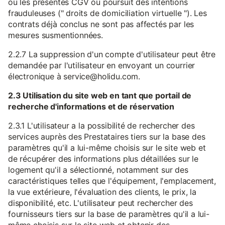
ou les présentes CGV ou poursuit des intentions
frauduleuses (" droits de domiciliation virtuelle "). Les
contrats déjà conclus ne sont pas affectés par les
mesures susmentionnées.
2.2.7 La suppression d'un compte d'utilisateur peut être
demandée par l'utilisateur en envoyant un courrier
électronique à service@holidu.com.
2.3 Utilisation du site web en tant que portail de
recherche d'informations et de réservation
2.3.1 L'utilisateur a la possibilité de rechercher des
services auprès des Prestataires tiers sur la base des
paramètres qu'il a lui-même choisis sur le site web et
de récupérer des informations plus détaillées sur le
logement qu'il a sélectionné, notamment sur des
caractéristiques telles que l'équipement, l'emplacement,
la vue extérieure, l'évaluation des clients, le prix, la
disponibilité, etc. L'utilisateur peut rechercher des
fournisseurs tiers sur la base de paramètres qu'il a lui-