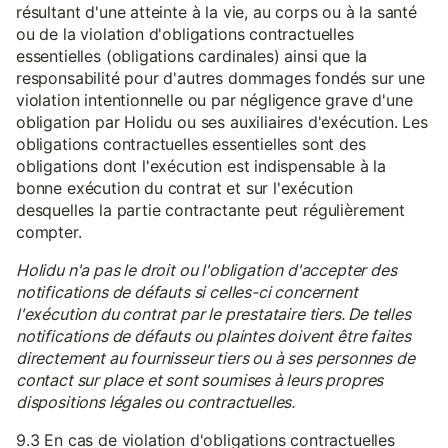
résultant d'une atteinte à la vie, au corps ou à la santé
ou de la violation d'obligations contractuelles
essentielles (obligations cardinales) ainsi que la
responsabilité pour d'autres dommages fondés sur une
violation intentionnelle ou par négligence grave d'une
obligation par Holidu ou ses auxiliaires d'exécution. Les
obligations contractuelles essentielles sont des
obligations dont l'exécution est indispensable à la
bonne exécution du contrat et sur l'exécution
desquelles la partie contractante peut régulièrement
compter.
Holidu n'a pas le droit ou l'obligation d'accepter des
notifications de défauts si celles-ci concernent
l'exécution du contrat par le prestataire tiers. De telles
notifications de défauts ou plaintes doivent être faites
directement au fournisseur tiers ou à ses personnes de
contact sur place et sont soumises à leurs propres
dispositions légales ou contractuelles.
9.3 En cas de violation d'obligations contractuelles