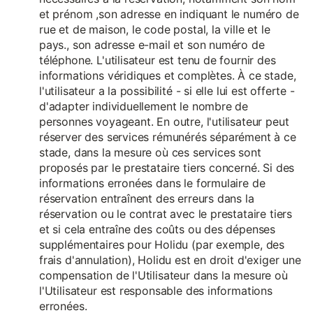
et prénom ,son adresse en indiquant le numéro de
rue et de maison, le code postal, la ville et le
pays., son adresse e-mail et son numéro de
téléphone. L'utilisateur est tenu de fournir des
informations véridiques et complètes. À ce stade,
l'utilisateur a la possibilité - si elle lui est offerte -
d'adapter individuellement le nombre de
personnes voyageant. En outre, l'utilisateur peut
réserver des services rémunérés séparément à ce
stade, dans la mesure où ces services sont
proposés par le prestataire tiers concerné. Si des
informations erronées dans le formulaire de
réservation entraînent des erreurs dans la
réservation ou le contrat avec le prestataire tiers
et si cela entraîne des coûts ou des dépenses
supplémentaires pour Holidu (par exemple, des
frais d'annulation), Holidu est en droit d'exiger une
compensation de l'Utilisateur dans la mesure où
l'Utilisateur est responsable des informations
erronées.