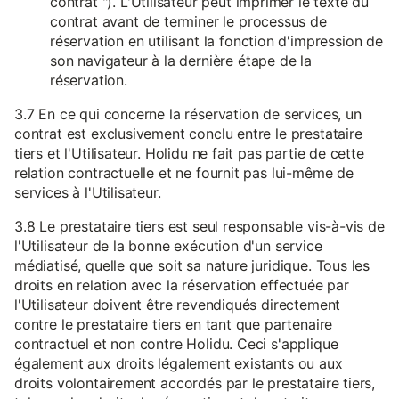
contrat "). L'Utilisateur peut imprimer le texte du
contrat avant de terminer le processus de
réservation en utilisant la fonction d'impression de
son navigateur à la dernière étape de la
réservation.
3.7 En ce qui concerne la réservation de services, un
contrat est exclusivement conclu entre le prestataire
tiers et l'Utilisateur. Holidu ne fait pas partie de cette
relation contractuelle et ne fournit pas lui-même de
services à l'Utilisateur.
3.8 Le prestataire tiers est seul responsable vis-à-vis de
l'Utilisateur de la bonne exécution d'un service
médiatisé, quelle que soit sa nature juridique. Tous les
droits en relation avec la réservation effectuée par
l'Utilisateur doivent être revendiqués directement
contre le prestataire tiers en tant que partenaire
contractuel et non contre Holidu. Ceci s'applique
également aux droits légalement existants ou aux
droits volontairement accordés par le prestataire tiers,