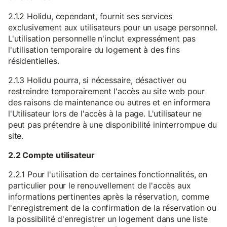
2.1.2 Holidu, cependant, fournit ses services
exclusivement aux utilisateurs pour un usage personnel.
L'utilisation personnelle n'inclut expressément pas
l'utilisation temporaire du logement à des fins
résidentielles.
2.1.3 Holidu pourra, si nécessaire, désactiver ou
restreindre temporairement l'accès au site web pour
des raisons de maintenance ou autres et en informera
l'Utilisateur lors de l'accès à la page. L'utilisateur ne
peut pas prétendre à une disponibilité ininterrompue du
site.
2.2 Compte utilisateur
2.2.1 Pour l'utilisation de certaines fonctionnalités, en
particulier pour le renouvellement de l'accès aux
informations pertinentes après la réservation, comme
l'enregistrement de la confirmation de la réservation ou
la possibilité d'enregistrer un logement dans une liste