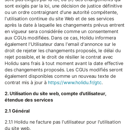
sont exigés par la loi, une décision de justice définitive
ou un ordre contraignant d'une autorité compétente,
l'utilisation continue du site Web et de ses services
après la date à laquelle les changements prévus entrent
en vigueur sera considérée comme un consentement
aux CGUs modifiées. Dans ce cas, Holidu informera
également l'Utilisateur dans l'email d'annonce sur le
droit de rejeter les changements proposés, le délai du
rejet possible, et le droit de résilier le contrat avec
Holidu sans frais à tout moment avant la date effective
des changements proposés. Les CGUs modifiés seront
également disponibles comme un nouveau texte de
contrat mis à jour à
https://www.holidu.fr/gtc
.
2. Utilisation du site web, compte d'utilisateur,
étendue des services
2.1 Général
2.1.1 Holidu ne facture pas l'utilisateur pour l'utilisation
du site web.