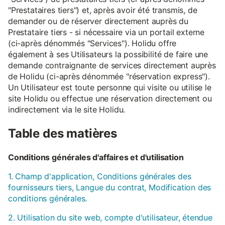
"Prestataires tiers") et, après avoir été transmis, de
demander ou de réserver directement auprès du
Prestataire tiers - si nécessaire via un portail externe
(ci-après dénommés "Services"). Holidu offre
également à ses Utilisateurs la possibilité de faire une
demande contraignante de services directement auprès
de Holidu (ci-après dénommée "réservation express").
Un Utilisateur est toute personne qui visite ou utilise le
site Holidu ou effectue une réservation directement ou
indirectement via le site Holidu.
Table des matières
Conditions générales d'affaires et d'utilisation
1. Champ d'application, Conditions générales des
fournisseurs tiers, Langue du contrat, Modification des
conditions générales.
2. Utilisation du site web, compte d'utilisateur, étendue