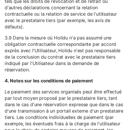
tels que les droits de révocation et de retrait ou
d'autres déclarations concernant la relation
contractuelle ou la relation de service de l'utilisateur
avec le prestataire tiers (par exemple, les avis de
défauts).
3.9 Dans la mesure où Holidu n'a pas assumé une
obligation contractuelle correspondante par accord
exprès avec l'Utilisateur, Holidu n'est pas responsable
de la conclusion du contrat avec le prestataire tiers
indiqué par l'Utilisateur dans la demande de
réservation.
4. Notes sur les conditions de paiement
Le paiement des services organisés peut être effectué
par tout moyen proposé par le prestataire tiers, tant
dans le cas d'une réservation expresse que dans le cas
d'une transmission à un portail externe d'un prestataire
tiers. Les conditions individuelles de paiement (par
exemple, les éventuels frais à la charge de l'utilisateur