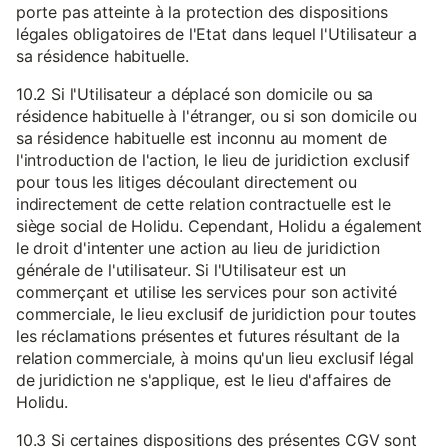
porte pas atteinte à la protection des dispositions
légales obligatoires de l'Etat dans lequel l'Utilisateur a
sa résidence habituelle.
10.2 Si l'Utilisateur a déplacé son domicile ou sa
résidence habituelle à l'étranger, ou si son domicile ou
sa résidence habituelle est inconnu au moment de
l'introduction de l'action, le lieu de juridiction exclusif
pour tous les litiges découlant directement ou
indirectement de cette relation contractuelle est le
siège social de Holidu. Cependant, Holidu a également
le droit d'intenter une action au lieu de juridiction
générale de l'utilisateur. Si l'Utilisateur est un
commerçant et utilise les services pour son activité
commerciale, le lieu exclusif de juridiction pour toutes
les réclamations présentes et futures résultant de la
relation commerciale, à moins qu'un lieu exclusif légal
de juridiction ne s'applique, est le lieu d'affaires de
Holidu.
10.3 Si certaines dispositions des présentes CGV sont