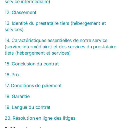
service intermédiaire)
12. Classement
13. Identité du prestataire tiers (hébergement et
services)
14. Caractéristiques essentielles de notre service
(service intermédiaire) et des services du prestataire
tiers (hébergement et services)
15. Conclusion du contrat
16. Prix
17. Conditions de paiement
18. Garantie
19. Langue du contrat
20. Résolution en ligne des litiges