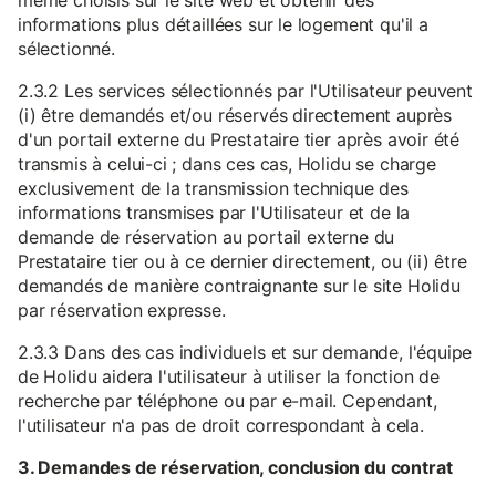
même choisis sur le site web et obtenir des
informations plus détaillées sur le logement qu'il a
sélectionné.
2.3.2 Les services sélectionnés par l'Utilisateur peuvent
(i) être demandés et/ou réservés directement auprès
d'un portail externe du Prestataire tier après avoir été
transmis à celui-ci ; dans ces cas, Holidu se charge
exclusivement de la transmission technique des
informations transmises par l'Utilisateur et de la
demande de réservation au portail externe du
Prestataire tier ou à ce dernier directement, ou (ii) être
demandés de manière contraignante sur le site Holidu
par réservation expresse.
2.3.3 Dans des cas individuels et sur demande, l'équipe
de Holidu aidera l'utilisateur à utiliser la fonction de
recherche par téléphone ou par e-mail. Cependant,
l'utilisateur n'a pas de droit correspondant à cela.
3. Demandes de réservation, conclusion du contrat