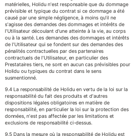
matérielles, Holidu n'est responsable que du dommage
prévisible et typique du contrat si ce dommage a été
causé par une simple négligence, à moins qu'il ne
s'agisse des demandes des dommages et intérêts de
l'Utilisateur découlant d'une atteinte à la vie, au corps
ou à la santé. Les demandes des dommages et intérêts
de l'Utilisateur qui se fondent sur des demandes des
pénalités contractuelles par des partenaires
contractuels de l'Utilisateur, en particulier des
Prestataires tiers, ne sont en aucun cas prévisibles pour
Holidu ou typiques du contrat dans le sens
susmentionné.
9.4 La responsabilité de Holidu en vertu de la loi sur la
responsabilité du fait des produits et d'autres
dispositions légales obligatoires en matière de
responsabilité, en particulier la loi sur la protection des
données, n'est pas affectée par les limitations et
exclusions de responsabilité ci-dessus.
9.5 Dans la mesure où la responsabilité de Holidu est