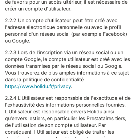
de favoris pour un accès ultérieur, il est nécessaire de
créer un compte d'utilisateur.
2.2.2 Un compte d'utilisateur peut être créé avec
l'adresse électronique personnelle ou avec le profil
personnel d'un réseau social (par exemple Facebook)
ou Google.
2.2.3 Lors de l'inscription via un réseau social ou un
compte Google, le compte utilisateur est créé avec les
données transmises par le réseau social ou Google.
Vous trouverez de plus amples informations à ce sujet
dans la politique de confidentialité
https://www.holidu.fr/privacy
.
2.2.4 L'Utilisateur est responsable de l'exactitude et de
l'exhaustivité des informations personnelles fournies.
L'Utilisateur est responsable envers Holidu ainsi
qu'envers lestiers, en particulier les Prestataires tiers,
de l'utilisation de son compte utilisateur. Par
conséquent, l'Utilisateur est obligé de traiter les