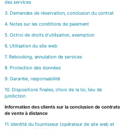
des services
3. Demandes de réservation, conclusion du contrat
4. Notes sur les conditions de paiement
5. Octroi de droits d'utilisation, exemption
6. Utilisation du site web
7. Rebooking, annulation de services
8. Protection des données
9. Garantie, responsabilité
10. Dispositions finales, choix de la loi, lieu de
juridiction
Information des clients sur la conclusion de contrats
de vente à distance
11. Identité du fournisseur (opérateur de site web et