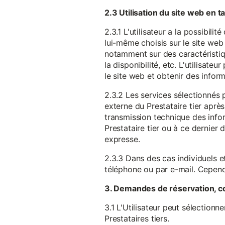
2.3 Utilisation du site web en 
2.3.1 L'utilisateur a la possibil
lui-même choisis sur le site web 
notamment sur des caractéristique
la disponibilité, etc. L'utilisat
le site web et obtenir des inform
2.3.2 Les services sélectionnés 
externe du Prestataire tier après
transmission technique des infor
Prestataire tier ou à ce dernier
expresse.
2.3.3 Dans des cas individuels et
téléphone ou par e-mail. Cependa
3. Demandes de réservation, c
3.1 L'Utilisateur peut sélectionn
Prestataires tiers.