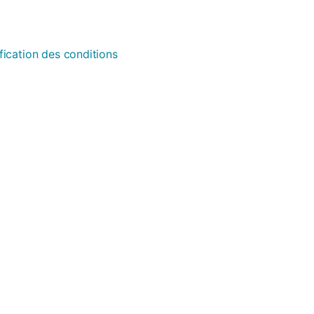
fication des conditions