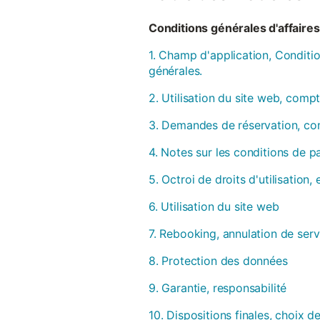
Conditions générales d'affaires 
1. Champ d'application, Conditio
générales.
2. Utilisation du site web, compt
3. Demandes de réservation, con
4. Notes sur les conditions de 
5. Octroi de droits d'utilisation
6. Utilisation du site web
7. Rebooking, annulation de serv
8. Protection des données
9. Garantie, responsabilité
10. Dispositions finales, choix de 