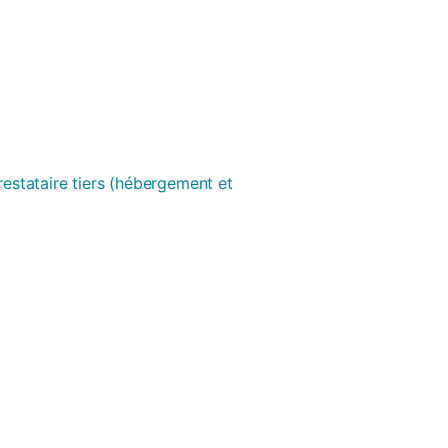
prestataire tiers (hébergement et