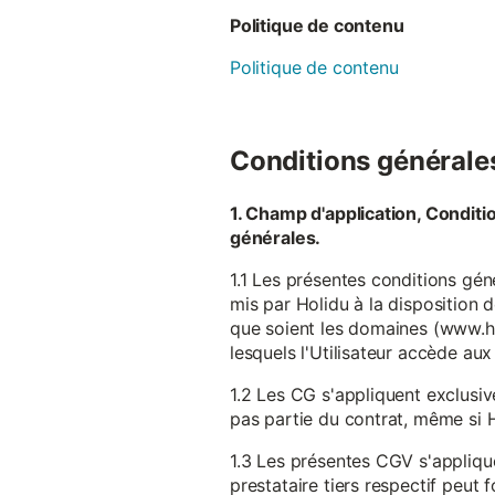
Politique de contenu
Politique de contenu
Conditions générales 
1. Champ d'application, Conditi
générales.
1.1 Les présentes conditions gén
mis par Holidu à la disposition d
que soient les domaines (www.ho
lesquels l'Utilisateur accède aux
1.2 Les CG s'appliquent exclusiv
pas partie du contrat, même si H
1.3 Les présentes CGV s'appliqu
prestataire tiers respectif peut f