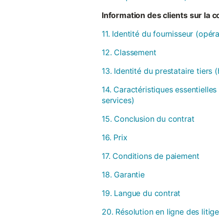
Information des clients sur la 
11. Identité du fournisseur (opér
12. Classement
13. Identité du prestataire tiers
14. Caractéristiques essentielles
services)
15. Conclusion du contrat
16. Prix
17. Conditions de paiement
18. Garantie
19. Langue du contrat
20. Résolution en ligne des litig